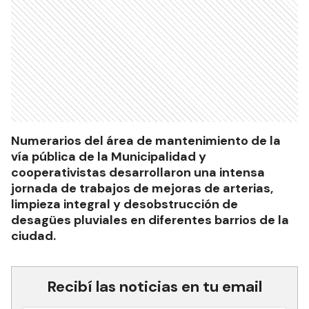
Numerarios del área de mantenimiento de la
vía pública de la Municipalidad y
cooperativistas desarrollaron una intensa
jornada de trabajos de mejoras de arterias,
limpieza integral y desobstrucción de
desagües pluviales en diferentes barrios de la
ciudad.
Recibí las noticias en tu email