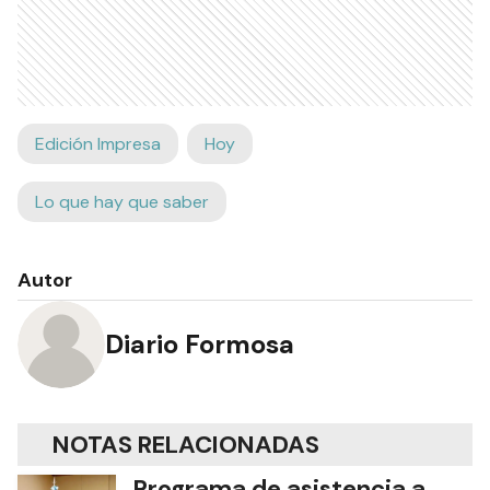
Edición Impresa
Hoy
Lo que hay que saber
Autor
Diario Formosa
NOTAS RELACIONADAS
Programa de asistencia a