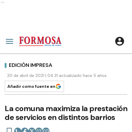
Ads
EDICIÓN IMPRESA
20 de abril de 2021 | 04:31 actualizado hace 5 años
Añadir como fuente en
La comuna maximiza la prestación
de servicios en distintos barrios