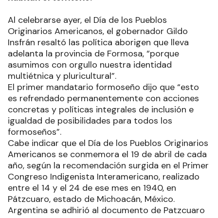
Al celebrarse ayer, el Día de los Pueblos
Originarios Americanos, el gobernador Gildo
Insfrán resaltó las política aborigen que lleva
adelanta la provincia de Formosa, “porque
asumimos con orgullo nuestra identidad
multiétnica y pluricultural”.
El primer mandatario formoseño dijo que “esto
es refrendado permanentemente con acciones
concretas y políticas integrales de inclusión e
igualdad de posibilidades para todos los
formoseños”.
Cabe indicar que el Día de los Pueblos Originarios
Americanos se conmemora el 19 de abril de cada
año, según la recomendación surgida en el Primer
Congreso Indigenista Interamericano, realizado
entre el 14 y el 24 de ese mes en 1940, en
Pátzcuaro, estado de Michoacán, México.
Argentina se adhirió al documento de Patzcuaro