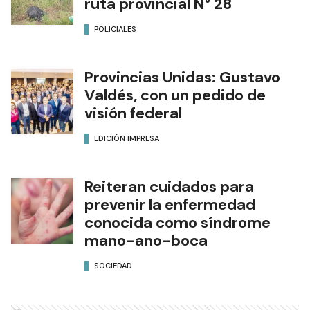
ruta provincial N° 28
POLICIALES
Provincias Unidas: Gustavo
Valdés, con un pedido de
visión federal
EDICIÓN IMPRESA
Reiteran cuidados para
prevenir la enfermedad
conocida como síndrome
mano-ano-boca
SOCIEDAD
Ads