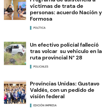
víctimas de trata de
personas: acuerdo Nación y
Formosa
POLÍTICA
Un efectivo policial falleció
tras volcar su vehículo en la
ruta provincial N° 28
POLICIALES
Provincias Unidas: Gustavo
Valdés, con un pedido de
visión federal
EDICIÓN IMPRESA