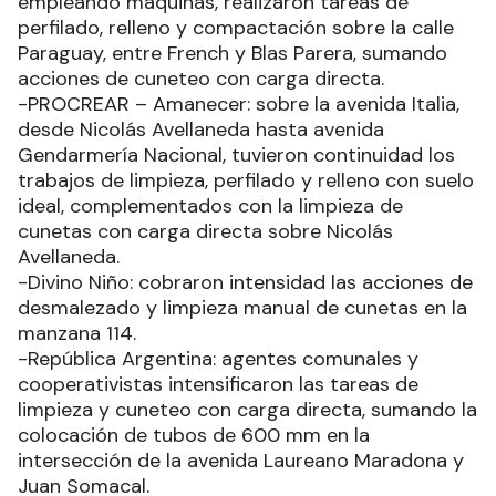
empleando máquinas, realizaron tareas de
perfilado, relleno y compactación sobre la calle
Paraguay, entre French y Blas Parera, sumando
acciones de cuneteo con carga directa.
-PROCREAR – Amanecer: sobre la avenida Italia,
desde Nicolás Avellaneda hasta avenida
Gendarmería Nacional, tuvieron continuidad los
trabajos de limpieza, perfilado y relleno con suelo
ideal, complementados con la limpieza de
cunetas con carga directa sobre Nicolás
Avellaneda.
-Divino Niño: cobraron intensidad las acciones de
desmalezado y limpieza manual de cunetas en la
manzana 114.
-República Argentina: agentes comunales y
cooperativistas intensificaron las tareas de
limpieza y cuneteo con carga directa, sumando la
colocación de tubos de 600 mm en la
intersección de la avenida Laureano Maradona y
Juan Somacal.