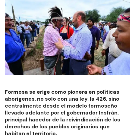
Formosa se erige como pionera en políticas
aborígenes, no solo con una ley, la 426, sino
centralmente desde el modelo formoseño
llevado adelante por el gobernador Insfrán,
principal hacedor de la reivindicación de los
derechos de los pueblos originarios que
habitan el territorio.