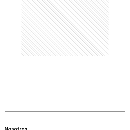
Nosotros