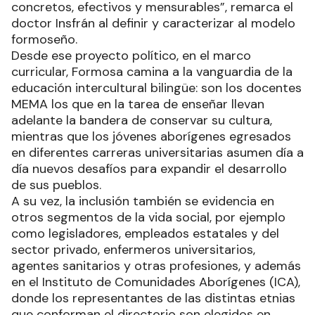
concretos, efectivos y mensurables”, remarca el
doctor Insfrán al definir y caracterizar al modelo
formoseño.
Desde ese proyecto político, en el marco
curricular, Formosa camina a la vanguardia de la
educación intercultural bilingüe: son los docentes
MEMA los que en la tarea de enseñar llevan
adelante la bandera de conservar su cultura,
mientras que los jóvenes aborígenes egresados
en diferentes carreras universitarias asumen día a
día nuevos desafíos para expandir el desarrollo
de sus pueblos.
A su vez, la inclusión también se evidencia en
otros segmentos de la vida social, por ejemplo
como legisladores, empleados estatales y del
sector privado, enfermeros universitarios,
agentes sanitarios y otras profesiones, y además
en el Instituto de Comunidades Aborígenes (ICA),
donde los representantes de las distintas etnias
que conforman el directorio son elegidos en