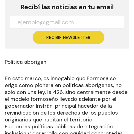
Recibí las noticias en tu email
RECIBIR NEWSLETTER
Política aborigen
En este marco, es innegable que Formosa se
erige como pionera en políticas aborígenes, no
solo con una ley, la 426, sino centralmente desde
el modelo formoseño llevado adelante por el
gobernador Insfrán, principal hacedor de la
reivindicación de los derechos de los pueblos
originarios que habitan el territorio.
Fueron las políticas públicas de integración,
inclusión y desarrollo con equidad concretadas