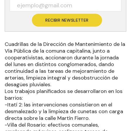
RECIBIR NEWSLETTER
Cuadrillas de la Dirección de Mantenimiento de la
Vía Pública de la comuna capitalina, junto a
cooperativistas, accionaron durante la jornada
del lunes en distintos conglomerados, dando
continuidad a las tareas de mejoramiento de
arterias, limpieza integral y desobstrucción de
desagües pluviales.
Los trabajos planificados se desarrollaron en los
barrios:
-Itatí 2: las intervenciones consistieron en el
desmalezado y la limpieza de cunetas con carga
directa sobre la calle Martín Fierro.
-Villa del Rosario: efectivos comunales,