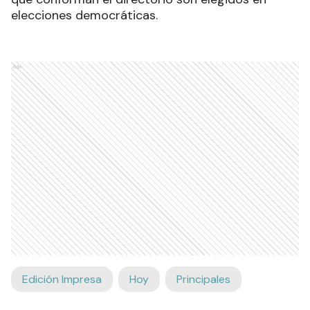
elecciones democráticas.
Ads
Edición Impresa
Hoy
Principales