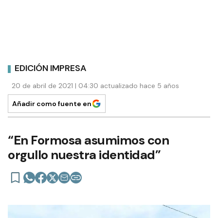
EDICIÓN IMPRESA
20 de abril de 2021 | 04:30 actualizado hace 5 años
Añadir como fuente en
“En Formosa asumimos con
orgullo nuestra identidad”