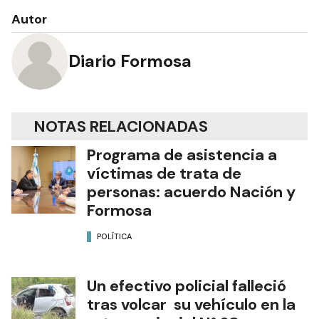
Autor
Diario Formosa
NOTAS RELACIONADAS
Programa de asistencia a
víctimas de trata de
personas: acuerdo Nación y
Formosa
POLÍTICA
Un efectivo policial falleció
tras volcar su vehículo en la