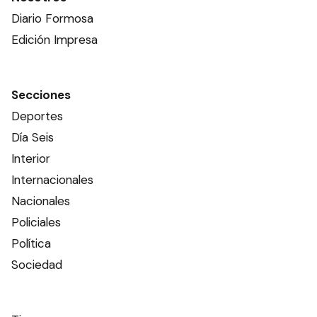
Diario Formosa
Edición Impresa
Secciones
Deportes
Día Seis
Interior
Internacionales
Nacionales
Policiales
Política
Sociedad