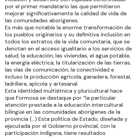
por el primer mandatario las que permitieron
mejorar significativamente la calidad de vida de
las comunidades aborígenes.
Es más que notable la enorme transformación de
los pueblos originarios y su definitiva inclusión en
todos los estratos de la vida comunitaria, que se
denotan en el acceso igualitario a los servicios de
salud, la educación, las viviendas, el agua potable,
la energía eléctrica, la titularización de las tierras,
las vías de comunicación, la conectividad e
incluso la producción agrícola, ganadera, forestal,
ladrillera, apícola y artesanal.
Esta identidad multiétnica y pluricultural hace
que Formosa se destaque por “la particular
atención prestada a la educación intercultural
bilingüe en las comunidades aborígenes de la
provincia (…) Esta política de Estado, diseñada y
ejecutada por el Gobierno provincial, con la
participación indígena, tiene resultados