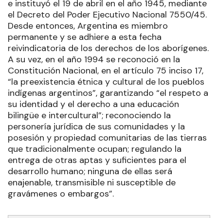
e instituyó el 19 de abril en el año 1945, mediante
el Decreto del Poder Ejecutivo Nacional 7550/45.
Desde entonces, Argentina es miembro
permanente y se adhiere a esta fecha
reivindicatoria de los derechos de los aborígenes.
A su vez, en el año 1994 se reconoció en la
Constitución Nacional, en el artículo 75 inciso 17,
“la preexistencia étnica y cultural de los pueblos
indígenas argentinos”, garantizando “el respeto a
su identidad y el derecho a una educación
bilingüe e intercultural”; reconociendo la
personería jurídica de sus comunidades y la
posesión y propiedad comunitarias de las tierras
que tradicionalmente ocupan; regulando la
entrega de otras aptas y suficientes para el
desarrollo humano; ninguna de ellas será
enajenable, transmisible ni susceptible de
gravámenes o embargos”.