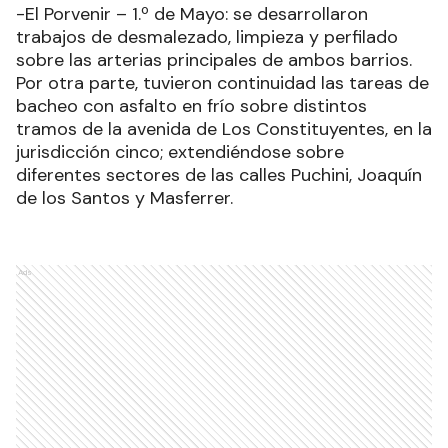
-El Porvenir – 1.º de Mayo: se desarrollaron
trabajos de desmalezado, limpieza y perfilado
sobre las arterias principales de ambos barrios.
Por otra parte, tuvieron continuidad las tareas de
bacheo con asfalto en frío sobre distintos
tramos de la avenida de Los Constituyentes, en la
jurisdicción cinco; extendiéndose sobre
diferentes sectores de las calles Puchini, Joaquín
de los Santos y Masferrer.
Ads