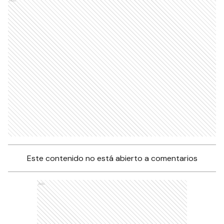
Este contenido no está abierto a comentarios
Ads