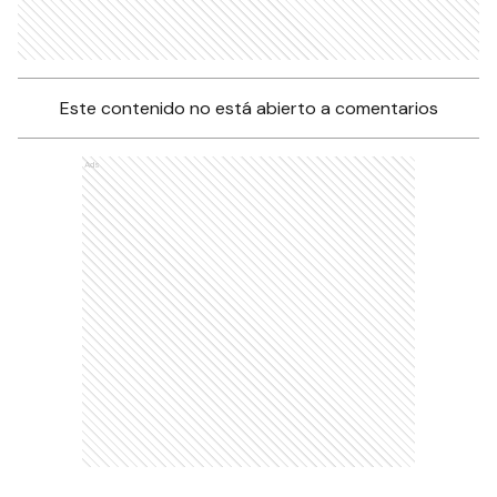
Este contenido no está abierto a comentarios
Ads