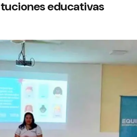
tituciones educativas