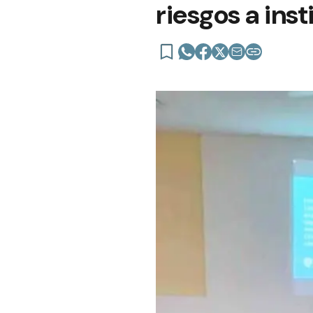
riesgos a ins