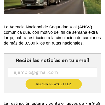
La Agencia Nacional de Seguridad Vial (ANSV)
comunica que, con motivo del fin de semana extra
largo, habrá restricción a la circulación de camiones
de más de 3.500 kilos en rutas nacionales.
Recibí las noticias en tu email
RECIBIR NEWSLETTER
La restricción estará vigente el jueves de 7 a 9:59