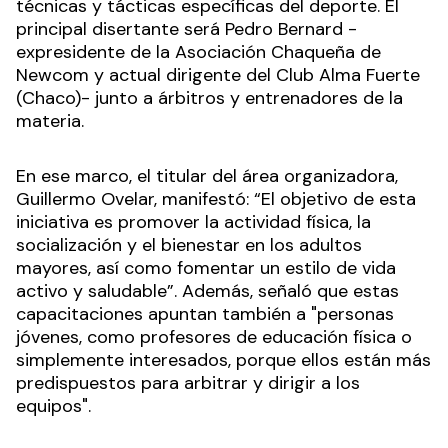
técnicas y tácticas específicas del deporte. El
principal disertante será Pedro Bernard -
expresidente de la Asociación Chaqueña de
Newcom y actual dirigente del Club Alma Fuerte
(Chaco)- junto a árbitros y entrenadores de la
materia.
En ese marco, el titular del área organizadora,
Guillermo Ovelar, manifestó: “El objetivo de esta
iniciativa es promover la actividad física, la
socialización y el bienestar en los adultos
mayores, así como fomentar un estilo de vida
activo y saludable”. Además, señaló que estas
capacitaciones apuntan también a "personas
jóvenes, como profesores de educación física o
simplemente interesados, porque ellos están más
predispuestos para arbitrar y dirigir a los
equipos".