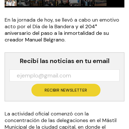
En la jornada de hoy, se llevó a cabo un emotivo
acto por el Día de la Bandera
y el 204°
aniversario del paso a la inmortalidad de su
creador Manuel Belgrano.
Recibí las noticias en tu email
RECIBIR NEWSLETTER
La actividad oficial comenzó con la
concentración de las delegaciones en el Mástil
Municipal de la ciudad capital, en donde el