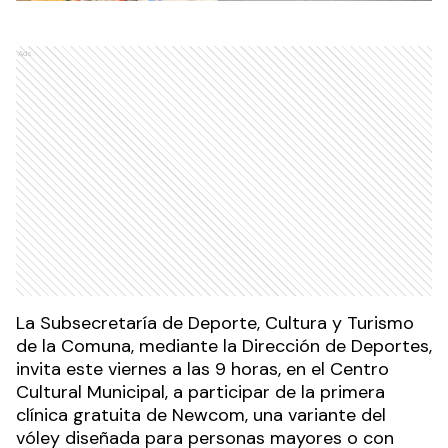
Ads
La Subsecretaría de Deporte, Cultura y Turismo
de la Comuna, mediante la Dirección de Deportes,
invita este viernes a las 9 horas, en el Centro
Cultural Municipal, a participar de la primera
clínica gratuita de Newcom, una variante del
vóley diseñada para personas mayores o con