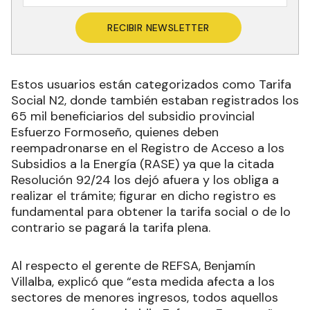
RECIBIR NEWSLETTER
Estos usuarios están categorizados como Tarifa
Social N2, donde también estaban registrados los
65 mil beneficiarios del subsidio provincial
Esfuerzo Formoseño, quienes deben
reempadronarse en el Registro de Acceso a los
Subsidios a la Energía (RASE) ya que la citada
Resolución 92/24 los dejó afuera y los obliga a
realizar el trámite; figurar en dicho registro es
fundamental para obtener la tarifa social o de lo
contrario se pagará la tarifa plena.
Al respecto el gerente de REFSA, Benjamín
Villalba, explicó que “esta medida afecta a los
sectores de menores ingresos, todos aquellos