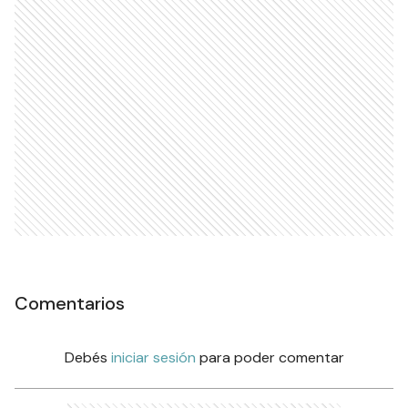
Comentarios
Debés
iniciar sesión
para poder comentar