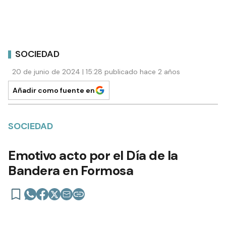
SOCIEDAD
20 de junio de 2024 | 15:28 publicado hace 2 años
Añadir como fuente en
SOCIEDAD
Emotivo acto por el Día de la
Bandera en Formosa