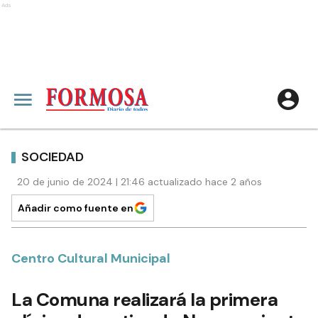
Ads
SOCIEDAD
20 de junio de 2024 | 21:46 actualizado hace 2 años
Añadir como fuente en
Centro Cultural Municipal
La Comuna realizará la primera