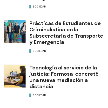
SOCIEDAD
Prácticas de Estudiantes de
Criminalística en la
Subsecretaría de Transporte
y Emergencia
SOCIEDAD
Tecnología al servicio de la
justicia: Formosa concretó
una nueva mediación a
distancia
SOCIEDAD