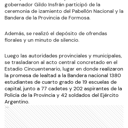
gobernador Gildo Insfrán participó de la
ceremonia de izamiento del Pabellón Nacional y la
Bandera de la Provincia de Formosa.
Además, se realizó el depósito de ofrendas
florales y un minuto de silencio.
Luego las autoridades provinciales y municipales,
se trasladaron al acto central concretado en el
Estadio Cincuentenario, lugar en donde
realizaron
la promesa de lealtad a la Bandera nacional
1380
estudiantes de cuarto grado de 19 escuelas de
capital, junto a 77 cadetes y 202 aspirantes de la
Policía de la Provincia y 42 soldados del Ejército
Argentino.
Ads