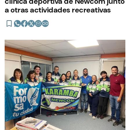
clínica deportiva de Newcom junto
a otras actividades recreativas