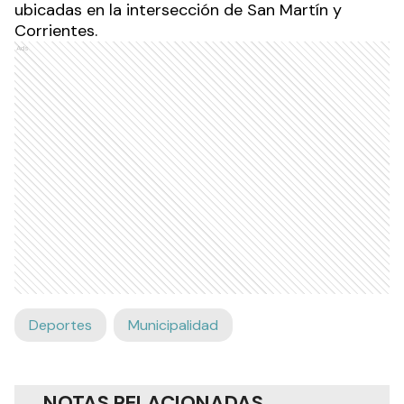
ubicadas en la intersección de San Martín y
Corrientes.
Ads
Deportes
Municipalidad
NOTAS RELACIONADAS