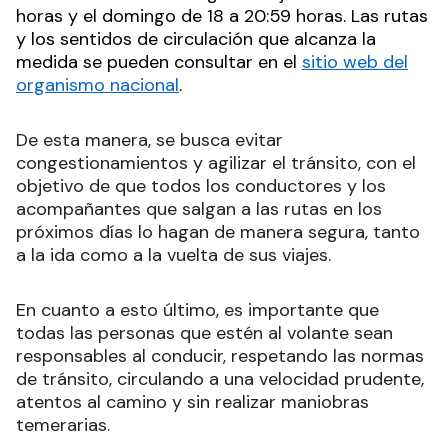
horas y el domingo de 18 a 20:59 horas. Las rutas
y los sentidos de circulación que alcanza la
medida se pueden consultar en el
sitio web del
organismo nacional
.
De esta manera, se busca evitar
congestionamientos y agilizar el tránsito, con el
objetivo de que todos los conductores y los
acompañantes que salgan a las rutas en los
próximos días lo hagan de manera segura, tanto
a la ida como a la vuelta de sus viajes.
En cuanto a esto último, es importante que
todas las personas que estén al volante sean
responsables al conducir, respetando las normas
de tránsito, circulando a una velocidad prudente,
atentos al camino y sin realizar maniobras
temerarias.