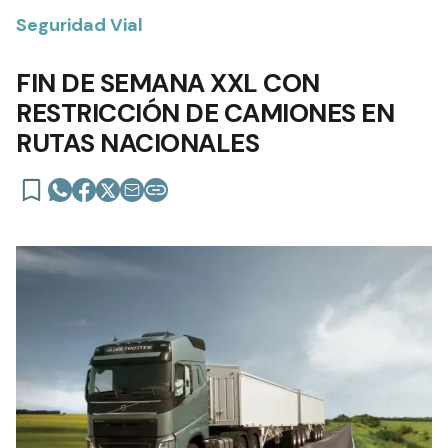
Seguridad Vial
FIN DE SEMANA XXL CON
RESTRICCIÓN DE CAMIONES EN
RUTAS NACIONALES