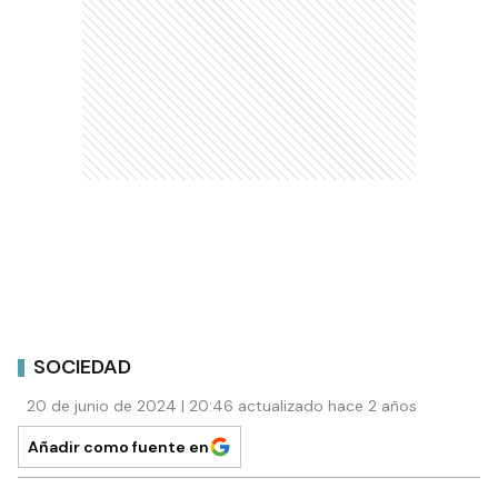
SOCIEDAD
20 de junio de 2024 | 20:46 actualizado hace 2 años
Añadir como fuente en