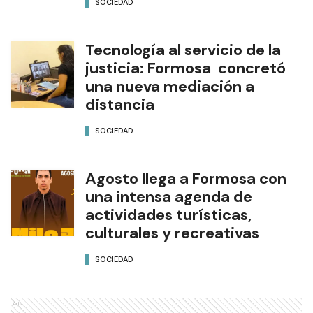
SOCIEDAD
Tecnología al servicio de la
justicia: Formosa concretó
una nueva mediación a
distancia
SOCIEDAD
Agosto llega a Formosa con
una intensa agenda de
actividades turísticas,
culturales y recreativas
SOCIEDAD
Ads