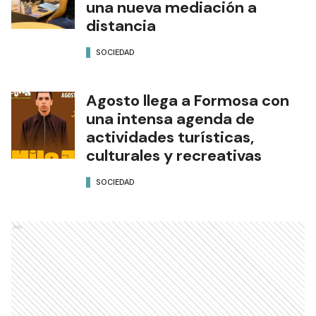
una nueva mediación a
distancia
SOCIEDAD
Agosto llega a Formosa con
una intensa agenda de
actividades turísticas,
culturales y recreativas
SOCIEDAD
Ads