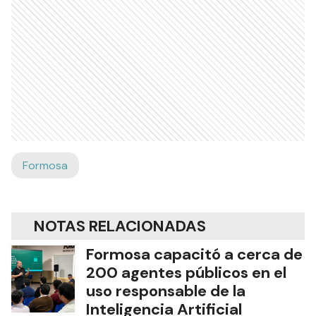
Formosa
NOTAS RELACIONADAS
Formosa capacitó a cerca de
200 agentes públicos en el
uso responsable de la
Inteligencia Artificial