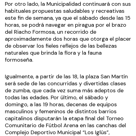
Por otro lado, la Municipalidad continuará con sus
habituales propuestas saludables y recreativas
este fin de semana, ya que el sábado desde las 15
horas, se podrá navegar en piragua por el brazo
del Riacho Formosa, un recorrido de
aproximadamente dos horas que otorga el placer
de observar los fieles reflejos de las bellezas
naturales que brinda la flora y la fauna
formoseña.
Igualmente, a partir de las 18, la plaza San Martín
será sede de las concurridas y divertidas clases
de zumba, que cada vez suma más adeptos de
todas las edades. Por último, el sábado y
domingo, a las 19 horas, decenas de equipos
masculinos y femeninos de distintos barrios
capitalinos disputarán la etapa final del Torneo
Comunitario de Fútbol Arena en las canchas del
Complejo Deportivo Municipal “Los Iglùs”,