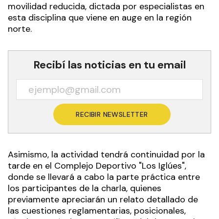
movilidad reducida, dictada por especialistas en
esta disciplina que viene en auge en la región
norte.
Recibí las noticias en tu email
RECIBIR NEWSLETTER
Asimismo, la actividad tendrá continuidad por la
tarde en el Complejo Deportivo "Los Iglúes",
donde se llevará a cabo la parte práctica entre
los participantes de la charla, quienes
previamente apreciarán un relato detallado de
las cuestiones reglamentarias, posicionales,