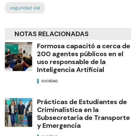
seguridad vial
NOTAS RELACIONADAS
Formosa capacitó a cerca de
200 agentes públicos en el
uso responsable de la
Inteligencia Artificial
SOCIEDAD
Prácticas de Estudiantes de
Criminalística en la
Subsecretaría de Transporte
y Emergencia