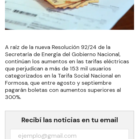
A raíz de la nueva Resolución 92/24 de la
Secretaría de Energía del Gobierno Nacional,
continúan los aumentos en las tarifas eléctricas
que perjudican a más de 153 mil usuarios
categorizados en la Tarifa Social Nacional en
Formosa, que entre agosto y septiembre
pagarán boletas con aumentos superiores al
300%
.
Recibí las noticias en tu email