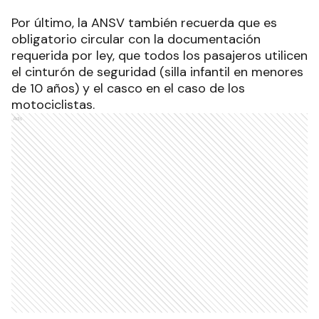
Por último, la ANSV también recuerda que es
obligatorio circular con la documentación
requerida por ley, que todos los pasajeros utilicen
el cinturón de seguridad (silla infantil en menores
de 10 años) y el casco en el caso de los
motociclistas.
Ads