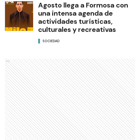
Agosto llega a Formosa con
una intensa agenda de
actividades turísticas,
culturales y recreativas
SOCIEDAD
Ads