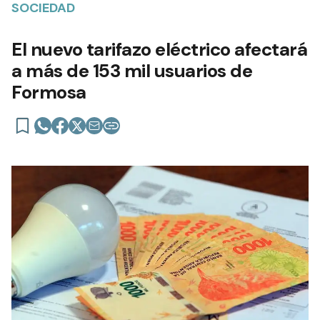
SOCIEDAD
El nuevo tarifazo eléctrico afectará
a más de 153 mil usuarios de
Formosa