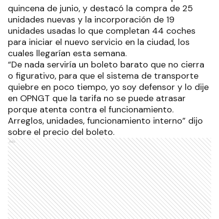
quincena de junio, y destacó la compra de 25
unidades nuevas y la incorporación de 19
unidades usadas lo que completan 44 coches
para iniciar el nuevo servicio en la ciudad, los
cuales llegarían esta semana.
“De nada serviría un boleto barato que no cierra
o figurativo, para que el sistema de transporte
quiebre en poco tiempo, yo soy defensor y lo dije
en OPNGT que la tarifa no se puede atrasar
porque atenta contra el funcionamiento.
Arreglos, unidades, funcionamiento interno” dijo
sobre el precio del boleto.
Ads