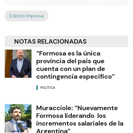
Edición Impresa
NOTAS RELACIONADAS
“Formosa es la única
provincia del país que
cuenta con un plan de
contingencia específico”
POLÍTICA
Muracciole: “Nuevamente
Formosa liderando los
incrementos salariales de la
Argentina”