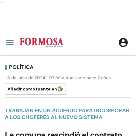
Ads
POLÍTICA
6 de junio de 2024 | 02:55 actualizado hace 2 años
Añadir como fuente en
TRABAJAN EN UN ACUERDO PARA INCORPORAR
A LOS CHOFERES AL NUEVO SISTEMA
La comuna rescindió el contrato