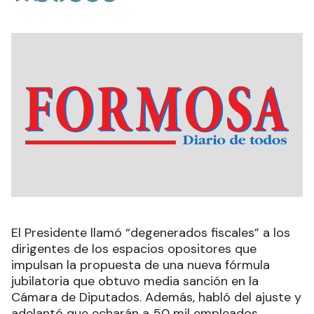
El Presidente llamó “degenerados fiscales” a los
dirigentes de los espacios opositores que
impulsan la propuesta de una nueva fórmula
jubilatoria que obtuvo media sanción en la
Cámara de Diputados. Además, habló del ajuste y
adelantó que echarán a 50 mil empleados