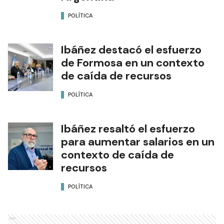
POLÍTICA
Ibáñez destacó el esfuerzo
de Formosa en un contexto
de caída de recursos
POLÍTICA
Ibáñez resaltó el esfuerzo
para aumentar salarios en un
contexto de caída de
recursos
POLÍTICA
Ads