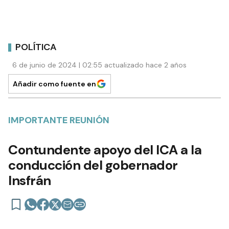
POLÍTICA
6 de junio de 2024 | 02:55 actualizado hace 2 años
Añadir como fuente en
IMPORTANTE REUNIÓN
Contundente apoyo del ICA a la
conducción del gobernador
Insfrán