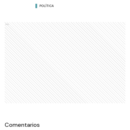
POLÍTICA
Ads
Comentarios