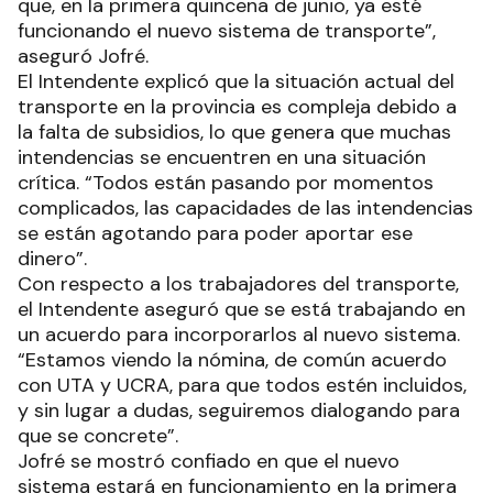
que, en la primera quincena de junio, ya esté
funcionando el nuevo sistema de transporte”,
aseguró Jofré.
El Intendente explicó que la situación actual del
transporte en la provincia es compleja debido a
la falta de subsidios, lo que genera que muchas
intendencias se encuentren en una situación
crítica. “Todos están pasando por momentos
complicados, las capacidades de las intendencias
se están agotando para poder aportar ese
dinero”.
Con respecto a los trabajadores del transporte,
el Intendente aseguró que se está trabajando en
un acuerdo para incorporarlos al nuevo sistema.
“Estamos viendo la nómina, de común acuerdo
con UTA y UCRA, para que todos estén incluidos,
y sin lugar a dudas, seguiremos dialogando para
que se concrete”.
Jofré se mostró confiado en que el nuevo
sistema estará en funcionamiento en la primera