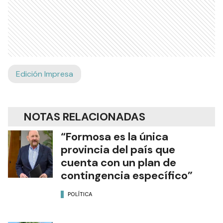
Edición Impresa
NOTAS RELACIONADAS
“Formosa es la única
provincia del país que
cuenta con un plan de
contingencia específico”
POLÍTICA