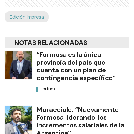
Edición Impresa
NOTAS RELACIONADAS
“Formosa es la única
provincia del país que
cuenta con un plan de
contingencia específico”
POLÍTICA
Muracciole: “Nuevamente
Formosa liderando los
incrementos salariales de la
Argentina”