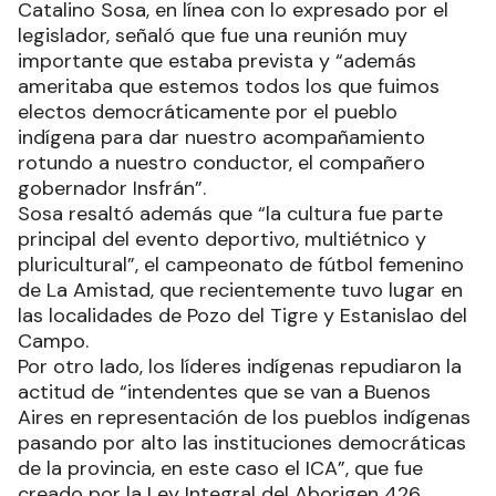
Catalino Sosa, en línea con lo expresado por el
legislador, señaló que fue una reunión muy
importante que estaba prevista y “además
ameritaba que estemos todos los que fuimos
electos democráticamente por el pueblo
indígena para dar nuestro acompañamiento
rotundo a nuestro conductor, el compañero
gobernador Insfrán”.
Sosa resaltó además que “la cultura fue parte
principal del evento deportivo, multiétnico y
pluricultural”, el campeonato de fútbol femenino
de La Amistad, que recientemente tuvo lugar en
las localidades de Pozo del Tigre y Estanislao del
Campo.
Por otro lado, los líderes indígenas repudiaron la
actitud de “intendentes que se van a Buenos
Aires en representación de los pueblos indígenas
pasando por alto las instituciones democráticas
de la provincia, en este caso el ICA”, que fue
creado por la Ley Integral del Aborigen 426.