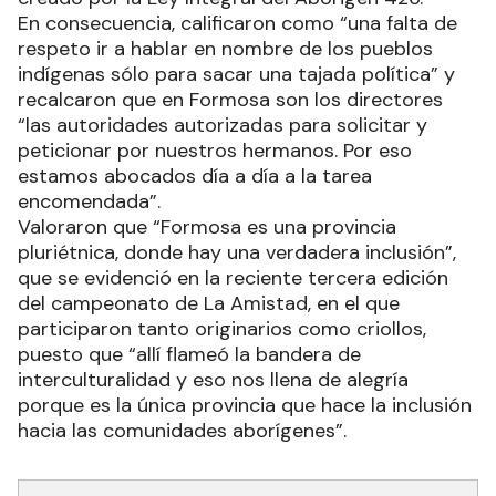
En consecuencia, calificaron como “una falta de
respeto ir a hablar en nombre de los pueblos
indígenas sólo para sacar una tajada política” y
recalcaron que en Formosa son los directores
“las autoridades autorizadas para solicitar y
peticionar por nuestros hermanos. Por eso
estamos abocados día a día a la tarea
encomendada”.
Valoraron que “Formosa es una provincia
pluriétnica, donde hay una verdadera inclusión”,
que se evidenció en la reciente tercera edición
del campeonato de La Amistad, en el que
participaron tanto originarios como criollos,
puesto que “allí flameó la bandera de
interculturalidad y eso nos llena de alegría
porque es la única provincia que hace la inclusión
hacia las comunidades aborígenes”.