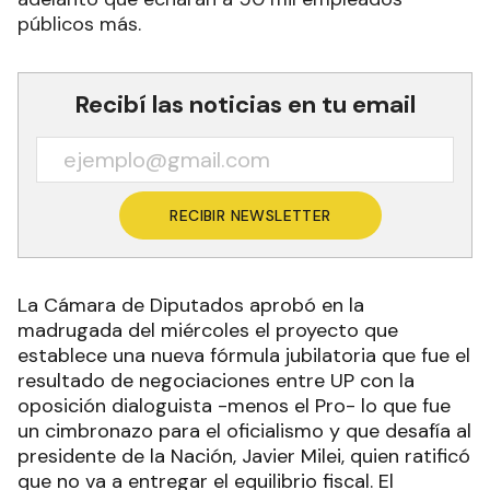
públicos más.
Recibí las noticias en tu email
RECIBIR NEWSLETTER
La Cámara de Diputados aprobó en la
madrugada del miércoles el proyecto que
establece una nueva fórmula jubilatoria que fue el
resultado de negociaciones entre UP con la
oposición dialoguista -menos el Pro- lo que fue
un cimbronazo para el oficialismo y que desafía al
presidente de la Nación, Javier Milei, quien ratificó
que no va a entregar el equilibrio fiscal. El