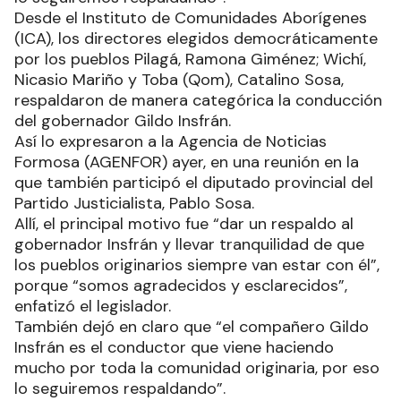
Desde el Instituto de Comunidades Aborígenes
(ICA), los directores elegidos democráticamente
por los pueblos Pilagá, Ramona Giménez; Wichí,
Nicasio Mariño y Toba (Qom), Catalino Sosa,
respaldaron de manera categórica la conducción
del gobernador Gildo Insfrán.
Así lo expresaron a la Agencia de Noticias
Formosa (AGENFOR) ayer, en una reunión en la
que también participó el diputado provincial del
Partido Justicialista, Pablo Sosa.
Allí, el principal motivo fue “dar un respaldo al
gobernador Insfrán y llevar tranquilidad de que
los pueblos originarios siempre van estar con él”,
porque “somos agradecidos y esclarecidos”,
enfatizó el legislador.
También dejó en claro que “el compañero Gildo
Insfrán es el conductor que viene haciendo
mucho por toda la comunidad originaria, por eso
lo seguiremos respaldando”.