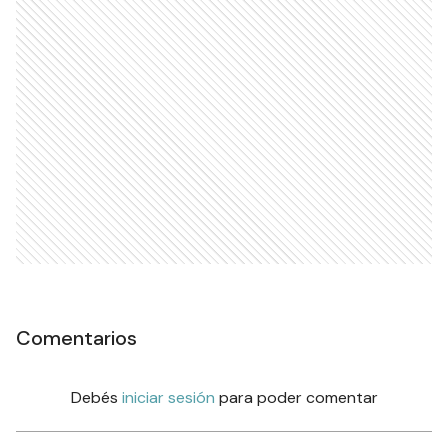
Comentarios
Debés
iniciar sesión
para poder comentar