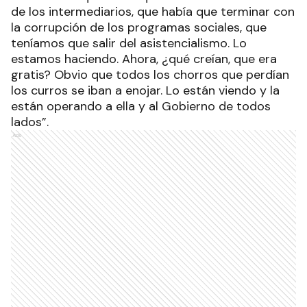
de los intermediarios, que había que terminar con
la corrupción de los programas sociales, que
teníamos que salir del asistencialismo. Lo
estamos haciendo. Ahora, ¿qué creían, que era
gratis? Obvio que todos los chorros que perdían
los curros se iban a enojar. Lo están viendo y la
están operando a ella y al Gobierno de todos
lados”.
Ads