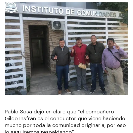
Pablo Sosa dejó en claro que “el compañero
Gildo Insfrán es el conductor que viene haciendo
mucho por toda la comunidad originaria, por eso
lo seguiremos respaldando”.