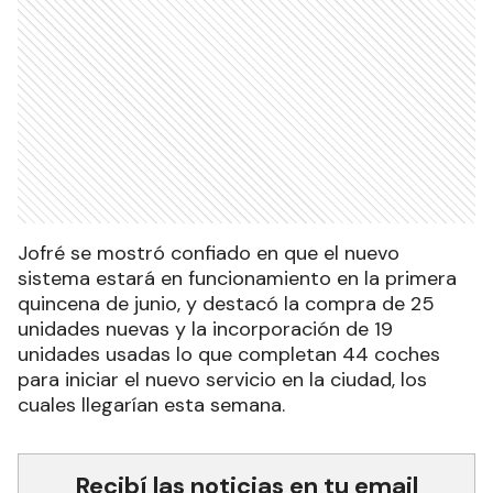
Jofré se mostró confiado en que el nuevo
sistema estará en funcionamiento en la primera
quincena de junio, y destacó la compra de 25
unidades nuevas y la incorporación de 19
unidades usadas lo que completan 44 coches
para iniciar el nuevo servicio en la ciudad, los
cuales llegarían esta semana.
Recibí las noticias en tu email