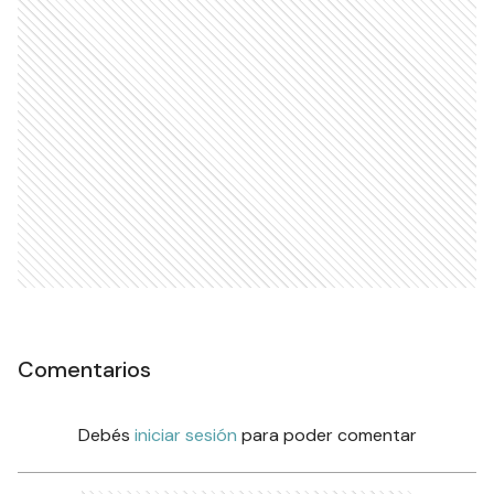
Comentarios
Debés
iniciar sesión
para poder comentar