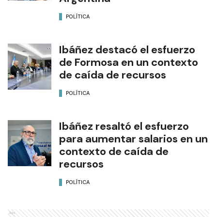
POLÍTICA
Ibáñez destacó el esfuerzo
de Formosa en un contexto
de caída de recursos
POLÍTICA
Ibáñez resaltó el esfuerzo
para aumentar salarios en un
contexto de caída de
recursos
POLÍTICA
Ads