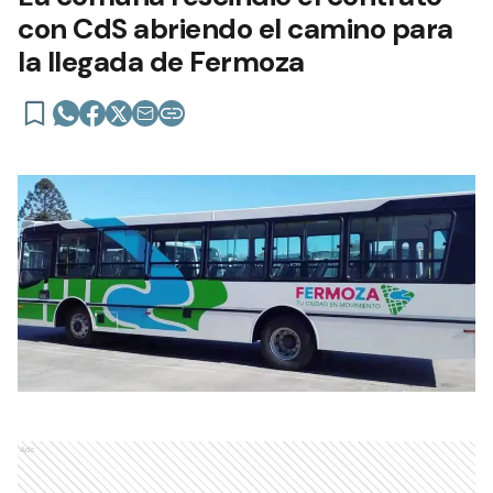
con CdS abriendo el camino para
la llegada de Fermoza
Ads