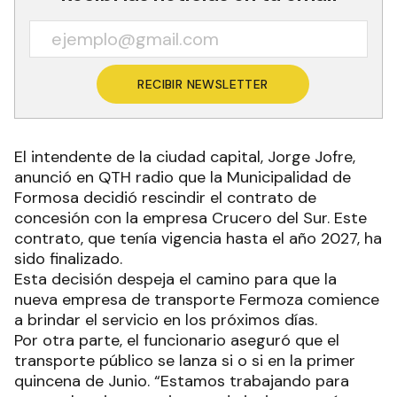
RECIBIR NEWSLETTER
El intendente de la ciudad capital, Jorge Jofre,
anunció en QTH radio que la Municipalidad de
Formosa decidió rescindir el contrato de
concesión con la empresa Crucero del Sur. Este
contrato, que tenía vigencia hasta el año 2027, ha
sido finalizado.
Esta decisión despeja el camino para que la
nueva empresa de transporte Fermoza comience
a brindar el servicio en los próximos días.
Por otra parte, el funcionario aseguró que el
transporte público se lanza si o si en la primer
quincena de Junio. “Estamos trabajando para