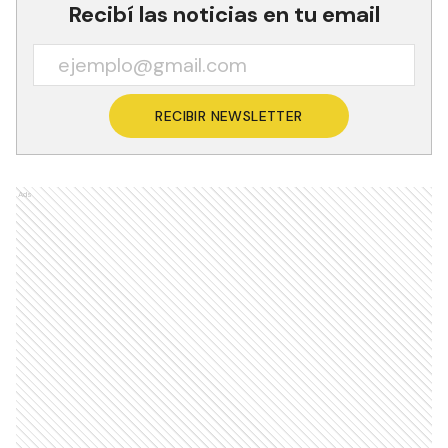
Recibí las noticias en tu email
RECIBIR NEWSLETTER
Ads