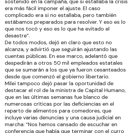
sostenido en la campaña, que si estallaba la crisis
era más fácil imponer el ajuste. El caso
complicado era si no estallaba, pero también
estábamos preparados para resolver. Y eso es lo
que nos tocó y eso es lo que ha evitado el
desastre”.
De todos modos, dejó en claro que esto no
alcanza, y advirtió que seguirán ajustando las
cuentas públicas. En ese marco, adelantó que
despedirán a otros 50 mil empleados estatales
que se sumarán a los que ya fueron cesanteados
desde que comenzó el gobierno libertario.
Milei tampoco dejó pasar la oportunidad de
destacar el rol de la ministra de Capital Humano,
que en las últimas semanas fue blanco de
numerosas críticas por las deficiencias en el
reparto de alimentos para comedores, que
incluye varias denuncias y una causa judicial en
marcha: “Nos hemos cansado de escuchar en
conferencia que había que terminar con el curro