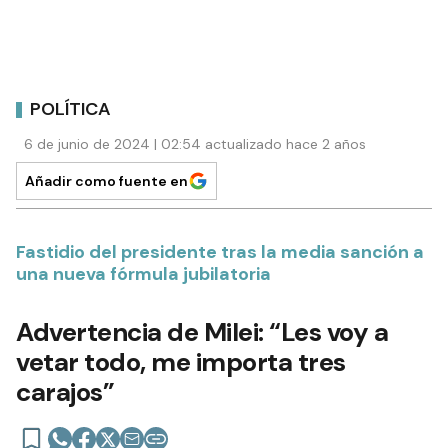
POLÍTICA
6 de junio de 2024 | 02:54 actualizado hace 2 años
Añadir como fuente en
Fastidio del presidente tras la media sanción a
una nueva fórmula jubilatoria
Advertencia de Milei: “Les voy a
vetar todo, me importa tres
carajos”