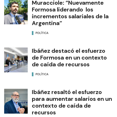
Muracciole: “Nuevamente
Formosa liderando los
incrementos salariales de la
Argentina”
POLÍTICA
Ibáñez destacó el esfuerzo
de Formosa en un contexto
de caída de recursos
POLÍTICA
Ibáñez resaltó el esfuerzo
para aumentar salarios en un
contexto de caída de
recursos