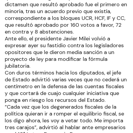
dictamen que resultó aprobado fue el primero en
minoría, tras un acuerdo previo que existía,
correspondiente a los bloques UCR, HCF, IF y CC,
que resultó aprobado por 160 votos a favor, 72
en contra y 8 abstenciones.
Ante ello, el presidente Javier Milei volvió a
expresar ayer su fastidio contra los legisladores
opositores que le dieron media sanción a un
proyecto de ley para modificar la fórmula
jubilatoria.
Con duros términos hacia los diputados, el jefe
de Estado advirtió varias veces que no cederá un
centímetro en la defensa de las cuentas fiscales
y que cortará de cuajo cualquier iniciativa que
ponga en riesgo los recursos del Estado.
“Cada vez que los degenerados fiscales de la
política quieran ir a romper el equilibrio fiscal, se
los digo ahora, les voy a vetar todo. Me importa
tres carajos”, advirtió al hablar ante empresarios