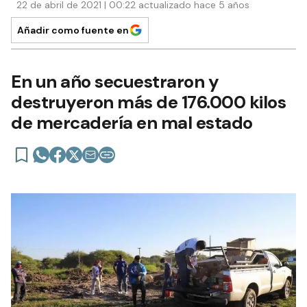
22 de abril de 2021 | 00:22 actualizado hace 5 años
Añadir como fuente en
En un año secuestraron y
destruyeron más de 176.000 kilos
de mercadería en mal estado