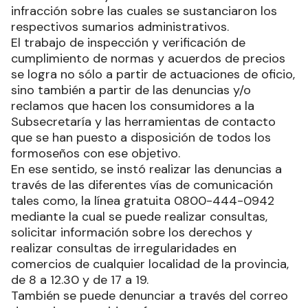
infracción sobre las cuales se sustanciaron los
respectivos sumarios administrativos.
El trabajo de inspección y verificación de
cumplimiento de normas y acuerdos de precios
se logra no sólo a partir de actuaciones de oficio,
sino también a partir de las denuncias y/o
reclamos que hacen los consumidores a la
Subsecretaría y las herramientas de contacto
que se han puesto a disposición de todos los
formoseños con ese objetivo.
En ese sentido, se instó realizar las denuncias a
través de las diferentes vías de comunicación
tales como, la línea gratuita 0800-444-0942
mediante la cual se puede realizar consultas,
solicitar información sobre los derechos y
realizar consultas de irregularidades en
comercios de cualquier localidad de la provincia,
de 8 a 12.30 y de 17 a 19.
También se puede denunciar a través del correo