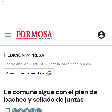
Ads
EDICIÓN IMPRESA
22 de abril de 2021 | 00:23 actualizado hace 5 años
Añadir como fuente en
La comuna sigue con el plan de
bacheo y sellado de juntas