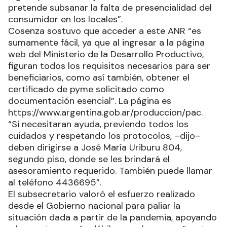
pretende subsanar la falta de presencialidad del
consumidor en los locales”.
Cosenza sostuvo que acceder a este ANR “es
sumamente fácil, ya que al ingresar a la página
web del Ministerio de la Desarrollo Productivo,
figuran todos los requisitos necesarios para ser
beneficiarios, como así también, obtener el
certificado de pyme solicitado como
documentación esencial”. La página es
https://www.argentina.gob.ar/produccion/pac.
“Si necesitaran ayuda, previendo todos los
cuidados y respetando los protocolos, –dijo–
deben dirigirse a José María Uriburu 804,
segundo piso, donde se les brindará el
asesoramiento requerido. También puede llamar
al teléfono 4436695”.
El subsecretario valoró el esfuerzo realizado
desde el Gobierno nacional para paliar la
situación dada a partir de la pandemia, apoyando