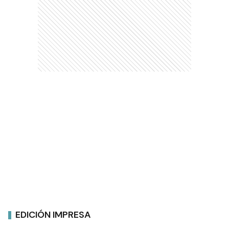
EDICIÓN IMPRESA