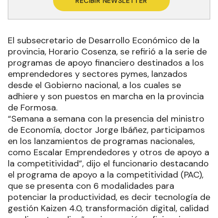
RECIBIR NEWSLETTER
El subsecretario de Desarrollo Económico de la
provincia, Horario Cosenza, se refirió a la serie de
programas de apoyo financiero destinados a los
emprendedores y sectores pymes, lanzados
desde el Gobierno nacional, a los cuales se
adhiere y son puestos en marcha en la provincia
de Formosa.
“Semana a semana con la presencia del ministro
de Economía, doctor Jorge Ibáñez, participamos
en los lanzamientos de programas nacionales,
como Escalar Emprendedores y otros de apoyo a
la competitividad”, dijo el funcionario destacando
el programa de apoyo a la competitividad (PAC),
que se presenta con 6 modalidades para
potenciar la productividad, es decir tecnología de
gestión Kaizen 4.0, transformación digital, calidad