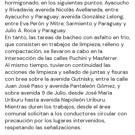
hormigonado, en los siguientes puntos: Ayacucho
y Rivadavia; avenida Nicolás Avellaneda, entre
Ayacucho y Paraguay; avenida González Lelong,
entre Eva Perón y Mitre; Sarmiento y Paraguay y
Julio A. Roca y Paraguay.
En tanto, las tareas de bacheo con asfalto en frío,
que consisten en trabajos de limpieza, relleno y
compactación, se llevaron a cabo en la
intersección de las calles Puchini y Masferrer.
Al mismo tiempo, tuvieron continuidad las
acciones de limpieza y sellado de juntas y fisuras
con brea sobre la avenida Gutnisky, entre la calle
Juan José Paso y avenida Pantaleón Gómez, y
sobre avenida 9 de Julio, desde José María
Uriburu hasta avenida Napoleón Uriburu.
Mientras duren los trabajos, desde el área
comunal solicitan a los conductores circular con
precaución por los lugares intervenidos,
respetando las señalizaciones.