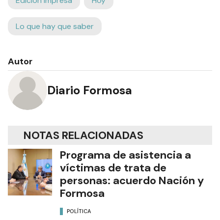
Edición Impresa
Hoy
Lo que hay que saber
Autor
Diario Formosa
NOTAS RELACIONADAS
Programa de asistencia a
víctimas de trata de
personas: acuerdo Nación y
Formosa
POLÍTICA