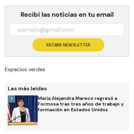
Recibí las noticias en tu email
RECIBIR NEWSLETTER
Espacios verdes
Las más leídas
María Alejandra Mareco regresó a
1
Formosa tras tres años de trabajo y
formación en Estados Unidos