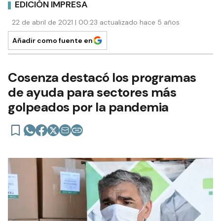
EDICIÓN IMPRESA
22 de abril de 2021 | 00:23 actualizado hace 5 años
Añadir como fuente en
Cosenza destacó los programas
de ayuda para sectores más
golpeados por la pandemia