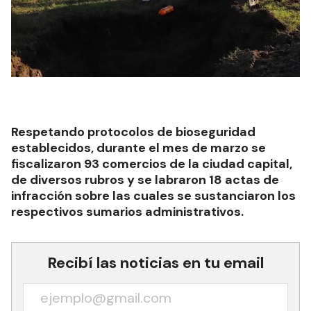
Respetando protocolos de bioseguridad
establecidos, durante el mes de marzo se
fiscalizaron 93 comercios de la ciudad capital,
de diversos rubros y se labraron 18 actas de
infracción sobre las cuales se sustanciaron los
respectivos sumarios administrativos.
Recibí las noticias en tu email