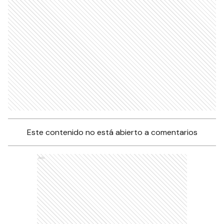
Este contenido no está abierto a comentarios
Ads