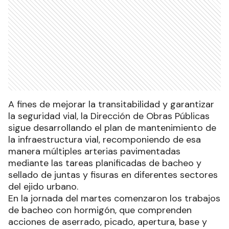
A fines de mejorar la transitabilidad y garantizar
la seguridad vial, la Dirección de Obras Públicas
sigue desarrollando el plan de mantenimiento de
la infraestructura vial, recomponiendo de esa
manera múltiples arterias pavimentadas
mediante las tareas planificadas de bacheo y
sellado de juntas y fisuras en diferentes sectores
del ejido urbano.
En la jornada del martes comenzaron los trabajos
de bacheo con hormigón, que comprenden
acciones de aserrado, picado, apertura, base y