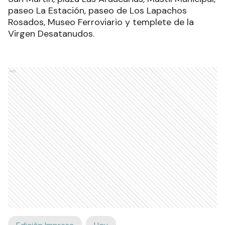
paseo La Estación, paseo de Los Lapachos
Rosados, Museo Ferroviario y templete de la
Virgen Desatanudos.
Ads