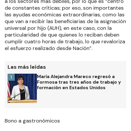
a los sectores más débiles, por lo que es “centro
de constantes críticas; por eso, son importantes
las ayudas económicas extraordinarias, como las
que van a recibir las beneficiarias de la asignación
universal por hijo (AUH), en este caso, con la
particularidad de que quienes lo reciban deben
cumplir cuatro horas de trabajo, lo que revaloriza
el esfuerzo realizado desde Nación”.
Las más leídas
María Alejandra Mareco regresó a
1
Formosa tras tres años de trabajo y
formación en Estados Unidos
Bono a gastronómicos