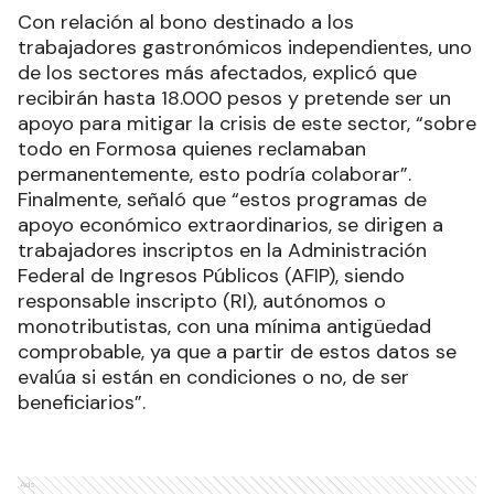
Con relación al bono destinado a los
trabajadores gastronómicos independientes, uno
de los sectores más afectados, explicó que
recibirán hasta 18.000 pesos y pretende ser un
apoyo para mitigar la crisis de este sector, “sobre
todo en Formosa quienes reclamaban
permanentemente, esto podría colaborar”.
Finalmente, señaló que “estos programas de
apoyo económico extraordinarios, se dirigen a
trabajadores inscriptos en la Administración
Federal de Ingresos Públicos (AFIP), siendo
responsable inscripto (RI), autónomos o
monotributistas, con una mínima antigüedad
comprobable, ya que a partir de estos datos se
evalúa si están en condiciones o no, de ser
beneficiarios”.
Ads