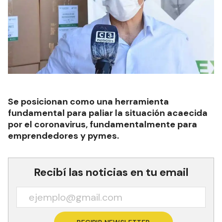
Se posicionan como una herramienta
fundamental para paliar la situación acaecida
por el coronavirus, fundamentalmente para
emprendedores y pymes.
Recibí las noticias en tu email