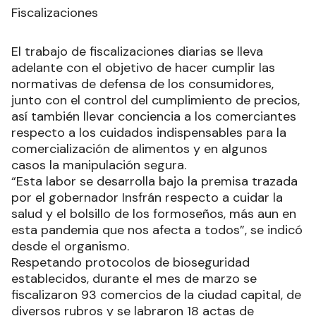
Fiscalizaciones
El trabajo de fiscalizaciones diarias se lleva
adelante con el objetivo de hacer cumplir las
normativas de defensa de los consumidores,
junto con el control del cumplimiento de precios,
así también llevar conciencia a los comerciantes
respecto a los cuidados indispensables para la
comercialización de alimentos y en algunos
casos la manipulación segura.
“Esta labor se desarrolla bajo la premisa trazada
por el gobernador Insfrán respecto a cuidar la
salud y el bolsillo de los formoseños, más aun en
esta pandemia que nos afecta a todos”, se indicó
desde el organismo.
Respetando protocolos de bioseguridad
establecidos, durante el mes de marzo se
fiscalizaron 93 comercios de la ciudad capital, de
diversos rubros y se labraron 18 actas de