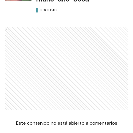
SOCIEDAD
Ads
Este contenido no está abierto a comentarios