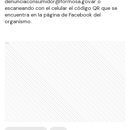
denunciaconsumidor@formosa.gov.ar o
escaneando con el celular el código QR que se
encuentra en la página de Facebook del
organismo.
Ads