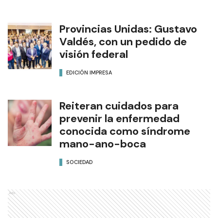
Provincias Unidas: Gustavo
Valdés, con un pedido de
visión federal
EDICIÓN IMPRESA
Reiteran cuidados para
prevenir la enfermedad
conocida como síndrome
mano-ano-boca
SOCIEDAD
Ads