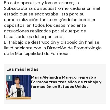
En este operativo y los anteriores, la
Subsecretaría de secuestró mercadería en mal
estado que se encontraba lista para su
comercialización tanto en góndolas como en
depósitos, en todos los casos mediante
actuaciones realizadas por el cuerpo de
fiscalizadores del organismo.
El trabajo de destrucción y disposición final se
llevó adelante con la Dirección de Bromatología
de la Municipalidad de Formosa.
Las más leídas
María Alejandra Mareco regresó a
1
Formosa tras tres años de trabajo y
formación en Estados Unidos