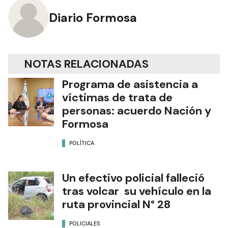
Diario Formosa
NOTAS RELACIONADAS
Programa de asistencia a
víctimas de trata de
personas: acuerdo Nación y
Formosa
POLÍTICA
Un efectivo policial falleció
tras volcar su vehículo en la
ruta provincial N° 28
POLICIALES