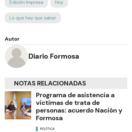
Edición Impresa
Hoy
Lo que hay que saber
Autor
Diario Formosa
NOTAS RELACIONADAS
Programa de asistencia a
víctimas de trata de
personas: acuerdo Nación y
Formosa
POLÍTICA