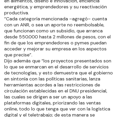
en alimentos, diseño e innovación, eficiencia
energética, y emprendedores y su reactivación
productiva.
“Cada categoría mencionada –agregó– cuenta
con un ANR, o sea un aporte no reembolsable,
que funcionan como un subsidio, que arranca
desde 550.000 hasta 2 millones de pesos, con el
fin de que los emprendedores o pymes puedan
acceder y mejorar su empresa en los aspectos
que precise”.
Dijo además que “los proyectos presentados son
lo que se enmarcan en el desarrollo de servicios
de tecnologías, y esto demuestra que el gobierno
en sintonía con las políticas sanitarias, lanza
herramientas acordes a las restricciones de
circulación establecidas en el DNU presidencial,
las cuales se dirigen a ser un apoyo a las
plataformas digitales, priorizando las ventas
online, todo lo que tenga que ver con la logística
digital y el teletrabajo; de esta manera se