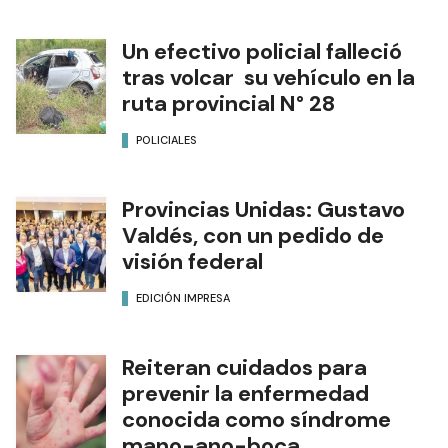
Un efectivo policial falleció
tras volcar su vehículo en la
ruta provincial N° 28
POLICIALES
Provincias Unidas: Gustavo
Valdés, con un pedido de
visión federal
EDICIÓN IMPRESA
Reiteran cuidados para
prevenir la enfermedad
conocida como síndrome
mano-ano-boca