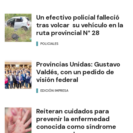
Un efectivo policial falleció
tras volcar su vehículo en la
ruta provincial N° 28
POLICIALES
Provincias Unidas: Gustavo
Valdés, con un pedido de
visión federal
EDICIÓN IMPRESA
Reiteran cuidados para
prevenir la enfermedad
conocida como síndrome