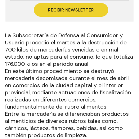
RECIBIR NEWSLETTER
La Subsecretaría de Defensa al Consumidor y
Usuario procedió el martes a la destrucción de
700 kilos de mercaderías vencidas o en mal
estado, no aptas para el consumo, lo que totaliza
176.000 kilos en el período anual.
En este último procedimiento se destruyó
mercadería decomisada durante el mes de abril
en comercios de la ciudad capital y el interior
provincial, mediante actuaciones de fiscalización
realizadas en diferentes comercios,
fundamentalmente del rubro alimentos.
Entre la mercadería se diferenciaban productos
alimenticios de diversos rubros tales como,
cárnicos, lácteos, fiambres, bebidas, así como
también productos de limpieza.