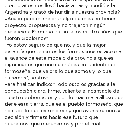
cuatro años nos llevó hacia atrás y hundió a la
Argentina y trató de hundir a nuestra provincia?
¿Acaso pueden mejorar algo quienes no tienen
proyecto, propuestas y no trajeron ningún
beneficio a Formosa durante los cuatro años que
fueron Gobierno?”.
“Yo estoy seguro de que no, y que la mejor
garantía que tenemos los formoseños es acelerar
el avance de este modelo de provincia que es
dignificador, que une sus raíces en la identidad
formoseña, que valora lo que somos y lo que
hacemos”, sostuvo.
Para finalizar, indicó: “Todo esto es gracias a la
conducción clara, firme, valiente e incansable de
nuestro gobernador y con lo más maravilloso que
tiene esta tierra, que es el pueblo formoseño, que
no sabe lo que es rendirse y que avanzará con su
decisión y firmeza hacia ese futuro que
queremos, que merecemos y por el cual