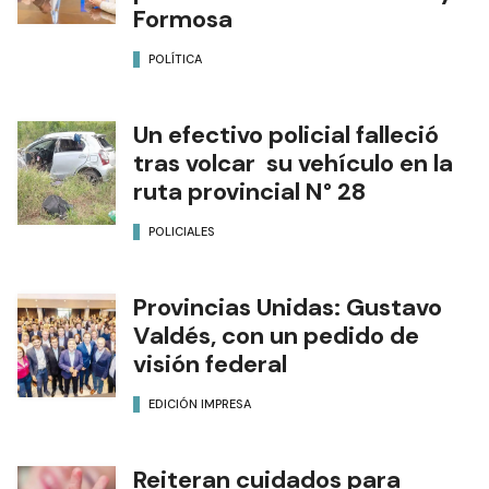
Formosa
POLÍTICA
Un efectivo policial falleció
tras volcar su vehículo en la
ruta provincial N° 28
POLICIALES
Provincias Unidas: Gustavo
Valdés, con un pedido de
visión federal
EDICIÓN IMPRESA
Reiteran cuidados para