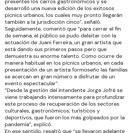
presentes los carros gastronómicos y se
desarrolló una nueva edición de los exitosos
picnics urbanos, los cuales muy pronto llegarán
también a la jurisdicción cinco”, señaló.
Seguidamente, comentó que “para cerrar el fin
de semana, el público se pudo deleitar con la
actuación de Juani Ferreira, un gran artista que
está dando sus primeros pasos pero que
demuestra su enorme talento. Como ocurre de
manera habitual en los picnics urbanos, en cada
presentación de un artista formoseño las familias
se acercan en gran número a disfrutar de un
evento espectacular”.
“Desde la gestión del intendente Jorge Jofré se
viene trabajando intensamente para profundizar
este proceso de recuperación de los sectores
culturales, gastronómicos, turísticos y
deportivos, que fueron los más golpeados por la
pandemia”, explicó.
En ese sentido, resaltó que “se llevaron adelante