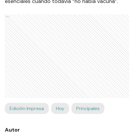
esenciales cuando todavía “no había vacuna”.
Ads
Edición Impresa
Hoy
Principales
Autor