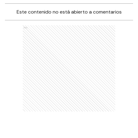
Este contenido no está abierto a comentarios
Ads