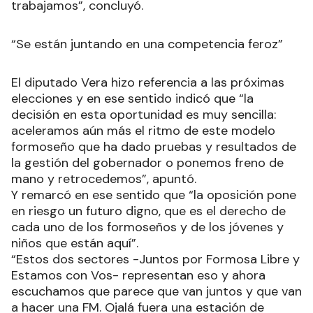
trabajamos”, concluyó.
“Se están juntando en una competencia feroz”
El diputado Vera hizo referencia a las próximas
elecciones y en ese sentido indicó que “la
decisión en esta oportunidad es muy sencilla:
aceleramos aún más el ritmo de este modelo
formoseño que ha dado pruebas y resultados de
la gestión del gobernador o ponemos freno de
mano y retrocedemos”, apuntó.
Y remarcó en ese sentido que “la oposición pone
en riesgo un futuro digno, que es el derecho de
cada uno de los formoseños y de los jóvenes y
niños que están aquí”.
“Estos dos sectores -Juntos por Formosa Libre y
Estamos con Vos- representan eso y ahora
escuchamos que parece que van juntos y que van
a hacer una FM. Ojalá fuera una estación de