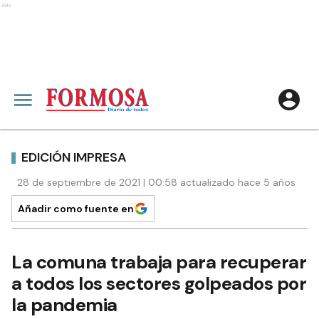
Ads
EDICIÓN IMPRESA
28 de septiembre de 2021 | 00:58 actualizado hace 5 años
Añadir como fuente en
La comuna trabaja para recuperar
a todos los sectores golpeados por
la pandemia