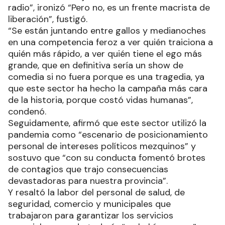
radio”, ironizó “Pero no, es un frente macrista de
liberación”, fustigó.
“Se están juntando entre gallos y medianoches
en una competencia feroz a ver quién traiciona a
quién más rápido, a ver quién tiene el ego más
grande, que en definitiva sería un show de
comedia si no fuera porque es una tragedia, ya
que este sector ha hecho la campaña más cara
de la historia, porque costó vidas humanas”,
condenó.
Seguidamente, afirmó que este sector utilizó la
pandemia como “escenario de posicionamiento
personal de intereses políticos mezquinos” y
sostuvo que “con su conducta fomentó brotes
de contagios que trajo consecuencias
devastadoras para nuestra provincia”.
Y resaltó la labor del personal de salud, de
seguridad, comercio y municipales que
trabajaron para garantizar los servicios