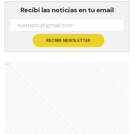
Recibí las noticias en tu email
RECIBIR NEWSLETTER
Ads