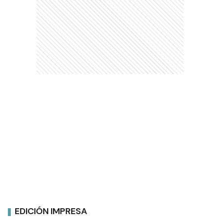
EDICIÓN IMPRESA