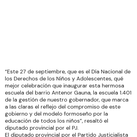
“Este 27 de septiembre, que es el Día Nacional de
los Derechos de los Niños y Adolescentes, qué
mejor celebración que inaugurar esta hermosa
escuela del barrio Antenor Gauna, la escuela 1.401
de la gestión de nuestro gobernador, que marca
a las claras el reflejo del compromiso de este
gobierno y del modelo formoseño por la
educación de todos los niños”, resaltó el
diputado provincial por el PJ.
El diputado provincial por el Partido Justicialista