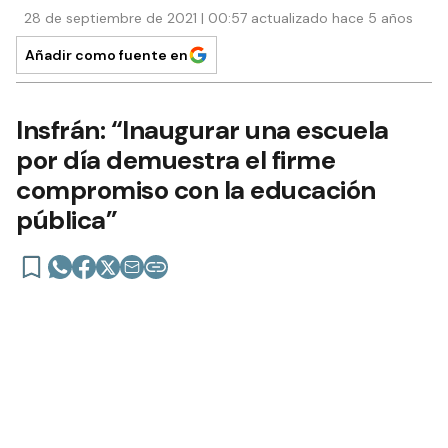
28 de septiembre de 2021 | 00:57 actualizado hace 5 años
Añadir como fuente en
Insfrán: “Inaugurar una escuela
por día demuestra el firme
compromiso con la educación
pública”