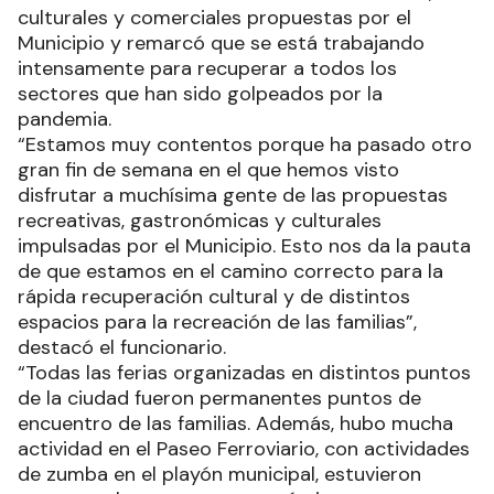
culturales y comerciales propuestas por el
Municipio y remarcó que se está trabajando
intensamente para recuperar a todos los
sectores que han sido golpeados por la
pandemia.
“Estamos muy contentos porque ha pasado otro
gran fin de semana en el que hemos visto
disfrutar a muchísima gente de las propuestas
recreativas, gastronómicas y culturales
impulsadas por el Municipio. Esto nos da la pauta
de que estamos en el camino correcto para la
rápida recuperación cultural y de distintos
espacios para la recreación de las familias”,
destacó el funcionario.
“Todas las ferias organizadas en distintos puntos
de la ciudad fueron permanentes puntos de
encuentro de las familias. Además, hubo mucha
actividad en el Paseo Ferroviario, con actividades
de zumba en el playón municipal, estuvieron