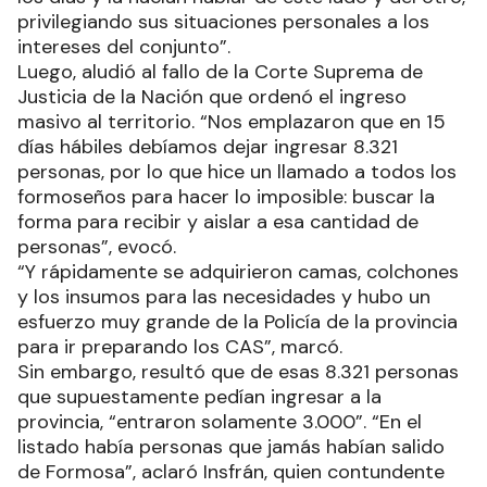
privilegiando sus situaciones personales a los
intereses del conjunto”.
Luego, aludió al fallo de la Corte Suprema de
Justicia de la Nación que ordenó el ingreso
masivo al territorio. “Nos emplazaron que en 15
días hábiles debíamos dejar ingresar 8.321
personas, por lo que hice un llamado a todos los
formoseños para hacer lo imposible: buscar la
forma para recibir y aislar a esa cantidad de
personas”, evocó.
“Y rápidamente se adquirieron camas, colchones
y los insumos para las necesidades y hubo un
esfuerzo muy grande de la Policía de la provincia
para ir preparando los CAS”, marcó.
Sin embargo, resultó que de esas 8.321 personas
que supuestamente pedían ingresar a la
provincia, “entraron solamente 3.000”. “En el
listado había personas que jamás habían salido
de Formosa”, aclaró Insfrán, quien contundente