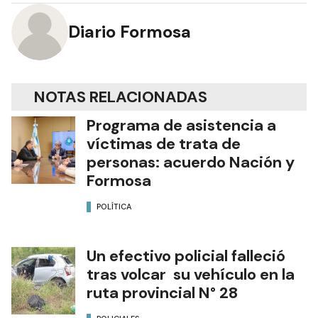
Diario Formosa
NOTAS RELACIONADAS
Programa de asistencia a
víctimas de trata de
personas: acuerdo Nación y
Formosa
POLÍTICA
Un efectivo policial falleció
tras volcar su vehículo en la
ruta provincial N° 28