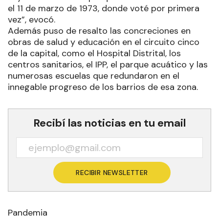
el 11 de marzo de 1973, donde voté por primera
vez”, evocó.
Además puso de resalto las concreciones en
obras de salud y educación en el circuito cinco
de la capital, como el Hospital Distrital, los
centros sanitarios, el IPP, el parque acuático y las
numerosas escuelas que redundaron en el
innegable progreso de los barrios de esa zona.
Recibí las noticias en tu email
RECIBIR NEWSLETTER
Pandemia