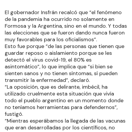
El gobernador Insfrán recalcó que “el fenómeno
de la pandemia ha ocurrido no solamente en
Formosa y la Argentina, sino en el mundo. Y todas
las elecciones que se fueron dando nunca fueron
muy favorables para los oficialismos”.
Esto fue porque “de las personas que tienen que
guardar reposo o aislamiento porque se les
detectó el virus covid-19, el 80% es
asintomático”, lo que implica que “si bien se
sienten sanos y no tienen síntomas, sí pueden
transmitir la enfermedad”, declaró.
“La oposición, que es delirante, imbécil, ha
utilizado cruelmente esta situación que vivía
todo el pueblo argentino en un momento donde
no teníamos herramientas para defendernos”,
fustigó.
“Mientras esperábamos la llegada de las vacunas
que eran desarrolladas por los científicos, no