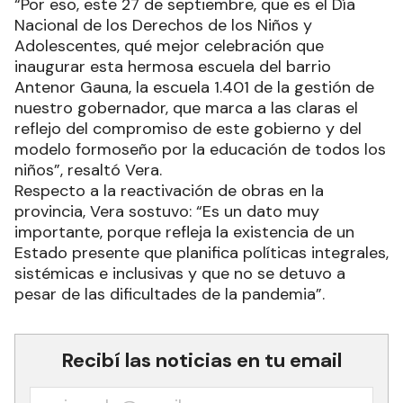
“Por eso, este 27 de septiembre, que es el Día
Nacional de los Derechos de los Niños y
Adolescentes, qué mejor celebración que
inaugurar esta hermosa escuela del barrio
Antenor Gauna, la escuela 1.401 de la gestión de
nuestro gobernador, que marca a las claras el
reflejo del compromiso de este gobierno y del
modelo formoseño por la educación de todos los
niños”, resaltó Vera.
Respecto a la reactivación de obras en la
provincia, Vera sostuvo: “Es un dato muy
importante, porque refleja la existencia de un
Estado presente que planifica políticas integrales,
sistémicas e inclusivas y que no se detuvo a
pesar de las dificultades de la pandemia”.
Recibí las noticias en tu email