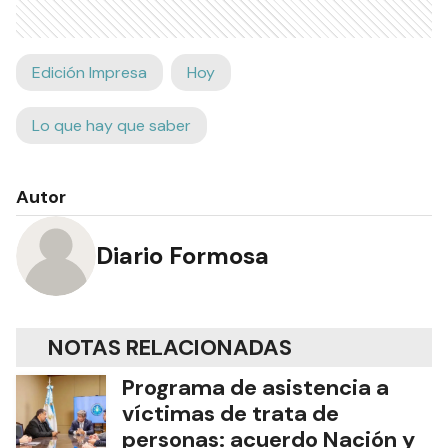
Edición Impresa
Hoy
Lo que hay que saber
Autor
Diario Formosa
NOTAS RELACIONADAS
Programa de asistencia a
víctimas de trata de
personas: acuerdo Nación y