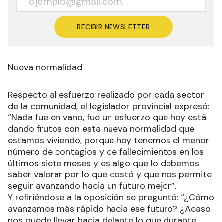
RECIBIR NEWSLETTER
Nueva normalidad
Respecto al esfuerzo realizado por cada sector
de la comunidad, el legislador provincial expresó:
“Nada fue en vano, fue un esfuerzo que hoy está
dando frutos con esta nueva normalidad que
estamos viviendo, porque hoy tenemos el menor
número de contagios y de fallecimientos en los
últimos siete meses y es algo que lo debemos
saber valorar por lo que costó y que nos permite
seguir avanzando hacia un futuro mejor”.
Y refiriéndose a la oposición se preguntó: “¿Cómo
avanzamos más rápido hacia ese futuro? ¿Acaso
nos puede llevar hacia delante lo que durante