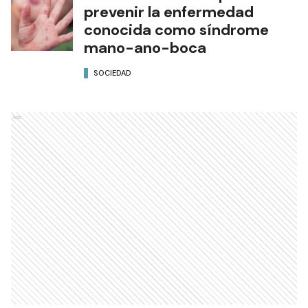
prevenir la enfermedad
conocida como síndrome
mano-ano-boca
SOCIEDAD
Ads