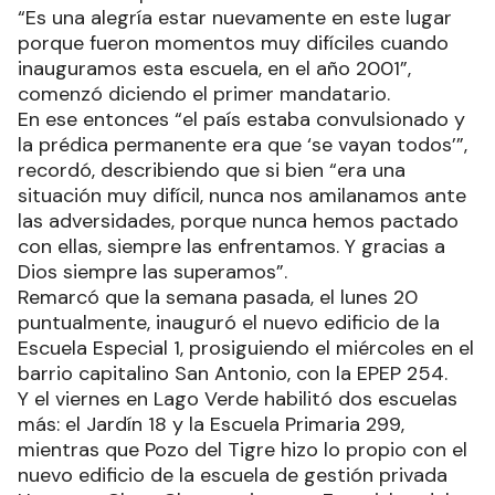
“Es una alegría estar nuevamente en este lugar
porque fueron momentos muy difíciles cuando
inauguramos esta escuela, en el año 2001”,
comenzó diciendo el primer mandatario.
En ese entonces “el país estaba convulsionado y
la prédica permanente era que ‘se vayan todos’”,
recordó, describiendo que si bien “era una
situación muy difícil, nunca nos amilanamos ante
las adversidades, porque nunca hemos pactado
con ellas, siempre las enfrentamos. Y gracias a
Dios siempre las superamos”.
Remarcó que la semana pasada, el lunes 20
puntualmente, inauguró el nuevo edificio de la
Escuela Especial 1, prosiguiendo el miércoles en el
barrio capitalino San Antonio, con la EPEP 254.
Y el viernes en Lago Verde habilitó dos escuelas
más: el Jardín 18 y la Escuela Primaria 299,
mientras que Pozo del Tigre hizo lo propio con el
nuevo edificio de la escuela de gestión privada