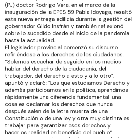
(PJ) doctor Rodrigo Vera, en el marco de la
inauguración de la EPES 59 Pabla Idoyaga, resaltó
esta nueva entrega edilicia durante la gestión del
gobernador Gildo Insfrán y también reflexionó
sobre lo sucedido desde el inicio de la pandemia
hasta la actualidad.
El legislador provincial comenzó su discurso
refiriéndose a los derechos de los ciudadanos.
“Solemos escuchar de seguido en los medios
hablar del derecho de la ciudadanía, del
trabajador, del derecho a esto y a lo otro”,
apuntó y aclaró: “Los que estudiamos Derecho y
además participamos en la política, aprendimos
rápidamente una diferencia fundamental: una
cosa es declamar los derechos que nunca
después salen de la letra muerta de una
Constitución o de una ley y otra muy distinta es
trabajar para garantizar esos derechos y
hacerlos realidad en beneficio del pueblo”.