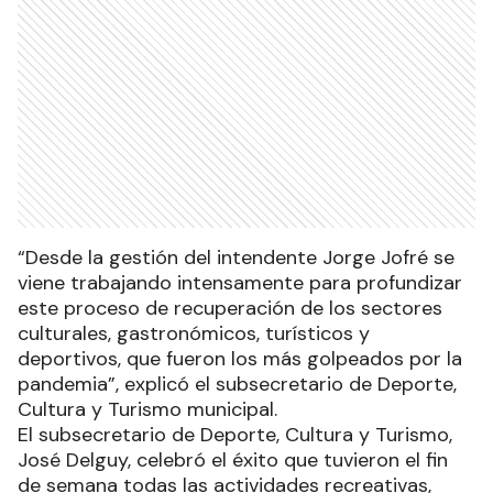
“Desde la gestión del intendente Jorge Jofré se
viene trabajando intensamente para profundizar
este proceso de recuperación de los sectores
culturales, gastronómicos, turísticos y
deportivos, que fueron los más golpeados por la
pandemia”, explicó el subsecretario de Deporte,
Cultura y Turismo municipal.
El subsecretario de Deporte, Cultura y Turismo,
José Delguy, celebró el éxito que tuvieron el fin
de semana todas las actividades recreativas,