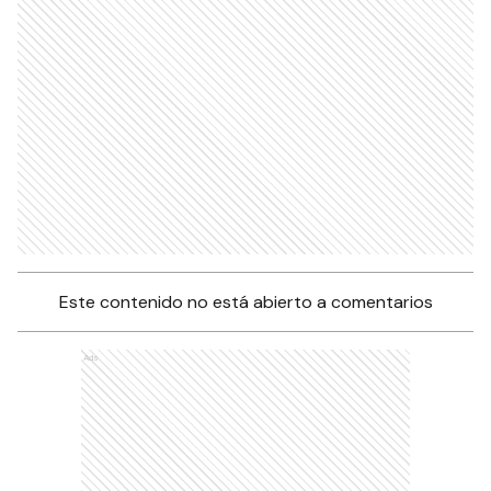
Este contenido no está abierto a comentarios
Ads