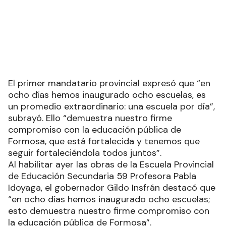
El primer mandatario provincial expresó que “en
ocho días hemos inaugurado ocho escuelas, es
un promedio extraordinario: una escuela por día”,
subrayó. Ello “demuestra nuestro firme
compromiso con la educación pública de
Formosa, que está fortalecida y tenemos que
seguir fortaleciéndola todos juntos”.
Al habilitar ayer las obras de la Escuela Provincial
de Educación Secundaria 59 Profesora Pabla
Idoyaga, el gobernador Gildo Insfrán destacó que
“en ocho días hemos inaugurado ocho escuelas;
esto demuestra nuestro firme compromiso con
la educación pública de Formosa”.