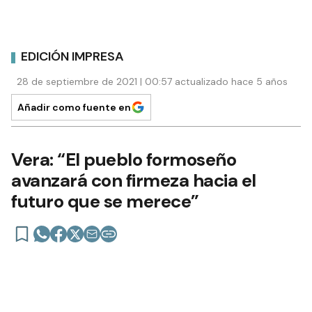
EDICIÓN IMPRESA
28 de septiembre de 2021 | 00:57 actualizado hace 5 años
Añadir como fuente en
Vera: “El pueblo formoseño
avanzará con firmeza hacia el
futuro que se merece”