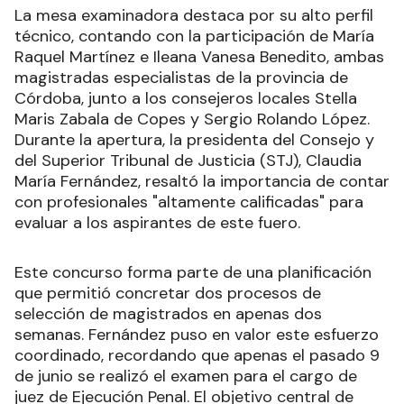
La mesa examinadora destaca por su alto perfil
técnico, contando con la participación de María
Raquel Martínez e Ileana Vanesa Benedito, ambas
magistradas especialistas de la provincia de
Córdoba, junto a los consejeros locales Stella
Maris Zabala de Copes y Sergio Rolando López.
Durante la apertura, la presidenta del Consejo y
del Superior Tribunal de Justicia (STJ), Claudia
María Fernández, resaltó la importancia de contar
con profesionales "altamente calificadas" para
evaluar a los aspirantes de este fuero.
Este concurso forma parte de una planificación
que permitió concretar dos procesos de
selección de magistrados en apenas dos
semanas. Fernández puso en valor este esfuerzo
coordinado, recordando que apenas el pasado 9
de junio se realizó el examen para el cargo de
juez de Ejecución Penal. El objetivo central de