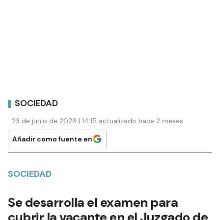
SOCIEDAD
23 de junio de 2026 | 14:15 actualizado hace 2 meses
Añadir como fuente en
SOCIEDAD
Se desarrolla el examen para
cubrir la vacante en el Juzgado de