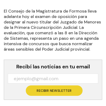
El Consejo de la Magistratura de Formosa lleva
adelante hoy el examen de oposición para
designar al nuevo titular del Juzgado de Menores
de la Primera Circunscripción Judicial. La
evaluación, que comenzó a las 8 en la Dirección
de Sistemas, representa un paso en una agenda
intensiva de concursos que busca normalizar
áreas sensibles del Poder Judicial provincial.
Recibí las noticias en tu email
RECIBIR NEWSLETTER