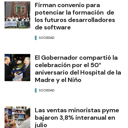
Firman convenio para
potenciar la formación de
los futuros desarrolladores
de software
SOCIEDAD
El Gobernador compartió la
celebración por el 50°
aniversario del Hospital de la
Madre y el Niño
SOCIEDAD
Las ventas minoristas pyme
bajaron 3,8% interanual en
julio