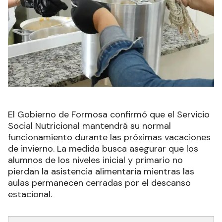
El Gobierno de Formosa confirmó que el Servicio
Social Nutricional mantendrá su normal
funcionamiento durante las próximas vacaciones
de invierno. La medida busca asegurar que los
alumnos de los niveles inicial y primario no
pierdan la asistencia alimentaria mientras las
aulas permanecen cerradas por el descanso
estacional.