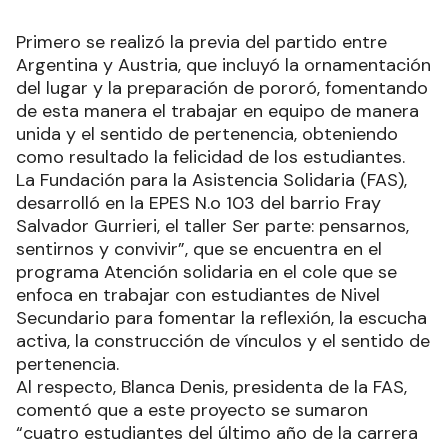
Primero se realizó la previa del partido entre
Argentina y Austria, que incluyó la ornamentación
del lugar y la preparación de pororó, fomentando
de esta manera el trabajar en equipo de manera
unida y el sentido de pertenencia, obteniendo
como resultado la felicidad de los estudiantes.
La Fundación para la Asistencia Solidaria (FAS),
desarrolló en la EPES N.o 103 del barrio Fray
Salvador Gurrieri, el taller Ser parte: pensarnos,
sentirnos y convivir”, que se encuentra en el
programa Atención solidaria en el cole que se
enfoca en trabajar con estudiantes de Nivel
Secundario para fomentar la reflexión, la escucha
activa, la construcción de vínculos y el sentido de
pertenencia.
Al respecto, Blanca Denis, presidenta de la FAS,
comentó que a este proyecto se sumaron
“cuatro estudiantes del último año de la carrera