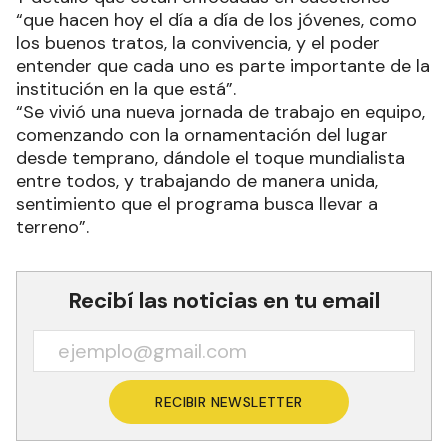
“que hacen hoy el día a día de los jóvenes, como
los buenos tratos, la convivencia, y el poder
entender que cada uno es parte importante de la
institución en la que está”.
“Se vivió una nueva jornada de trabajo en equipo,
comenzando con la ornamentación del lugar
desde temprano, dándole el toque mundialista
entre todos, y trabajando de manera unida,
sentimiento que el programa busca llevar a
terreno”.
Recibí las noticias en tu email
RECIBIR NEWSLETTER