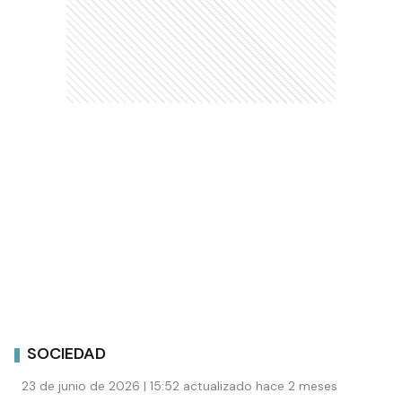
SOCIEDAD
23 de junio de 2026 | 15:52 actualizado hace 2 meses