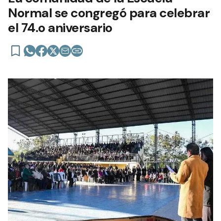
Normal se congregó para celebrar
el 74.o aniversario