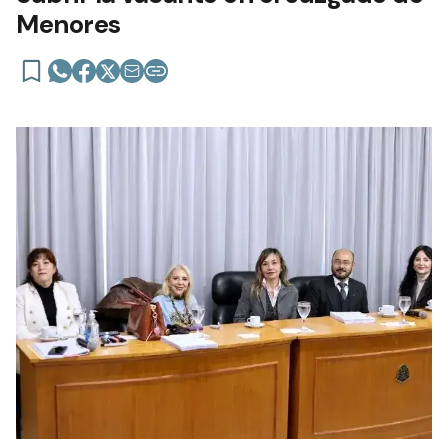
Menores