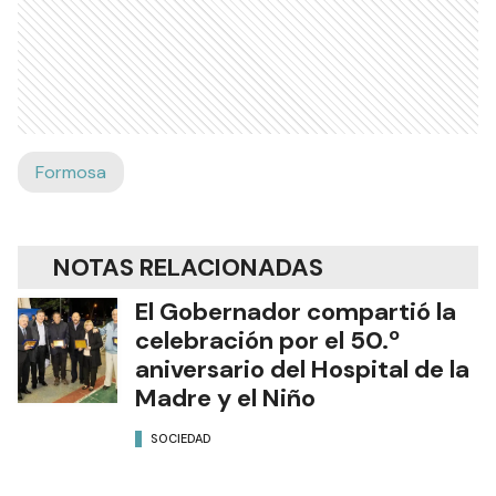
Formosa
NOTAS RELACIONADAS
El Gobernador compartió la
celebración por el 50.º
aniversario del Hospital de la
Madre y el Niño
SOCIEDAD