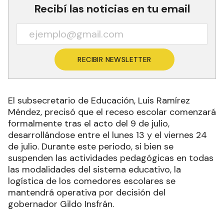
Recibí las noticias en tu email
RECIBIR NEWSLETTER
El subsecretario de Educación, Luis Ramírez
Méndez, precisó que el receso escolar comenzará
formalmente tras el acto del 9 de julio,
desarrollándose entre el lunes 13 y el viernes 24
de julio. Durante este periodo, si bien se
suspenden las actividades pedagógicas en todas
las modalidades del sistema educativo, la
logística de los comedores escolares se
mantendrá operativa por decisión del
gobernador Gildo Insfrán.