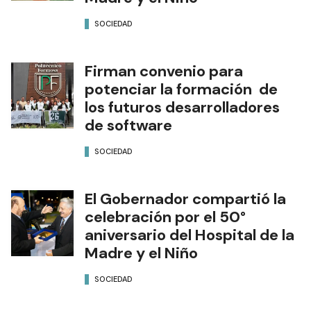
SOCIEDAD
Firman convenio para
potenciar la formación de
los futuros desarrolladores
de software
SOCIEDAD
El Gobernador compartió la
celebración por el 50°
aniversario del Hospital de la
Madre y el Niño
SOCIEDAD