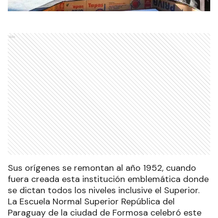
Ads
Sus orígenes se remontan al año 1952, cuando
fuera creada esta institución emblemática donde
se dictan todos los niveles inclusive el Superior.
La Escuela Normal Superior República del
Paraguay de la ciudad de Formosa celebró este