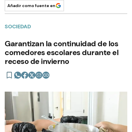
Añadir como fuente en
SOCIEDAD
Garantizan la continuidad de los
comedores escolares durante el
receso de invierno