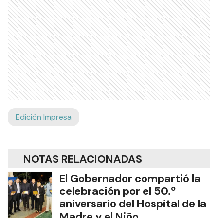
Edición Impresa
NOTAS RELACIONADAS
El Gobernador compartió la
celebración por el 50.º
aniversario del Hospital de la
Madre y el Niño