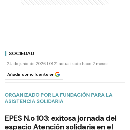
SOCIEDAD
24 de junio de 2026 | 01:21 actualizado hace 2 meses
Añadir como fuente en
ORGANIZADO POR LA FUNDACIÓN PARA LA
ASISTENCIA SOLIDARIA
EPES N.o 103: exitosa jornada del
espacio Atención solidaria en el