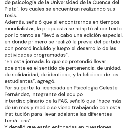
de psicología de la Universidad de la Cuenca del
Plata”, los cuales se encuentran realizando sus
tesis.
Además, señaló que al encontrarnos en tiempos
mundialistas, la propuesta se adaptó al contexto,
por lo tanto se “llevó a cabo una edición especial,
en donde primero se realizó la previa del partido
con pororó incluido y luego el desarrollo de las
actividades programadas”.
“En esta jornada, lo que se pretendió llevar
adelante es el sentido de pertenencia, de unidad,
de solidaridad, de identidad, y la felicidad de los
estudiantes”, agregó.
Por su parte, la licenciada en Psicología Celeste
Fernández, integrante del equipo
interdisciplinario de la FAS, señaló que “hace más
de un mes y medio se viene trabajando con esta
institución para llevar adelante las diferentes
temáticas”.
Y detalló que están enfocadas en cuestiones