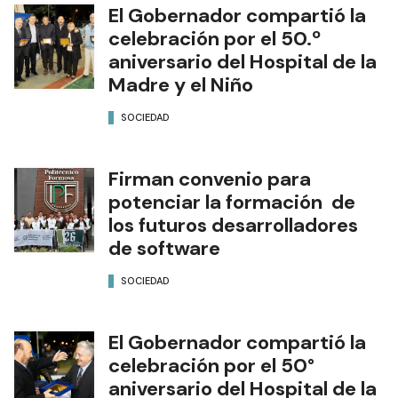
El Gobernador compartió la
celebración por el 50.º
aniversario del Hospital de la
Madre y el Niño
SOCIEDAD
Firman convenio para
potenciar la formación de
los futuros desarrolladores
de software
SOCIEDAD
El Gobernador compartió la
celebración por el 50°
aniversario del Hospital de la