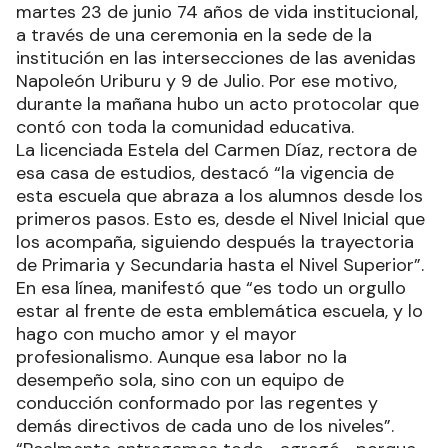
martes 23 de junio 74 años de vida institucional,
a través de una ceremonia en la sede de la
institución en las intersecciones de las avenidas
Napoleón Uriburu y 9 de Julio. Por ese motivo,
durante la mañana hubo un acto protocolar que
contó con toda la comunidad educativa.
La licenciada Estela del Carmen Díaz, rectora de
esa casa de estudios, destacó “la vigencia de
esta escuela que abraza a los alumnos desde los
primeros pasos. Esto es, desde el Nivel Inicial que
los acompaña, siguiendo después la trayectoria
de Primaria y Secundaria hasta el Nivel Superior”.
En esa línea, manifestó que “es todo un orgullo
estar al frente de esta emblemática escuela, y lo
hago con mucho amor y el mayor
profesionalismo. Aunque esa labor no la
desempeño sola, sino con un equipo de
conducción conformado por las regentes y
demás directivos de cada uno de los niveles”.