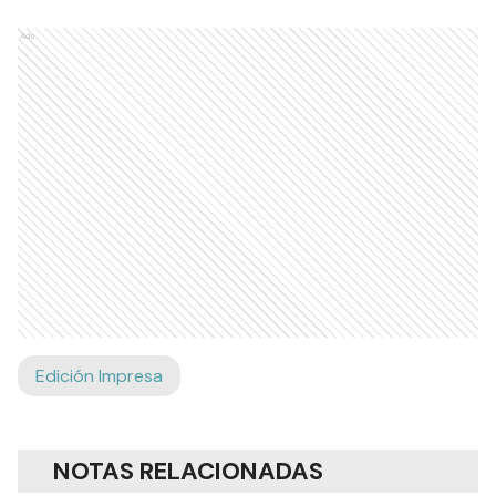
Ads
Edición Impresa
NOTAS RELACIONADAS