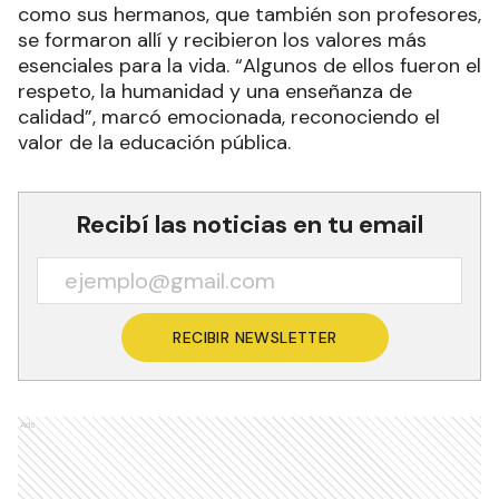
como sus hermanos, que también son profesores,
se formaron allí y recibieron los valores más
esenciales para la vida. “Algunos de ellos fueron el
respeto, la humanidad y una enseñanza de
calidad”, marcó emocionada, reconociendo el
valor de la educación pública.
Recibí las noticias en tu email
RECIBIR NEWSLETTER
Ads