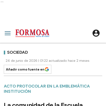
Ads
SOCIEDAD
24 de junio de 2026 | 01:22 actualizado hace 2 meses
Añadir como fuente en
ACTO PROTOCOLAR EN LA EMBLEMÁTICA
INSTITUCIÓN
La comunidad de la Escuela