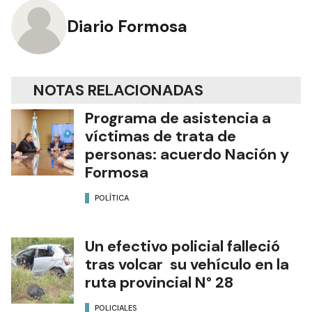
Diario Formosa
NOTAS RELACIONADAS
Programa de asistencia a
víctimas de trata de
personas: acuerdo Nación y
Formosa
POLÍTICA
Un efectivo policial falleció
tras volcar su vehículo en la
ruta provincial N° 28
POLICIALES