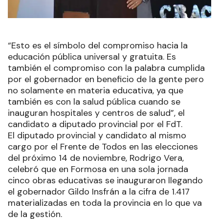
“Esto es el símbolo del compromiso hacia la
educación pública universal y gratuita. Es
también el compromiso con la palabra cumplida
por el gobernador en beneficio de la gente pero
no solamente en materia educativa, ya que
también es con la salud pública cuando se
inauguran hospitales y centros de salud”, el
candidato a diputado provincial por el FdT.
El diputado provincial y candidato al mismo
cargo por el Frente de Todos en las elecciones
del próximo 14 de noviembre, Rodrigo Vera,
celebró que en Formosa en una sola jornada
cinco obras educativas se inauguraron llegando
el gobernador Gildo Insfrán a la cifra de 1.417
materializadas en toda la provincia en lo que va
de la gestión.