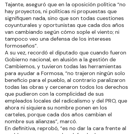
Tajante, aseguró que en la oposición política “no
hay proyectos, ni políticas ni propuestas que
signifiquen nada, sino que son todas cuestiones
coyunturales y oportunistas que cada dos años
van cambiando según cómo sople el viento; ni
tampoco veo una defensa de los intereses
formoseños”.
A su vez, recordó el diputado que cuando fueron
Gobierno nacional, en alusión a la gestión de
Cambiemos, y tuvieron todas las herramientas
para ayudar a Formosa, “no trajeron ningún solo
beneficio para el pueblo, al contrario paralizaron
todas las obras y cercenaron todos los derechos
que pudieron con la complicidad de sus
empleados locales del radicalismo y del PRO, que
ahora ni siquiera su nombre ponen en los
carteles, porque cada dos años cambian el
nombre sus alianzas”, marcó.
En definitiva, reprobó, “es no dar la cara frente al