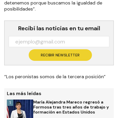
detenemos porque buscamos la igualdad de
posibilidades”.
Recibí las noticias en tu email
RECIBIR NEWSLETTER
“Los peronistas somos de la tercera posición”
Las más leídas
María Alejandra Mareco regresó a
1
Formosa tras tres años de trabajo y
formación en Estados Unidos