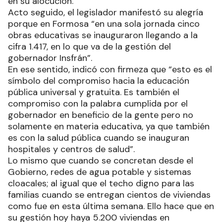
en su alocución.
Acto seguido, el legislador manifestó su alegría
porque en Formosa “en una sola jornada cinco
obras educativas se inauguraron llegando a la
cifra 1.417, en lo que va de la gestión del
gobernador Insfrán”.
En ese sentido, indicó con firmeza que “esto es el
símbolo del compromiso hacia la educación
pública universal y gratuita. Es también el
compromiso con la palabra cumplida por el
gobernador en beneficio de la gente pero no
solamente en materia educativa, ya que también
es con la salud pública cuando se inauguran
hospitales y centros de salud”.
Lo mismo que cuando se concretan desde el
Gobierno, redes de agua potable y sistemas
cloacales; al igual que el techo digno para las
familias cuando se entregan cientos de viviendas
como fue en esta última semana. Ello hace que en
su gestión hoy haya 5.200 viviendas en