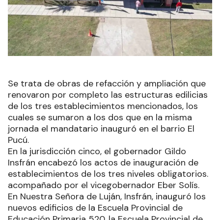
Se trata de obras de refacción y ampliación que
renovaron por completo las estructuras edilicias
de los tres establecimientos mencionados, los
cuales se sumaron a los dos que en la misma
jornada el mandatario inauguró en el barrio El
Pucú.
En la jurisdicción cinco, el gobernador Gildo
Insfrán encabezó los actos de inauguración de
establecimientos de los tres niveles obligatorios.
acompañado por el vicegobernador Eber Solís.
En Nuestra Señora de Luján, Insfrán, inauguró los
nuevos edificios de la Escuela Provincial de
Educación Primaria 520, la Escuela Provincial de