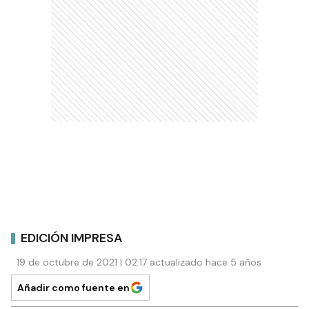
EDICIÓN IMPRESA
19 de octubre de 2021 | 02:17 actualizado hace 5 años
Añadir como fuente en