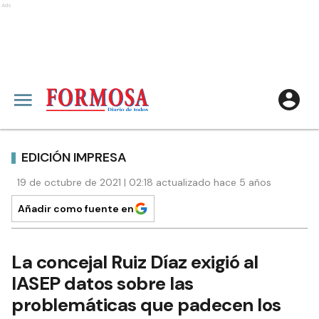
Ads
EDICIÓN IMPRESA
19 de octubre de 2021 | 02:18 actualizado hace 5 años
Añadir como fuente en
La concejal Ruiz Díaz exigió al
IASEP datos sobre las
problemáticas que padecen los