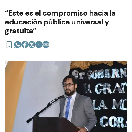
“Este es el compromiso hacia la
educación pública universal y
gratuita”