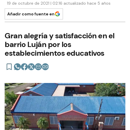
19 de octubre de 2021 | 02:16 actualizado hace 5 años
Añadir como fuente en
Gran alegría y satisfacción en el
barrio Luján por los
establecimientos educativos