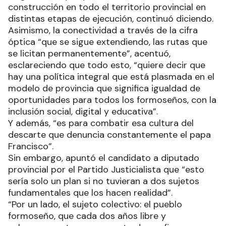
construcción en todo el territorio provincial en
distintas etapas de ejecución, continuó diciendo.
Asimismo, la conectividad a través de la cifra
óptica “que se sigue extendiendo, las rutas que
se licitan permanentemente”, acentuó,
esclareciendo que todo esto, “quiere decir que
hay una política integral que está plasmada en el
modelo de provincia que significa igualdad de
oportunidades para todos los formoseños, con la
inclusión social, digital y educativa”.
Y además, “es para combatir esa cultura del
descarte que denuncia constantemente el papa
Francisco”.
Sin embargo, apuntó el candidato a diputado
provincial por el Partido Justicialista que “esto
sería solo un plan si no tuvieran a dos sujetos
fundamentales que los hacen realidad”.
“Por un lado, el sujeto colectivo: el pueblo
formoseño, que cada dos años libre y