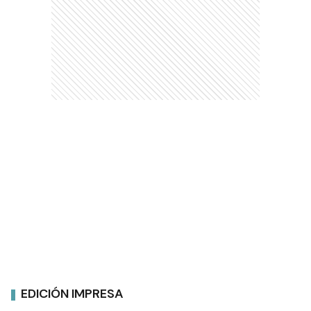
EDICIÓN IMPRESA