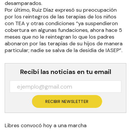
desamparados.
Por último, Ruiz Díaz expresó su preocupación
por los reintegros de las terapias de los niños
con TEA y otras condiciones “ya suspendieron
cobertura en algunas fundaciones, ahora hace 5
meses que no le reintegran lo que los padres
abonaron por las terapias de su hijos de manera
particular; nadie se salva de la desidia de IASEP”.
Recibí las noticias en tu email
RECIBIR NEWSLETTER
Libres convocó hoy a una marcha