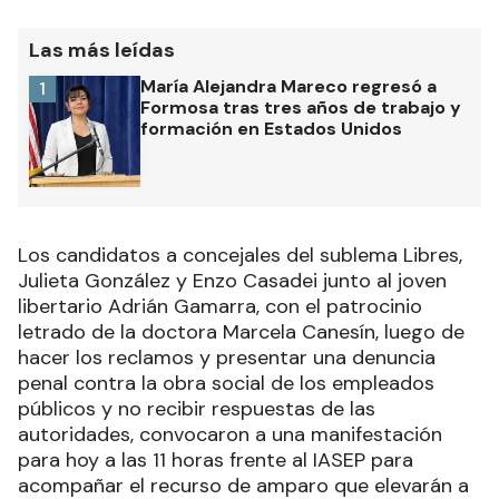
Las más leídas
María Alejandra Mareco regresó a
1
Formosa tras tres años de trabajo y
formación en Estados Unidos
Los candidatos a concejales del sublema Libres,
Julieta González y Enzo Casadei junto al joven
libertario Adrián Gamarra, con el patrocinio
letrado de la doctora Marcela Canesín, luego de
hacer los reclamos y presentar una denuncia
penal contra la obra social de los empleados
públicos y no recibir respuestas de las
autoridades, convocaron a una manifestación
para hoy a las 11 horas frente al IASEP para
acompañar el recurso de amparo que elevarán a