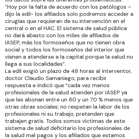
“Hoy por la falta de acuerdo con los patólogos –
dijo la edil- los afiliados solo podremos acceder a
cirugías que requieran de su intervención en el
central o en el HAC. El sistema de salud pública
no dará abasto con los miles de afiliados de
IASEP, más los formoseños que no tienen obra
social y todos los formoseños del interior que
vienen a atenderse a la capital porque la salud no
llega a sus localidades”.
La edil exigió un plazo de 48 horas al interventor,
doctor Claudio Samaniego, para recibir
respuesta e indicó que “cada vez menos
profesionales de la salud atienden por IASEP ya
que les abonan entre un 60 y un 70 % menos que
otras obras sociales; no respetan la labor de los
profesionales ni su trabajo, pretenden que
trabajen gratis. Todos somos víctimas de este
sistema de salud deficitario los profesionales de
la salud mal pagos y los afiliados que estamos