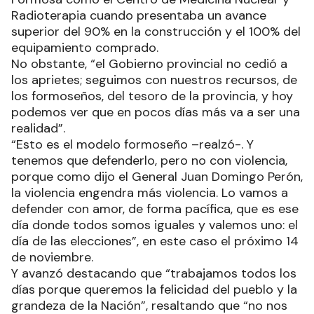
Radioterapia cuando presentaba un avance
superior del 90% en la construcción y el 100% del
equipamiento comprado.
No obstante, “el Gobierno provincial no cedió a
los aprietes; seguimos con nuestros recursos, de
los formoseños, del tesoro de la provincia, y hoy
podemos ver que en pocos días más va a ser una
realidad”.
“Esto es el modelo formoseño –realzó-. Y
tenemos que defenderlo, pero no con violencia,
porque como dijo el General Juan Domingo Perón,
la violencia engendra más violencia. Lo vamos a
defender con amor, de forma pacífica, que es ese
día donde todos somos iguales y valemos uno: el
día de las elecciones”, en este caso el próximo 14
de noviembre.
Y avanzó destacando que “trabajamos todos los
días porque queremos la felicidad del pueblo y la
grandeza de la Nación”, resaltando que “no nos