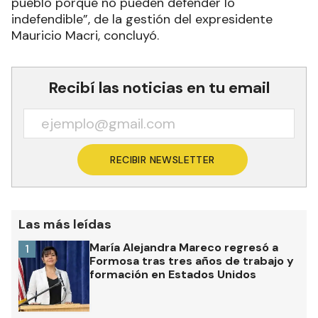
pueblo porque no pueden defender lo
indefendible”, de la gestión del expresidente
Mauricio Macri, concluyó.
Recibí las noticias en tu email
RECIBIR NEWSLETTER
Las más leídas
María Alejandra Mareco regresó a
1
Formosa tras tres años de trabajo y
formación en Estados Unidos