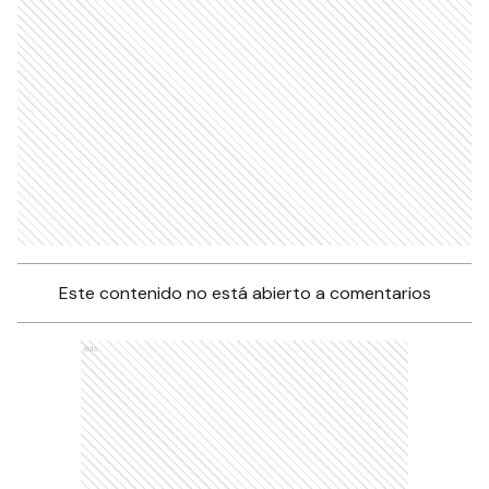
Este contenido no está abierto a comentarios
Ads