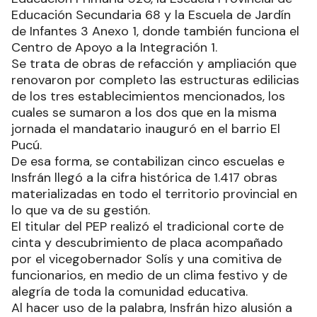
Educación Secundaria 68 y la Escuela de Jardín
de Infantes 3 Anexo 1, donde también funciona el
Centro de Apoyo a la Integración 1.
Se trata de obras de refacción y ampliación que
renovaron por completo las estructuras edilicias
de los tres establecimientos mencionados, los
cuales se sumaron a los dos que en la misma
jornada el mandatario inauguró en el barrio El
Pucú.
De esa forma, se contabilizan cinco escuelas e
Insfrán llegó a la cifra histórica de 1.417 obras
materializadas en todo el territorio provincial en
lo que va de su gestión.
El titular del PEP realizó el tradicional corte de
cinta y descubrimiento de placa acompañado
por el vicegobernador Solís y una comitiva de
funcionarios, en medio de un clima festivo y de
alegría de toda la comunidad educativa.
Al hacer uso de la palabra, Insfrán hizo alusión a