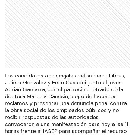
Los candidatos a concejales del sublema Libres,
Julieta González y Enzo Casadei, junto al joven
Adrián Gamarra, con el patrocinio letrado de la
doctora Marcela Canesín, luego de hacer los
reclamos y presentar una denuncia penal contra
la obra social de los empleados públicos y no
recibir respuestas de las autoridades,
convocaron a una manifestación para hoy a las 11
horas frente al IASEP para acompañar el recurso