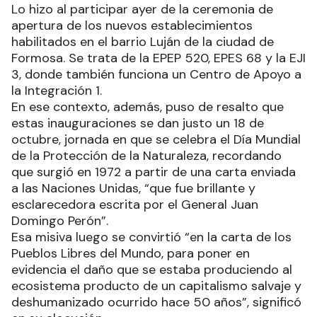
Lo hizo al participar ayer de la ceremonia de
apertura de los nuevos establecimientos
habilitados en el barrio Luján de la ciudad de
Formosa. Se trata de la EPEP 520, EPES 68 y la EJI
3, donde también funciona un Centro de Apoyo a
la Integración 1.
En ese contexto, además, puso de resalto que
estas inauguraciones se dan justo un 18 de
octubre, jornada en que se celebra el Día Mundial
de la Protección de la Naturaleza, recordando
que surgió en 1972 a partir de una carta enviada
a las Naciones Unidas, “que fue brillante y
esclarecedora escrita por el General Juan
Domingo Perón”.
Esa misiva luego se convirtió “en la carta de los
Pueblos Libres del Mundo, para poner en
evidencia el daño que se estaba produciendo al
ecosistema producto de un capitalismo salvaje y
deshumanizado ocurrido hace 50 años”, significó