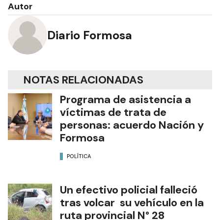
Autor
Diario Formosa
NOTAS RELACIONADAS
Programa de asistencia a
víctimas de trata de
personas: acuerdo Nación y
Formosa
POLÍTICA
Un efectivo policial falleció
tras volcar su vehículo en la
ruta provincial N° 28