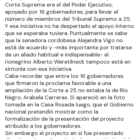
Corte Suprema era el del Poder Ejecutivo,
apoyado por 16 gobernadores, para llevar el
número de miembros del Tribunal Supremo a 25.
Y esa iniciativa no ha despertado el apoyo interno
que se esperaba tuviera. Puntualmente se sabe
que la senadora cordobesa Alejandra Vigo no
está de acuerdo y -más importante por tratarse
de un aliado habitual e indispensable- el
rionegrino Alberto Weretilneck tampoco está en
sintonía con esa iniciativa.
Cabe recordar que entre los 16 gobernadores
que firmaron la proclama favorable a una
ampliación de la Corte a 25 no estaba la de Río
Negro, Arabela Carreras. Sí apareció en la foto
tomada en la Casa Rosada luego, que el Gobierno
nacional pretendió mostrar como la
formalización de la presentación del proyecto
atribuido a los gobernadores.
Sin embargo el proyecto en sí fue presentado