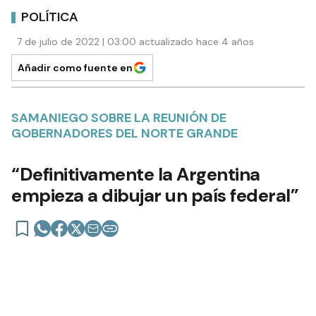
POLÍTICA
7 de julio de 2022 | 03:00 actualizado hace 4 años
Añadir como fuente en
SAMANIEGO SOBRE LA REUNIÓN DE
GOBERNADORES DEL NORTE GRANDE
“Definitivamente la Argentina
empieza a dibujar un país federal”