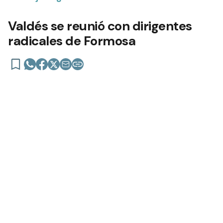
Valdés se reunió con dirigentes
radicales de Formosa