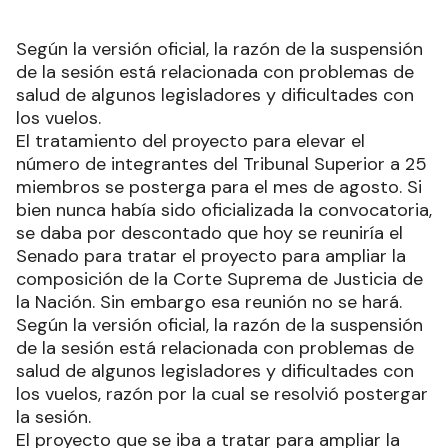
Según la versión oficial, la razón de la suspensión
de la sesión está relacionada con problemas de
salud de algunos legisladores y dificultades con
los vuelos.
El tratamiento del proyecto para elevar el
número de integrantes del Tribunal Superior a 25
miembros se posterga para el mes de agosto. Si
bien nunca había sido oficializada la convocatoria,
se daba por descontado que hoy se reuniría el
Senado para tratar el proyecto para ampliar la
composición de la Corte Suprema de Justicia de
la Nación. Sin embargo esa reunión no se hará.
Según la versión oficial, la razón de la suspensión
de la sesión está relacionada con problemas de
salud de algunos legisladores y dificultades con
los vuelos, razón por la cual se resolvió postergar
la sesión.
El proyecto que se iba a tratar para ampliar la