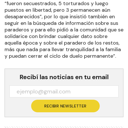
“fueron secuestrados, 5 torturados y luego
puestos en libertad, pero 3 permanecen aún
desaparecidos”, por lo que insistió también en
seguir en la búsqueda de información sobre sus
paraderos y para ello pidió a la comunidad que se
solidarice con brindar cualquier dato sobre
aquella época y sobre el paradero de los restos,
más que nada para llevar tranquilidad a la familia
y puedan cerrar el ciclo de duelo permanente”.
Recibí las noticias en tu email
RECIBIR NEWSLETTER