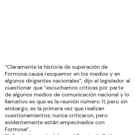
“Claramente la historia de superación de
Formosa causa resquemor en los medios y en
algunos dirigentes nacionales”, dijo el legislador al
cuestionar que “escuchamos críticas por parte
de algunos medios de comunicación nacional y lo
llamativo es que es la reunión número 11, pero sin