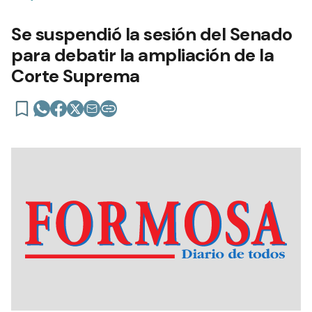
Se suspendió la sesión del Senado
para debatir la ampliación de la
Corte Suprema