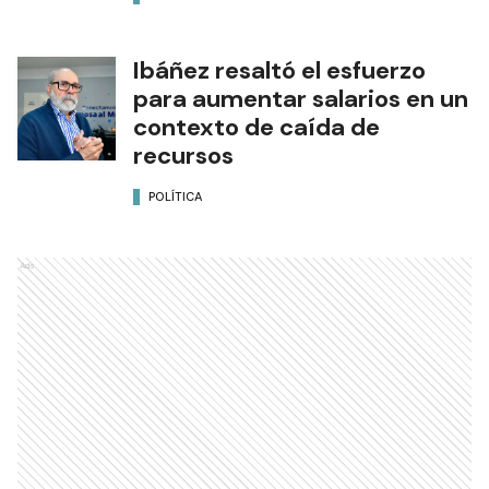
Ibáñez resaltó el esfuerzo
para aumentar salarios en un
contexto de caída de
recursos
POLÍTICA
Ads