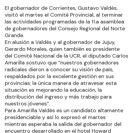
El gobernador de Corrientes, Gustavo Valdés,
visitó el martes el Comité Provincial, al terminar
las actividades programadas de la 11.a asamblea
de gobernadores del Consejo Regional del Norte
Grande.
En alusión a Valdés y al gobernador de Jujuy,
Gerardo Morales, quien también es presidente
del Comité Nacional de la UCR, el diputado Carlos
Amarilla sostuvo que “nuestros gobernadores
radicales dieron a conocer su visión de país,
respaldados por la excelente gestión en sus
provincias; la única manera de atravesar esta
situación es mejorando la educación, la
distribución del ingreso y más trabajo para
nuestros jóvenes”.
Para Amarilla Valdés es un candidato altamente
presidenciable y así lo expresó el martes