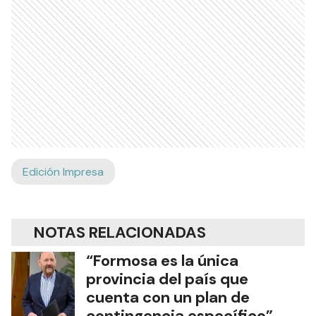
Edición Impresa
NOTAS RELACIONADAS
“Formosa es la única
provincia del país que
cuenta con un plan de
contingencia específico”