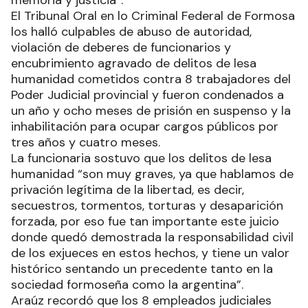
memoria y justicia”.
El Tribunal Oral en lo Criminal Federal de Formosa
los halló culpables de abuso de autoridad,
violación de deberes de funcionarios y
encubrimiento agravado de delitos de lesa
humanidad cometidos contra 8 trabajadores del
Poder Judicial provincial y fueron condenados a
un año y ocho meses de prisión en suspenso y la
inhabilitación para ocupar cargos públicos por
tres años y cuatro meses.
La funcionaria sostuvo que los delitos de lesa
humanidad “son muy graves, ya que hablamos de
privación legítima de la libertad, es decir,
secuestros, tormentos, torturas y desaparición
forzada, por eso fue tan importante este juicio
donde quedó demostrada la responsabilidad civil
de los exjueces en estos hechos, y tiene un valor
histórico sentando un precedente tanto en la
sociedad formoseña como la argentina”.
Araúz recordó que los 8 empleados judiciales