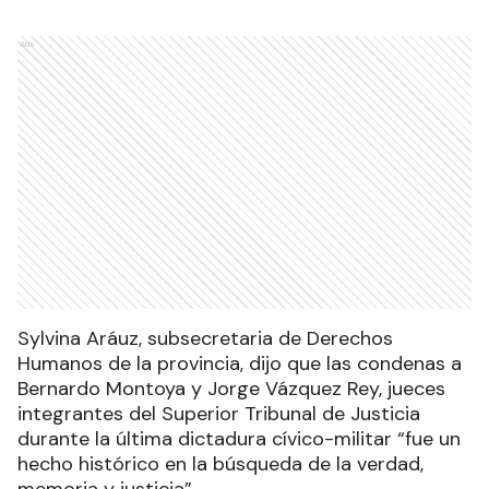
Ads
Sylvina Aráuz, subsecretaria de Derechos
Humanos de la provincia, dijo que las condenas a
Bernardo Montoya y Jorge Vázquez Rey, jueces
integrantes del Superior Tribunal de Justicia
durante la última dictadura cívico-militar “fue un
hecho histórico en la búsqueda de la verdad,