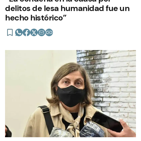
delitos de lesa humanidad fue un
hecho histórico”