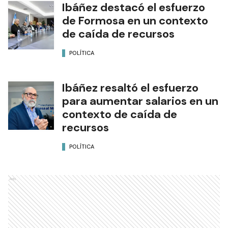
Ibáñez destacó el esfuerzo
de Formosa en un contexto
de caída de recursos
POLÍTICA
Ibáñez resaltó el esfuerzo
para aumentar salarios en un
contexto de caída de
recursos
POLÍTICA
Ads