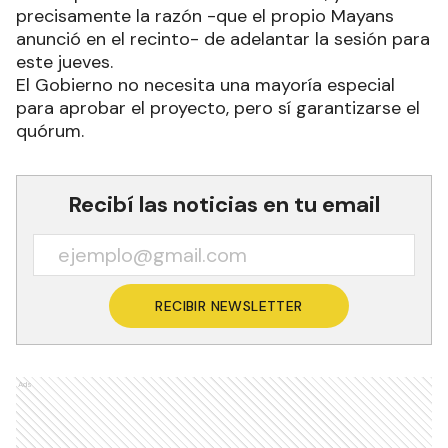
precisamente la razón -que el propio Mayans
anunció en el recinto- de adelantar la sesión para
este jueves.
El Gobierno no necesita una mayoría especial
para aprobar el proyecto, pero sí garantizarse el
quórum.
Recibí las noticias en tu email
RECIBIR NEWSLETTER
Ads