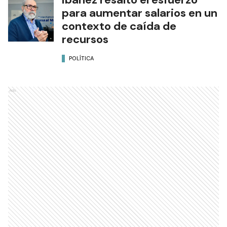
para aumentar salarios en un
contexto de caída de
recursos
POLÍTICA
Ads