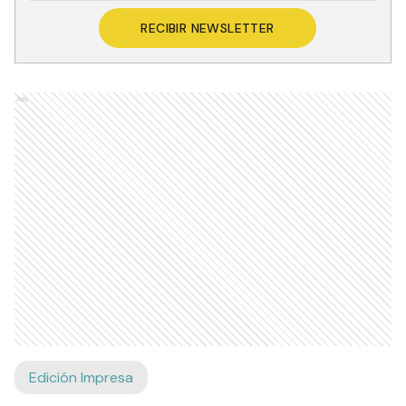
RECIBIR NEWSLETTER
Ads