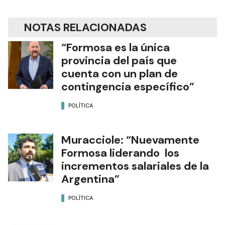
Edición Impresa
NOTAS RELACIONADAS
“Formosa es la única
provincia del país que
cuenta con un plan de
contingencia específico”
POLÍTICA
Muracciole: “Nuevamente
Formosa liderando los
incrementos salariales de la
Argentina”
POLÍTICA