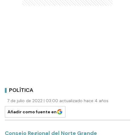
POLÍTICA
7 de julio de 2022 | 03:00 actualizado hace 4 años
Añadir como fuente en
Consejo Regional del Norte Grande