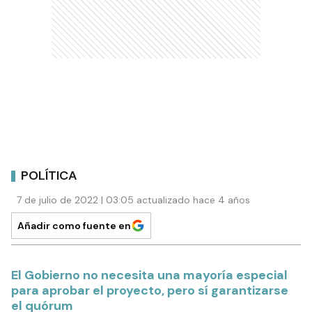
POLÍTICA
7 de julio de 2022 | 03:05 actualizado hace 4 años
Añadir como fuente en
El Gobierno no necesita una mayoría especial
para aprobar el proyecto, pero sí garantizarse
el quórum