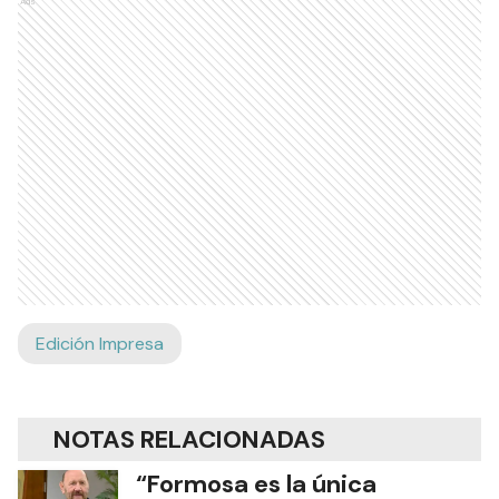
Ads
Edición Impresa
NOTAS RELACIONADAS
“Formosa es la única