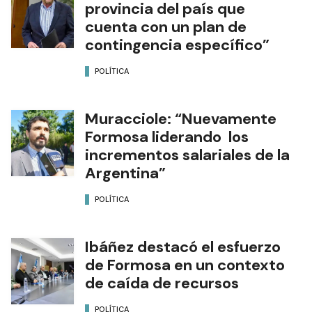
provincia del país que
cuenta con un plan de
contingencia específico”
POLÍTICA
Muracciole: “Nuevamente
Formosa liderando los
incrementos salariales de la
Argentina”
POLÍTICA
Ibáñez destacó el esfuerzo
de Formosa en un contexto
de caída de recursos
POLÍTICA