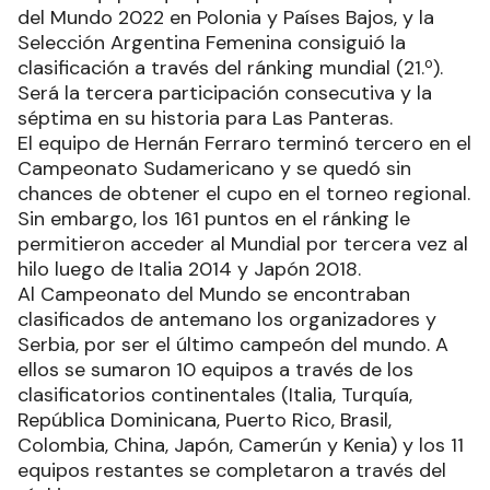
del Mundo 2022 en Polonia y Países Bajos, y la
Selección Argentina Femenina consiguió la
clasificación a través del ránking mundial (21.º).
Será la tercera participación consecutiva y la
séptima en su historia para Las Panteras.
El equipo de Hernán Ferraro terminó tercero en el
Campeonato Sudamericano y se quedó sin
chances de obtener el cupo en el torneo regional.
Sin embargo, los 161 puntos en el ránking le
permitieron acceder al Mundial por tercera vez al
hilo luego de Italia 2014 y Japón 2018.
Al Campeonato del Mundo se encontraban
clasificados de antemano los organizadores y
Serbia, por ser el último campeón del mundo. A
ellos se sumaron 10 equipos a través de los
clasificatorios continentales (Italia, Turquía,
República Dominicana, Puerto Rico, Brasil,
Colombia, China, Japón, Camerún y Kenia) y los 11
equipos restantes se completaron a través del