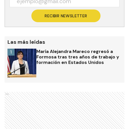
RECIBIR NEWSLETTER
Las más leídas
María Alejandra Mareco regresó a
1
Formosa tras tres años de trabajo y
formación en Estados Unidos
Ads