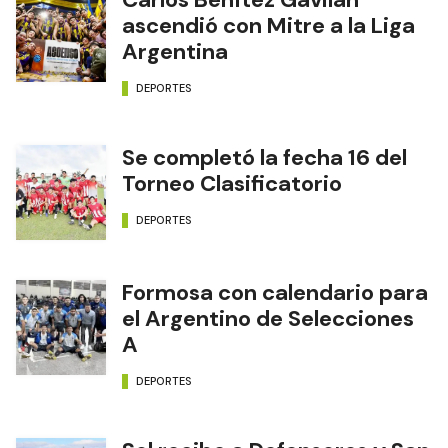
ascendió con Mitre a la Liga
Argentina
DEPORTES
Se completó la fecha 16 del
Torneo Clasificatorio
DEPORTES
Formosa con calendario para
el Argentino de Selecciones
A
DEPORTES