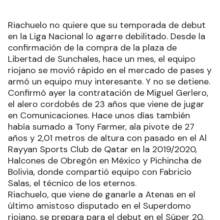
Riachuelo no quiere que su temporada de debut
en la Liga Nacional lo agarre debilitado. Desde la
confirmación de la compra de la plaza de
Libertad de Sunchales, hace un mes, el equipo
riojano se movió rápido en el mercado de pases y
armó un equipo muy interesante. Y no se detiene.
Confirmó ayer la contratación de Miguel Gerlero,
el alero cordobés de 23 años que viene de jugar
en Comunicaciones. Hace unos días también
había sumado a Tony Farmer, ala pivote de 27
años y 2,01 metros de altura con pasado en el Al
Rayyan Sports Club de Qatar en la 2019/2020,
Halcones de Obregón en México y Pichincha de
Bolivia, donde compartió equipo con Fabricio
Salas, el técnico de los eternos.
Riachuelo, que viene de ganarle a Atenas en el
último amistoso disputado en el Superdomo
riojano, se prepara para el debut en el Súper 20,