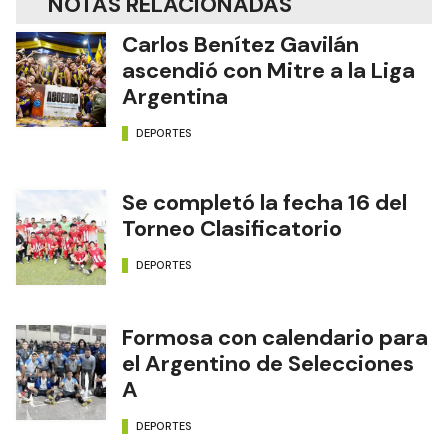
NOTAS RELACIONADAS
Carlos Benítez Gavilán
ascendió con Mitre a la Liga
Argentina
DEPORTES
Se completó la fecha 16 del
Torneo Clasificatorio
DEPORTES
Formosa con calendario para
el Argentino de Selecciones
A
DEPORTES