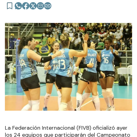
La Federación Internacional (FIVB) oficializó ayer
los 24 equipos que participarán del Campeonato