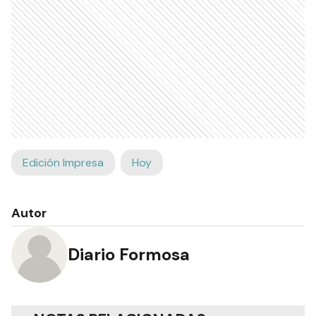
Edición Impresa
Hoy
Autor
Diario Formosa