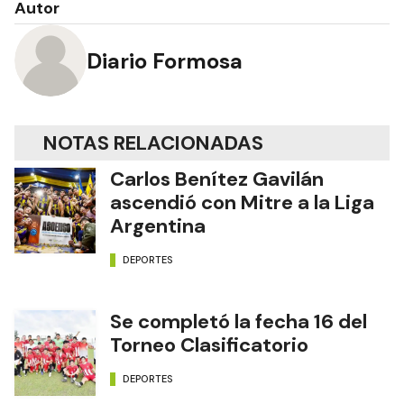
Autor
Diario Formosa
NOTAS RELACIONADAS
Carlos Benítez Gavilán
ascendió con Mitre a la Liga
Argentina
DEPORTES
Se completó la fecha 16 del
Torneo Clasificatorio
DEPORTES