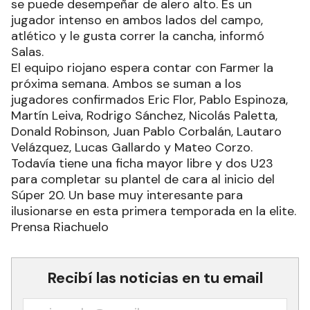
se puede desempeñar de alero alto. Es un
jugador intenso en ambos lados del campo,
atlético y le gusta correr la cancha, informó
Salas.
El equipo riojano espera contar con Farmer la
próxima semana. Ambos se suman a los
jugadores confirmados Eric Flor, Pablo Espinoza,
Martín Leiva, Rodrigo Sánchez, Nicolás Paletta,
Donald Robinson, Juan Pablo Corbalán, Lautaro
Velázquez, Lucas Gallardo y Mateo Corzo.
Todavía tiene una ficha mayor libre y dos U23
para completar su plantel de cara al inicio del
Súper 20. Un base muy interesante para
ilusionarse en esta primera temporada en la elite.
Prensa Riachuelo
Recibí las noticias en tu email