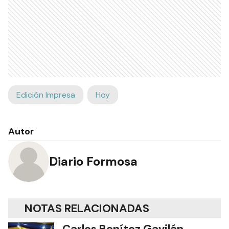
Edición Impresa
Hoy
Autor
Diario Formosa
NOTAS RELACIONADAS
Carlos Benítez Gavilán