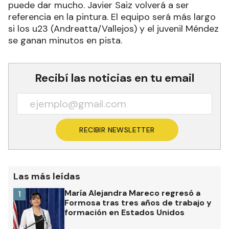
puede dar mucho. Javier Saiz volverá a ser
referencia en la pintura. El equipo será más largo
si los u23 (Andreatta/Vallejos) y el juvenil Méndez
se ganan minutos en pista.
Recibí las noticias en tu email
RECIBIR NEWSLETTER
Las más leídas
María Alejandra Mareco regresó a
1
Formosa tras tres años de trabajo y
formación en Estados Unidos