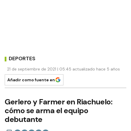
DEPORTES
21 de septiembre de 2021 | 05:45 actualizado hace 5 años
Añadir como fuente en
Gerlero y Farmer en Riachuelo:
cómo se arma el equipo
debutante