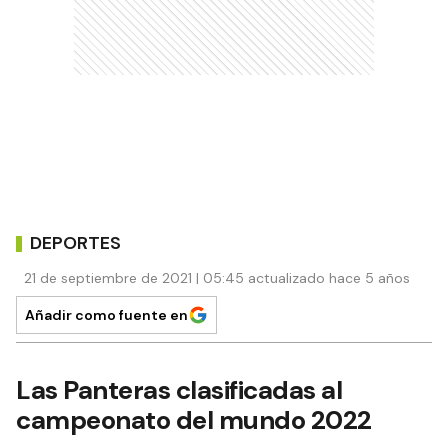
DEPORTES
21 de septiembre de 2021 | 05:45 actualizado hace 5 años
Añadir como fuente en
Las Panteras clasificadas al
campeonato del mundo 2022