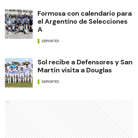
Formosa con calendario para
el Argentino de Selecciones
A
DEPORTES
Sol recibe a Defensores y San
Martín visita a Douglas
DEPORTES
Ads