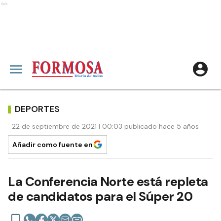
Ads
DEPORTES
22 de septiembre de 2021 | 00:03 publicado hace 5 años
Añadir como fuente en
La Conferencia Norte está repleta
de candidatos para el Súper 20