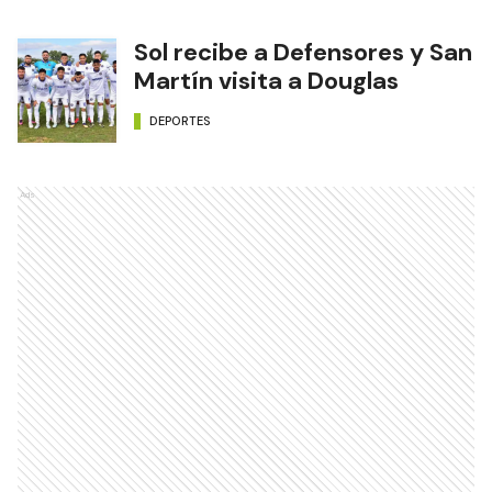
Sol recibe a Defensores y San
Martín visita a Douglas
DEPORTES
Ads