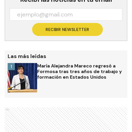
RECIBIR NEWSLETTER
Las más leídas
María Alejandra Mareco regresó a
1
Formosa tras tres años de trabajo y
formación en Estados Unidos
Ads