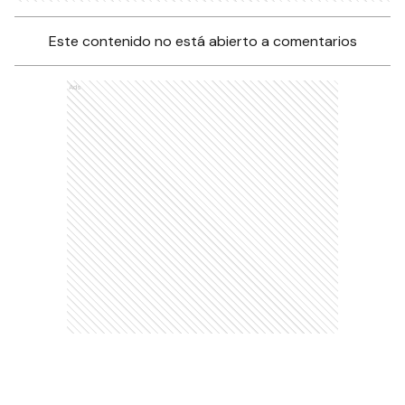
Este contenido no está abierto a comentarios
Ads