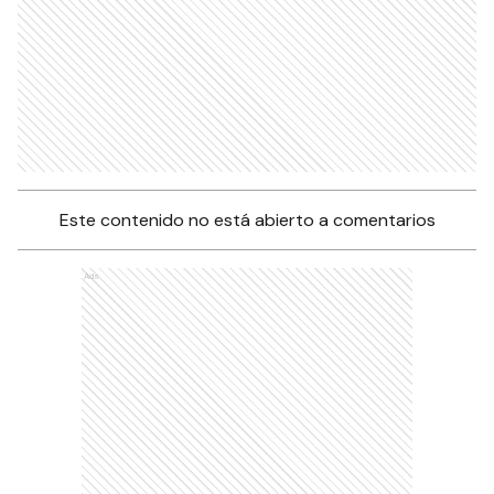
Este contenido no está abierto a comentarios
Ads