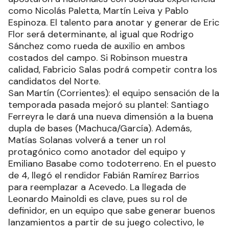
como Nicolás Paletta, Martín Leiva y Pablo
Espinoza. El talento para anotar y generar de Eric
Flor será determinante, al igual que Rodrigo
Sánchez como rueda de auxilio en ambos
costados del campo. Si Robinson muestra
calidad, Fabricio Salas podrá competir contra los
candidatos del Norte.
San Martín (Corrientes): el equipo sensación de la
temporada pasada mejoró su plantel: Santiago
Ferreyra le dará una nueva dimensión a la buena
dupla de bases (Machuca/García). Además,
Matías Solanas volverá a tener un rol
protagónico como anotador del equipo y
Emiliano Basabe como todoterreno. En el puesto
de 4, llegó el rendidor Fabián Ramírez Barrios
para reemplazar a Acevedo. La llegada de
Leonardo Mainoldi es clave, pues su rol de
definidor, en un equipo que sabe generar buenos
lanzamientos a partir de su juego colectivo, le