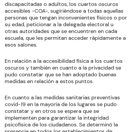
discapacitadas o adultos, los cuartos oscuros
accesibles -COA-, sugiriéndose a todas aquellas
personas que tengan inconvenientes físicos o por
su edad, peticionar a la delegada electoral u
otras autoridades que se encuentren en cada
escuela, que les permitan acceder rápidamente a
esos salones.
En relación a la accesibilidad física a los cuartos
oscuros y también en cuanto a la privacidad se
pudo constatar que se han adoptado buenas
medidas en relación a estos puntos.
En cuanto a las medidas sanitarias preventivas
covid-19 en la mayoría de los lugares se pudo
constatar y en otros se espera que se
implementen para garantizar la integridad
psicofísica de los ciudadanos. Se determinó la
presencia en todos los establecimientos de