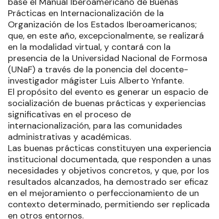
base el Manual Iberoamericano de Buenas
Prácticas en Internacionalización de la
Organización de los Estados Iberoamericanos;
que, en este año, excepcionalmente, se realizará
en la modalidad virtual, y contará con la
presencia de la Universidad Nacional de Formosa
(UNaF) a través de la ponencia del docente-
investigador mágister Luis Alberto Ynfante.
El propósito del evento es generar un espacio de
socialización de buenas prácticas y experiencias
significativas en el proceso de
internacionalización, para las comunidades
administrativas y académicas.
Las buenas prácticas constituyen una experiencia
institucional documentada, que responden a unas
necesidades y objetivos concretos, y que, por los
resultados alcanzados, ha demostrado ser eficaz
en el mejoramiento o perfeccionamiento de un
contexto determinado, permitiendo ser replicada
en otros entornos.