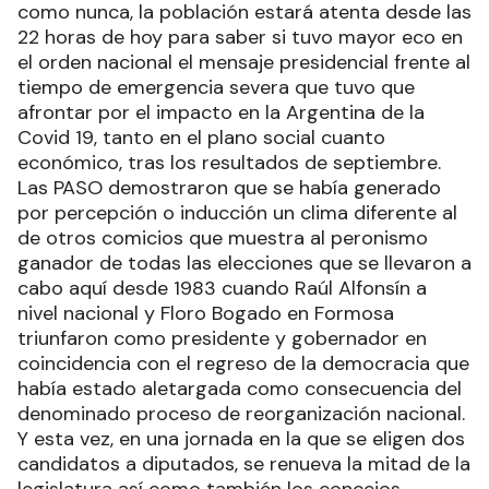
como nunca, la población estará atenta desde las
22 horas de hoy para saber si tuvo mayor eco en
el orden nacional el mensaje presidencial frente al
tiempo de emergencia severa que tuvo que
afrontar por el impacto en la Argentina de la
Covid 19, tanto en el plano social cuanto
económico, tras los resultados de septiembre.
Las PASO demostraron que se había generado
por percepción o inducción un clima diferente al
de otros comicios que muestra al peronismo
ganador de todas las elecciones que se llevaron a
cabo aquí desde 1983 cuando Raúl Alfonsín a
nivel nacional y Floro Bogado en Formosa
triunfaron como presidente y gobernador en
coincidencia con el regreso de la democracia que
había estado aletargada como consecuencia del
denominado proceso de reorganización nacional.
Y esta vez, en una jornada en la que se eligen dos
candidatos a diputados, se renueva la mitad de la
legislatura así como también los concejos