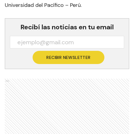
Universidad del Pacífico – Perú.
Recibí las noticias en tu email
RECIBIR NEWSLETTER
Ads