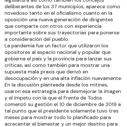
deliberantes de los 37 municipios, aparece como
novedoso tanto en el oficialismo cuanto en la
oposición una nueva generación de dirigentes
que comparte con otros con experiencia
importante sobre sus trayectorias para ponerse
a consideración del pueblo.
La pandemia fue un factor que utilizaron los
opositores al espacio nacional y popular que
gobierna el país y la provincia para lanzar sus
críticas, así como también para mostrar una
supuesta mala praxis que derivó en
desocupación y en una alta inflación nuevamente.
En la discusión planteada desde los mitines,
usaron esa estrategia para desmejorar la imagen
y el ímpetu con la que el Frente de Todos
comenzó su gestión el 10 de diciembre de 2019 a
tal punto que el presidente solamente tuvo tres
meses para mostrar todo lo planificado para
acrecentar el bienestar y un mejor destino para