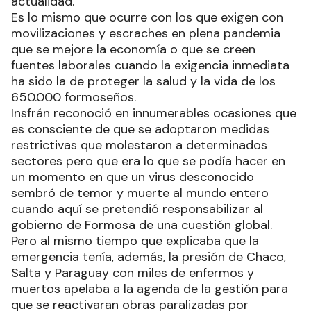
actualidad.
Es lo mismo que ocurre con los que exigen con
movilizaciones y escraches en plena pandemia
que se mejore la economía o que se creen
fuentes laborales cuando la exigencia inmediata
ha sido la de proteger la salud y la vida de los
650.000 formoseños.
Insfrán reconoció en innumerables ocasiones que
es consciente de que se adoptaron medidas
restrictivas que molestaron a determinados
sectores pero que era lo que se podía hacer en
un momento en que un virus desconocido
sembró de temor y muerte al mundo entero
cuando aquí se pretendió responsabilizar al
gobierno de Formosa de una cuestión global.
Pero al mismo tiempo que explicaba que la
emergencia tenía, además, la presión de Chaco,
Salta y Paraguay con miles de enfermos y
muertos apelaba a la agenda de la gestión para
que se reactivaran obras paralizadas por