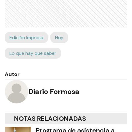
Edición Impresa
Hoy
Lo que hay que saber
Autor
Diario Formosa
NOTAS RELACIONADAS
Programa de asistencia a