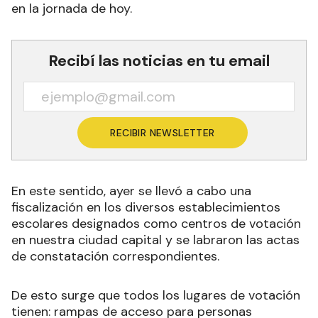
en la jornada de hoy.
Recibí las noticias en tu email
RECIBIR NEWSLETTER
En este sentido, ayer se llevó a cabo una
fiscalización en los diversos establecimientos
escolares designados como centros de votación
en nuestra ciudad capital y se labraron las actas
de constatación correspondientes.
De esto surge que todos los lugares de votación
tienen: rampas de acceso para personas