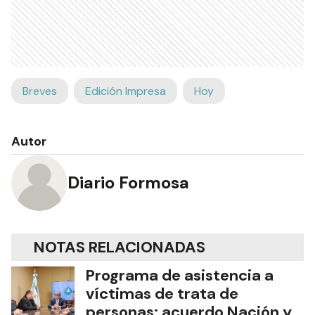
Breves
Edición Impresa
Hoy
Autor
Diario Formosa
NOTAS RELACIONADAS
Programa de asistencia a
víctimas de trata de
personas: acuerdo Nación y