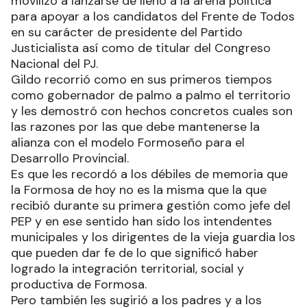
movilizó a lanzarse de lleno a la arena política
para apoyar a los candidatos del Frente de Todos
en su carácter de presidente del Partido
Justicialista así como de titular del Congreso
Nacional del PJ.
Gildo recorrió como en sus primeros tiempos
como gobernador de palmo a palmo el territorio
y les demostró con hechos concretos cuales son
las razones por las que debe mantenerse la
alianza con el modelo Formoseño para el
Desarrollo Provincial.
Es que les recordó a los débiles de memoria que
la Formosa de hoy no es la misma que la que
recibió durante su primera gestión como jefe del
PEP y en ese sentido han sido los intendentes
municipales y los dirigentes de la vieja guardia los
que pueden dar fe de lo que significó haber
logrado la integración territorial, social y
productiva de Formosa.
Pero también les sugirió a los padres y a los