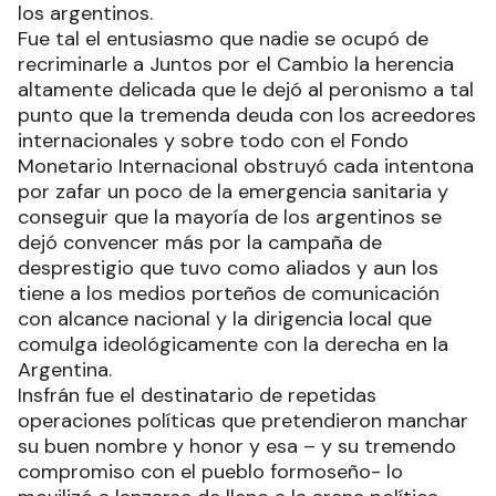
los argentinos.
Fue tal el entusiasmo que nadie se ocupó de
recriminarle a Juntos por el Cambio la herencia
altamente delicada que le dejó al peronismo a tal
punto que la tremenda deuda con los acreedores
internacionales y sobre todo con el Fondo
Monetario Internacional obstruyó cada intentona
por zafar un poco de la emergencia sanitaria y
conseguir que la mayoría de los argentinos se
dejó convencer más por la campaña de
desprestigio que tuvo como aliados y aun los
tiene a los medios porteños de comunicación
con alcance nacional y la dirigencia local que
comulga ideológicamente con la derecha en la
Argentina.
Insfrán fue el destinatario de repetidas
operaciones políticas que pretendieron manchar
su buen nombre y honor y esa – y su tremendo
compromiso con el pueblo formoseño- lo