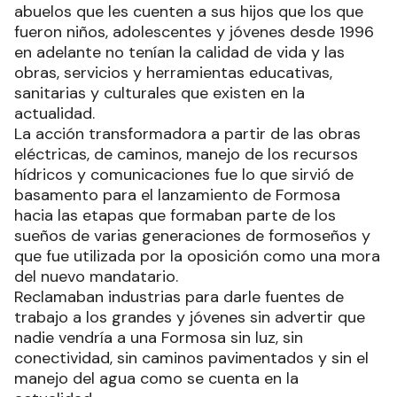
abuelos que les cuenten a sus hijos que los que
fueron niños, adolescentes y jóvenes desde 1996
en adelante no tenían la calidad de vida y las
obras, servicios y herramientas educativas,
sanitarias y culturales que existen en la
actualidad.
La acción transformadora a partir de las obras
eléctricas, de caminos, manejo de los recursos
hídricos y comunicaciones fue lo que sirvió de
basamento para el lanzamiento de Formosa
hacia las etapas que formaban parte de los
sueños de varias generaciones de formoseños y
que fue utilizada por la oposición como una mora
del nuevo mandatario.
Reclamaban industrias para darle fuentes de
trabajo a los grandes y jóvenes sin advertir que
nadie vendría a una Formosa sin luz, sin
conectividad, sin caminos pavimentados y sin el
manejo del agua como se cuenta en la