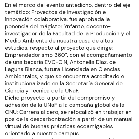
En el marco del evento antedicho, dentro del eje
temático: Proyectos de investigación e
innovación colaborativa, fue aprobada la
ponencia del mágister Ynfante, docente-
investigador de la Facultad de la Producción y el
Medio Ambiente de nuestra casa de altos
estudios, respecto al proyecto que dirige:
Emprendedorismo 360°, con el acompañamiento
de una becaria EVC-CIN, Antonella Díaz, de
Laguna Blanca, futura Licenciada en Ciencias
Ambientales, y que se encuentra acreditado e
institucionalizado en la Secretaría General de
Ciencia y Técnica de la UNaF.
Dicho proyecto, a partir del compromiso y
adhesión de la UNaF a la campaña global de la
ONU: Carrera al cero, se refocalizó en trabajar en
pos de la descarbonización a partir de un manual
virtual de buenas prácticas ecoamigables
orientado a nuestro campus.