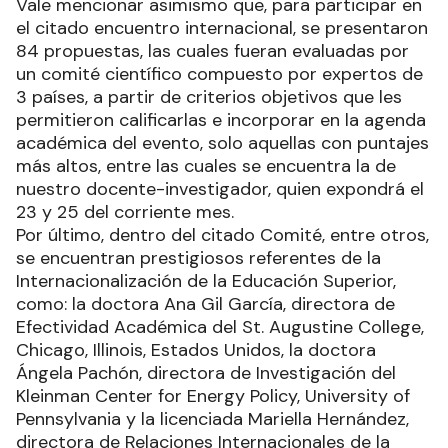
Vale mencionar asimismo que, para participar en
el citado encuentro internacional, se presentaron
84 propuestas, las cuales fueran evaluadas por
un comité científico compuesto por expertos de
3 países, a partir de criterios objetivos que les
permitieron calificarlas e incorporar en la agenda
académica del evento, solo aquellas con puntajes
más altos, entre las cuales se encuentra la de
nuestro docente-investigador, quien expondrá el
23 y 25 del corriente mes.
Por último, dentro del citado Comité, entre otros,
se encuentran prestigiosos referentes de la
Internacionalización de la Educación Superior,
como: la doctora Ana Gil García, directora de
Efectividad Académica del St. Augustine College,
Chicago, Illinois, Estados Unidos, la doctora
Ángela Pachón, directora de Investigación del
Kleinman Center for Energy Policy, University of
Pennsylvania y la licenciada Mariella Hernández,
directora de Relaciones Internacionales de la