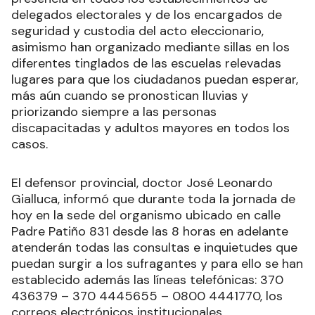
delegados electorales y de los encargados de
seguridad y custodia del acto eleccionario,
asimismo han organizado mediante sillas en los
diferentes tinglados de las escuelas relevadas
lugares para que los ciudadanos puedan esperar,
más aún cuando se pronostican lluvias y
priorizando siempre a las personas
discapacitadas y adultos mayores en todos los
casos.
El defensor provincial, doctor José Leonardo
Gialluca, informó que durante toda la jornada de
hoy en la sede del organismo ubicado en calle
Padre Patiño 831 desde las 8 horas en adelante
atenderán todas las consultas e inquietudes que
puedan surgir a los sufragantes y para ello se han
establecido además las líneas telefónicas: 370
436379 – 370 4445655 – 0800 4441770, los
correos electrónicos institucionales