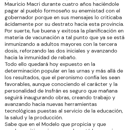
Mauricio Macri durante cuatro años haciéndole
pagar al pueblo formoseño su enemistad con el
gobernador porque en sus mensajes lo criticaba
ácidamente por su destrato hacia esta provincia.
Por suerte, fue buena y exitosa la planificación en
materia de vacunación a tal punto que ya se está
inmunizando a adultos mayores con la tercera
dosis, reforzando las dos iniciales y avanzando
hacia la inmunidad de rebaño.
Todo ello quedará hoy expuesto en la
determinación popular en las urnas y más allá de
los resultados, que el peronismo confía les sean
favorables, aunque conociendo el carácter y la
personalidad de Insfrán es seguro que mañana
seguirá inaugurando obras, creando trabajo y
avanzando hacia nuevas herramientas
tecnológicas puestas al servicio de la educación,
la salud y la producción.
Sabe que en el Modelo que propicia y que