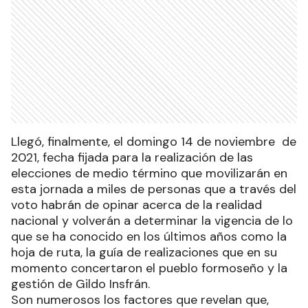
Llegó, finalmente, el domingo 14 de noviembre de
2021, fecha fijada para la realización de las
elecciones de medio término que movilizarán en
esta jornada a miles de personas que a través del
voto habrán de opinar acerca de la realidad
nacional y volverán a determinar la vigencia de lo
que se ha conocido en los últimos años como la
hoja de ruta, la guía de realizaciones que en su
momento concertaron el pueblo formoseño y la
gestión de Gildo Insfrán.
Son numerosos los factores que revelan que,