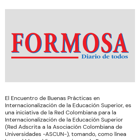
El Encuentro de Buenas Prácticas en
Internacionalización de la Educación Superior, es
una iniciativa de la Red Colombiana para la
Internacionalización de la Educación Superior
(Red Adscrita a la Asociación Colombiana de
Universidades -ASCUN-), tomando, como línea