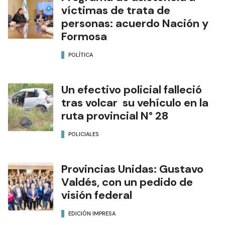
víctimas de trata de
personas: acuerdo Nación y
Formosa
POLÍTICA
Un efectivo policial falleció
tras volcar su vehículo en la
ruta provincial N° 28
POLICIALES
Provincias Unidas: Gustavo
Valdés, con un pedido de
visión federal
EDICIÓN IMPRESA