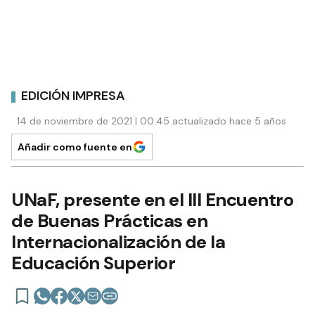
EDICIÓN IMPRESA
14 de noviembre de 2021 | 00:45 actualizado hace 5 años
Añadir como fuente en
UNaF, presente en el III Encuentro
de Buenas Prácticas en
Internacionalización de la
Educación Superior