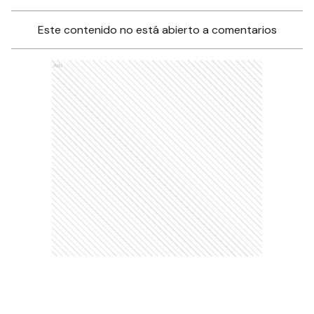
Este contenido no está abierto a comentarios
Ads