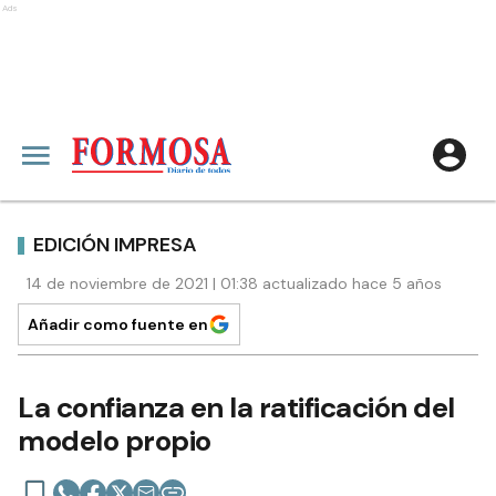
Ads
EDICIÓN IMPRESA
14 de noviembre de 2021 | 01:38 actualizado hace 5 años
Añadir como fuente en
La confianza en la ratificación del
modelo propio