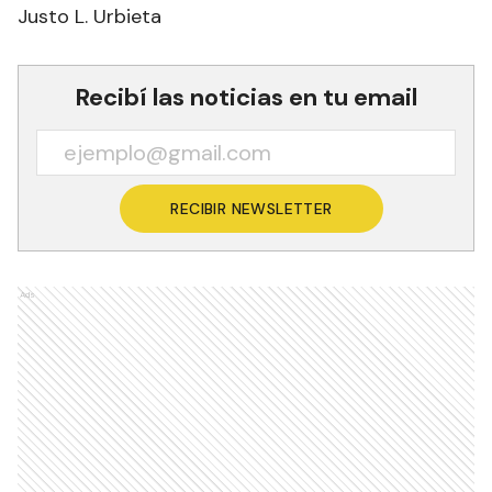
Justo L. Urbieta
Recibí las noticias en tu email
RECIBIR NEWSLETTER
Ads