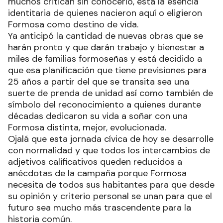
muchos critican sin conocerlo, está la esencia
identitaria de quienes nacieron aquí o eligieron
Formosa como destino de vida.
Ya anticipó la cantidad de nuevas obras que se
harán pronto y que darán trabajo y bienestar a
miles de familias formoseñas y está decidido a
que esa planificación que tiene previsiones para
25 años a partir del que se transita sea una
suerte de prenda de unidad así como también de
símbolo del reconocimiento a quienes durante
décadas dedicaron su vida a soñar con una
Formosa distinta, mejor, evolucionada.
Ojalá que esta jornada cívica de hoy se desarrolle
con normalidad y que todos los intercambios de
adjetivos calificativos queden reducidos a
anécdotas de la campaña porque Formosa
necesita de todos sus habitantes para que desde
su opinión y criterio personal se unan para que el
futuro sea mucho más trascendente para la
historia común.