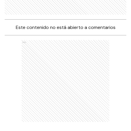
Este contenido no está abierto a comentarios
Ads