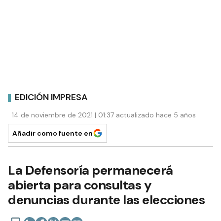
EDICIÓN IMPRESA
14 de noviembre de 2021 | 01:37 actualizado hace 5 años
Añadir como fuente en
La Defensoría permanecerá
abierta para consultas y
denuncias durante las elecciones