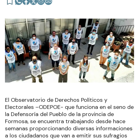
El Observatorio de Derechos Políticos y
Electorales –ODEPOE- que funciona en el seno de
la Defensoría del Pueblo de la provincia de
Formosa, se encuentra trabajando desde hace
semanas proporcionando diversas informaciones
a los ciudadanos que van a emitir sus sufragios