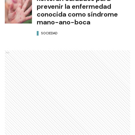
prevenir la enfermedad
conocida como síndrome
mano-ano-boca
SOCIEDAD
Ads