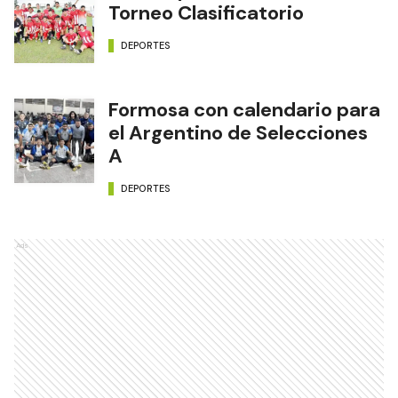
Torneo Clasificatorio
DEPORTES
Formosa con calendario para
el Argentino de Selecciones
A
DEPORTES
Ads