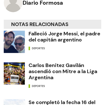
Diario Formosa
NOTAS RELACIONADAS
Falleció Jorge Messi, el padre
del capitán argentino
DEPORTES
Carlos Benítez Gavilán
ascendió con Mitre a la Liga
Argentina
DEPORTES
Se completó la fecha 16 del