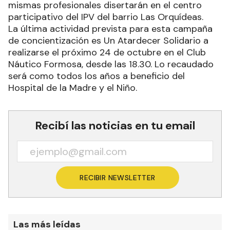
mismas profesionales disertarán en el centro
participativo del IPV del barrio Las Orquídeas.
La última actividad prevista para esta campaña
de concientización es Un Atardecer Solidario a
realizarse el próximo 24 de octubre en el Club
Náutico Formosa, desde las 18.30. Lo recaudado
será como todos los años a beneficio del
Hospital de la Madre y el Niño.
Recibí las noticias en tu email
RECIBIR NEWSLETTER
Las más leídas