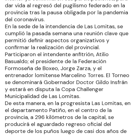
dar vida al regresó del pugilismo federado en la
provincia tras la pausa obligada por la pandemia
del coronavirus.
En la sede de la intendencia de Las Lomitas, se
cumplió la pasada semana una reunión clave que
permitió definir aspectos organizativos y
confirmar la realización del provincial.
Participaron el intendente anfitrión, Atilio
Basualdo; el presidente de la Federación
Formoseña de Boxeo, Jorge Zarza, y el
entrenador lomitense Marcelino Torres. El Torneo
se denominará Gobernador Doctor Gildo Insfrán
y estará en disputa la Copa Challenger
Municipalidad de Las Lomitas.
De esta manera, en la progresista Las Lomitas, en
el departamento Patiño, en el centro de la
provincia, a 296 kilómetros de la capital, se
producirá el aguardado regreso oficial del
deporte de los puños luego de casi dos años de