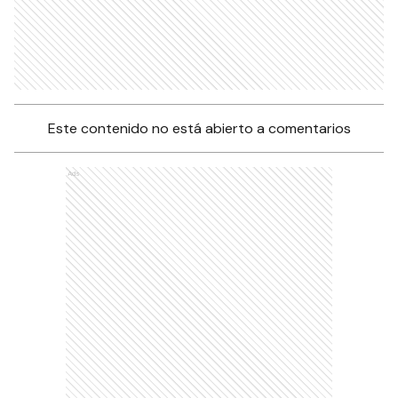
Este contenido no está abierto a comentarios
Ads