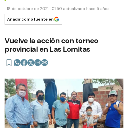
18 de octubre de 2021 | 01:50 actualizado hace 5 años
Añadir como fuente en
Vuelve la acción con torneo
provincial en Las Lomitas