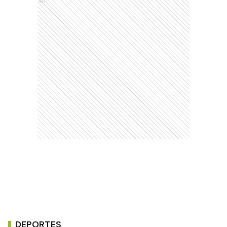
Ads
DEPORTES