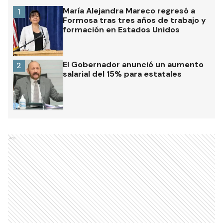
María Alejandra Mareco regresó a
1
Formosa tras tres años de trabajo y
formación en Estados Unidos
El Gobernador anunció un aumento
2
salarial del 15% para estatales
Ads