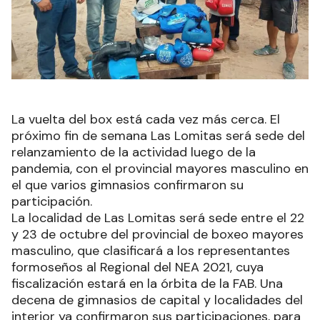
La vuelta del box está cada vez más cerca. El
próximo fin de semana Las Lomitas será sede del
relanzamiento de la actividad luego de la
pandemia, con el provincial mayores masculino en
el que varios gimnasios confirmaron su
participación.
La localidad de Las Lomitas será sede entre el 22
y 23 de octubre del provincial de boxeo mayores
masculino, que clasificará a los representantes
formoseños al Regional del NEA 2021, cuya
fiscalización estará en la órbita de la FAB. Una
decena de gimnasios de capital y localidades del
interior ya confirmaron sus participaciones, para