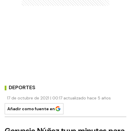
DEPORTES
17 de octubre de 2021 | 00:17 actualizado hace 5 años
Añadir como fuente en
Gervasio Núñez tuvo minutos para