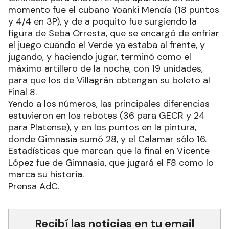
momento fue el cubano Yoanki Mencía (18 puntos
y 4/4 en 3P), y de a poquito fue surgiendo la
figura de Seba Orresta, que se encargó de enfriar
el juego cuando el Verde ya estaba al frente, y
jugando, y haciendo jugar, terminó como el
máximo artillero de la noche, con 19 unidades,
para que los de Villagrán obtengan su boleto al
Final 8.
Yendo a los números, las principales diferencias
estuvieron en los rebotes (36 para GECR y 24
para Platense), y en los puntos en la pintura,
donde Gimnasia sumó 28, y el Calamar sólo 16.
Estadísticas que marcan que la final en Vicente
López fue de Gimnasia, que jugará el F8 como lo
marca su historia.
Prensa AdC.
Recibí las noticias en tu email