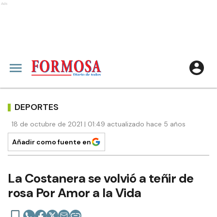
Ads
DEPORTES
18 de octubre de 2021 | 01:49 actualizado hace 5 años
Añadir como fuente en
La Costanera se volvió a teñir de
rosa Por Amor a la Vida