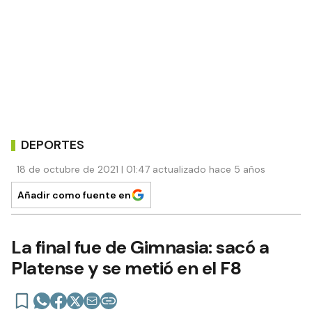
DEPORTES
18 de octubre de 2021 | 01:47 actualizado hace 5 años
Añadir como fuente en
La final fue de Gimnasia: sacó a
Platense y se metió en el F8