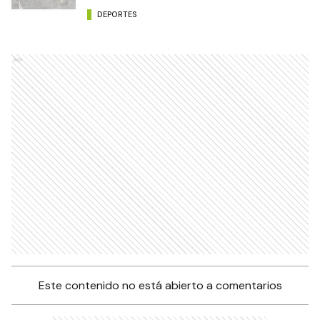
DEPORTES
Ads
Este contenido no está abierto a comentarios