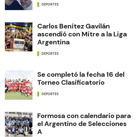
DEPORTES
Carlos Benítez Gavilán
ascendió con Mitre a la Liga
Argentina
DEPORTES
Se completó la fecha 16 del
Torneo Clasificatorio
DEPORTES
Formosa con calendario para
el Argentino de Selecciones
A