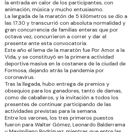
la entrada en calor de los participantes, con
animación, música y mucho entusiasmo.
La largada de la maratón de 5 kilómetros se dio a
las 17.30 y transcurrió con absoluta normalidad y
gran concurrencia de familias enteras que por
octava vez, concurrieron a correr y dar el
presente ante esta convocatoria.
Este año el lema de la maratón fue Por Amor a la
Vida, y se constituyó en la primera actividad
deportiva masiva en la costanera de la ciudad de
Formosa, dejando atrás la pandemia por
coronavirus.
Tras la llegada, hubo entrega de premios y
obsequios para los ganadores, tanto de damas,
como de caballeros, y la invitación a todos los
presentes de continuar participando de las
actividades previstas para la semana.
Entre los varones, los tres primeros puestos
fueron para Walter Gómez, Leonardo Balderrama
y Maximiliano Rodríguez, mientras que entre las