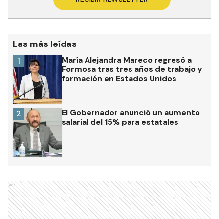
Las más leídas
María Alejandra Mareco regresó a
1
Formosa tras tres años de trabajo y
formación en Estados Unidos
El Gobernador anunció un aumento
2
salarial del 15% para estatales
Ads