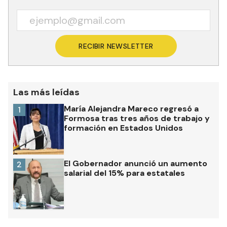
RECIBIR NEWSLETTER
Las más leídas
María Alejandra Mareco regresó a
1
Formosa tras tres años de trabajo y
formación en Estados Unidos
El Gobernador anunció un aumento
2
salarial del 15% para estatales