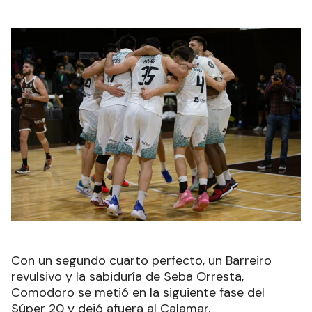
Con un segundo cuarto perfecto, un Barreiro
revulsivo y la sabiduría de Seba Orresta,
Comodoro se metió en la siguiente fase del
Súper 20 y dejó afuera al Calamar.