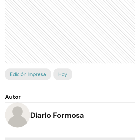
Edición Impresa
Hoy
Autor
Diario Formosa