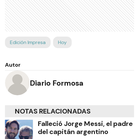
Edición Impresa
Hoy
Autor
Diario Formosa
NOTAS RELACIONADAS
Falleció Jorge Messi, el padre
del capitán argentino