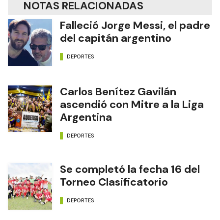
NOTAS RELACIONADAS
Falleció Jorge Messi, el padre
del capitán argentino
DEPORTES
Carlos Benítez Gavilán
ascendió con Mitre a la Liga
Argentina
DEPORTES
Se completó la fecha 16 del
Torneo Clasificatorio
DEPORTES