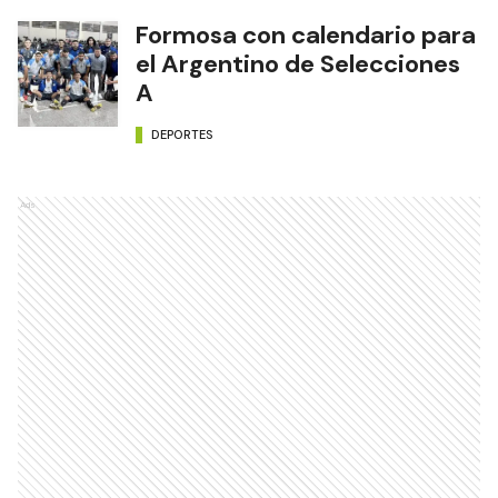
Formosa con calendario para
el Argentino de Selecciones
A
DEPORTES
Ads