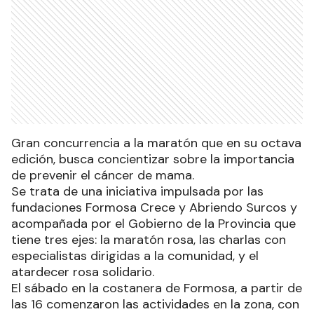
Gran concurrencia a la maratón que en su octava
edición, busca concientizar sobre la importancia
de prevenir el cáncer de mama.
Se trata de una iniciativa impulsada por las
fundaciones Formosa Crece y Abriendo Surcos y
acompañada por el Gobierno de la Provincia que
tiene tres ejes: la maratón rosa, las charlas con
especialistas dirigidas a la comunidad, y el
atardecer rosa solidario.
El sábado en la costanera de Formosa, a partir de
las 16 comenzaron las actividades en la zona, con