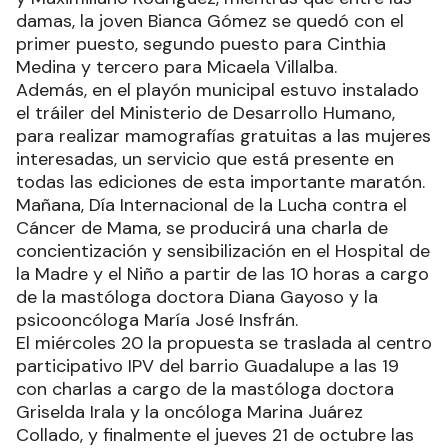
damas, la joven Bianca Gómez se quedó con el
primer puesto, segundo puesto para Cinthia
Medina y tercero para Micaela Villalba.
Además, en el playón municipal estuvo instalado
el tráiler del Ministerio de Desarrollo Humano,
para realizar mamografías gratuitas a las mujeres
interesadas, un servicio que está presente en
todas las ediciones de esta importante maratón.
Mañana, Día Internacional de la Lucha contra el
Cáncer de Mama, se producirá una charla de
concientización y sensibilización en el Hospital de
la Madre y el Niño a partir de las 10 horas a cargo
de la mastóloga doctora Diana Gayoso y la
psicooncóloga María José Insfrán.
El miércoles 20 la propuesta se traslada al centro
participativo IPV del barrio Guadalupe a las 19
con charlas a cargo de la mastóloga doctora
Griselda Irala y la oncóloga Marina Juárez
Collado, y finalmente el jueves 21 de octubre las