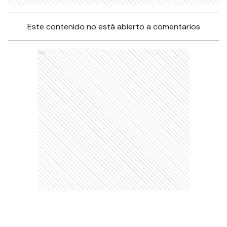
Este contenido no está abierto a comentarios
Ads