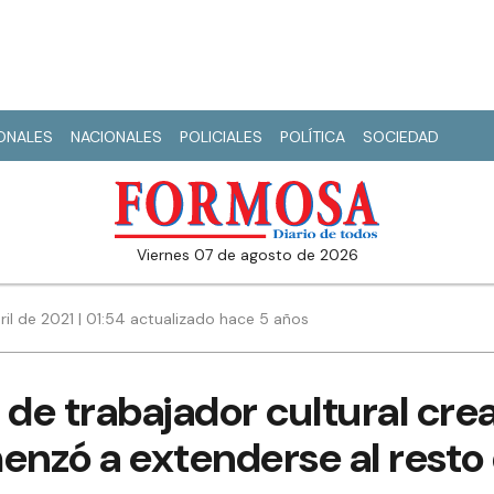
IONALES
NACIONALES
POLICIALES
POLÍTICA
SOCIEDAD
viernes 07 de agosto de 2026
ril de 2021 | 01:54 actualizado hace 5 años
 de trabajador cultural cre
nzó a extenderse al resto 