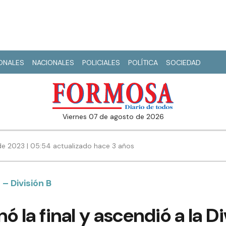
IONALES
NACIONALES
POLICIALES
POLÍTICA
SOCIEDAD
viernes 07 de agosto de 2026
de 2023 | 05:54 actualizado hace 3 años
– División B
 la final y ascendió a la Di