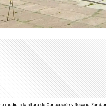
mo medio, a la altura de Concepción y Rosario, Zambo