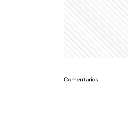
Comentarios