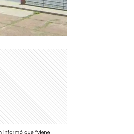
n informó que “viene