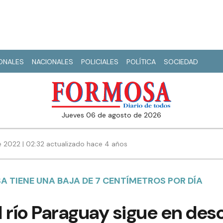
IONALES
NACIONALES
POLICIALES
POLÍTICA
SOCIEDAD
jueves 06 de agosto de 2026
e 2022 | 02:32 actualizado hace 4 años
A TIENE UNA BAJA DE 7 CENTÍMETROS POR DÍA
 río Paraguay sigue en des