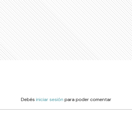
Debés
iniciar sesión
para poder comentar