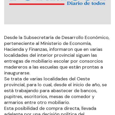
Desde la Subsecretaría de Desarrollo Económico,
perteneciente al Ministerio de Economía,
Hacienda y Finanzas, informaron que en varias
localidades del interior provincial siguen las
entregas de mobiliario escolar por consorcios
madereros a las escuelas que están prontas a
inaugurarse.
Se trata de varias localidades del Oeste
provincial, para lo cual, desde el inicio de año, se
está trabajando para abastecer de bancos,
pupitres, escritorios, mesas de comedor y
armarios entre otro mobiliario.
Esta posibilidad de compra directa, llevada
adelante por una decisión política del