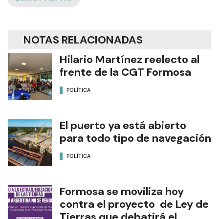
NOTAS RELACIONADAS
Hilario Martínez reelecto al
frente de la CGT Formosa
POLÍTICA
El puerto ya está abierto
para todo tipo de navegación
POLÍTICA
Formosa se moviliza hoy
contra el proyecto de Ley de
Tierras que debatirá el