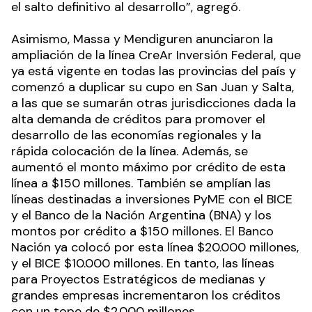
el salto definitivo al desarrollo”, agregó.
Asimismo, Massa y Mendiguren anunciaron la
ampliación de la línea CreAr Inversión Federal, que
ya está vigente en todas las provincias del país y
comenzó a duplicar su cupo en San Juan y Salta,
a las que se sumarán otras jurisdicciones dada la
alta demanda de créditos para promover el
desarrollo de las economías regionales y la
rápida colocación de la línea. Además, se
aumentó el monto máximo por crédito de esta
línea a $150 millones. También se amplían las
líneas destinadas a inversiones PyME con el BICE
y el Banco de la Nación Argentina (BNA) y los
montos por crédito a $150 millones. El Banco
Nación ya colocó por esta línea $20.000 millones,
y el BICE $10.000 millones. En tanto, las líneas
para Proyectos Estratégicos de medianas y
grandes empresas incrementaron los créditos
con un tope de $2.000 millones.