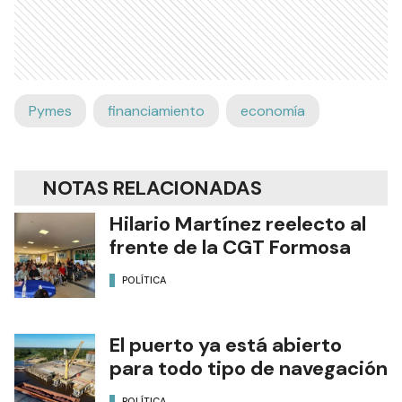
Pymes
financiamiento
economía
NOTAS RELACIONADAS
Hilario Martínez reelecto al
frente de la CGT Formosa
POLÍTICA
El puerto ya está abierto
para todo tipo de navegación
POLÍTICA