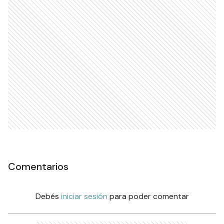
Comentarios
Debés
iniciar sesión
para poder comentar