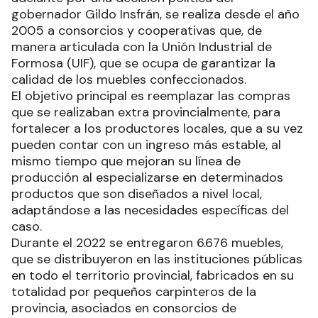
gobernador Gildo Insfrán, se realiza desde el año
2005 a consorcios y cooperativas que, de
manera articulada con la Unión Industrial de
Formosa (UIF), que se ocupa de garantizar la
calidad de los muebles confeccionados.
El objetivo principal es reemplazar las compras
que se realizaban extra provincialmente, para
fortalecer a los productores locales, que a su vez
pueden contar con un ingreso más estable, al
mismo tiempo que mejoran su línea de
producción al especializarse en determinados
productos que son diseñados a nivel local,
adaptándose a las necesidades específicas del
caso.
Durante el 2022 se entregaron 6.676 muebles,
que se distribuyeron en las instituciones públicas
en todo el territorio provincial, fabricados en su
totalidad por pequeños carpinteros de la
provincia, asociados en consorcios de