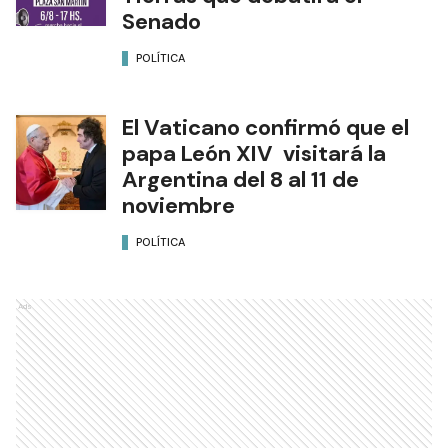
Senado
POLÍTICA
El Vaticano confirmó que el
papa León XIV visitará la
Argentina del 8 al 11 de
noviembre
POLÍTICA
Ads