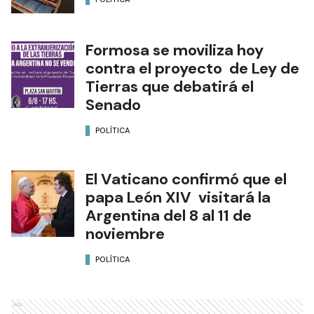
Formosa se moviliza hoy
contra el proyecto de Ley de
Tierras que debatirá el
Senado
POLÍTICA
El Vaticano confirmó que el
papa León XIV visitará la
Argentina del 8 al 11 de
noviembre
POLÍTICA
Ads