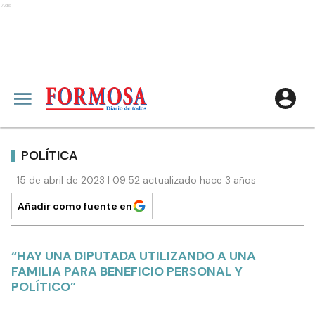
Ads
POLÍTICA
15 de abril de 2023 | 09:52 actualizado hace 3 años
Añadir como fuente en
“HAY UNA DIPUTADA UTILIZANDO A UNA
FAMILIA PARA BENEFICIO PERSONAL Y
POLÍTICO”