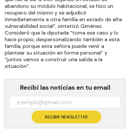
abandono su módulo habitacional, se hizo un
recupero del mismo y se adjudicó
inmediatamente a otra familia en estado de alta
vulnerabilidad social”, sintetizó Giménez.
Consideró que la diputada “toma ese caso y lo
hace propio, despersonalizando también a esta
familia, porque esta señora puede venir a
plantear su situación en forma personal” y
“juntos vamos a construir una salida a la
situación”.
Recibí las noticias en tu email
RECIBIR NEWSLETTER