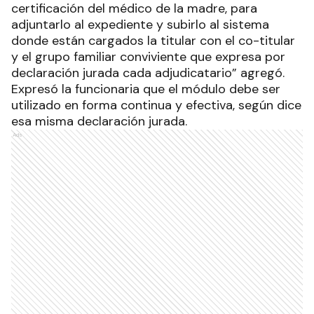
certificación del médico de la madre, para
adjuntarlo al expediente y subirlo al sistema
donde están cargados la titular con el co-titular
y el grupo familiar conviviente que expresa por
declaración jurada cada adjudicatario” agregó.
Expresó la funcionaria que el módulo debe ser
utilizado en forma continua y efectiva, según dice
esa misma declaración jurada.
Ads