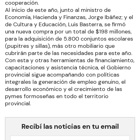
cooperación.
Al inicio de este año, junto al ministro de
Economía, Hacienda y Finanzas, Jorge Ibáñez; y el
de Cultura y Educación, Luis Basterra, se firmó
una nueva compra por un total de $198 millones,
para la adquisición de 5.800 conjuntos escolares
(pupitres y sillas), más otro mobiliario que
cubrirán parte de las necesidades para este año.
Con esta y otras herramientas de financiamiento,
capacitaciones y asistencia técnica, el Gobierno
provincial sigue acompañando con políticas
integrales la generación de empleo genuino, el
desarrollo económico y el crecimiento de las
pymes formoseñas en todo el territorio
provincial.
Recibí las noticias en tu email