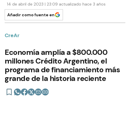
14 de abril de 2023 | 23:09 actualizado hace 3 años
Añadir como fuente en
CreAr
Economía amplía a $800.000
millones Crédito Argentino, el
programa de financiamiento más
grande de la historia reciente