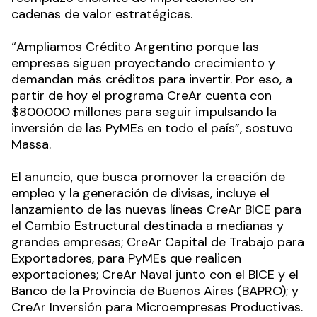
cadenas de valor estratégicas.
“Ampliamos Crédito Argentino porque las
empresas siguen proyectando crecimiento y
demandan más créditos para invertir. Por eso, a
partir de hoy el programa CreAr cuenta con
$800.000 millones para seguir impulsando la
inversión de las PyMEs en todo el país”, sostuvo
Massa.
El anuncio, que busca promover la creación de
empleo y la generación de divisas, incluye el
lanzamiento de las nuevas líneas CreAr BICE para
el Cambio Estructural destinada a medianas y
grandes empresas; CreAr Capital de Trabajo para
Exportadores, para PyMEs que realicen
exportaciones; CreAr Naval junto con el BICE y el
Banco de la Provincia de Buenos Aires (BAPRO); y
CreAr Inversión para Microempresas Productivas.