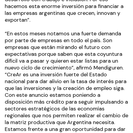
hacemos esta enorme inversión para financiar a
las empresas argentinas que crecen, innovan y
exportan”.
“En estos meses notamos una fuerte demanda
por parte de empresas en todo el país. Son
empresas que están mirando el futuro con
expectativas porque saben que esta coyuntura
difícil va a pasar y quieren estar listas para un
nuevo ciclo de crecimiento”, afirmó Mendiguren.
“CreAr es una inversión fuerte del Estado
nacional para dar alivio en la tasa de interés para
que las inversiones y la creación de empleo siga.
Con este anuncio estamos poniendo a
disposición más crédito para seguir impulsando a
sectores estratégicos de las economías
regionales que nos permiten realizar el cambio de
la matriz productiva que Argentina necesita.
Estamos frente a una gran oportunidad para dar