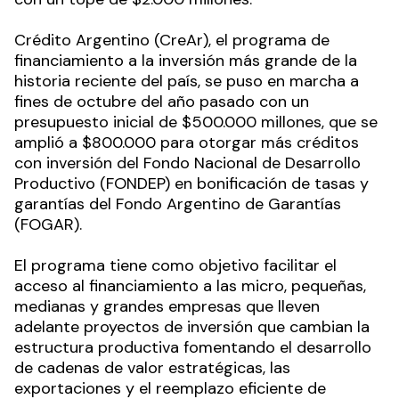
Crédito Argentino (CreAr), el programa de
financiamiento a la inversión más grande de la
historia reciente del país, se puso en marcha a
fines de octubre del año pasado con un
presupuesto inicial de $500.000 millones, que se
amplió a $800.000 para otorgar más créditos
con inversión del Fondo Nacional de Desarrollo
Productivo (FONDEP) en bonificación de tasas y
garantías del Fondo Argentino de Garantías
(FOGAR).
El programa tiene como objetivo facilitar el
acceso al financiamiento a las micro, pequeñas,
medianas y grandes empresas que lleven
adelante proyectos de inversión que cambian la
estructura productiva fomentando el desarrollo
de cadenas de valor estratégicas, las
exportaciones y el reemplazo eficiente de