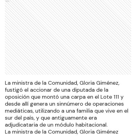
Ads
La ministra de la Comunidad, Gloria Giménez,
fustigó el accionar de una diputada de la
oposición que montó una carpa en el Lote 111 y
desde allí genera un sinnúmero de operaciones
mediáticas, utilizando a una familia que vive en el
sur del país, y que antiguamente era
adjudicataria de un módulo habitacional.
La ministra de la Comunidad, Gloria Giménez