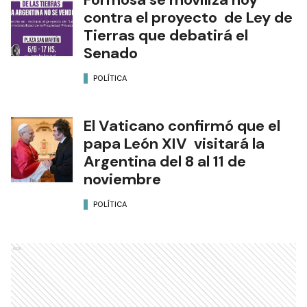
contra el proyecto de Ley de
Tierras que debatirá el
Senado
POLÍTICA
El Vaticano confirmó que el
papa León XIV visitará la
Argentina del 8 al 11 de
noviembre
POLÍTICA
Ads