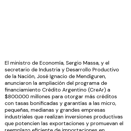
El ministro de Economía, Sergio Massa, y el
secretario de Industria y Desarrollo Productivo
de la Nación, José Ignacio de Mendiguren,
anunciaron la ampliación del programa de
financiamiento Crédito Argentino (CreAr) a
$800.000 millones para otorgar más créditos
con tasas bonificadas y garantías a las micro,
pequeñas, medianas y grandes empresas
industriales que realizan inversiones productivas
que potencien las exportaciones y promuevan el
reemplazo eficiente de importaciones en