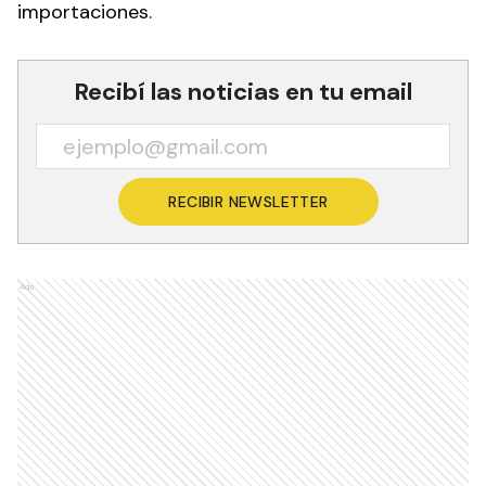
importaciones.
Recibí las noticias en tu email
RECIBIR NEWSLETTER
Ads