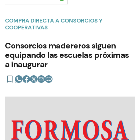
COMPRA DIRECTA A CONSORCIOS Y
COOPERATIVAS
Consorcios madereros siguen
equipando las escuelas próximas
a inaugurar