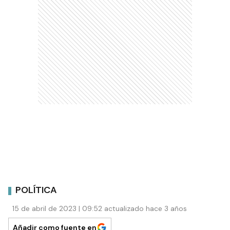
POLÍTICA
15 de abril de 2023 | 09:52 actualizado hace 3 años
Añadir como fuente en