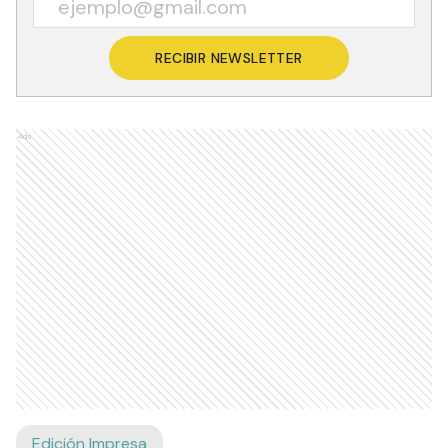
RECIBIR NEWSLETTER
Ads
Edición Impresa