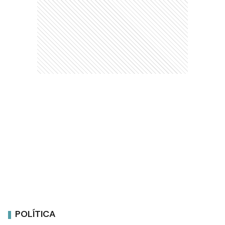
POLÍTICA