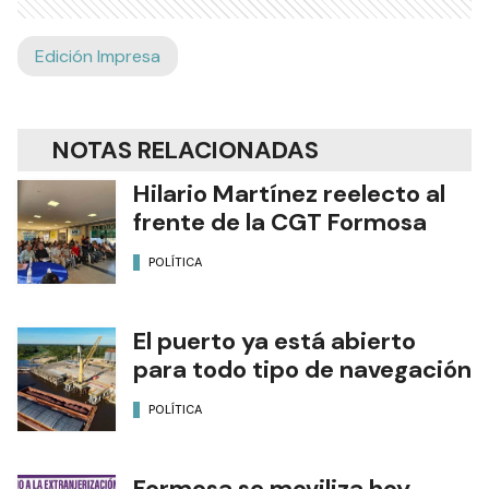
Edición Impresa
NOTAS RELACIONADAS
Hilario Martínez reelecto al
frente de la CGT Formosa
POLÍTICA
El puerto ya está abierto
para todo tipo de navegación
POLÍTICA
Formosa se moviliza hoy