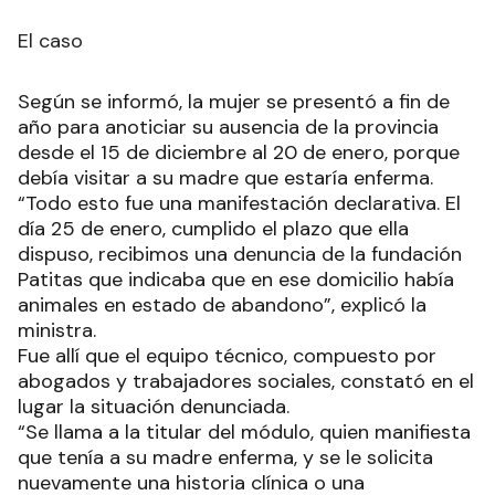
El caso
Según se informó, la mujer se presentó a fin de
año para anoticiar su ausencia de la provincia
desde el 15 de diciembre al 20 de enero, porque
debía visitar a su madre que estaría enferma.
“Todo esto fue una manifestación declarativa. El
día 25 de enero, cumplido el plazo que ella
dispuso, recibimos una denuncia de la fundación
Patitas que indicaba que en ese domicilio había
animales en estado de abandono”, explicó la
ministra.
Fue allí que el equipo técnico, compuesto por
abogados y trabajadores sociales, constató en el
lugar la situación denunciada.
“Se llama a la titular del módulo, quien manifiesta
que tenía a su madre enferma, y se le solicita
nuevamente una historia clínica o una