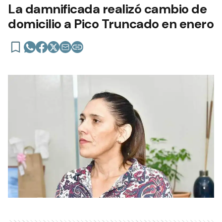
La damnificada realizó cambio de
domicilio a Pico Truncado en enero