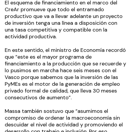
El esquema de financiamiento en el marco del
CreAr promueve que todo el entramado
productivo que va a llevar adelante un proyecto
de inversión tenga una línea a disposición con
una tasa competitiva y compatible con la
actividad productiva.
En este sentido, el ministro de Economía recordó
que “este es el mayor programa de
financiamiento a la producción que se recuerde y
lo pusimos en marcha hace seis meses con el
Vasco porque sabemos que la inversión de las
PyMEs es el motor de la generación de empleo
privado formal de calidad, que lleva 30 meses
consecutivos de aumento”.
Massa también sostuvo que “asumimos el
compromiso de ordenar la macroeconomía sin
descuidar el nivel de actividad y promoviendo el
desarrollo con trabajo e inclusión. Por eso