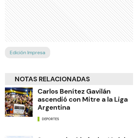
Edición Impresa
NOTAS RELACIONADAS
Carlos Benítez Gavilán
ascendió con Mitre a la Liga
Argentina
DEPORTES