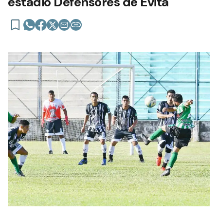
estadio Defensores de Evita