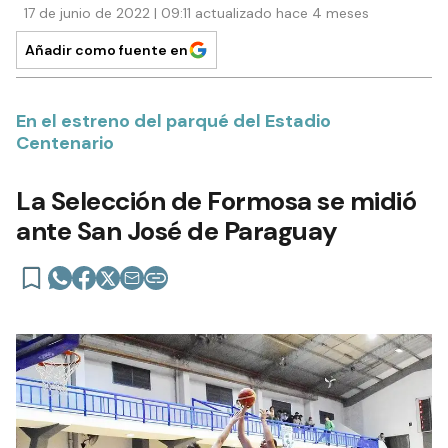
17 de junio de 2022 | 09:11 actualizado hace 4 meses
Añadir como fuente en
En el estreno del parqué del Estadio
Centenario
La Selección de Formosa se midió
ante San José de Paraguay