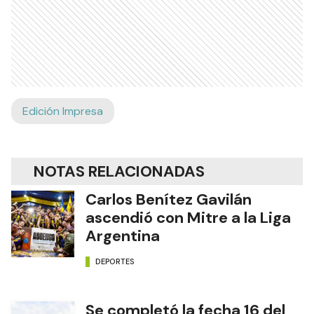
Edición Impresa
NOTAS RELACIONADAS
Carlos Benítez Gavilán
ascendió con Mitre a la Liga
Argentina
DEPORTES
Se completó la fecha 16 del