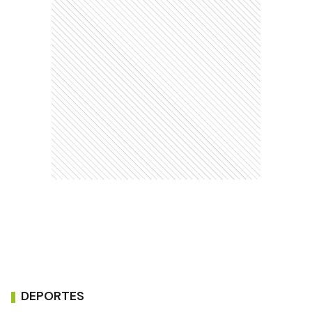
DEPORTES