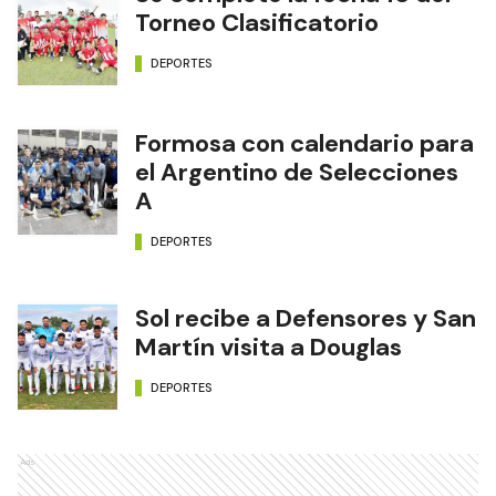
Torneo Clasificatorio
DEPORTES
Formosa con calendario para
el Argentino de Selecciones
A
DEPORTES
Sol recibe a Defensores y San
Martín visita a Douglas
DEPORTES
Ads