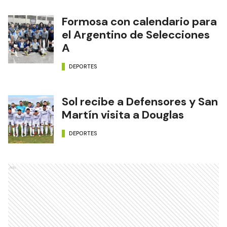
Formosa con calendario para
el Argentino de Selecciones
A
DEPORTES
Sol recibe a Defensores y San
Martín visita a Douglas
DEPORTES
Ads