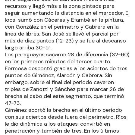
recursos y llegó más a la zona pintada para
seguir aumentando la distancia en el marcador. El
local sumó con Cáceres y Efambé en la pintura,
con González en el perímetro y Cabrera en la
línea de libres. San José se llevó el parcial por
más de diez puntos (12-23) y se fue al descanso
largo arriba 30-51.
Los paraguayos sacaron 28 de diferencia (32-60)
en los primeros minutos del tercer cuarto.
Formosa descontó gracias a los aciertos de tres
puntos de Giménez, Alarcón y Cabrera. Sin
embargo, sobre el final del periodo cayeron
triples de Zanotti y Sánchez para marcar 26 de
brecha al cabo del este segmento, que terminó
47-73.
Giménez acortó la brecha en el último período
con sus aciertos desde fuera del perímetro. Ríos
le dio dinámica a los ataques, convirtió en
penetración y también de tres. En los últimos