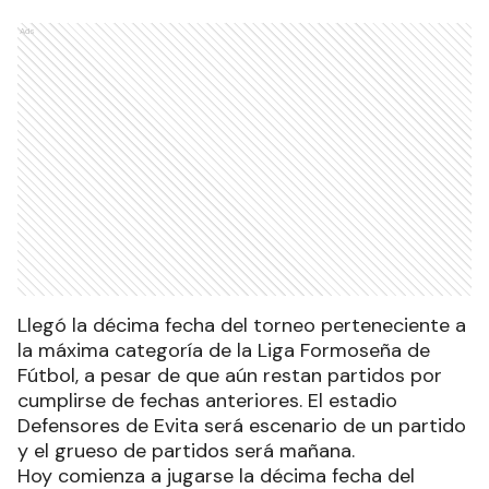
Ads
Llegó la décima fecha del torneo perteneciente a
la máxima categoría de la Liga Formoseña de
Fútbol, a pesar de que aún restan partidos por
cumplirse de fechas anteriores. El estadio
Defensores de Evita será escenario de un partido
y el grueso de partidos será mañana.
Hoy comienza a jugarse la décima fecha del