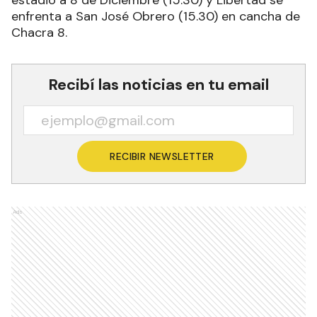
enfrenta a San José Obrero (15.30) en cancha de
Chacra 8.
Recibí las noticias en tu email
RECIBIR NEWSLETTER
Ads