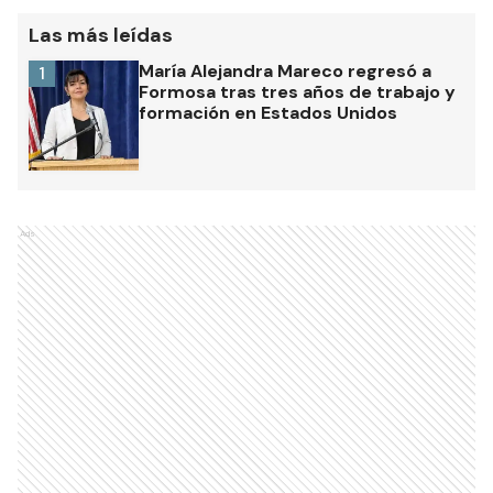
Las más leídas
María Alejandra Mareco regresó a
1
Formosa tras tres años de trabajo y
formación en Estados Unidos
Ads