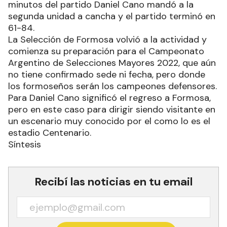
minutos del partido Daniel Cano mandó a la
segunda unidad a cancha y el partido terminó en
61-84.
La Selección de Formosa volvió a la actividad y
comienza su preparación para el Campeonato
Argentino de Selecciones Mayores 2022, que aún
no tiene confirmado sede ni fecha, pero donde
los formoseños serán los campeones defensores.
Para Daniel Cano significó el regreso a Formosa,
pero en este caso para dirigir siendo visitante en
un escenario muy conocido por el como lo es el
estadio Centenario.
Síntesis
Recibí las noticias en tu email