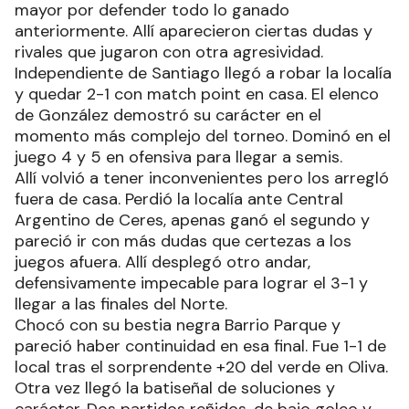
mayor por defender todo lo ganado
anteriormente. Allí aparecieron ciertas dudas y
rivales que jugaron con otra agresividad.
Independiente de Santiago llegó a robar la localía
y quedar 2-1 con match point en casa. El elenco
de González demostró su carácter en el
momento más complejo del torneo. Dominó en el
juego 4 y 5 en ofensiva para llegar a semis.
Allí volvió a tener inconvenientes pero los arregló
fuera de casa. Perdió la localía ante Central
Argentino de Ceres, apenas ganó el segundo y
pareció ir con más dudas que certezas a los
juegos afuera. Allí desplegó otro andar,
defensivamente impecable para lograr el 3-1 y
llegar a las finales del Norte.
Chocó con su bestia negra Barrio Parque y
pareció haber continuidad en esa final. Fue 1-1 de
local tras el sorprendente +20 del verde en Oliva.
Otra vez llegó la batiseñal de soluciones y