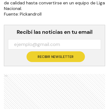
de calidad hasta convertirse en un equipo de Liga
Nacional.
Fuente: Pickandroll
Recibí las noticias en tu email
RECIBIR NEWSLETTER
Ads