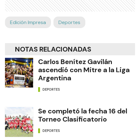
Edición Impresa
Deportes
NOTAS RELACIONADAS
Carlos Benítez Gavilán
ascendió con Mitre a la Liga
Argentina
DEPORTES
Se completó la fecha 16 del
Torneo Clasificatorio
DEPORTES