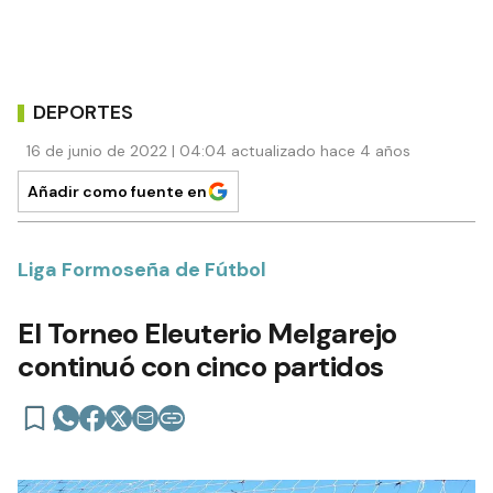
DEPORTES
16 de junio de 2022 | 04:04 actualizado hace 4 años
Añadir como fuente en
Liga Formoseña de Fútbol
El Torneo Eleuterio Melgarejo
continuó con cinco partidos