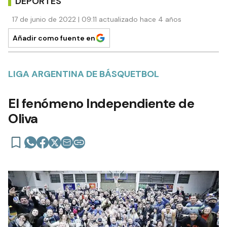
DEPORTES
17 de junio de 2022 | 09:11 actualizado hace 4 años
Añadir como fuente en
LIGA ARGENTINA DE BÁSQUETBOL
El fenómeno Independiente de
Oliva