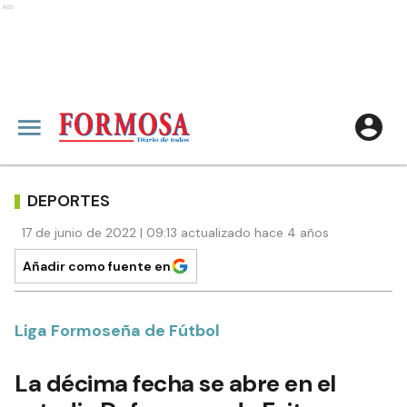
Ads
DEPORTES
17 de junio de 2022 | 09:13 actualizado hace 4 años
Añadir como fuente en
Liga Formoseña de Fútbol
La décima fecha se abre en el