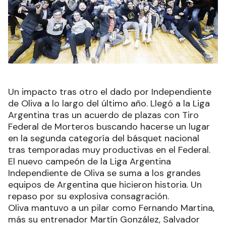
Un impacto tras otro el dado por Independiente
de Oliva a lo largo del último año. Llegó a la Liga
Argentina tras un acuerdo de plazas con Tiro
Federal de Morteros buscando hacerse un lugar
en la segunda categoría del básquet nacional
tras temporadas muy productivas en el Federal.
El nuevo campeón de la Liga Argentina
Independiente de Oliva se suma a los grandes
equipos de Argentina que hicieron historia. Un
repaso por su explosiva consagración.
Oliva mantuvo a un pilar como Fernando Martina,
más su entrenador Martín González, Salvador