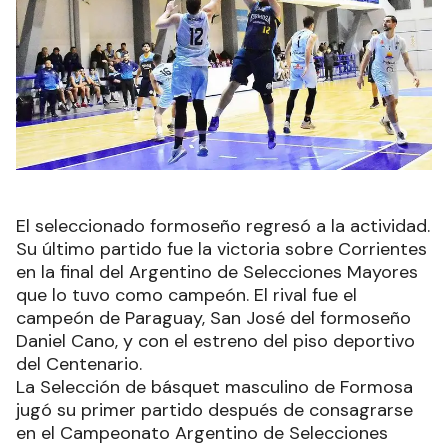
El seleccionado formoseño regresó a la actividad.
Su último partido fue la victoria sobre Corrientes
en la final del Argentino de Selecciones Mayores
que lo tuvo como campeón. El rival fue el
campeón de Paraguay, San José del formoseño
Daniel Cano, y con el estreno del piso deportivo
del Centenario.
La Selección de básquet masculino de Formosa
jugó su primer partido después de consagrarse
en el Campeonato Argentino de Selecciones