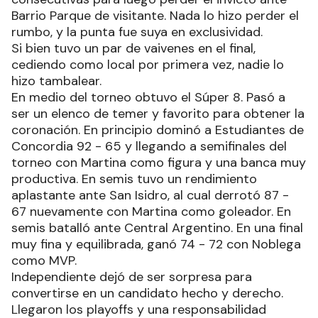
Barrio Parque de visitante. Nada lo hizo perder el
rumbo, y la punta fue suya en exclusividad.
Si bien tuvo un par de vaivenes en el final,
cediendo como local por primera vez, nadie lo
hizo tambalear.
En medio del torneo obtuvo el Súper 8. Pasó a
ser un elenco de temer y favorito para obtener la
coronación. En principio dominó a Estudiantes de
Concordia 92 - 65 y llegando a semifinales del
torneo con Martina como figura y una banca muy
productiva. En semis tuvo un rendimiento
aplastante ante San Isidro, al cual derrotó 87 -
67 nuevamente con Martina como goleador. En
semis batalló ante Central Argentino. En una final
muy fina y equilibrada, ganó 74 - 72 con Noblega
como MVP.
Independiente dejó de ser sorpresa para
convertirse en un candidato hecho y derecho.
Llegaron los playoffs y una responsabilidad