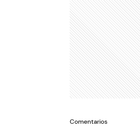
Comentarios