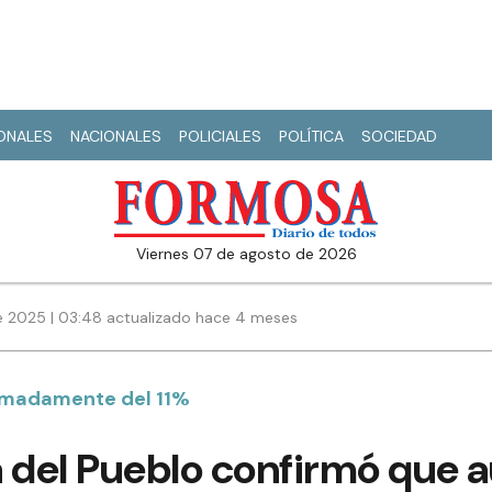
IONALES
NACIONALES
POLICIALES
POLÍTICA
SOCIEDAD
viernes 07 de agosto de 2026
 2025 | 03:48 actualizado hace 4 meses
ximadamente del 11%
a del Pueblo confirmó que