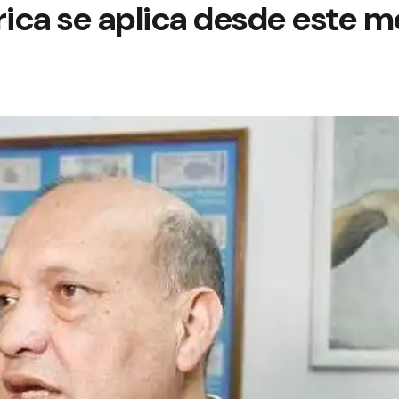
rica se aplica desde este m