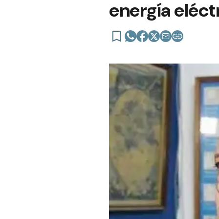
energía eléct