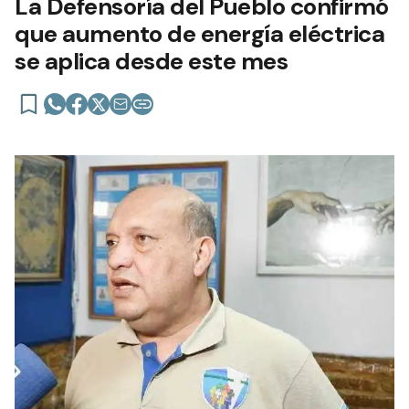
La Defensoría del Pueblo confirmó
que aumento de energía eléctrica
se aplica desde este mes