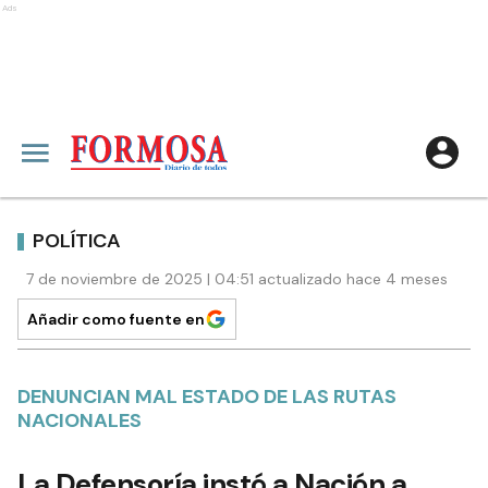
Ads
POLÍTICA
7 de noviembre de 2025 | 04:51 actualizado hace 4 meses
Añadir como fuente en
DENUNCIAN MAL ESTADO DE LAS RUTAS
NACIONALES
La Defensoría instó a Nación a