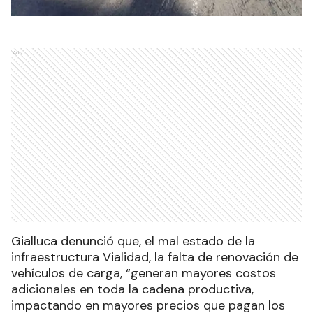
Ads
Gialluca denunció que, el mal estado de la
infraestructura Vialidad, la falta de renovación de
vehículos de carga, “generan mayores costos
adicionales en toda la cadena productiva,
impactando en mayores precios que pagan los