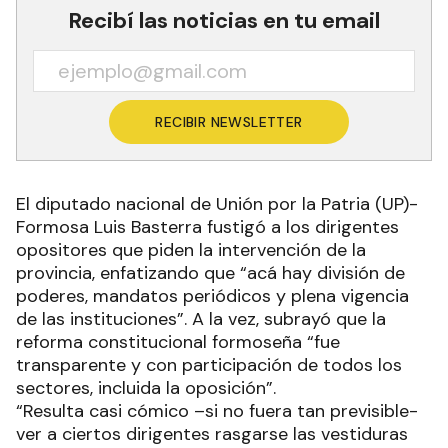
Recibí las noticias en tu email
RECIBIR NEWSLETTER
El diputado nacional de Unión por la Patria (UP)-
Formosa Luis Basterra fustigó a los dirigentes
opositores que piden la intervención de la
provincia, enfatizando que “acá hay división de
poderes, mandatos periódicos y plena vigencia
de las instituciones”. A la vez, subrayó que la
reforma constitucional formoseña “fue
transparente y con participación de todos los
sectores, incluida la oposición”.
“Resulta casi cómico –si no fuera tan previsible-
ver a ciertos dirigentes rasgarse las vestiduras