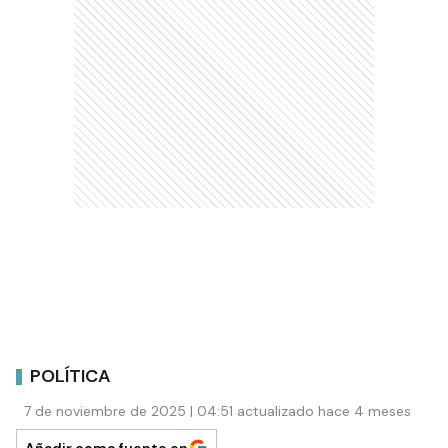
POLÍTICA
7 de noviembre de 2025 | 04:51 actualizado hace 4 meses