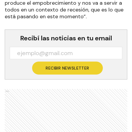
produce el empobrecimiento y nos va a servir a
todos en un contexto de recesión, que es lo que
está pasando en este momento”.
Recibí las noticias en tu email
RECIBIR NEWSLETTER
Ads