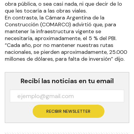
obra pública, o sea casi nada, ni que decir de lo
que les tocaría a las obras viales.
En contraste, la Cámara Argentina de la
Construcción (COMARCO) advirtió que, para
mantener la infraestructura vigente se
necesitaría, aproximadamente, el 5 % del PBI.
“Cada año, por no mantener nuestras rutas
nacionales, se pierden aproximadamente, 25.000
millones de dólares, para falta de inversión” dijo.
Recibí las noticias en tu email
RECIBIR NEWSLETTER