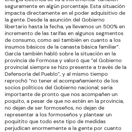
seguramente en algún porcentaje. Esta situación
impacta directamente en el poder adquisitivo de
la gente. Desde la asunción del Gobierno
libertario hasta la fecha, ya llevamos un 500% en
incremento de las tarifas en algunos segmentos
de consumo, como así también en cuanto a los
insumos básicos de la canasta básica familiar”.
García también habló sobre la situación en la
provincia de Formosa y valoró que “el Gobierno
provincial siempre se hizo presente a través de la
Defensoría del Pueblo”, y al mismo tiempo
reprochó “no tener el acompañamiento de los
socios políticos del Gobierno nacional; sería
importante de pronto que nos acompañen un
poquito, a pesar de que no estén en la provincia,
no dejan de ser formoseños, no dejan de
representar a los formoseños y plantear un
poquitito que todo este tipo de medidas
perjudican enormemente a la gente por cuanto