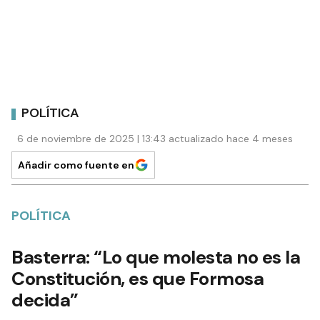
POLÍTICA
6 de noviembre de 2025 | 13:43 actualizado hace 4 meses
Añadir como fuente en
POLÍTICA
Basterra: “Lo que molesta no es la
Constitución, es que Formosa
decida”