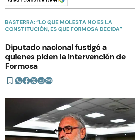
Añadir como fuente en
BASTERRA: “LO QUE MOLESTA NO ES LA
CONSTITUCIÓN, ES QUE FORMOSA DECIDA”
Diputado nacional fustigó a
quienes piden la intervención de
Formosa