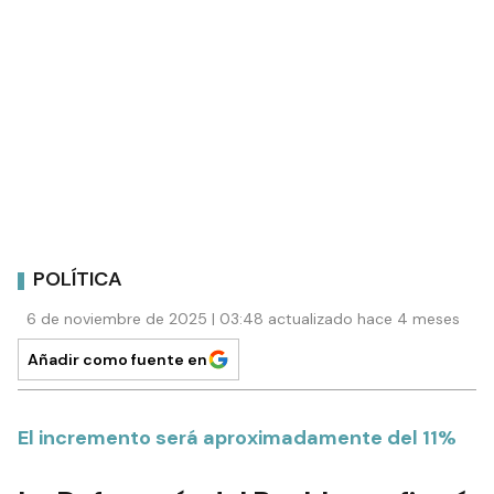
POLÍTICA
6 de noviembre de 2025 | 03:48 actualizado hace 4 meses
Añadir como fuente en
El incremento será aproximadamente del 11%