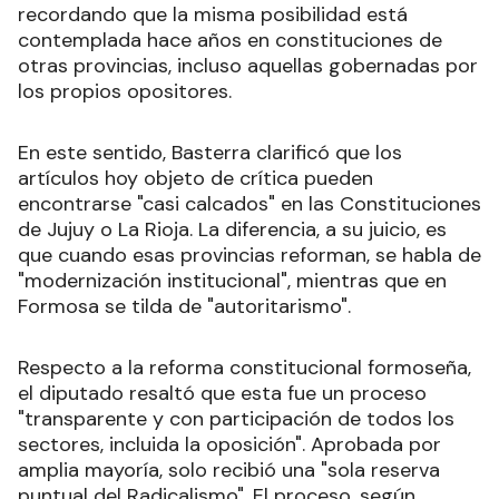
recordando que la misma posibilidad está
contemplada hace años en constituciones de
otras provincias, incluso aquellas gobernadas por
los propios opositores.
En este sentido, Basterra clarificó que los
artículos hoy objeto de crítica pueden
encontrarse "casi calcados" en las Constituciones
de Jujuy o La Rioja. La diferencia, a su juicio, es
que cuando esas provincias reforman, se habla de
"modernización institucional", mientras que en
Formosa se tilda de "autoritarismo".
Respecto a la reforma constitucional formoseña,
el diputado resaltó que esta fue un proceso
"transparente y con participación de todos los
sectores, incluida la oposición". Aprobada por
amplia mayoría, solo recibió una "sola reserva
puntual del Radicalismo". El proceso, según