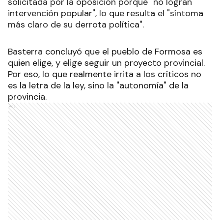
solicitada por la oposición porque "no logran
intervención popular", lo que resulta el "síntoma
más claro de su derrota política".
Basterra concluyó que el pueblo de Formosa es
quien elige, y elige seguir un proyecto provincial.
Por eso, lo que realmente irrita a los críticos no
es la letra de la ley, sino la "autonomía" de la
provincia.
Ads