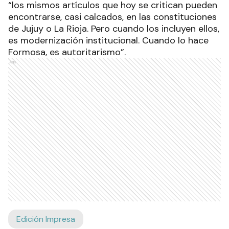
“los mismos artículos que hoy se critican pueden
encontrarse, casi calcados, en las constituciones
de Jujuy o La Rioja. Pero cuando los incluyen ellos,
es modernización institucional. Cuando lo hace
Formosa, es autoritarismo”.
Ads
Edición Impresa