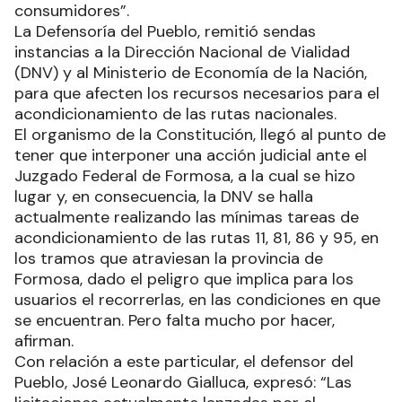
consumidores”.
La Defensoría del Pueblo, remitió sendas
instancias a la Dirección Nacional de Vialidad
(DNV) y al Ministerio de Economía de la Nación,
para que afecten los recursos necesarios para el
acondicionamiento de las rutas nacionales.
El organismo de la Constitución, llegó al punto de
tener que interponer una acción judicial ante el
Juzgado Federal de Formosa, a la cual se hizo
lugar y, en consecuencia, la DNV se halla
actualmente realizando las mínimas tareas de
acondicionamiento de las rutas 11, 81, 86 y 95, en
los tramos que atraviesan la provincia de
Formosa, dado el peligro que implica para los
usuarios el recorrerlas, en las condiciones en que
se encuentran. Pero falta mucho por hacer,
afirman.
Con relación a este particular, el defensor del
Pueblo, José Leonardo Gialluca, expresó: “Las