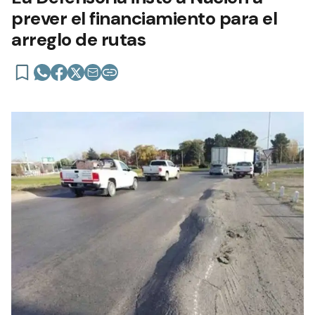
prever el financiamiento para el
arreglo de rutas