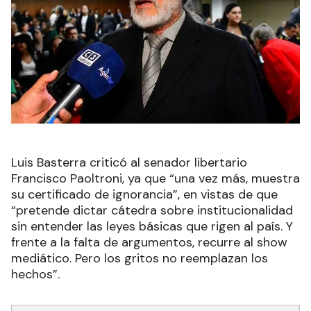
Luis Basterra criticó al senador libertario
Francisco Paoltroni, ya que “una vez más, muestra
su certificado de ignorancia”, en vistas de que
“pretende dictar cátedra sobre institucionalidad
sin entender las leyes básicas que rigen al país. Y
frente a la falta de argumentos, recurre al show
mediático. Pero los gritos no reemplazan los
hechos”.