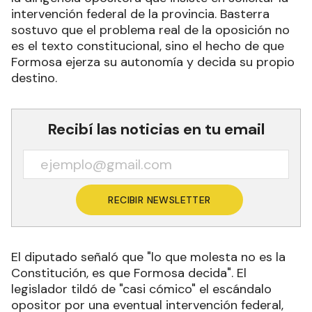
intervención federal de la provincia. Basterra
sostuvo que el problema real de la oposición no
es el texto constitucional, sino el hecho de que
Formosa ejerza su autonomía y decida su propio
destino.
Recibí las noticias en tu email
RECIBIR NEWSLETTER
El diputado señaló que "lo que molesta no es la
Constitución, es que Formosa decida". El
legislador tildó de "casi cómico" el escándalo
opositor por una eventual intervención federal,