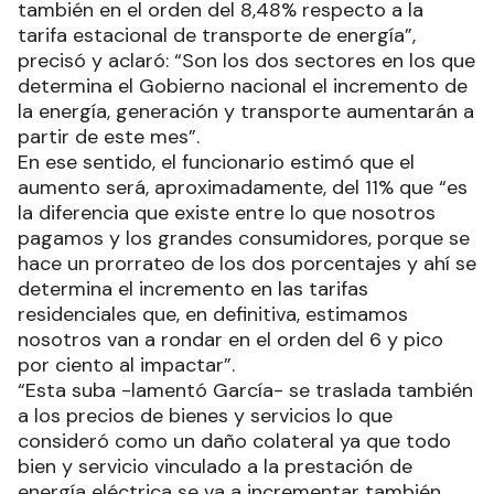
también en el orden del 8,48% respecto a la
tarifa estacional de transporte de energía”,
precisó y aclaró: “Son los dos sectores en los que
determina el Gobierno nacional el incremento de
la energía, generación y transporte aumentarán a
partir de este mes”.
En ese sentido, el funcionario estimó que el
aumento será, aproximadamente, del 11% que “es
la diferencia que existe entre lo que nosotros
pagamos y los grandes consumidores, porque se
hace un prorrateo de los dos porcentajes y ahí se
determina el incremento en las tarifas
residenciales que, en definitiva, estimamos
nosotros van a rondar en el orden del 6 y pico
por ciento al impactar”.
“Esta suba -lamentó García- se traslada también
a los precios de bienes y servicios lo que
consideró como un daño colateral ya que todo
bien y servicio vinculado a la prestación de
energía eléctrica se va a incrementar también