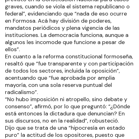
graves, cuando se viola el sistema republicano o
federal”, evidenciando que “nada de eso ocurre
en Formosa. Acá hay división de poderes,
mandatos periódicos y plena vigencia de las
instituciones. La democracia funciona, aunque a
algunos les incomode que funcione a pesar de
ellos”.
En cuanto a la reforma constitucional formoseña,
resaltó que “fue transparente y con participación
de todos los sectores, incluida la oposición”,
acentuando que “fue aprobada por amplia
mayoría, con una sola reserva puntual del
radicalismo”.
“No hubo imposición ni atropello, sino debate y
consenso”, afirmó, por lo que preguntó: “¿Dónde
está entonces la dictadura que denuncian? En
sus discursos, no en la realidad”, robusteció.
Dijo que se trata de una “hipocresía en estado
puro” la actitud de los opositores, puesto que