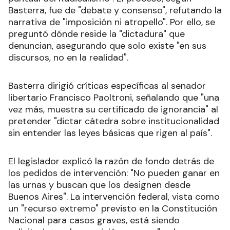
Basterra, fue de "debate y consenso", refutando la
narrativa de "imposición ni atropello". Por ello, se
preguntó dónde reside la "dictadura" que
denuncian, asegurando que solo existe "en sus
discursos, no en la realidad".
Basterra dirigió críticas específicas al senador
libertario Francisco Paoltroni, señalando que "una
vez más, muestra su certificado de ignorancia" al
pretender "dictar cátedra sobre institucionalidad
sin entender las leyes básicas que rigen al país".
El legislador explicó la razón de fondo detrás de
los pedidos de intervención: "No pueden ganar en
las urnas y buscan que los designen desde
Buenos Aires". La intervención federal, vista como
un "recurso extremo" previsto en la Constitución
Nacional para casos graves, está siendo