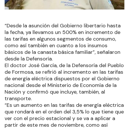
“Desde la asunción del Gobierno libertario hasta
la fecha, ya llevamos un 500% en incremento de
las tarifas en algunos segmentos de consumo,
como así también en cuanto a los insumos
básicos de la canasta básica familiar”, señalaron
desde la Defensoría.
El doctor José García, de la Defensoría del Pueblo
de Formosa, se refirió al incremento en las tarifas
de energía eléctrica dispuestos por el Gobierno
nacional desde el Ministerio de Economía de la
Nación y confirmó que incluye, también, al
transporte.
“Es un aumento en las tarifas de energía eléctrica
que rondará en el orden del 3,5% lo que tiene que
ver con el precio estacional y se va a aplicar a
partir de este mes de noviembre, como así