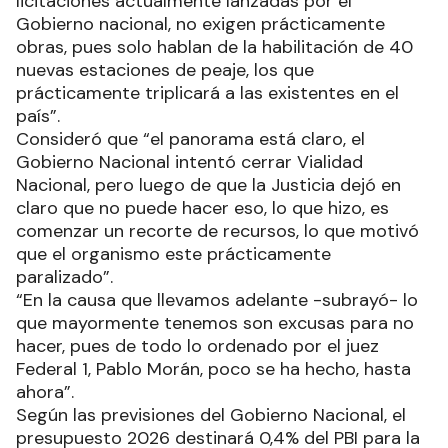
licitaciones actualmente lanzadas por el
Gobierno nacional, no exigen prácticamente
obras, pues solo hablan de la habilitación de 40
nuevas estaciones de peaje, los que
prácticamente triplicará a las existentes en el
país”.
Consideró que “el panorama está claro, el
Gobierno Nacional intentó cerrar Vialidad
Nacional, pero luego de que la Justicia dejó en
claro que no puede hacer eso, lo que hizo, es
comenzar un recorte de recursos, lo que motivó
que el organismo este prácticamente
paralizado”.
“En la causa que llevamos adelante -subrayó- lo
que mayormente tenemos son excusas para no
hacer, pues de todo lo ordenado por el juez
Federal 1, Pablo Morán, poco se ha hecho, hasta
ahora”.
Según las previsiones del Gobierno Nacional, el
presupuesto 2026 destinará 0,4% del PBI para la