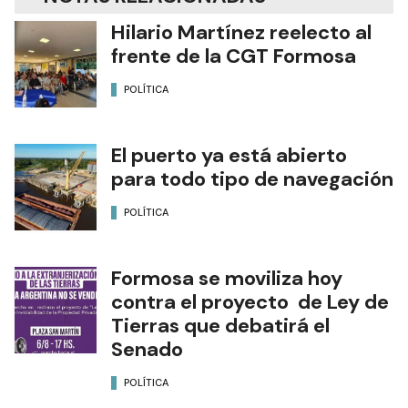
Hilario Martínez reelecto al
frente de la CGT Formosa
POLÍTICA
El puerto ya está abierto
para todo tipo de navegación
POLÍTICA
Formosa se moviliza hoy
contra el proyecto de Ley de
Tierras que debatirá el
Senado
POLÍTICA