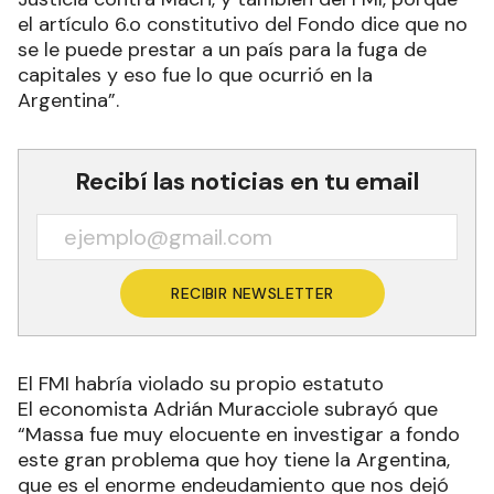
el artículo 6.o constitutivo del Fondo dice que no
se le puede prestar a un país para la fuga de
capitales y eso fue lo que ocurrió en la
Argentina”.
Recibí las noticias en tu email
RECIBIR NEWSLETTER
El FMI habría violado su propio estatuto
El economista Adrián Muracciole subrayó que
“Massa fue muy elocuente en investigar a fondo
este gran problema que hoy tiene la Argentina,
que es el enorme endeudamiento que nos dejó