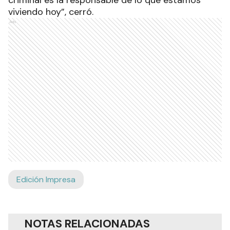
viviendo hoy”, cerró.
Ads
Edición Impresa
NOTAS RELACIONADAS