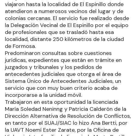
viajaron hasta la localidad de El Espinillo donde
atendieron a numerosos vecinos del lugar y de
colonias cercanas. El servicio fue realizado desde
la Delegación Vecinal de El Espinillo por el equipo
de profesionales que se trasladó hasta esa
localidad, distante 250 kilómetros de la ciudad
de Formosa.
Predominaron consultas sobre cuestiones
jurídicas, expedientes que están en trámite en
juzgados y tribunales y los pedidos de
antecedentes judiciales que otorga el área de
Sistema Único de Antecedentes Judiciales, un
servicio que con muy buen criterio acaba de
incorporarse a la unidad móvil.
Trabajaron en esta oportunidad la licenciada
María Soledad Neninng y Patricia Calderón de la
Dirección Alternativa de Resolución de Conflictos,
en tanto por el SUAJ/SIAC lo hizo Ana Bertti, por
la UAVT Noemí Ester Zarate, por la Oficina de