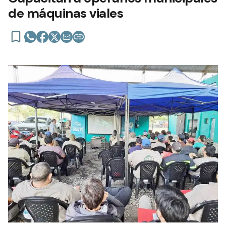
de máquinas viales