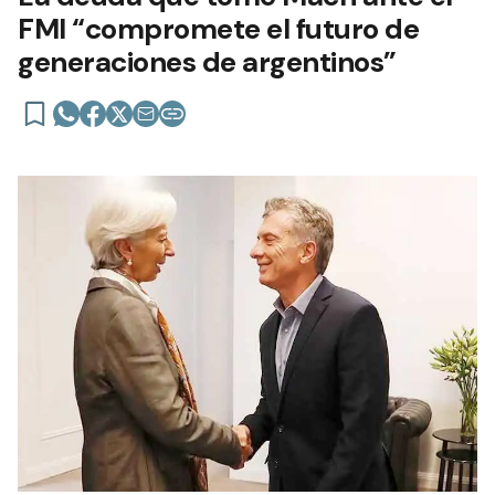
FMI “compromete el futuro de
generaciones de argentinos”