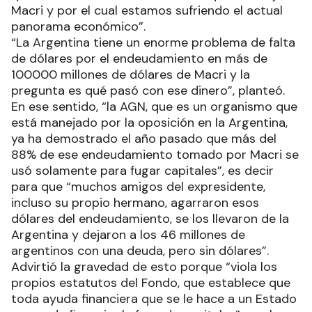
Macri y por el cual estamos sufriendo el actual
panorama económico”.
“La Argentina tiene un enorme problema de falta
de dólares por el endeudamiento en más de
100000 millones de dólares de Macri y la
pregunta es qué pasó con ese dinero”, planteó.
En ese sentido, “la AGN, que es un organismo que
está manejado por la oposición en la Argentina,
ya ha demostrado el año pasado que más del
88% de ese endeudamiento tomado por Macri se
usó solamente para fugar capitales”, es decir
para que “muchos amigos del expresidente,
incluso su propio hermano, agarraron esos
dólares del endeudamiento, se los llevaron de la
Argentina y dejaron a los 46 millones de
argentinos con una deuda, pero sin dólares”.
Advirtió la gravedad de esto porque “viola los
propios estatutos del Fondo, que establece que
toda ayuda financiera que se le hace a un Estado