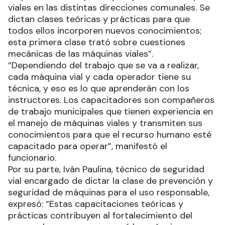
viales en las distintas direcciones comunales. Se
dictan clases teóricas y prácticas para que
todos ellos incorporen nuevos conocimientos;
esta primera clase trató sobre cuestiones
mecánicas de las máquinas viales”.
“Dependiendo del trabajo que se va a realizar,
cada máquina vial y cada operador tiene su
técnica, y eso es lo que aprenderán con los
instructores. Los capacitadores son compañeros
de trabajo municipales que tienen experiencia en
el manejo de máquinas viales y transmiten sus
conocimientos para que el recurso humano esté
capacitado para operar”, manifestó el
funcionario.
Por su parte, Iván Paulina, técnico de seguridad
vial encargado de dictar la clase de prevención y
seguridad de máquinas para el uso responsable,
expresó: “Estas capacitaciones teóricas y
prácticas contribuyen al fortalecimiento del