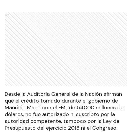
Ads
Desde la Auditoría General de la Nación afirman
que el crédito tomado durante el gobierno de
Mauricio Macri con el FMI, de 54000 millones de
dólares, no fue autorizado ni suscripto por la
autoridad competente, tampoco por la Ley de
Presupuesto del ejercicio 2018 ni el Congreso