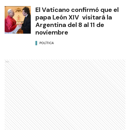
El Vaticano confirmó que el
papa León XIV visitará la
Argentina del 8 al 11 de
noviembre
POLÍTICA
Ads