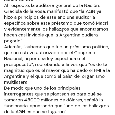
Al respecto, la auditora general de la Nación,
Graciela de la Rosa, manifestó que “la AGN ya
hizo a principios de este año una auditoría
específica sobre este préstamo que tomó Macri
y evidentemente los hallazgos que encontramos
hacen casi inviable que la Argentina pudiera
pagarlo”.
Además, “sabemos que fue un préstamo político,
que no estuvo autorizado por el Congreso
Nacional, ni por una ley específica o el
presupuesto”, reprobando a la vez que “es de tal
magnitud que es el mayor que ha dado el FMI a la
Argentina y el que tomó el país” del organismo
multilateral.
De modo que uno de los principales
interrogantes que se plantean es para qué se
tomaron 45000 millones de dólares, señaló la
funcionaria, apuntando que “uno de los hallazgos
de la AGN es que se fugaron”.