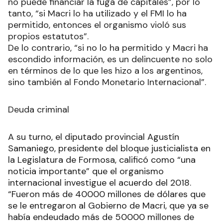
no puede financiar la fuga de capitales”, por lo
tanto, “si Macri lo ha utilizado y el FMI lo ha
permitido, entonces el organismo violó sus
propios estatutos”.
De lo contrario, “si no lo ha permitido y Macri ha
escondido información, es un delincuente no solo
en términos de lo que les hizo a los argentinos,
sino también al Fondo Monetario Internacional”.
Deuda criminal
A su turno, el diputado provincial Agustín
Samaniego, presidente del bloque justicialista en
la Legislatura de Formosa, calificó como “una
noticia importante” que el organismo
internacional investigue el acuerdo del 2018.
“Fueron más de 40000 millones de dólares que
se le entregaron al Gobierno de Macri, que ya se
había endeudado más de 50000 millones de