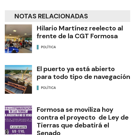
NOTAS RELACIONADAS
Hilario Martínez reelecto al
frente de la CGT Formosa
POLÍTICA
El puerto ya está abierto
para todo tipo de navegación
POLÍTICA
Formosa se moviliza hoy
contra el proyecto de Ley de
Tierras que debatirá el
Senado