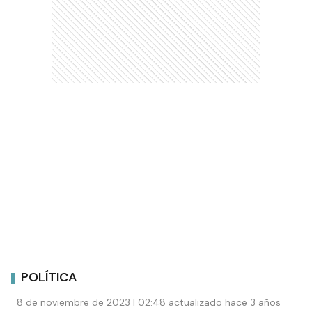
POLÍTICA
8 de noviembre de 2023 | 02:48 actualizado hace 3 años