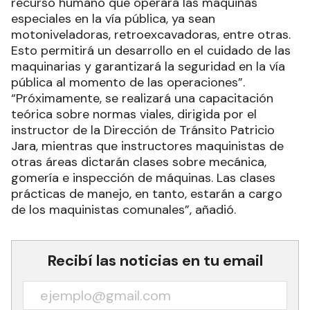
recurso humano que operará las máquinas
especiales en la vía pública, ya sean
motoniveladoras, retroexcavadoras, entre otras.
Esto permitirá un desarrollo en el cuidado de las
maquinarias y garantizará la seguridad en la vía
pública al momento de las operaciones”.
“Próximamente, se realizará una capacitación
teórica sobre normas viales, dirigida por el
instructor de la Dirección de Tránsito Patricio
Jara, mientras que instructores maquinistas de
otras áreas dictarán clases sobre mecánica,
gomería e inspección de máquinas. Las clases
prácticas de manejo, en tanto, estarán a cargo
de los maquinistas comunales”, añadió.
Recibí las noticias en tu email