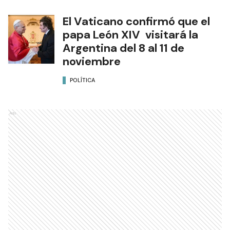
El Vaticano confirmó que el
papa León XIV visitará la
Argentina del 8 al 11 de
noviembre
POLÍTICA
Ads