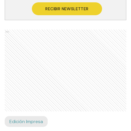
RECIBIR NEWSLETTER
Ads
Edición Impresa