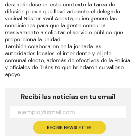
destacándose en este contexto la tarea de
difusión previa que llevó adelante el delegado
vecinal Néstor Raúl Acosta, quien generó las
condiciones para que la gente concurra
masivamente a solicitar el servicio público que
proporciona la unidad.
También colaboraron en la jornada las
autoridades locales, el intendente y el jefe
comunal electo, además de efectivos de la Policía
y oficiales de Tránsito que brindaron su valioso
apoyo.
Recibí las noticias en tu email
RECIBIR NEWSLETTER