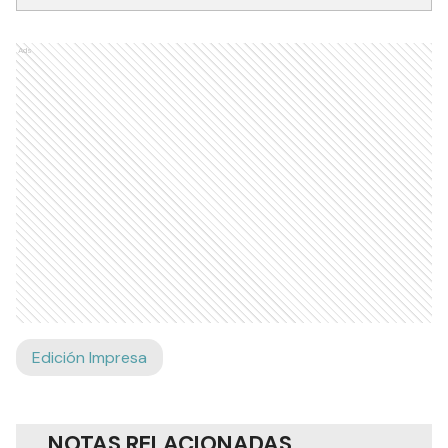
Ads
Edición Impresa
NOTAS RELACIONADAS