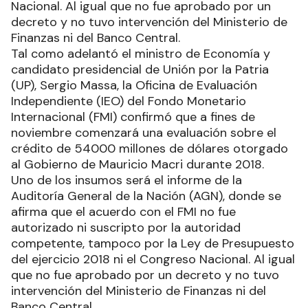
Nacional. Al igual que no fue aprobado por un
decreto y no tuvo intervención del Ministerio de
Finanzas ni del Banco Central.
Tal como adelantó el ministro de Economía y
candidato presidencial de Unión por la Patria
(UP), Sergio Massa, la Oficina de Evaluación
Independiente (IEO) del Fondo Monetario
Internacional (FMI) confirmó que a fines de
noviembre comenzará una evaluación sobre el
crédito de 54000 millones de dólares otorgado
al Gobierno de Mauricio Macri durante 2018.
Uno de los insumos será el informe de la
Auditoría General de la Nación (AGN), donde se
afirma que el acuerdo con el FMI no fue
autorizado ni suscripto por la autoridad
competente, tampoco por la Ley de Presupuesto
del ejercicio 2018 ni el Congreso Nacional. Al igual
que no fue aprobado por un decreto y no tuvo
intervención del Ministerio de Finanzas ni del
Banco Central.