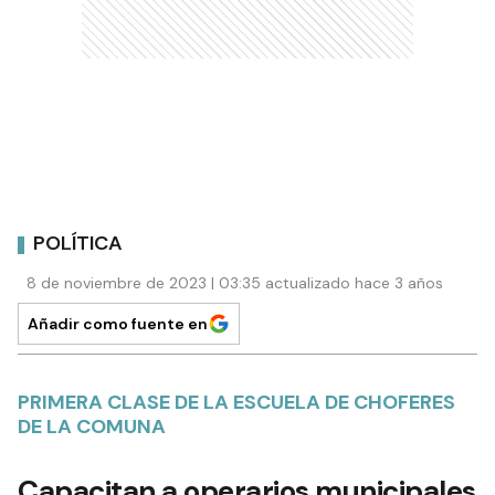
POLÍTICA
8 de noviembre de 2023 | 03:35 actualizado hace 3 años
Añadir como fuente en
PRIMERA CLASE DE LA ESCUELA DE CHOFERES
DE LA COMUNA
Capacitan a operarios municipales