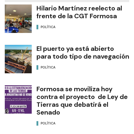
Hilario Martínez reelecto al
frente de la CGT Formosa
POLÍTICA
El puerto ya está abierto
para todo tipo de navegación
POLÍTICA
Formosa se moviliza hoy
contra el proyecto de Ley de
Tierras que debatirá el
Senado
POLÍTICA