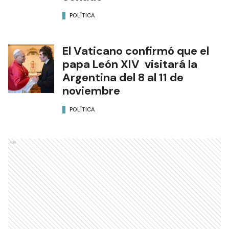
POLÍTICA
El Vaticano confirmó que el
papa León XIV visitará la
Argentina del 8 al 11 de
noviembre
POLÍTICA
Ads