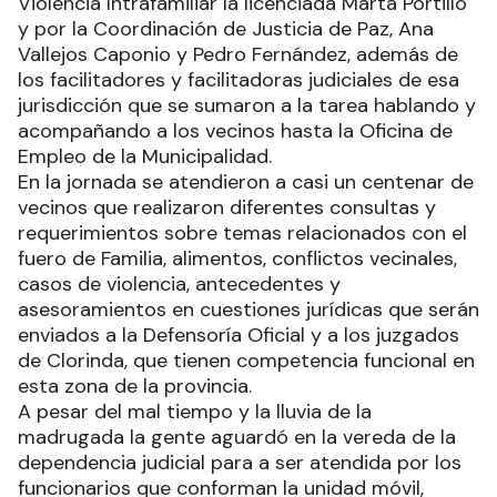
Violencia Intrafamiliar la licenciada Marta Portillo
y por la Coordinación de Justicia de Paz, Ana
Vallejos Caponio y Pedro Fernández, además de
los facilitadores y facilitadoras judiciales de esa
jurisdicción que se sumaron a la tarea hablando y
acompañando a los vecinos hasta la Oficina de
Empleo de la Municipalidad.
En la jornada se atendieron a casi un centenar de
vecinos que realizaron diferentes consultas y
requerimientos sobre temas relacionados con el
fuero de Familia, alimentos, conflictos vecinales,
casos de violencia, antecedentes y
asesoramientos en cuestiones jurídicas que serán
enviados a la Defensoría Oficial y a los juzgados
de Clorinda, que tienen competencia funcional en
esta zona de la provincia.
A pesar del mal tiempo y la lluvia de la
madrugada la gente aguardó en la vereda de la
dependencia judicial para a ser atendida por los
funcionarios que conforman la unidad móvil,