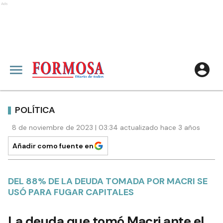
Ads
POLÍTICA
8 de noviembre de 2023 | 03:34 actualizado hace 3 años
Añadir como fuente en
DEL 88% DE LA DEUDA TOMADA POR MACRI SE
USÓ PARA FUGAR CAPITALES
La deuda que tomó Macri ante el