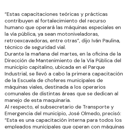
“Estas capacitaciones teóricas y prácticas
contribuyen al fortalecimiento del recurso
humano que operará las máquinas especiales en
la vía pública, ya sean motoniveladoras,
retroexcavadoras, entre otras”, dijo Iván Paulina,
técnico de seguridad vial.
Durante la mañana del martes, en la oficina de la
Dirección de Mantenimiento de la Vía Pública del
municipio capitalino, ubicada en el Parque
Industrial, se llevó a cabo la primera capacitación
de la Escuela de choferes municipales de
máquinas viales, destinada a los operarios
comunales de distintas áreas que se dedican al
manejo de esta maquinaria.
Al respecto, el subsecretario de Transporte y
Emergencia del municipio, José Olmedo, precisó:
“Esta es una capacitación interna para todos los
empleados municipales que operan con máquinas