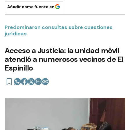
Añadir como fuente en
Predominaron consultas sobre cuestiones
jurídicas
Acceso a Justicia: la unidad móvil
atendió a numerosos vecinos de El
Espinillo