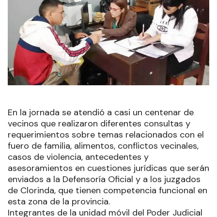
En la jornada se atendió a casi un centenar de
vecinos que realizaron diferentes consultas y
requerimientos sobre temas relacionados con el
fuero de familia, alimentos, conflictos vecinales,
casos de violencia, antecedentes y
asesoramientos en cuestiones jurídicas que serán
enviados a la Defensoría Oficial y a los juzgados
de Clorinda, que tienen competencia funcional en
esta zona de la provincia.
Integrantes de la unidad móvil del Poder Judicial