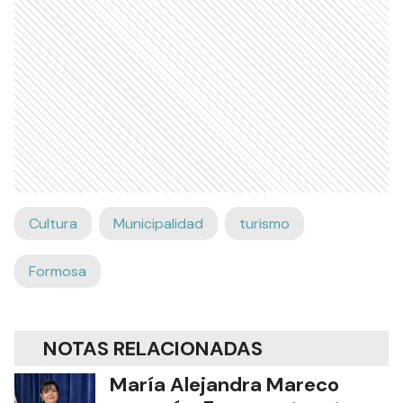
Cultura
Municipalidad
turismo
Formosa
NOTAS RELACIONADAS
María Alejandra Mareco