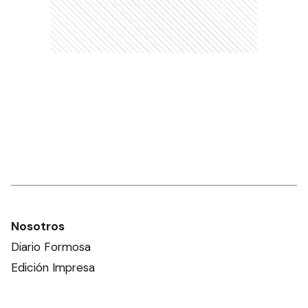
Nosotros
Diario Formosa
Edición Impresa