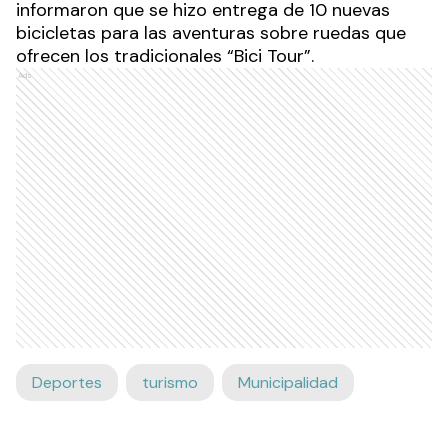
informaron que se hizo entrega de 10 nuevas
bicicletas para las aventuras sobre ruedas que
ofrecen los tradicionales “Bici Tour”.
Ads
Deportes
turismo
Municipalidad