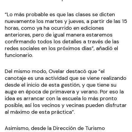
“Lo más probable es que las clases se dicten
nuevamente los martes y jueves, a partir de las 15
horas, como ya ha ocurrido en ediciones
anteriores, pero de igual manera estaremos
confirmando todos los detalles a través de las
redes sociales en los próximos días”, añadió el
funcionario.
Del mismo modo, Ovelar destacó que “el
canotaje es una actividad que se viene realizando
desde el inicio de esta gestión, y que tiene su
auge en época de primavera y verano. Por eso la
idea es arrancar con la escuela lo más pronto
posible, así los vecinos y vecinas pueden disfrutar
al máximo de esta práctica”.
Asimismo, desde la Dirección de Turismo