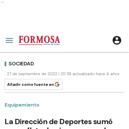
Ads
SOCIEDAD
27 de septiembre de 2022 | 20:36 actualizado hace 4 años
Añadir como fuente en
Equipamiento
La Dirección de Deportes sumó