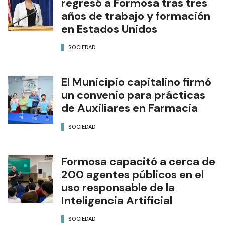
regresó a Formosa tras tres
años de trabajo y formación
en Estados Unidos
SOCIEDAD
El Municipio capitalino firmó
un convenio para prácticas
de Auxiliares en Farmacia
SOCIEDAD
Formosa capacitó a cerca de
200 agentes públicos en el
uso responsable de la
Inteligencia Artificial
SOCIEDAD