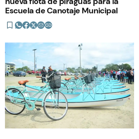
nueva flota de piraguas para la
Escuela de Canotaje Municipal