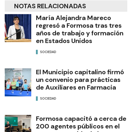
NOTAS RELACIONADAS
María Alejandra Mareco
regresó a Formosa tras tres
años de trabajo y formación
en Estados Unidos
SOCIEDAD
El Municipio capitalino firmó
un convenio para prácticas
de Auxiliares en Farmacia
SOCIEDAD
Formosa capacitó a cerca de
200 agentes públicos en el