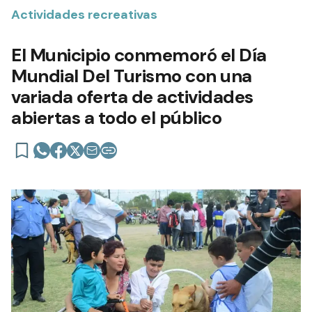
Actividades recreativas
El Municipio conmemoró el Día
Mundial Del Turismo con una
variada oferta de actividades
abiertas a todo el público