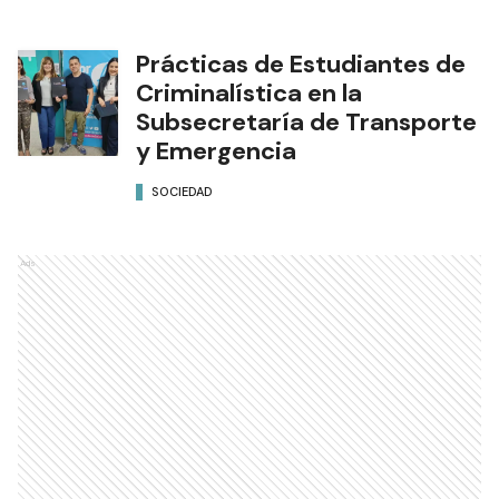
Prácticas de Estudiantes de
Criminalística en la
Subsecretaría de Transporte
y Emergencia
SOCIEDAD
Ads