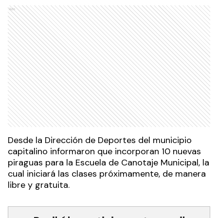
Ads
Desde la Dirección de Deportes del municipio
capitalino informaron que incorporan 10 nuevas
piraguas para la Escuela de Canotaje Municipal, la
cual iniciará las clases próximamente, de manera
libre y gratuita.