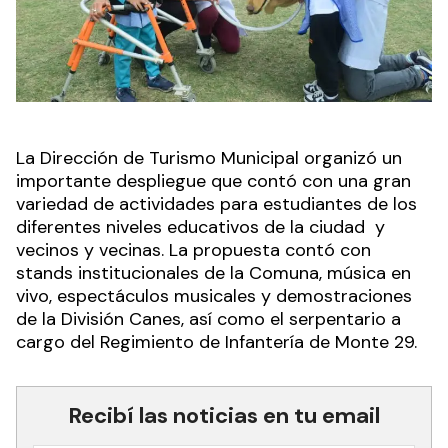
La Dirección de Turismo Municipal organizó un
importante despliegue que contó con una gran
variedad de actividades para estudiantes de los
diferentes niveles educativos de la ciudad y
vecinos y vecinas. La propuesta contó con
stands institucionales de la Comuna, música en
vivo, espectáculos musicales y demostraciones
de la División Canes, así como el serpentario a
cargo del Regimiento de Infantería de Monte 29.
Recibí las noticias en tu email