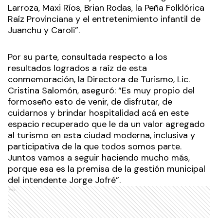
Larroza, Maxi Ríos, Brian Rodas, la Peña Folklórica
Raíz Provinciana y el entretenimiento infantil de
Juanchu y Caroli”.
Por su parte, consultada respecto a los
resultados logrados a raíz de esta
conmemoración, la Directora de Turismo, Lic.
Cristina Salomón, aseguró: “Es muy propio del
formoseño esto de venir, de disfrutar, de
cuidarnos y brindar hospitalidad acá en este
espacio recuperado que le da un valor agregado
al turismo en esta ciudad moderna, inclusiva y
participativa de la que todos somos parte.
Juntos vamos a seguir haciendo mucho más,
porque esa es la premisa de la gestión municipal
del intendente Jorge Jofré”.
Ads