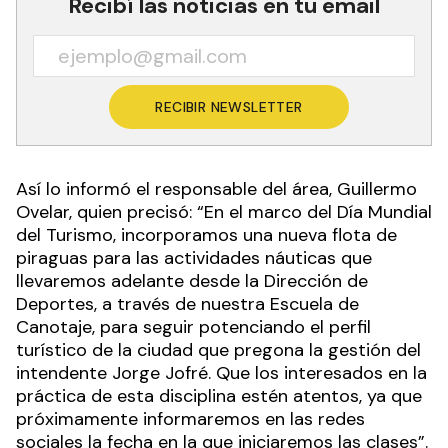
Recibí las noticias en tu email
RECIBIR NEWSLETTER
Así lo informó el responsable del área, Guillermo
Ovelar, quien precisó: “En el marco del Día Mundial
del Turismo, incorporamos una nueva flota de
piraguas para las actividades náuticas que
llevaremos adelante desde la Dirección de
Deportes, a través de nuestra Escuela de
Canotaje, para seguir potenciando el perfil
turístico de la ciudad que pregona la gestión del
intendente Jorge Jofré. Que los interesados en la
práctica de esta disciplina estén atentos, ya que
próximamente informaremos en las redes
sociales la fecha en la que iniciaremos las clases”.