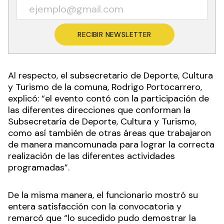
RECIBIR NEWSLETTER
Al respecto, el subsecretario de Deporte, Cultura
y Turismo de la comuna, Rodrigo Portocarrero,
explicó: “el evento contó con la participación de
las diferentes direcciones que conforman la
Subsecretaría de Deporte, Cultura y Turismo,
como así también de otras áreas que trabajaron
de manera mancomunada para lograr la correcta
realización de las diferentes actividades
programadas”.
De la misma manera, el funcionario mostró su
entera satisfacción con la convocatoria y
remarcó que “lo sucedido pudo demostrar la