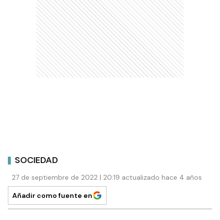
SOCIEDAD
27 de septiembre de 2022 | 20:19 actualizado hace 4 años
Añadir como fuente en