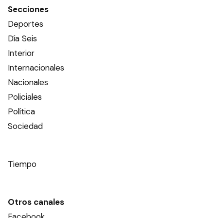
Secciones
Deportes
Día Seis
Interior
Internacionales
Nacionales
Policiales
Política
Sociedad
Tiempo
Otros canales
Facebook