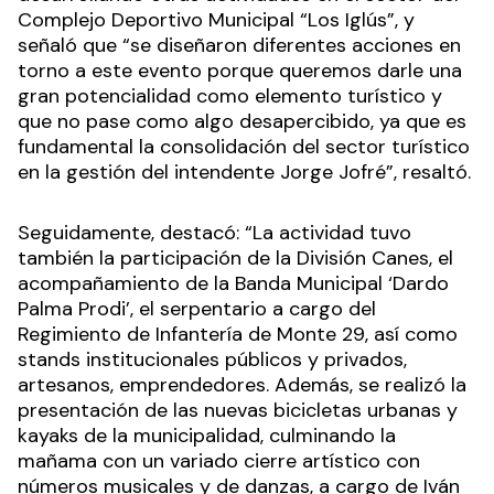
Complejo Deportivo Municipal “Los Iglús”, y
señaló que “se diseñaron diferentes acciones en
torno a este evento porque queremos darle una
gran potencialidad como elemento turístico y
que no pase como algo desapercibido, ya que es
fundamental la consolidación del sector turístico
en la gestión del intendente Jorge Jofré”, resaltó.
Seguidamente, destacó: “La actividad tuvo
también la participación de la División Canes, el
acompañamiento de la Banda Municipal ‘Dardo
Palma Prodi’, el serpentario a cargo del
Regimiento de Infantería de Monte 29, así como
stands institucionales públicos y privados,
artesanos, emprendedores. Además, se realizó la
presentación de las nuevas bicicletas urbanas y
kayaks de la municipalidad, culminando la
mañama con un variado cierre artístico con
números musicales y de danzas, a cargo de Iván