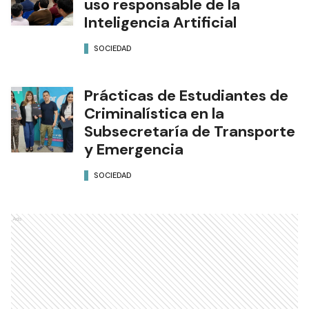
uso responsable de la
Inteligencia Artificial
SOCIEDAD
Prácticas de Estudiantes de
Criminalística en la
Subsecretaría de Transporte
y Emergencia
SOCIEDAD
Ads