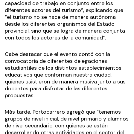
capacidad de trabajo en conjunto entre los
diferentes actores del turismo”, explicando que
“el turismo no se hace de manera autónoma
desde los diferentes organismos del Estado
provincial, sino que se logra de manera conjunta
con todos los actores de la comunidad”.
Cabe destacar que el evento contó con la
convocatoria de diferentes delegaciones
estudiantiles de los distintos establecimientos
educativos que conforman nuestra ciudad,
quienes asistieron de manera masiva junto a sus
docentes para disfrutar de las diferentes
propuestas.
Más tarde, Portocarrero agregó que “tenemos
grupos de nivel inicial, de nivel primario y alumnos
de nivel secundario, con quienes se están
desarrollando otras actividades en el sector del