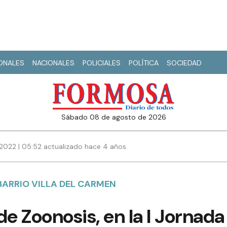
IONALES
NACIONALES
POLICIALES
POLÍTICA
SOCIEDAD
sábado 08 de agosto de 2026
2022 | 05:52 actualizado hace 4 años
 BARRIO VILLA DEL CARMEN
de Zoonosis, en la I Jornada