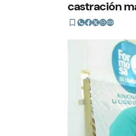
castración m