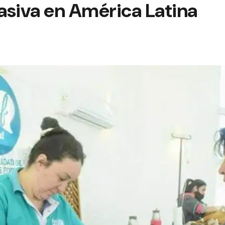
asiva en América Latina