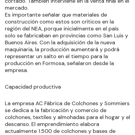
cortado. También interviene en la venta final en el
mercado.
Es importante señalar que materiales de
construcción como estos son críticos en la
región del NEA, porque inicialmente en el país
solo se fabricaban en provincias como San Luis y
Buenos Aires. Con la adquisición de la nueva
maquinaria, la producción aumentará y podrá
representar un salto en el tiempo para la
producción en Formosa, señalaron desde la
empresa.
Capacidad productiva
La empresa AC Fábrica de Colchones y Sommiers
se dedica a la fabricación y comercio de
colchones, textiles y almohadas para el hogar y el
descanso. El emprendimiento elabora
actualmente 1.500 de colchones y bases de