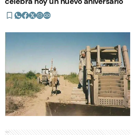
celebra hoy un nuevo aniversario
Ads