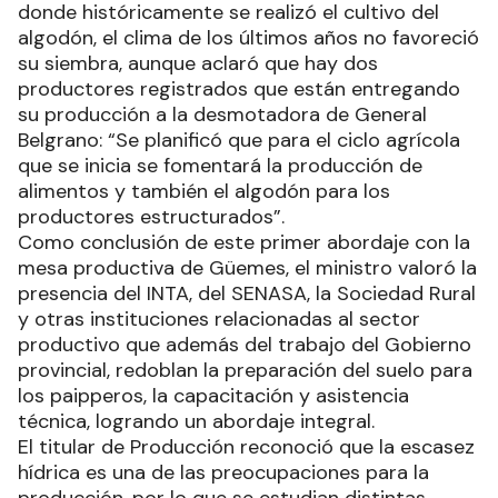
donde históricamente se realizó el cultivo del
algodón, el clima de los últimos años no favoreció
su siembra, aunque aclaró que hay dos
productores registrados que están entregando
su producción a la desmotadora de General
Belgrano: “Se planificó que para el ciclo agrícola
que se inicia se fomentará la producción de
alimentos y también el algodón para los
productores estructurados”.
Como conclusión de este primer abordaje con la
mesa productiva de Güemes, el ministro valoró la
presencia del INTA, del SENASA, la Sociedad Rural
y otras instituciones relacionadas al sector
productivo que además del trabajo del Gobierno
provincial, redoblan la preparación del suelo para
los paipperos, la capacitación y asistencia
técnica, logrando un abordaje integral.
El titular de Producción reconoció que la escasez
hídrica es una de las preocupaciones para la