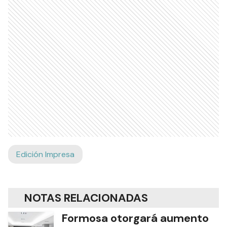
Edición Impresa
NOTAS RELACIONADAS
Formosa otorgará aumento