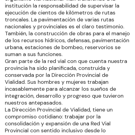
institución la responsabilidad de supervisar la
ejecución de cientos de kilómetros de rutas
troncales. La pavimentación de varias rutas
nacionales y provinciales es el claro testimonio.
También, la construcción de obras para el manejo
de los recursos hídricos, defensas, pavimentación
urbana, estaciones de bombeo, reservorios se
suman a sus funciones.
Gran parte de la red vial con que cuenta nuestra
provincia ha sido planificada, construida y
conservada por la Dirección Provincial de
Vialidad. Sus hombres y mujeres trabajan
incasablemente para alcanzar los sueños de
integración, desarrollo y progreso que tuvieron
nuestros antepasados.
La Dirección Provincial de Vialidad, tiene un
compromiso cotidiano: trabajar por la
consolidación y expansión de una Red Vial
Provincial con sentido inclusivo desde lo