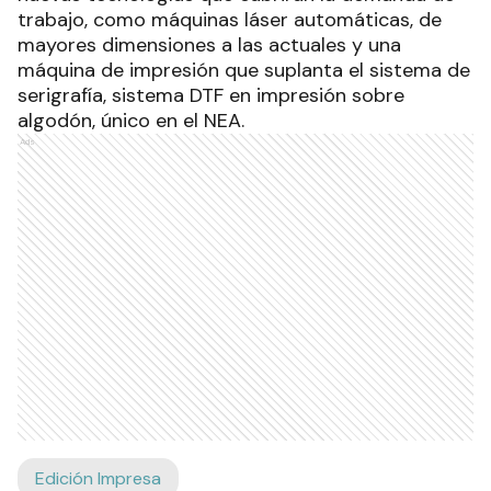
trabajo, como máquinas láser automáticas, de
mayores dimensiones a las actuales y una
máquina de impresión que suplanta el sistema de
serigrafía, sistema DTF en impresión sobre
algodón, único en el NEA.
Ads
Edición Impresa