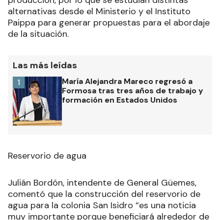
producción, por lo que se estudian distintas
alternativas desde el Ministerio y el Instituto
Paippa para generar propuestas para el abordaje
de la situación.
Las más leídas
María Alejandra Mareco regresó a
1
Formosa tras tres años de trabajo y
formación en Estados Unidos
Reservorio de agua
Julián Bordón, intendente de General Güemes,
comentó que la construcción del reservorio de
agua para la colonia San Isidro “es una noticia
muy importante porque beneficiará alrededor de