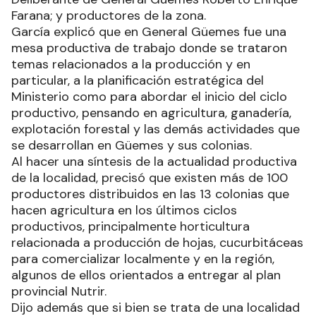
Farana; y productores de la zona.
García explicó que en General Güemes fue una
mesa productiva de trabajo donde se trataron
temas relacionados a la producción y en
particular, a la planificación estratégica del
Ministerio como para abordar el inicio del ciclo
productivo, pensando en agricultura, ganadería,
explotación forestal y las demás actividades que
se desarrollan en Güemes y sus colonias.
Al hacer una síntesis de la actualidad productiva
de la localidad, precisó que existen más de 100
productores distribuidos en las 13 colonias que
hacen agricultura en los últimos ciclos
productivos, principalmente horticultura
relacionada a producción de hojas, cucurbitáceas
para comercializar localmente y en la región,
algunos de ellos orientados a entregar al plan
provincial Nutrir.
Dijo además que si bien se trata de una localidad