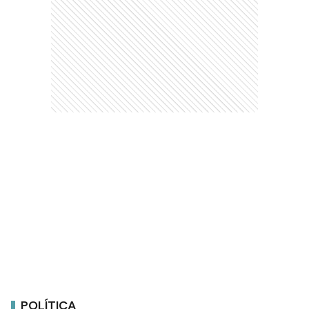
POLÍTICA