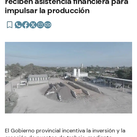
reciben asistencia financiera para
impulsar la producción
El Gobierno provincial incentiva la inversión y la