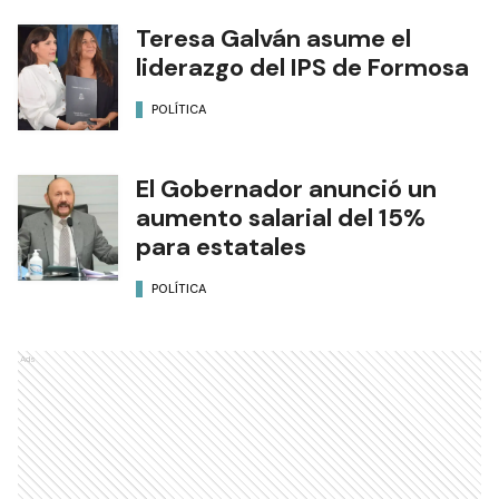
Teresa Galván asume el
liderazgo del IPS de Formosa
POLÍTICA
El Gobernador anunció un
aumento salarial del 15%
para estatales
POLÍTICA
Ads