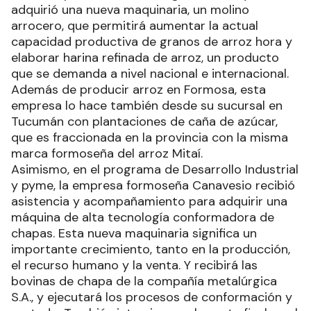
adquirió una nueva maquinaria, un molino
arrocero, que permitirá aumentar la actual
capacidad productiva de granos de arroz hora y
elaborar harina refinada de arroz, un producto
que se demanda a nivel nacional e internacional.
Además de producir arroz en Formosa, esta
empresa lo hace también desde su sucursal en
Tucumán con plantaciones de caña de azúcar,
que es fraccionada en la provincia con la misma
marca formoseña del arroz Mitaí.
Asimismo, en el programa de Desarrollo Industrial
y pyme, la empresa formoseña Canavesio recibió
asistencia y acompañamiento para adquirir una
máquina de alta tecnología conformadora de
chapas. Esta nueva maquinaria significa un
importante crecimiento, tanto en la producción,
el recurso humano y la venta. Y recibirá las
bovinas de chapa de la compañía metalúrgica
S.A., y ejecutará los procesos de conformación y