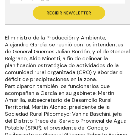
RECIBIR NEWSLETTER
El ministro de la Producción y Ambiente,
Alejandro García, se reunió con los intendentes
de General Güemes Julián Bordón, y el de General
Belgrano, Aldo Minetti, a fin de delinear la
planificación estratégica de actividades de la
comunidad rural organizada (CRO) y abordar el
déficit de precipitaciones en la zona.
Participaron también los funcionarios que
acompañan a García en su gabinete: Martín
Amarilla, subsecretario de Desarrollo Rural
Territorial, Martin Alonso, presidente de la
Sociedad Rural Pilcomayo; Vanina Baschini, jefa
del Distrito Trece del Servicio Provincial de Agua
Potable (SPAP); el presidente del Concejo
Deliberante de General Güemes Roberto Enrique