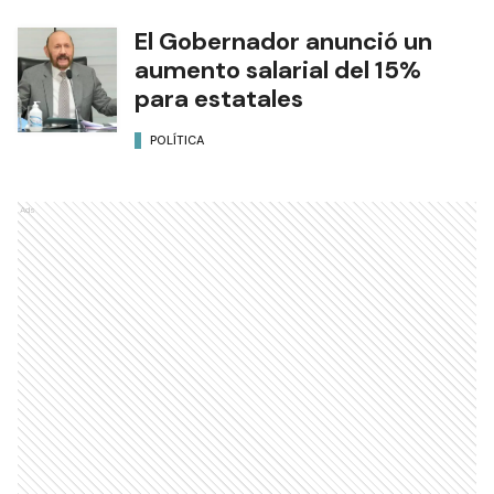
El Gobernador anunció un
aumento salarial del 15%
para estatales
POLÍTICA
Ads