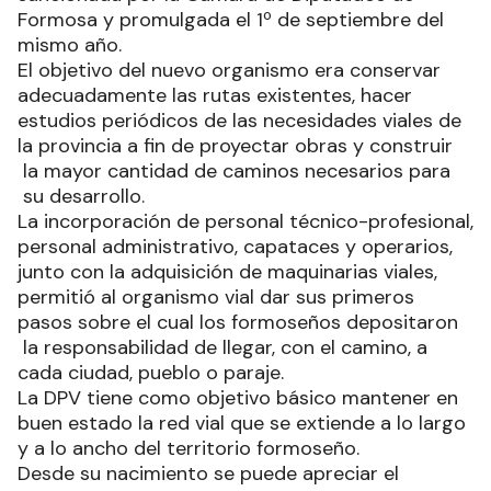
Formosa y promulgada el 1º de septiembre del
mismo año.
El objetivo del nuevo organismo era conservar
adecuadamente las rutas existentes, hacer
estudios periódicos de las necesidades viales de
la provincia a fin de proyectar obras y construir
la mayor cantidad de caminos necesarios para
su desarrollo.
La incorporación de personal técnico-profesional,
personal administrativo, capataces y operarios,
junto con la adquisición de maquinarias viales,
permitió al organismo vial dar sus primeros
pasos sobre el cual los formoseños depositaron
la responsabilidad de llegar, con el camino, a
cada ciudad, pueblo o paraje.
La DPV tiene como objetivo básico mantener en
buen estado la red vial que se extiende a lo largo
y a lo ancho del territorio formoseño.
Desde su nacimiento se puede apreciar el