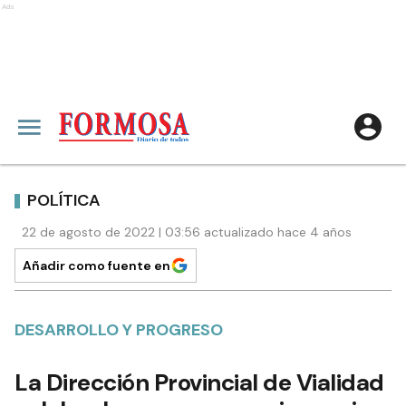
Ads
POLÍTICA
22 de agosto de 2022 | 03:56 actualizado hace 4 años
Añadir como fuente en
DESARROLLO Y PROGRESO
La Dirección Provincial de Vialidad