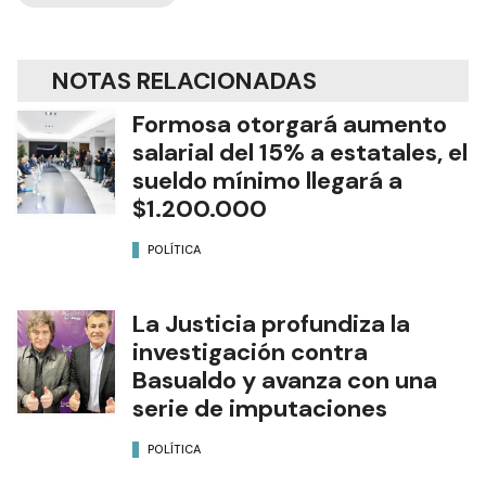
NOTAS RELACIONADAS
Formosa otorgará aumento
salarial del 15% a estatales, el
sueldo mínimo llegará a
$1.200.000
POLÍTICA
La Justicia profundiza la
investigación contra
Basualdo y avanza con una
serie de imputaciones
POLÍTICA