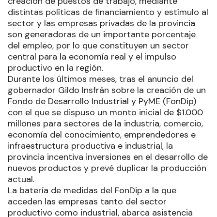
creación de puestos de trabajo, mediante
distintas políticas de financiamiento y estímulo al
sector y las empresas privadas de la provincia
son generadoras de un importante porcentaje
del empleo, por lo que constituyen un sector
central para la economía real y el impulso
productivo en la región.
Durante los últimos meses, tras el anuncio del
gobernador Gildo Insfrán sobre la creación de un
Fondo de Desarrollo Industrial y PyME (FonDip)
con el que se dispuso un monto inicial de $1.000
millones para sectores de la industria, comercio,
economía del conocimiento, emprendedores e
infraestructura productiva e industrial, la
provincia incentiva inversiones en el desarrollo de
nuevos productos y prevé duplicar la producción
actual.
La batería de medidas del FonDip a la que
acceden las empresas tanto del sector
productivo como industrial, abarca asistencia