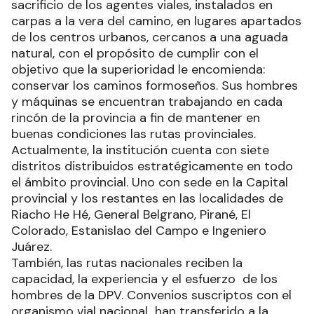
sacrificio de los agentes viales, instalados en
carpas a la vera del camino, en lugares apartados
de los centros urbanos, cercanos a una aguada
natural, con el propósito de cumplir con el
objetivo que la superioridad le encomienda:
conservar los caminos formoseños. Sus hombres
y máquinas se encuentran trabajando en cada
rincón de la provincia a fin de mantener en
buenas condiciones las rutas provinciales.
Actualmente, la institución cuenta con siete
distritos distribuidos estratégicamente en todo
el ámbito provincial. Uno con sede en la Capital
provincial y los restantes en las localidades de
Riacho He Hé, General Belgrano, Pirané, El
Colorado, Estanislao del Campo e Ingeniero
Juárez.
También, las rutas nacionales reciben la
capacidad, la experiencia y el esfuerzo de los
hombres de la DPV. Convenios suscriptos con el
organismo vial nacional han transferido a la