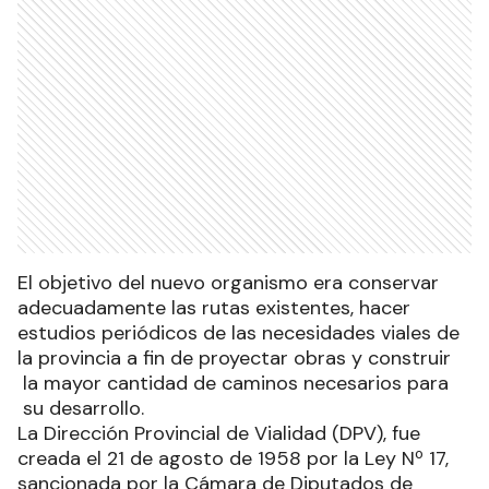
El objetivo del nuevo organismo era conservar
adecuadamente las rutas existentes, hacer
estudios periódicos de las necesidades viales de
la provincia a fin de proyectar obras y construir
la mayor cantidad de caminos necesarios para
su desarrollo.
La Dirección Provincial de Vialidad (DPV), fue
creada el 21 de agosto de 1958 por la Ley Nº 17,
sancionada por la Cámara de Diputados de