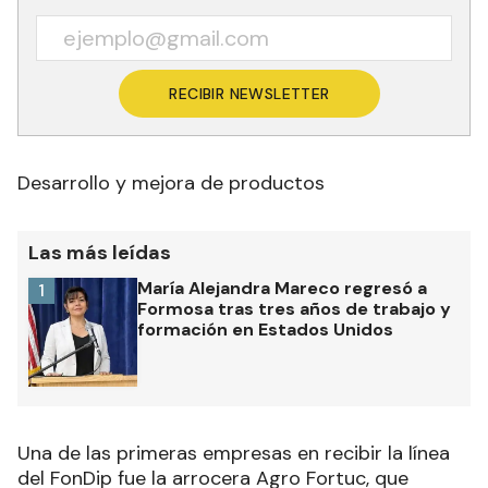
RECIBIR NEWSLETTER
Desarrollo y mejora de productos
Las más leídas
María Alejandra Mareco regresó a
1
Formosa tras tres años de trabajo y
formación en Estados Unidos
Una de las primeras empresas en recibir la línea
del FonDip fue la arrocera Agro Fortuc, que