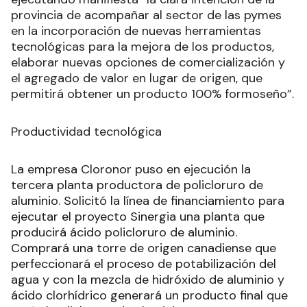
provincia de acompañar al sector de las pymes
en la incorporación de nuevas herramientas
tecnológicas para la mejora de los productos,
elaborar nuevas opciones de comercialización y
el agregado de valor en lugar de origen, que
permitirá obtener un producto 100% formoseño”.
Productividad tecnológica
La empresa Cloronor puso en ejecución la
tercera planta productora de policloruro de
aluminio. Solicitó la línea de financiamiento para
ejecutar el proyecto Sinergia una planta que
producirá ácido policloruro de aluminio.
Comprará una torre de origen canadiense que
perfeccionará el proceso de potabilización del
agua y con la mezcla de hidróxido de aluminio y
ácido clorhídrico generará un producto final que