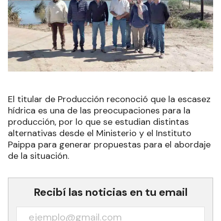
El titular de Producción reconoció que la escasez
hídrica es una de las preocupaciones para la
producción, por lo que se estudian distintas
alternativas desde el Ministerio y el Instituto
Paippa para generar propuestas para el abordaje
de la situación.
Recibí las noticias en tu email