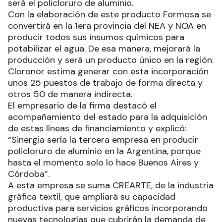
será el policloruro de aluminio.
Con la elaboración de este producto Formosa se
convertirá en la 1era provincia del NEA y NOA en
producir todos sus insumos químicos para
potabilizar el agua. De esa manera, mejorará la
producción y será un producto único en la región.
Cloronor estima generar con esta incorporación
unos 25 puestos de trabajo de forma directa y
otros 50 de manera indirecta.
El empresario de la firma destacó el
acompañamiento del estado para la adquisición
de estas líneas de financiamiento y explicó:
“Sinergia sería la tercera empresa en producir
policloruro de aluminio en la Argentina, porque
hasta el momento solo lo hace Buenos Aires y
Córdoba”.
A esta empresa se suma CREARTE, de la industria
gráfica textil, que ampliará su capacidad
productiva para servicios gráficos incorporando
nuevas tecnologías que cubrirán la demanda de