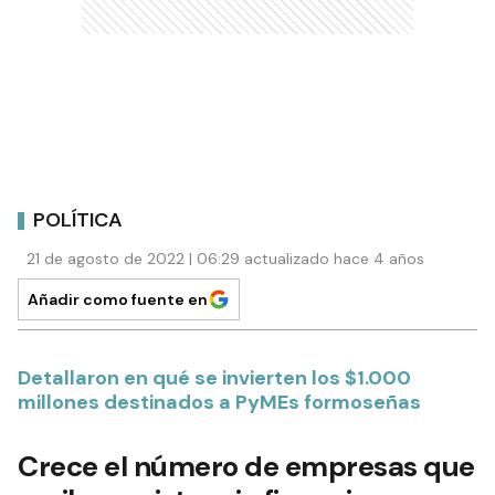
POLÍTICA
21 de agosto de 2022 | 06:29 actualizado hace 4 años
Añadir como fuente en
Detallaron en qué se invierten los $1.000
millones destinados a PyMEs formoseñas
Crece el número de empresas que