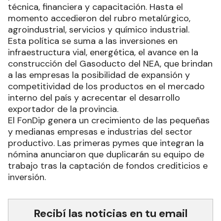
técnica, financiera y capacitación. Hasta el
momento accedieron del rubro metalúrgico,
agroindustrial, servicios y químico industrial.
Esta política se suma a las inversiones en
infraestructura vial, energética, el avance en la
construcción del Gasoducto del NEA, que brindan
a las empresas la posibilidad de expansión y
competitividad de los productos en el mercado
interno del país y acrecentar el desarrollo
exportador de la provincia.
El FonDip genera un crecimiento de las pequeñas
y medianas empresas e industrias del sector
productivo. Las primeras pymes que integran la
nómina anunciaron que duplicarán su equipo de
trabajo tras la captación de fondos crediticios e
inversión.
Recibí las noticias en tu email