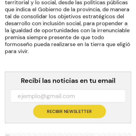
territorial y lo social, desde las políticas públicas
que indica el Gobierno de la provincia, de manera
tal de consolidar los objetivos estratégicos del
desarrollo con inclusión social, para propender a
la igualdad de oportunidades con la irrenunciable
premisa siempre presente de que todo
formoseño pueda realizarse en la tierra que eligió
para vivir.
Recibí las noticias en tu email
RECIBIR NEWSLETTER
Ads