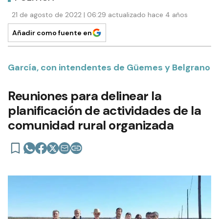
21 de agosto de 2022 | 06:29 actualizado hace 4 años
Añadir como fuente en
García, con intendentes de Güemes y Belgrano
Reuniones para delinear la
planificación de actividades de la
comunidad rural organizada