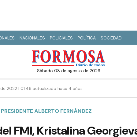
IONALES
NACIONALES
POLICIALES
POLÍTICA
SOCIEDAD
sábado 08 de agosto de 2026
de 2022 | 01:46 actualizado hace 4 años
L PRESIDENTE ALBERTO FERNÁNDEZ
del FMI, Kristalina Georgiev