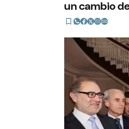
un cambio de