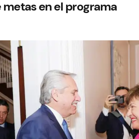
 metas en el programa