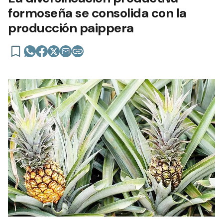
formoseña se consolida con la
producción paippera