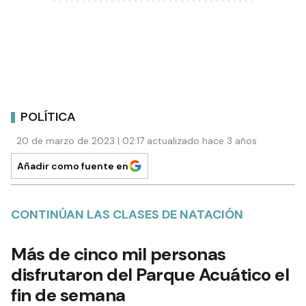
POLÍTICA
20 de marzo de 2023 | 02:17 actualizado hace 3 años
Añadir como fuente en
CONTINÚAN LAS CLASES DE NATACIÓN
Más de cinco mil personas
disfrutaron del Parque Acuático el
fin de semana