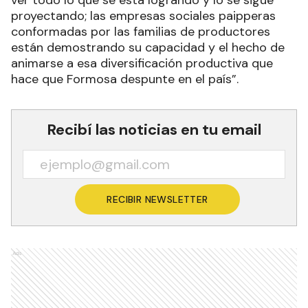
ver todo lo que se está logrando y lo se sigue
proyectando; las empresas sociales paipperas
conformadas por las familias de productores
están demostrando su capacidad y el hecho de
animarse a esa diversificación productiva que
hace que Formosa despunte en el país”.
Recibí las noticias en tu email
RECIBIR NEWSLETTER
Ads