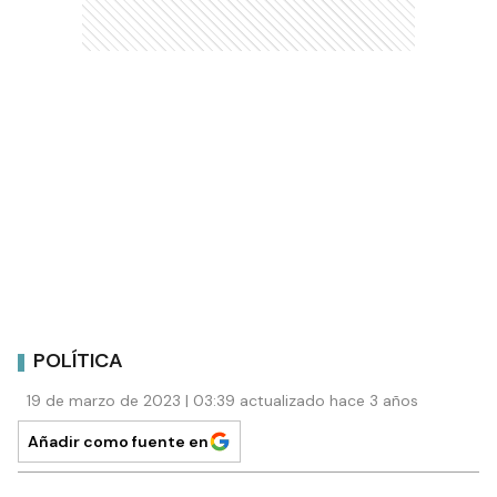
POLÍTICA
19 de marzo de 2023 | 03:39 actualizado hace 3 años
Añadir como fuente en