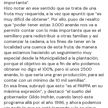
importante”.
Hizo notar en ese sentido que se trata de una
fruta muy requerida, a la vez que apuntó que “es
muy difícil de obtener”. Por ello, puso de resalto
que “poder tener estas 3.000 ananás nos va a
permitir contar con lo más importante que es el
semillero para redistribuir a otras familias y así
comenzar la cadena, a los fines de tener en la
localidad una cuenca de esta fruta; de manera
que estamos haciendo un seguimiento muy
especial desde la Municipalidad a la plantación,
porque el objetivo es que a fin de año podamos
obtener no digo el 100%, pero sí unos 2500
ananás, lo que sería una gran producción, para así
contar con un mínimo de 10 mil semillas”.
En esa línea, subrayó que esto “es el PAIPPA en su
máxima expresión”, y destacó “el sueño del
gobernador Gildo Insfrán, cuando lanzó este
programa allá por el año 1996, y ahora podemos