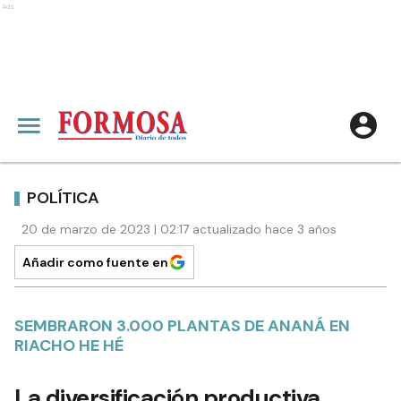
Ads
POLÍTICA
20 de marzo de 2023 | 02:17 actualizado hace 3 años
Añadir como fuente en
SEMBRARON 3.000 PLANTAS DE ANANÁ EN
RIACHO HE HÉ
La diversificación productiva