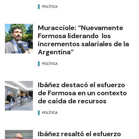
POLÍTICA
Muracciole: “Nuevamente
Formosa liderando los
incrementos salariales de la
Argentina”
POLÍTICA
Ibáñez destacó el esfuerzo
de Formosa en un contexto
de caída de recursos
POLÍTICA
Ibáñez resaltó el esfuerzo