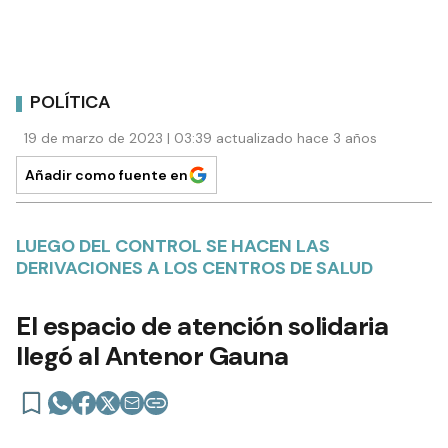
POLÍTICA
19 de marzo de 2023 | 03:39 actualizado hace 3 años
Añadir como fuente en
LUEGO DEL CONTROL SE HACEN LAS
DERIVACIONES A LOS CENTROS DE SALUD
El espacio de atención solidaria
llegó al Antenor Gauna