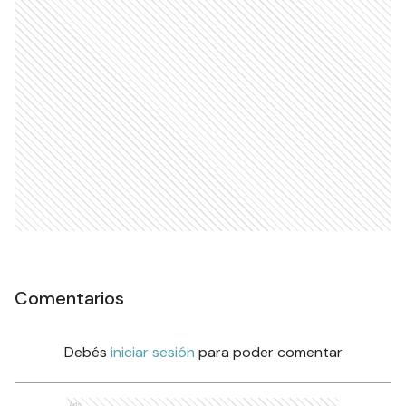
Ads
Comentarios
Debés
iniciar sesión
para poder comentar