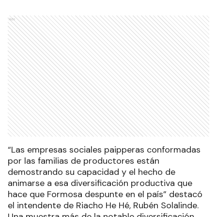
Ads
“Las empresas sociales paipperas conformadas
por las familias de productores están
demostrando su capacidad y el hecho de
animarse a esa diversificación productiva que
hace que Formosa despunte en el país” destacó
el intendente de Riacho He Hé, Rubén Solalinde.
Una muestra más de la notable diversificación