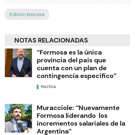
Edición Impresa
NOTAS RELACIONADAS
“Formosa es la única
provincia del país que
cuenta con un plan de
contingencia específico”
POLÍTICA
Muracciole: “Nuevamente
Formosa liderando los