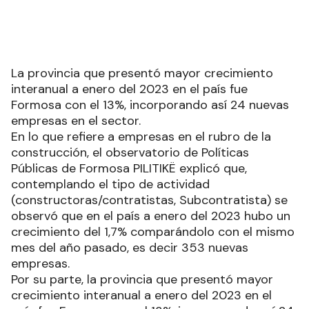
La provincia que presentó mayor crecimiento
interanual a enero del 2023 en el país fue
Formosa con el 13%, incorporando así 24 nuevas
empresas en el sector.
En lo que refiere a empresas en el rubro de la
construcción, el observatorio de Políticas
Públicas de Formosa PILITIKË explicó que,
contemplando el tipo de actividad
(constructoras/contratistas, Subcontratista) se
observó que en el país a enero del 2023 hubo un
crecimiento del 1,7% comparándolo con el mismo
mes del año pasado, es decir 353 nuevas
empresas.
Por su parte, la provincia que presentó mayor