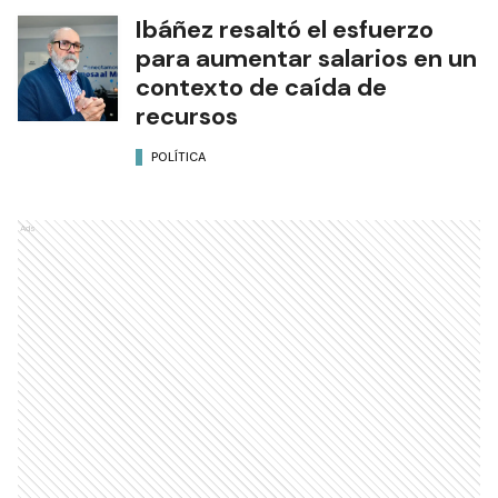
Ibáñez resaltó el esfuerzo
para aumentar salarios en un
contexto de caída de
recursos
POLÍTICA
Ads