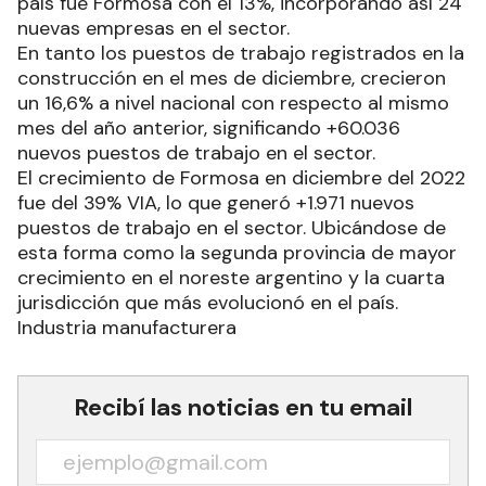
crecimiento interanual a enero del 2023 en el
país fue Formosa con el 13%, incorporando así 24
nuevas empresas en el sector.
En tanto los puestos de trabajo registrados en la
construcción en el mes de diciembre, crecieron
un 16,6% a nivel nacional con respecto al mismo
mes del año anterior, significando +60.036
nuevos puestos de trabajo en el sector.
El crecimiento de Formosa en diciembre del 2022
fue del 39% VIA, lo que generó +1.971 nuevos
puestos de trabajo en el sector. Ubicándose de
esta forma como la segunda provincia de mayor
crecimiento en el noreste argentino y la cuarta
jurisdicción que más evolucionó en el país.
Industria manufacturera
Recibí las noticias en tu email