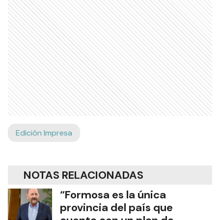
Edición Impresa
NOTAS RELACIONADAS
“Formosa es la única
provincia del país que