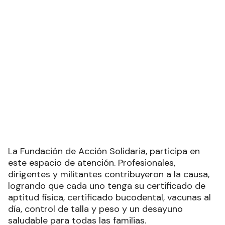
La Fundación de Acción Solidaria, participa en
este espacio de atención. Profesionales,
dirigentes y militantes contribuyeron a la causa,