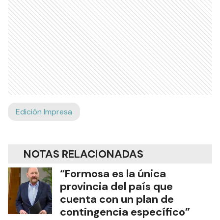
Edición Impresa
NOTAS RELACIONADAS
“Formosa es la única
provincia del país que
cuenta con un plan de
contingencia específico”