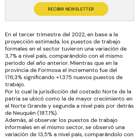
RECIBIR NEWSLETTER
En el tercer trimestre del 2022, en base a la
proyección estimada, los puestos de trabajo
formales en el sector tuvieron una variación de
3,7% a nivel país, comparándolo con el mismo
período del año anterior. Mientras que en la
provincia de Formosa el incremento fue del
176,3% significando +1.375 nuevos puestos de
trabajo.
Por lo cual la jurisdicción del costado Norte de la
patria se ubicó como la de mayor crecimiento en
el Norte Grande y segunda a nivel país por detrás
de Neuquén (187,1%).
Además, al observar los puestos de trabajo