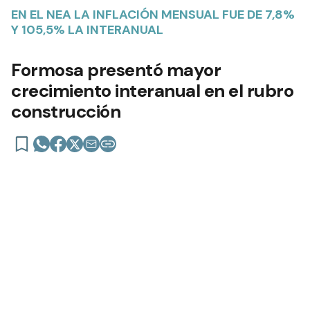
EN EL NEA LA INFLACIÓN MENSUAL FUE DE 7,8%
Y 105,5% LA INTERANUAL
Formosa presentó mayor
crecimiento interanual en el rubro
construcción