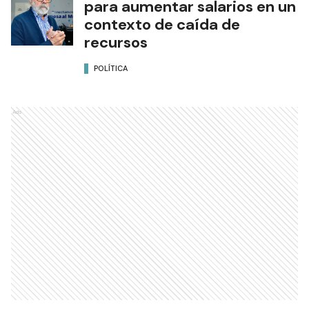
para aumentar salarios en un
contexto de caída de
recursos
POLÍTICA
Ads