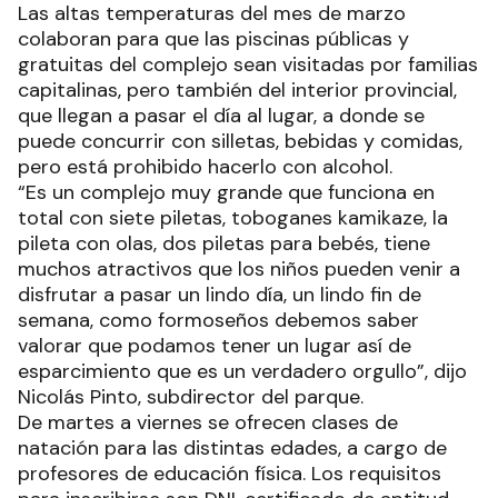
Las altas temperaturas del mes de marzo
colaboran para que las piscinas públicas y
gratuitas del complejo sean visitadas por familias
capitalinas, pero también del interior provincial,
que llegan a pasar el día al lugar, a donde se
puede concurrir con silletas, bebidas y comidas,
pero está prohibido hacerlo con alcohol.
“Es un complejo muy grande que funciona en
total con siete piletas, toboganes kamikaze, la
pileta con olas, dos piletas para bebés, tiene
muchos atractivos que los niños pueden venir a
disfrutar a pasar un lindo día, un lindo fin de
semana, como formoseños debemos saber
valorar que podamos tener un lugar así de
esparcimiento que es un verdadero orgullo”, dijo
Nicolás Pinto, subdirector del parque.
De martes a viernes se ofrecen clases de
natación para las distintas edades, a cargo de
profesores de educación física. Los requisitos