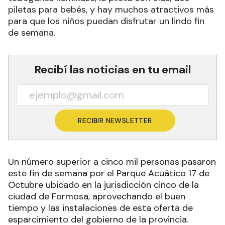
piletas para bebés, y hay muchos atractivos más
para que los niños puedan disfrutar un lindo fin
de semana.
Recibí las noticias en tu email
RECIBIR NEWSLETTER
Un número superior a cinco mil personas pasaron
este fin de semana por el Parque Acuático 17 de
Octubre ubicado en la jurisdicción cinco de la
ciudad de Formosa, aprovechando el buen
tiempo y las instalaciones de esta oferta de
esparcimiento del gobierno de la provincia.