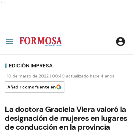
Ads
EDICIÓN IMPRESA
10 de marzo de 2022 | 00:40 actualizado hace 4 años
Añadir como fuente en
La doctora Graciela Viera valoró la
designación de mujeres en lugares
de conducción en la provincia