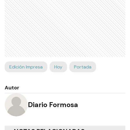
Edición Impresa
Hoy
Portada
Autor
Diario Formosa