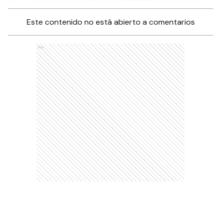
Este contenido no está abierto a comentarios
Ads