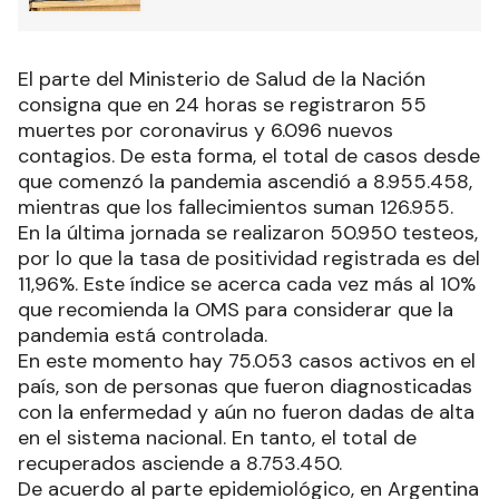
formación en Estados Unidos
El parte del Ministerio de Salud de la Nación
consigna que en 24 horas se registraron 55
muertes por coronavirus y 6.096 nuevos
contagios. De esta forma, el total de casos desde
que comenzó la pandemia ascendió a 8.955.458,
mientras que los fallecimientos suman 126.955.
En la última jornada se realizaron 50.950 testeos,
por lo que la tasa de positividad registrada es del
11,96%. Este índice se acerca cada vez más al 10%
que recomienda la OMS para considerar que la
pandemia está controlada.
En este momento hay 75.053 casos activos en el
país, son de personas que fueron diagnosticadas
con la enfermedad y aún no fueron dadas de alta
en el sistema nacional. En tanto, el total de