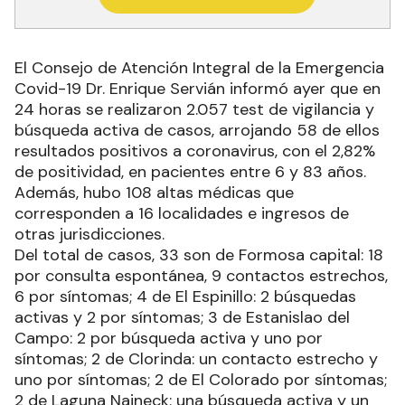
RECIBIR NEWSLETTER
El Consejo de Atención Integral de la Emergencia
Covid-19 Dr. Enrique Servián informó ayer que en
24 horas se realizaron 2.057 test de vigilancia y
búsqueda activa de casos, arrojando 58 de ellos
resultados positivos a coronavirus, con el 2,82%
de positividad, en pacientes entre 6 y 83 años.
Además, hubo 108 altas médicas que
corresponden a 16 localidades e ingresos de
otras jurisdicciones.
Del total de casos, 33 son de Formosa capital: 18
por consulta espontánea, 9 contactos estrechos,
6 por síntomas; 4 de El Espinillo: 2 búsquedas
activas y 2 por síntomas; 3 de Estanislao del
Campo: 2 por búsqueda activa y uno por
síntomas; 2 de Clorinda: un contacto estrecho y