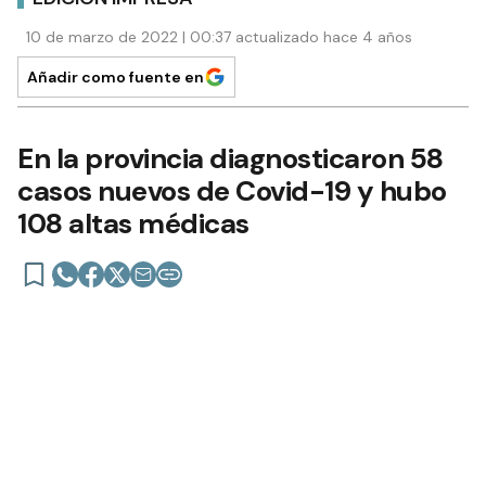
10 de marzo de 2022 | 00:37 actualizado hace 4 años
Añadir como fuente en
En la provincia diagnosticaron 58
casos nuevos de Covid-19 y hubo
108 altas médicas