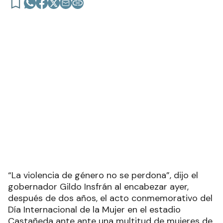
Mujer en el estadio Castañeda
“La violencia de género no se perdona”, dijo el
gobernador Gildo Insfrán al encabezar ayer,
después de dos años, el acto conmemorativo del