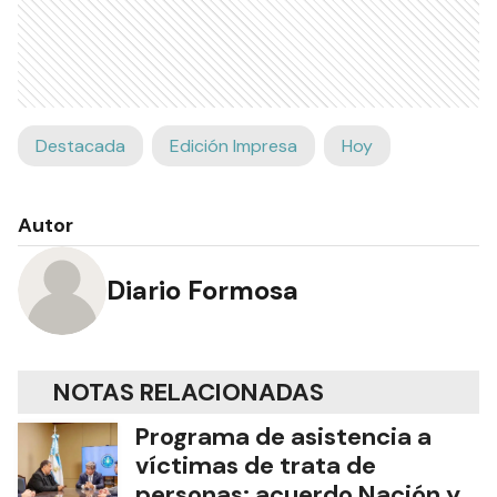
Destacada
Edición Impresa
Hoy
Autor
Diario Formosa
NOTAS RELACIONADAS
Programa de asistencia a