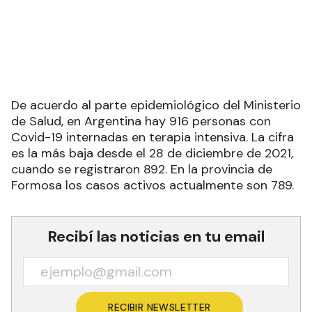
De acuerdo al parte epidemiológico del Ministerio
de Salud, en Argentina hay 916 personas con
Covid-19 internadas en terapia intensiva. La cifra
es la más baja desde el 28 de diciembre de 2021,
cuando se registraron 892. En la provincia de
Formosa los casos activos actualmente son 789.
Recibí las noticias en tu email