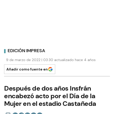
EDICIÓN IMPRESA
9 de marzo de 2022 | 03:30 actualizado hace 4 años
Añadir como fuente en
Después de dos años Insfrán
encabezó acto por el Día de la