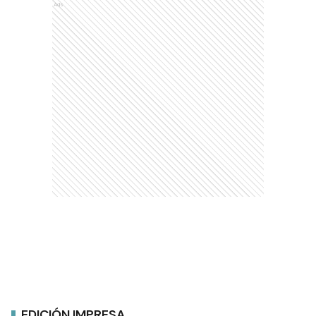
Ads
EDICIÓN IMPRESA