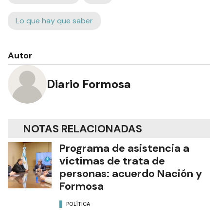
Lo que hay que saber
Autor
Diario Formosa
NOTAS RELACIONADAS
Programa de asistencia a
víctimas de trata de
personas: acuerdo Nación y
Formosa
POLÍTICA