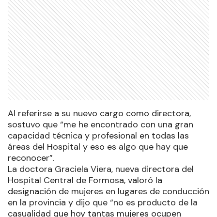
Al referirse a su nuevo cargo como directora,
sostuvo que “me he encontrado con una gran
capacidad técnica y profesional en todas las
áreas del Hospital y eso es algo que hay que
reconocer”.
La doctora Graciela Viera, nueva directora del
Hospital Central de Formosa, valoró la
designación de mujeres en lugares de conducción
en la provincia y dijo que “no es producto de la
casualidad que hoy tantas mujeres ocupen