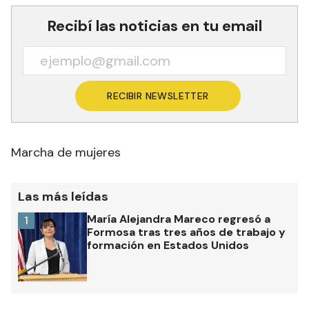
tocaba”.
Recibí las noticias en tu email
RECIBIR NEWSLETTER
Marcha de mujeres
Las más leídas
María Alejandra Mareco regresó a
1
Formosa tras tres años de trabajo y
formación en Estados Unidos