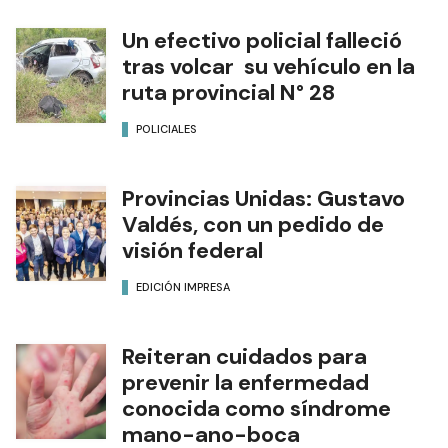
Un efectivo policial falleció
tras volcar su vehículo en la
ruta provincial N° 28
POLICIALES
Provincias Unidas: Gustavo
Valdés, con un pedido de
visión federal
EDICIÓN IMPRESA
Reiteran cuidados para
prevenir la enfermedad
conocida como síndrome
mano-ano-boca