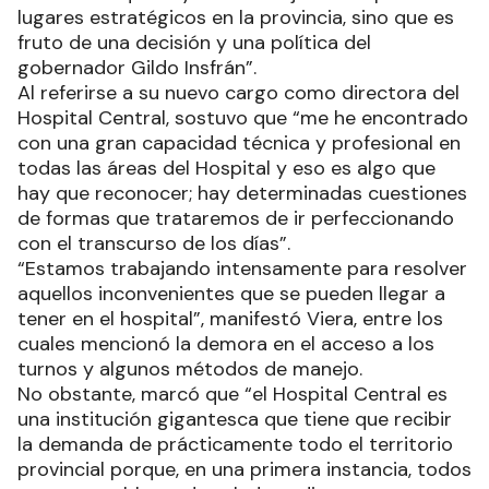
lugares estratégicos en la provincia, sino que es
fruto de una decisión y una política del
gobernador Gildo Insfrán”.
Al referirse a su nuevo cargo como directora del
Hospital Central, sostuvo que “me he encontrado
con una gran capacidad técnica y profesional en
todas las áreas del Hospital y eso es algo que
hay que reconocer; hay determinadas cuestiones
de formas que trataremos de ir perfeccionando
con el transcurso de los días”.
“Estamos trabajando intensamente para resolver
aquellos inconvenientes que se pueden llegar a
tener en el hospital”, manifestó Viera, entre los
cuales mencionó la demora en el acceso a los
turnos y algunos métodos de manejo.
No obstante, marcó que “el Hospital Central es
una institución gigantesca que tiene que recibir
la demanda de prácticamente todo el territorio
provincial porque, en una primera instancia, todos