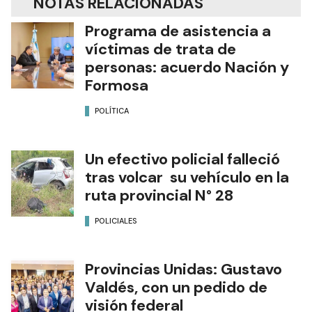
NOTAS RELACIONADAS
Programa de asistencia a
víctimas de trata de
personas: acuerdo Nación y
Formosa
POLÍTICA
Un efectivo policial falleció
tras volcar su vehículo en la
ruta provincial N° 28
POLICIALES
Provincias Unidas: Gustavo