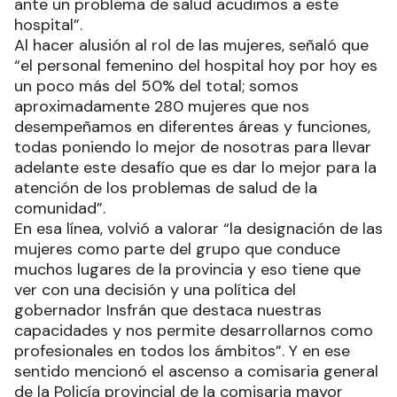
ante un problema de salud acudimos a este
hospital”.
Al hacer alusión al rol de las mujeres, señaló que
“el personal femenino del hospital hoy por hoy es
un poco más del 50% del total; somos
aproximadamente 280 mujeres que nos
desempeñamos en diferentes áreas y funciones,
todas poniendo lo mejor de nosotras para llevar
adelante este desafío que es dar lo mejor para la
atención de los problemas de salud de la
comunidad”.
En esa línea, volvió a valorar “la designación de las
mujeres como parte del grupo que conduce
muchos lugares de la provincia y eso tiene que
ver con una decisión y una política del
gobernador Insfrán que destaca nuestras
capacidades y nos permite desarrollarnos como
profesionales en todos los ámbitos”. Y en ese
sentido mencionó el ascenso a comisaria general
de la Policía provincial de la comisaria mayor