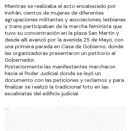
Mientras se realizaba el acto encabezado por
Insfrán, cientos de mujeres de diferentes
agrupaciones militantes y asociaciones, lesbianas
y trans participaban de la marcha feminista que
tuvo su concentración en la plaza San Martín y
desde allí avanzó por la avenida 25 de Mayo, con
una primera parada en Casa de Gobierno, donde
las organizadoras presentaron un petitorio al
Gobernador.
Posteriormente las manifestantes marcharon
hacia el Poder Judicial donde se leyó un
documento con las peticiones y reclamos y para
finalizar se realizó la tradicional foto en las
escalinatas del edificio judicial.
Ads