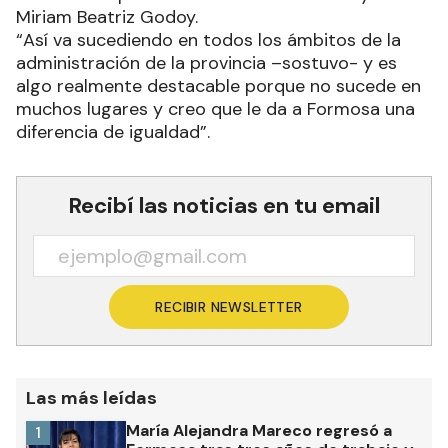
Miriam Beatriz Godoy.
“Así va sucediendo en todos los ámbitos de la
administración de la provincia –sostuvo- y es
algo realmente destacable porque no sucede en
muchos lugares y creo que le da a Formosa una
diferencia de igualdad”.
Recibí las noticias en tu email
RECIBIR NEWSLETTER
Las más leídas
María Alejandra Mareco regresó a
1