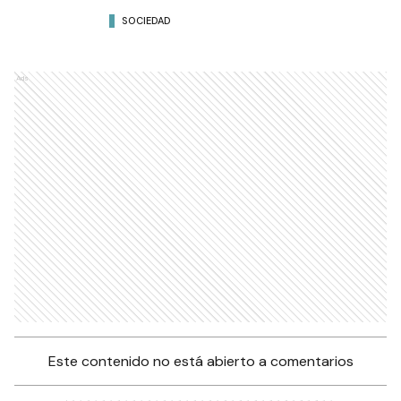
SOCIEDAD
Ads
Este contenido no está abierto a comentarios