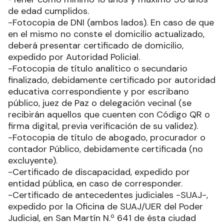
de edad cumplidos.
-Fotocopia de DNI (ambos lados). En caso de que
en el mismo no conste el domicilio actualizado,
deberá presentar certificado de domicilio,
expedido por Autoridad Policial.
-Fotocopia de título analítico o secundario
finalizado, debidamente certificado por autoridad
educativa correspondiente y por escribano
público, juez de Paz o delegación vecinal (se
recibirán aquellos que cuenten con Código QR o
firma digital, previa verificación de su validez).
-Fotocopia de título de abogado, procurador o
contador Público, debidamente certificada (no
excluyente).
-Certificado de discapacidad, expedido por
entidad pública, en caso de corresponder.
-Certificado de antecedentes judiciales -SUAJ-,
expedido por la Oficina de SUAJ/UER del Poder
Judicial, en San Martín N.º 641 de ésta ciudad