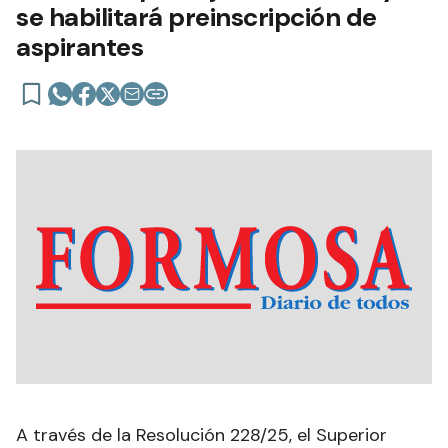
se habilitará preinscripción de
aspirantes
A través de la Resolución 228/25, el Superior