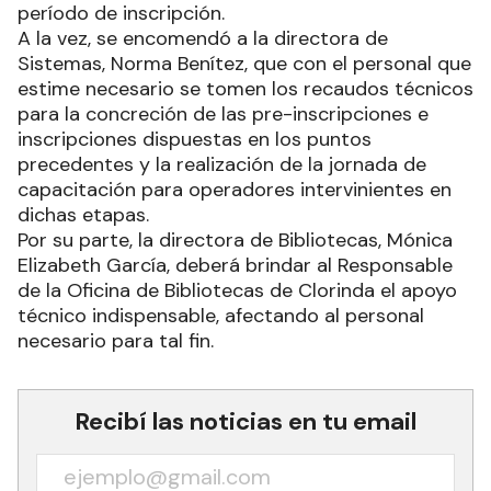
período de inscripción.
A la vez, se encomendó a la directora de
Sistemas, Norma Benítez, que con el personal que
estime necesario se tomen los recaudos técnicos
para la concreción de las pre-inscripciones e
inscripciones dispuestas en los puntos
precedentes y la realización de la jornada de
capacitación para operadores intervinientes en
dichas etapas.
Por su parte, la directora de Bibliotecas, Mónica
Elizabeth García, deberá brindar al Responsable
de la Oficina de Bibliotecas de Clorinda el apoyo
técnico indispensable, afectando al personal
necesario para tal fin.
Recibí las noticias en tu email