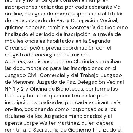
fechas y horarios que consten en las pre-
inscripciones realizadas por cada aspirante vía
on-line, designando como responsable al titular
de cada Juzgado de Paz y Delegación Vecinal,
quienes deberán remitir a Secretaría de Gobierno
finalizado el periodo de Inscripción, a través de
móviles oficiales habilitados en la Segunda
Circunscripción, previa coordinación con el
magistrado encargado del mismo.
Además, se dispuso que en Clorinda se reciban
las documentales para las inscripciones en el
Juzgado Civil, Comercial y del Trabajo, Juzgado
de Menores, Juzgado de Paz, Delegación Vecinal
N.º 1 y 2 y Oficina de Bibliotecas, conforme las
fechas y horarios que consten en las pre-
inscripciones realizadas por cada aspirante vía
on-line, designando como responsables a los
titulares de los Juzgados mencionados y al
agente Jorge Walter Martínez, quien deberá
remitir a la Secretaría de Gobierno finalizado el