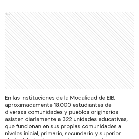
Ads
En las instituciones de la Modalidad de EIB,
aproximadamente 18.000 estudiantes de
diversas comunidades y pueblos originarios
asisten diariamente a 322 unidades educativas,
que funcionan en sus propias comunidades a
niveles inicial, primario, secundario y superior.