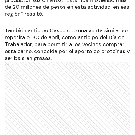
productor sus chivitos. “Estamos moviendo más
de 20 millones de pesos en esta actividad, en esa
región” resaltó.
También anticipó Casco que una venta similar se
repetirá el 30 de abril, como anticipo del Día del
Trabajador, para permitir a los vecinos comprar
esta carne, conocida por el aporte de proteínas y
ser baja en grasas.
Ads