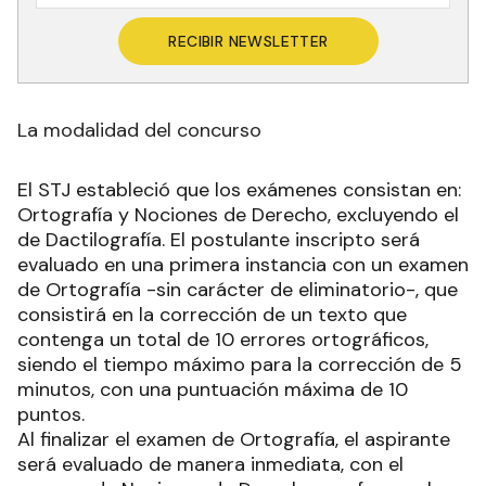
RECIBIR NEWSLETTER
La modalidad del concurso
El STJ estableció que los exámenes consistan en:
Ortografía y Nociones de Derecho, excluyendo el
de Dactilografía. El postulante inscripto será
evaluado en una primera instancia con un examen
de Ortografía -sin carácter de eliminatorio-, que
consistirá en la corrección de un texto que
contenga un total de 10 errores ortográficos,
siendo el tiempo máximo para la corrección de 5
minutos, con una puntuación máxima de 10
puntos.
Al finalizar el examen de Ortografía, el aspirante
será evaluado de manera inmediata, con el