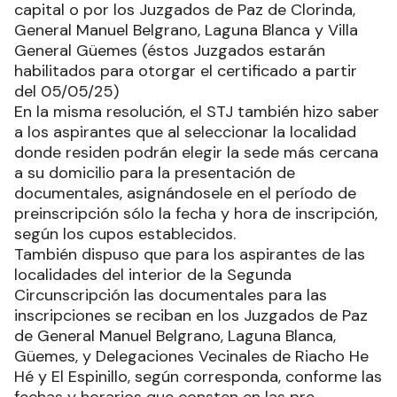
capital o por los Juzgados de Paz de Clorinda,
General Manuel Belgrano, Laguna Blanca y Villa
General Güemes (éstos Juzgados estarán
habilitados para otorgar el certificado a partir
del 05/05/25)
En la misma resolución, el STJ también hizo saber
a los aspirantes que al seleccionar la localidad
donde residen podrán elegir la sede más cercana
a su domicilio para la presentación de
documentales, asignándosele en el período de
preinscripción sólo la fecha y hora de inscripción,
según los cupos establecidos.
También dispuso que para los aspirantes de las
localidades del interior de la Segunda
Circunscripción las documentales para las
inscripciones se reciban en los Juzgados de Paz
de General Manuel Belgrano, Laguna Blanca,
Güemes, y Delegaciones Vecinales de Riacho He
Hé y El Espinillo, según corresponda, conforme las