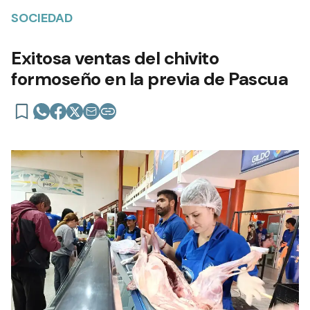
SOCIEDAD
Exitosa ventas del chivito
formoseño en la previa de Pascua