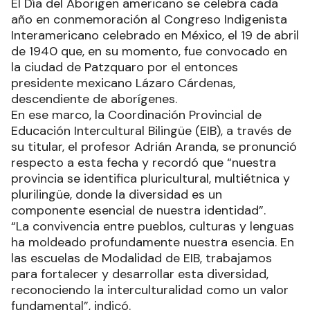
El Día del Aborigen americano se celebra cada
año en conmemoración al Congreso Indigenista
Interamericano celebrado en México, el 19 de abril
de 1940 que, en su momento, fue convocado en
la ciudad de Patzquaro por el entonces
presidente mexicano Lázaro Cárdenas,
descendiente de aborígenes.
En ese marco, la Coordinación Provincial de
Educación Intercultural Bilingüe (EIB), a través de
su titular, el profesor Adrián Aranda, se pronunció
respecto a esta fecha y recordó que “nuestra
provincia se identifica pluricultural, multiétnica y
plurilingüe, donde la diversidad es un
componente esencial de nuestra identidad”.
“La convivencia entre pueblos, culturas y lenguas
ha moldeado profundamente nuestra esencia. En
las escuelas de Modalidad de EIB, trabajamos
para fortalecer y desarrollar esta diversidad,
reconociendo la interculturalidad como un valor
fundamental”, indicó.