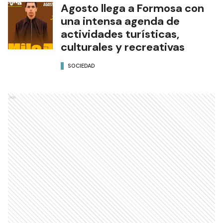
Agosto llega a Formosa con
una intensa agenda de
actividades turísticas,
culturales y recreativas
SOCIEDAD
Ads