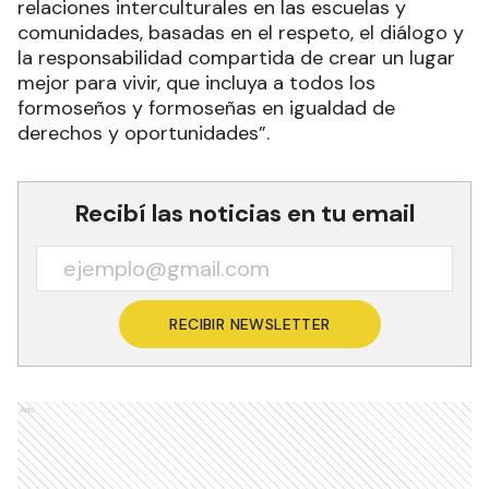
relaciones interculturales en las escuelas y
comunidades, basadas en el respeto, el diálogo y
la responsabilidad compartida de crear un lugar
mejor para vivir, que incluya a todos los
formoseños y formoseñas en igualdad de
derechos y oportunidades”.
Recibí las noticias en tu email
RECIBIR NEWSLETTER
Ads