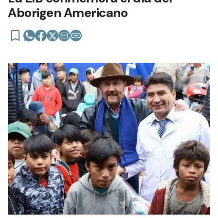
Aborigen Americano