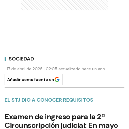
SOCIEDAD
17 de abril de 2025 | 02:05 actualizado hace un año
Añadir como fuente en
EL STJ DIO A CONOCER REQUISITOS
Examen de ingreso para la 2ª
Circunscripción judicial: En mayo