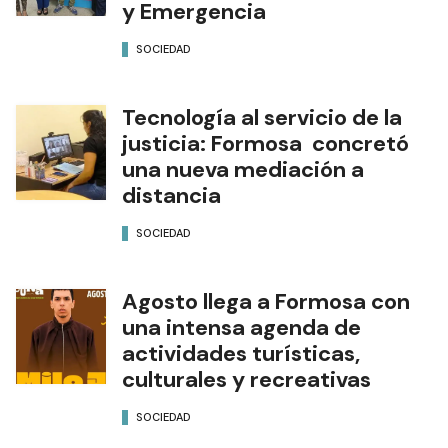
y Emergencia
SOCIEDAD
Tecnología al servicio de la
justicia: Formosa concretó
una nueva mediación a
distancia
SOCIEDAD
Agosto llega a Formosa con
una intensa agenda de
actividades turísticas,
culturales y recreativas
SOCIEDAD