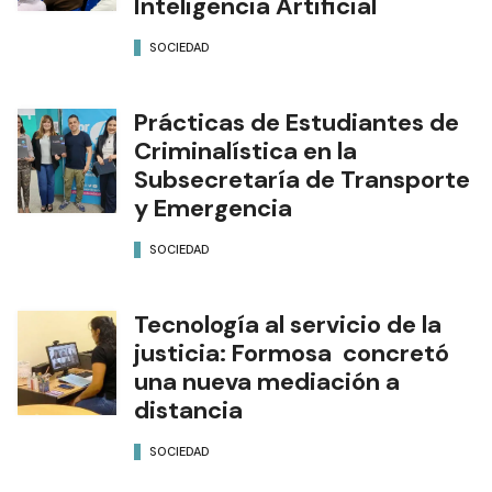
Inteligencia Artificial
SOCIEDAD
Prácticas de Estudiantes de
Criminalística en la
Subsecretaría de Transporte
y Emergencia
SOCIEDAD
Tecnología al servicio de la
justicia: Formosa concretó
una nueva mediación a
distancia
SOCIEDAD