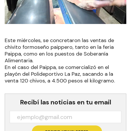
Este miércoles, se concretaron las ventas de
chivito formoseño paippero, tanto en la feria
Paippa, como en los puestos de Soberanía
Alimentaria
.
En el caso del Paippa, se comercializó en el
playón del Polideportivo La Paz, sacando a la
venta 120 chivos, a 4.500 pesos el kilogramo.
Recibí las noticias en tu email