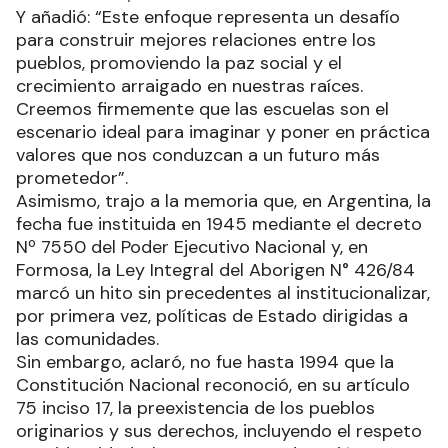
Y añadió: “Este enfoque representa un desafío
para construir mejores relaciones entre los
pueblos, promoviendo la paz social y el
crecimiento arraigado en nuestras raíces.
Creemos firmemente que las escuelas son el
escenario ideal para imaginar y poner en práctica
valores que nos conduzcan a un futuro más
prometedor”.
Asimismo, trajo a la memoria que, en Argentina, la
fecha fue instituida en 1945 mediante el decreto
Nº 7550 del Poder Ejecutivo Nacional y, en
Formosa, la Ley Integral del Aborigen N° 426/84
marcó un hito sin precedentes al institucionalizar,
por primera vez, políticas de Estado dirigidas a
las comunidades.
Sin embargo, aclaró, no fue hasta 1994 que la
Constitución Nacional reconoció, en su artículo
75 inciso 17, la preexistencia de los pueblos
originarios y sus derechos, incluyendo el respeto