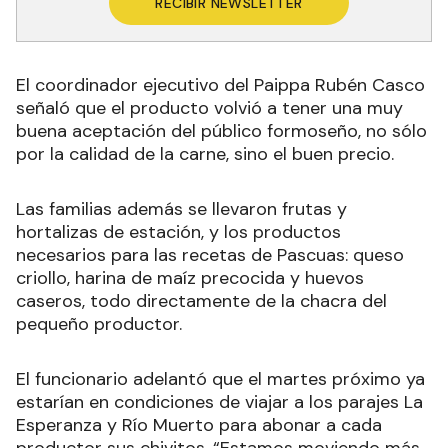
RECIBIR NEWSLETTER
El coordinador ejecutivo del Paippa Rubén Casco
señaló que el producto volvió a tener una muy
buena aceptación del público formoseño, no sólo
por la calidad de la carne, sino el buen precio.
Las familias además se llevaron frutas y
hortalizas de estación, y los productos
necesarios para las recetas de Pascuas: queso
criollo, harina de maíz precocida y huevos
caseros, todo directamente de la chacra del
pequeño productor.
El funcionario adelantó que el martes próximo ya
estarían en condiciones de viajar a los parajes La
Esperanza y Río Muerto para abonar a cada