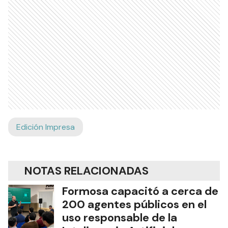
Edición Impresa
NOTAS RELACIONADAS
Formosa capacitó a cerca de
200 agentes públicos en el
uso responsable de la