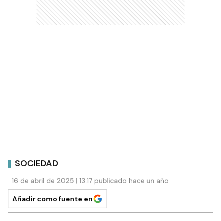
SOCIEDAD
16 de abril de 2025 | 13:17 publicado hace un año
Añadir como fuente en