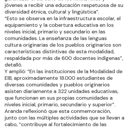
jóvenes a recibir una educación respetuosa de su
diversidad étnica, cultural y lingüística”.
“Esto se observa en la infraestructura escolar, el
equipamiento y la cobertura educativa en los
niveles inicial, primario y secundario en las
comunidades. La enseñanza de las lenguas
cultura originarias de los pueblos originarios son
características distintivas de esta modalidad,
respaldada por más de 600 docentes indígenas”,
detalló.
Y amplió: “En las instituciones de la Modalidad de
EIB, aproximadamente 18.000 estudiantes de
diversas comunidades y pueblos originarios
asisten diariamente a 322 unidades educativas,
que funcionan en sus propias comunidades a
niveles inicial, primario, secundario y superior”.
Aranda reflexionó que esta conmemoración,
junto con las múltiples actividades que se llevan a
cabo, “contribuye al fortalecimiento de las