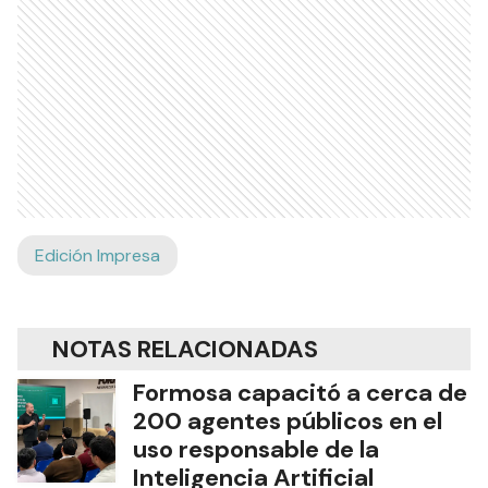
Edición Impresa
NOTAS RELACIONADAS
Formosa capacitó a cerca de
200 agentes públicos en el
uso responsable de la
Inteligencia Artificial