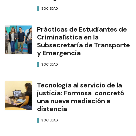
SOCIEDAD
Prácticas de Estudiantes de
Criminalística en la
Subsecretaría de Transporte
y Emergencia
SOCIEDAD
Tecnología al servicio de la
justicia: Formosa concretó
una nueva mediación a
distancia
SOCIEDAD