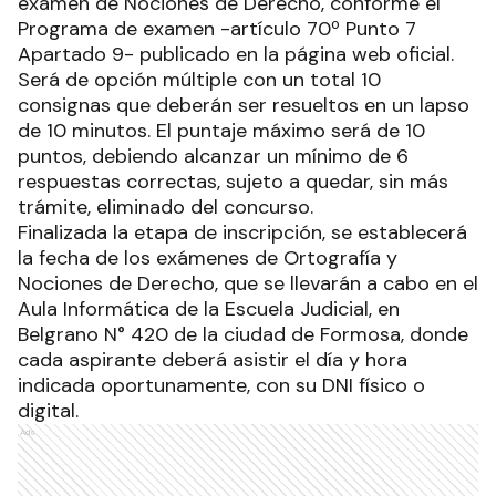
examen de Nociones de Derecho, conforme el
Programa de examen -artículo 70º Punto 7
Apartado 9- publicado en la página web oficial.
Será de opción múltiple con un total 10
consignas que deberán ser resueltos en un lapso
de 10 minutos. El puntaje máximo será de 10
puntos, debiendo alcanzar un mínimo de 6
respuestas correctas, sujeto a quedar, sin más
trámite, eliminado del concurso.
Finalizada la etapa de inscripción, se establecerá
la fecha de los exámenes de Ortografía y
Nociones de Derecho, que se llevarán a cabo en el
Aula Informática de la Escuela Judicial, en
Belgrano N° 420 de la ciudad de Formosa, donde
cada aspirante deberá asistir el día y hora
indicada oportunamente, con su DNI físico o
digital.
Ads