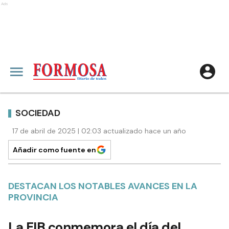
Ads
SOCIEDAD
17 de abril de 2025 | 02:03 actualizado hace un año
Añadir como fuente en
DESTACAN LOS NOTABLES AVANCES EN LA
PROVINCIA
La EIB conmemora el día del