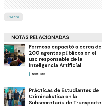
PAIPPA
NOTAS RELACIONADAS
Formosa capacitó a cerca de
200 agentes públicos en el
uso responsable de la
Inteligencia Artificial
SOCIEDAD
Prácticas de Estudiantes de
Criminalística en la
Subsecretaría de Transporte