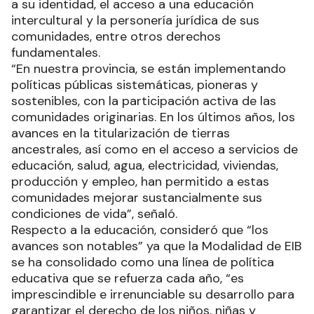
a su identidad, el acceso a una educación
intercultural y la personería jurídica de sus
comunidades, entre otros derechos
fundamentales.
“En nuestra provincia, se están implementando
políticas públicas sistemáticas, pioneras y
sostenibles, con la participación activa de las
comunidades originarias. En los últimos años, los
avances en la titularización de tierras
ancestrales, así como en el acceso a servicios de
educación, salud, agua, electricidad, viviendas,
producción y empleo, han permitido a estas
comunidades mejorar sustancialmente sus
condiciones de vida”, señaló.
Respecto a la educación, consideró que “los
avances son notables” ya que la Modalidad de EIB
se ha consolidado como una línea de política
educativa que se refuerza cada año, “es
imprescindible e irrenunciable su desarrollo para
garantizar el derecho de los niños, niñas y