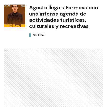
Agosto llega a Formosa con
una intensa agenda de
actividades turísticas,
culturales y recreativas
SOCIEDAD
Ads