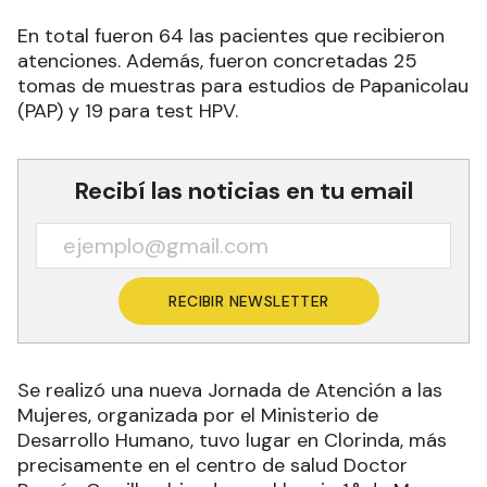
En total fueron 64 las pacientes que recibieron
atenciones. Además, fueron concretadas 25
tomas de muestras para estudios de Papanicolau
(PAP) y 19 para test HPV.
Recibí las noticias en tu email
RECIBIR NEWSLETTER
Se realizó una nueva Jornada de Atención a las
Mujeres, organizada por el Ministerio de
Desarrollo Humano, tuvo lugar en Clorinda, más
precisamente en el centro de salud Doctor