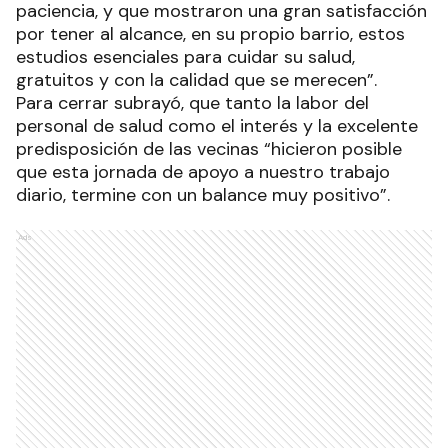
paciencia, y que mostraron una gran satisfacción
por tener al alcance, en su propio barrio, estos
estudios esenciales para cuidar su salud,
gratuitos y con la calidad que se merecen”.
Para cerrar subrayó, que tanto la labor del
personal de salud como el interés y la excelente
predisposición de las vecinas “hicieron posible
que esta jornada de apoyo a nuestro trabajo
diario, termine con un balance muy positivo”.
Ads