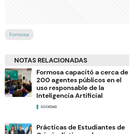
Formosa
NOTAS RELACIONADAS
Formosa capacitó a cerca de
200 agentes públicos en el
uso responsable de la
Inteligencia Artificial
SOCIEDAD
Prácticas de Estudiantes de