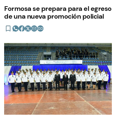
Formosa se prepara para el egreso
de una nueva promoción policial