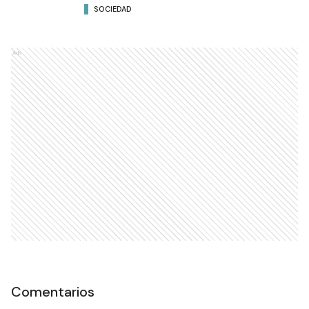
SOCIEDAD
Ads
Comentarios