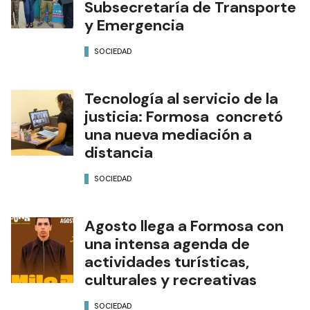
Subsecretaría de Transporte
y Emergencia
SOCIEDAD
Tecnología al servicio de la
justicia: Formosa concretó
una nueva mediación a
distancia
SOCIEDAD
Agosto llega a Formosa con
una intensa agenda de
actividades turísticas,
culturales y recreativas
SOCIEDAD