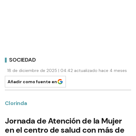
SOCIEDAD
18 de diciembre de 2025 | 04:42 actualizado hace 4 meses
Añadir como fuente en
Clorinda
Jornada de Atención de la Mujer
en el centro de salud con más de