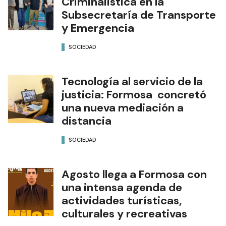
Criminalística en la
Subsecretaría de Transporte
y Emergencia
SOCIEDAD
Tecnología al servicio de la
justicia: Formosa concretó
una nueva mediación a
distancia
SOCIEDAD
Agosto llega a Formosa con
una intensa agenda de
actividades turísticas,
culturales y recreativas