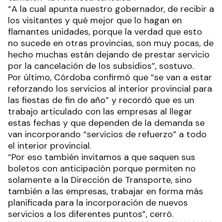
“A la cual apunta nuestro gobernador, de recibir a
los visitantes y qué mejor que lo hagan en
flamantes unidades, porque la verdad que esto
no sucede en otras provincias, son muy pocas, de
hecho muchas están dejando de prestar servicio
por la cancelación de los subsidios”, sostuvo.
Por último, Córdoba confirmó que “se van a estar
reforzando los servicios al interior provincial para
las fiestas de fin de año” y recordó que es un
trabajo articulado con las empresas al llegar
estas fechas y que dependen de la demanda se
van incorporando “servicios de refuerzo” a todo
el interior provincial.
“Por eso también invitamos a que saquen sus
boletos con anticipación porque permiten no
solamente a la Dirección de Transporte, sino
también a las empresas, trabajar en forma más
planificada para la incorporación de nuevos
servicios a los diferentes puntos”, cerró.