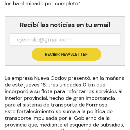
los ha eliminado por completo”.
Recibí las noticias en tu email
RECIBIR NEWSLETTER
La empresa Nueva Godoy presentó, en la mañana
de este jueves 18, tres unidades 0 km que
incorporó a su flota para reforzar los servicios al
interior provincial, hecho de gran importancia
para el sistema de transporte de Formosa.
Este fortalecimiento se suma a la política de
transporte impulsada por el Gobierno de la
provincia que, mediante el esquema de subsidios,