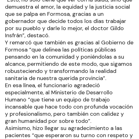
demuestra el amor, la equidad y la justicia social
que se palpa en Formosa, gracias a un
gobernador que decide todos los días trabajar
por su pueblo y darle lo mejor, el doctor Gildo
Insfrán”, destacó.
Y remarcó que también es gracias al Gobierno de
Formosa “que delinea las políticas públicas
pensando en la comunidad y poniéndolas a su
alcance, permitiendo de este modo, que sigamos
robusteciendo y transformando la realidad
sanitaria de nuestra querida provincia”.
En esa línea, el funcionario agradeció
especialmente, al Ministerio de Desarrollo
Humano “que tiene un equipo de trabajo
incansable que hace todo con profunda vocación
y profesionalismo, pero también con calidez y
gran humanidad por sobre todo”.
Asimismo, hizo llegar su agradecimiento a las
pacientes “que esperaron su turno con respeto y