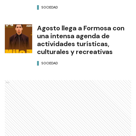
SOCIEDAD
Agosto llega a Formosa con
una intensa agenda de
actividades turísticas,
culturales y recreativas
SOCIEDAD
Ads