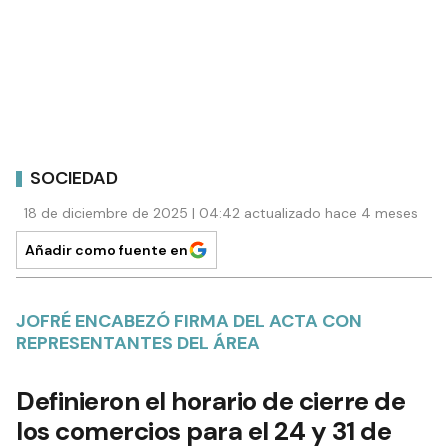
SOCIEDAD
18 de diciembre de 2025 | 04:42 actualizado hace 4 meses
Añadir como fuente en
JOFRÉ ENCABEZÓ FIRMA DEL ACTA CON
REPRESENTANTES DEL ÁREA
Definieron el horario de cierre de
los comercios para el 24 y 31 de