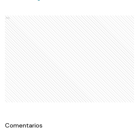
Ads
Comentarios