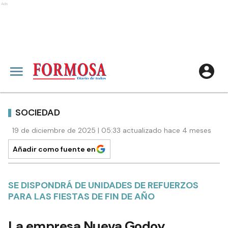
Ads
SOCIEDAD
19 de diciembre de 2025 | 05:33 actualizado hace 4 meses
Añadir como fuente en
SE DISPONDRÁ DE UNIDADES DE REFUERZOS
PARA LAS FIESTAS DE FIN DE AÑO
La empresa Nueva Godoy