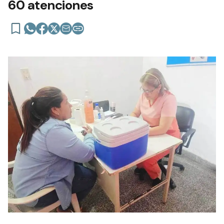
60 atenciones