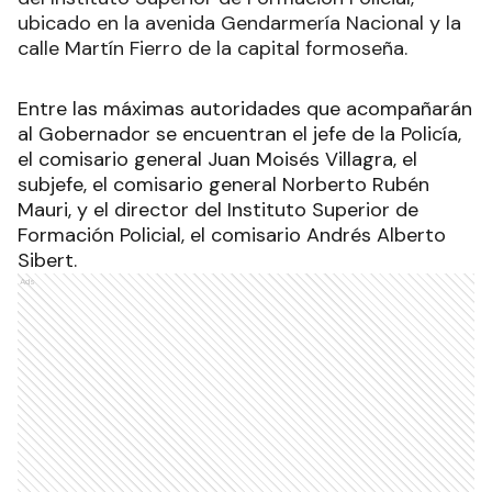
ubicado en la avenida Gendarmería Nacional y la
calle Martín Fierro de la capital formoseña.
Entre las máximas autoridades que acompañarán
al Gobernador se encuentran el jefe de la Policía,
el comisario general Juan Moisés Villagra, el
subjefe, el comisario general Norberto Rubén
Mauri, y el director del Instituto Superior de
Formación Policial, el comisario Andrés Alberto
Sibert.
Ads