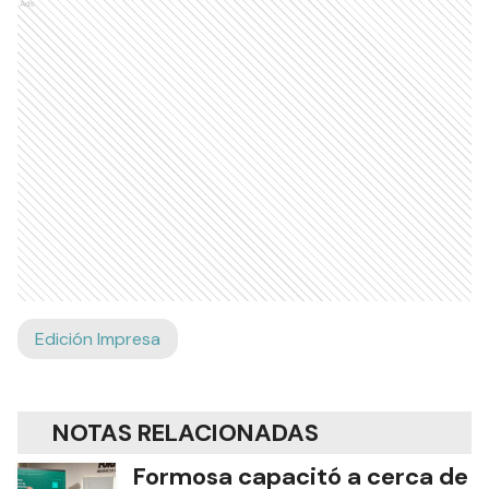
Ads
Edición Impresa
NOTAS RELACIONADAS
Formosa capacitó a cerca de