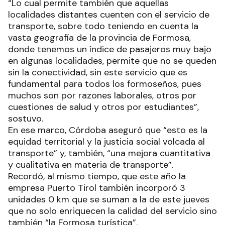
“Lo cual permite también que aquellas
localidades distantes cuenten con el servicio de
transporte, sobre todo teniendo en cuenta la
vasta geografía de la provincia de Formosa,
donde tenemos un índice de pasajeros muy bajo
en algunas localidades, permite que no se queden
sin la conectividad, sin este servicio que es
fundamental para todos los formoseños, pues
muchos son por razones laborales, otros por
cuestiones de salud y otros por estudiantes”,
sostuvo.
En ese marco, Córdoba aseguró que “esto es la
equidad territorial y la justicia social volcada al
transporte” y, también, “una mejora cuantitativa
y cualitativa en materia de transporte”.
Recordó, al mismo tiempo, que este año la
empresa Puerto Tirol también incorporó 3
unidades 0 km que se suman a la de este jueves
que no solo enriquecen la calidad del servicio sino
también “la Formosa turística”.