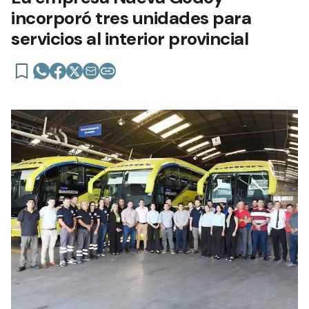
incorporó tres unidades para
servicios al interior provincial