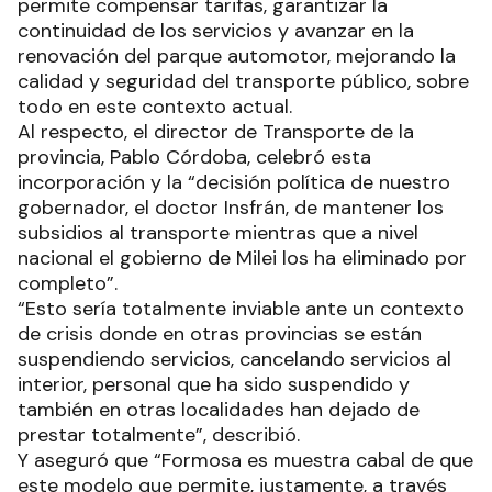
permite compensar tarifas, garantizar la
continuidad de los servicios y avanzar en la
renovación del parque automotor, mejorando la
calidad y seguridad del transporte público, sobre
todo en este contexto actual.
Al respecto, el director de Transporte de la
provincia, Pablo Córdoba, celebró esta
incorporación y la “decisión política de nuestro
gobernador, el doctor Insfrán, de mantener los
subsidios al transporte mientras que a nivel
nacional el gobierno de Milei los ha eliminado por
completo”.
“Esto sería totalmente inviable ante un contexto
de crisis donde en otras provincias se están
suspendiendo servicios, cancelando servicios al
interior, personal que ha sido suspendido y
también en otras localidades han dejado de
prestar totalmente”, describió.
Y aseguró que “Formosa es muestra cabal de que
este modelo que permite, justamente, a través