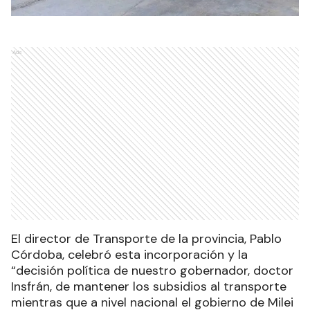
Ads
El director de Transporte de la provincia, Pablo
Córdoba, celebró esta incorporación y la
“decisión política de nuestro gobernador, doctor
Insfrán, de mantener los subsidios al transporte
mientras que a nivel nacional el gobierno de Milei