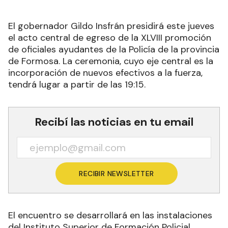
El gobernador Gildo Insfrán presidirá este jueves
el acto central de egreso de la XLVIII promoción
de oficiales ayudantes de la Policía de la provincia
de Formosa. La ceremonia, cuyo eje central es la
incorporación de nuevos efectivos a la fuerza,
tendrá lugar a partir de las 19:15.
Recibí las noticias en tu email
RECIBIR NEWSLETTER
El encuentro se desarrollará en las instalaciones
del Instituto Superior de Formación Policial,