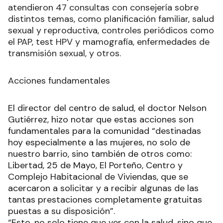
atendieron 47 consultas con consejería sobre
distintos temas, como planificación familiar, salud
sexual y reproductiva, controles periódicos como
el PAP, test HPV y mamografía, enfermedades de
transmisión sexual, y otros.
Acciones fundamentales
El director del centro de salud, el doctor Nelson
Gutiérrez, hizo notar que estas acciones son
fundamentales para la comunidad “destinadas
hoy especialmente a las mujeres, no solo de
nuestro barrio, sino también de otros como:
Libertad, 25 de Mayo, El Porteño, Centro y
Complejo Habitacional de Viviendas, que se
acercaron a solicitar y a recibir algunas de las
tantas prestaciones completamente gratuitas
puestas a su disposición”.
“Esto, no solo tiene que ver con la salud, sino que