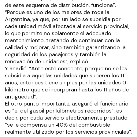
de este esquema de distribución, funciona”.
“Porque es uno de los mejores de toda la
Argentina, ya que, por un lado se subsidia por
cada unidad móvil afectada al servicio provincial,
lo que permite no solamente el adecuado
mantenimiento, tratando de continuar con la
calidad y mejorar, sino también garantizando la
seguridad de los pasajeros y también la
renovación de unidades”, explicó.
Y añadió: “Ante este concepto, porque no se les
subsidia a aquellas unidades que superen los 11
años, entonces tiene un plus por las unidades 0
kilómetro que se incorporan hasta los 11 años de
antigüedad”.
El otro punto importante, aseguró el funcionario
es “el del gasoil por kilómetros recorridos”, es
decir, por cada servicio efectivamente prestado
“se le compensa un 40% del combustible
realmente utilizado por los servicios provinciales”.