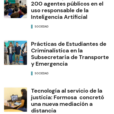
200 agentes públicos en el
uso responsable de la
Inteligencia Artificial
SOCIEDAD
Prácticas de Estudiantes de
Criminalística en la
Subsecretaría de Transporte
y Emergencia
SOCIEDAD
Tecnología al servicio de la
justicia: Formosa concretó
una nueva mediación a
distancia