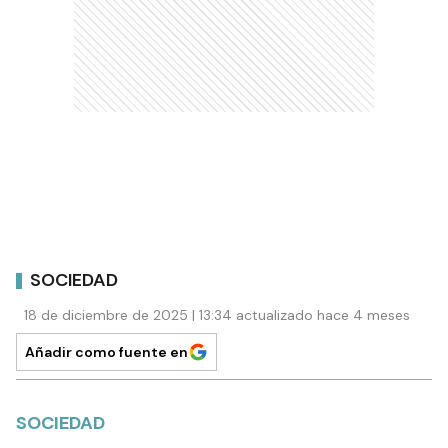
SOCIEDAD
18 de diciembre de 2025 | 13:34 actualizado hace 4 meses
Añadir como fuente en
SOCIEDAD