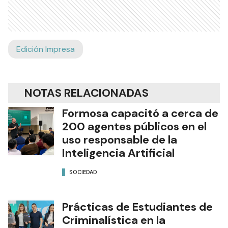
Edición Impresa
NOTAS RELACIONADAS
Formosa capacitó a cerca de
200 agentes públicos en el
uso responsable de la
Inteligencia Artificial
SOCIEDAD
Prácticas de Estudiantes de
Criminalística en la