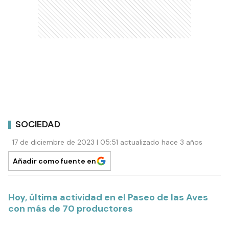
SOCIEDAD
17 de diciembre de 2023 | 05:51 actualizado hace 3 años
Añadir como fuente en
Hoy, última actividad en el Paseo de las Aves
con más de 70 productores