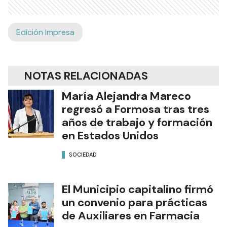
Edición Impresa
NOTAS RELACIONADAS
María Alejandra Mareco
regresó a Formosa tras tres
años de trabajo y formación
en Estados Unidos