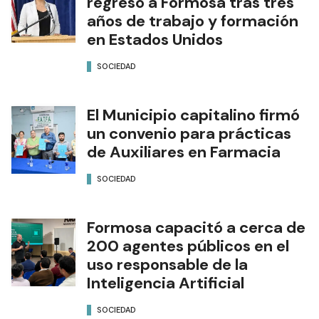
regresó a Formosa tras tres
años de trabajo y formación
en Estados Unidos
SOCIEDAD
El Municipio capitalino firmó
un convenio para prácticas
de Auxiliares en Farmacia
SOCIEDAD
Formosa capacitó a cerca de
200 agentes públicos en el
uso responsable de la
Inteligencia Artificial
SOCIEDAD