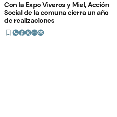
Con la Expo Viveros y Miel, Acción
Social de la comuna cierra un año
de realizaciones