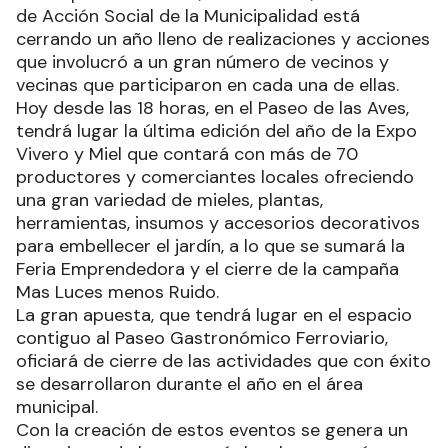
RECIBIR NEWSLETTER
Con la Expo Viveros y Miel, además del cierre de
la campaña Mas luces, menos ruido, la Secretaría
de Acción Social de la Municipalidad está
cerrando un año lleno de realizaciones y acciones
que involucró a un gran número de vecinos y
vecinas que participaron en cada una de ellas.
Hoy desde las 18 horas, en el Paseo de las Aves,
tendrá lugar la última edición del año de la Expo
Vivero y Miel que contará con más de 70
productores y comerciantes locales ofreciendo
una gran variedad de mieles, plantas,
herramientas, insumos y accesorios decorativos
para embellecer el jardín, a lo que se sumará la
Feria Emprendedora y el cierre de la campaña