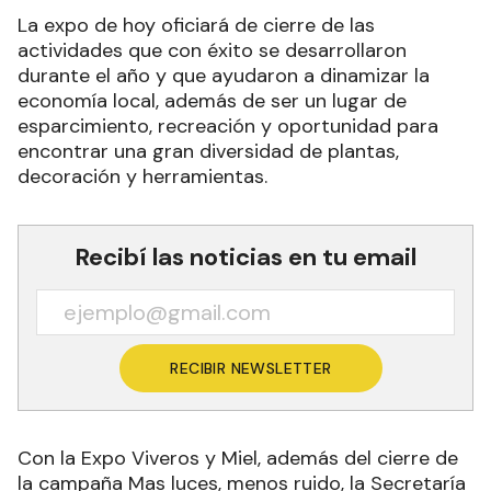
La expo de hoy oficiará de cierre de las
actividades que con éxito se desarrollaron
durante el año y que ayudaron a dinamizar la
economía local, además de ser un lugar de
esparcimiento, recreación y oportunidad para
encontrar una gran diversidad de plantas,
decoración y herramientas.
Recibí las noticias en tu email