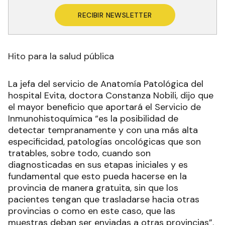
cuidándolo y estar más que nunca unidos,
organizados y solidarios”.
Recibí las noticias en tu email
RECIBIR NEWSLETTER
Hito para la salud pública
La jefa del servicio de Anatomía Patológica del
hospital Evita, doctora Constanza Nobili, dijo que
el mayor beneficio que aportará el Servicio de
Inmunohistoquímica “es la posibilidad de
detectar tempranamente y con una más alta