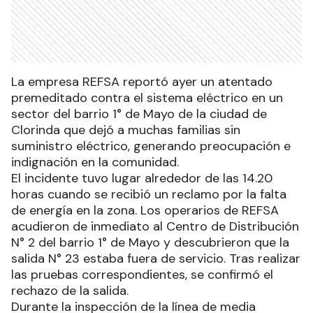
La empresa REFSA reportó ayer un atentado
premeditado contra el sistema eléctrico en un
sector del barrio 1° de Mayo de la ciudad de
Clorinda que dejó a muchas familias sin
suministro eléctrico, generando preocupación e
indignación en la comunidad.
El incidente tuvo lugar alrededor de las 14.20
horas cuando se recibió un reclamo por la falta
de energía en la zona. Los operarios de REFSA
acudieron de inmediato al Centro de Distribución
N° 2 del barrio 1° de Mayo y descubrieron que la
salida N° 23 estaba fuera de servicio. Tras realizar
las pruebas correspondientes, se confirmó el
rechazo de la salida.
Durante la inspección de la línea de media