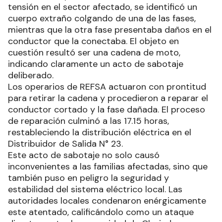
tensión en el sector afectado, se identificó un
cuerpo extraño colgando de una de las fases,
mientras que la otra fase presentaba daños en el
conductor que la conectaba. El objeto en
cuestión resultó ser una cadena de moto,
indicando claramente un acto de sabotaje
deliberado.
Los operarios de REFSA actuaron con prontitud
para retirar la cadena y procedieron a reparar el
conductor cortado y la fase dañada. El proceso
de reparación culminó a las 17.15 horas,
restableciendo la distribución eléctrica en el
Distribuidor de Salida N° 23.
Este acto de sabotaje no solo causó
inconvenientes a las familias afectadas, sino que
también puso en peligro la seguridad y
estabilidad del sistema eléctrico local. Las
autoridades locales condenaron enérgicamente
este atentado, calificándolo como un ataque