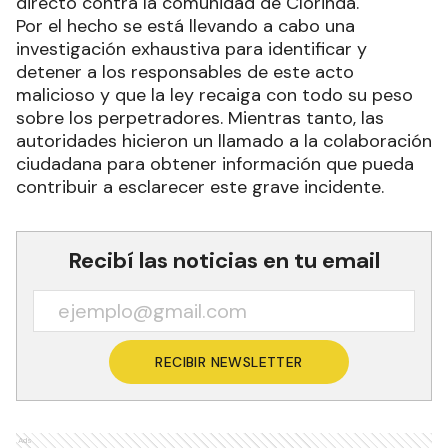
directo contra la comunidad de Clorinda.
Por el hecho se está llevando a cabo una
investigación exhaustiva para identificar y
detener a los responsables de este acto
malicioso y que la ley recaiga con todo su peso
sobre los perpetradores. Mientras tanto, las
autoridades hicieron un llamado a la colaboración
ciudadana para obtener información que pueda
contribuir a esclarecer este grave incidente.
Recibí las noticias en tu email
RECIBIR NEWSLETTER
Ads