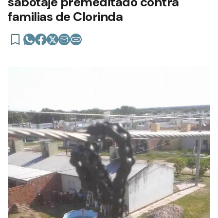
sabotaje premeditado contra
familias de Clorinda