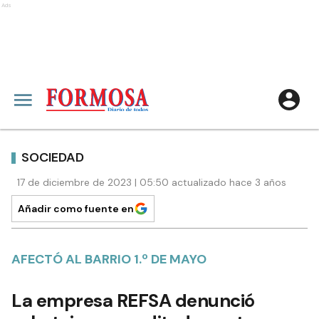
Ads
SOCIEDAD
17 de diciembre de 2023 | 05:50 actualizado hace 3 años
Añadir como fuente en
AFECTÓ AL BARRIO 1.º DE MAYO
La empresa REFSA denunció