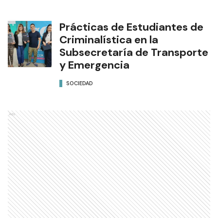
Prácticas de Estudiantes de
Criminalística en la
Subsecretaría de Transporte
y Emergencia
SOCIEDAD
Ads