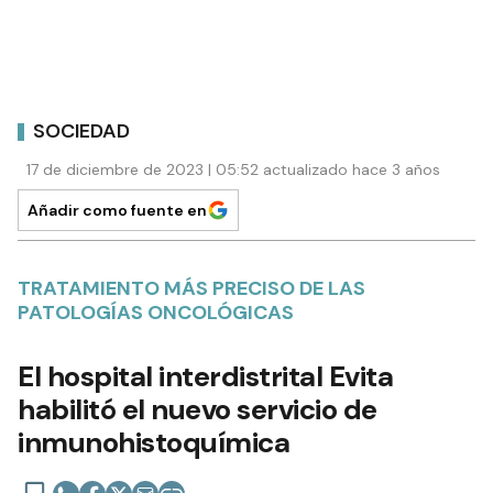
SOCIEDAD
17 de diciembre de 2023 | 05:52 actualizado hace 3 años
Añadir como fuente en
TRATAMIENTO MÁS PRECISO DE LAS