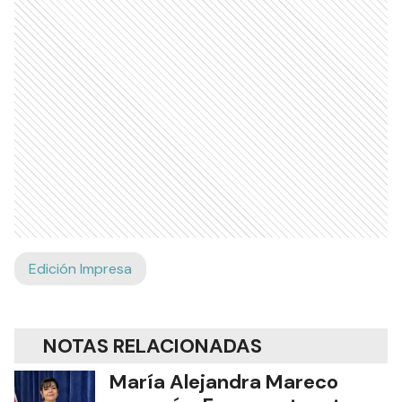
Edición Impresa
NOTAS RELACIONADAS
María Alejandra Mareco