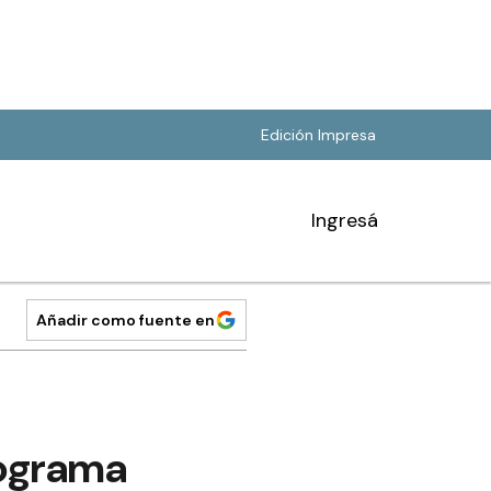
Edición Impresa
Ingresá
Añadir como fuente en
programa