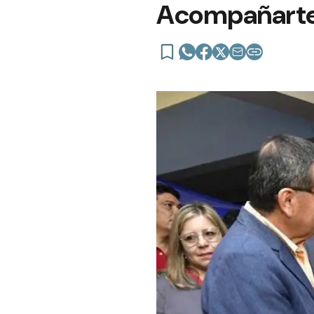
Acompañart