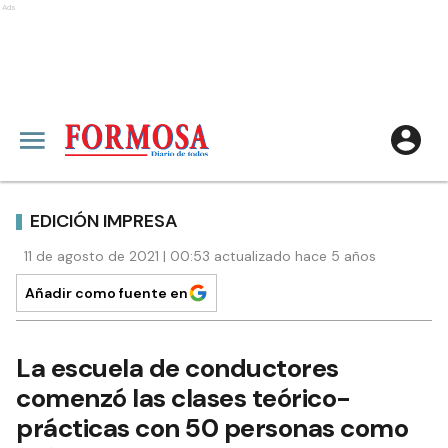
Ads
EDICIÓN IMPRESA
11 de agosto de 2021 | 00:53 actualizado hace 5 años
Añadir como fuente en
La escuela de conductores
comenzó las clases teórico-
prácticas con 50 personas como