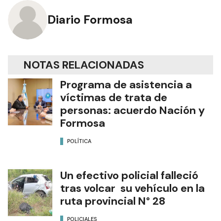
Diario Formosa
NOTAS RELACIONADAS
Programa de asistencia a
víctimas de trata de
personas: acuerdo Nación y
Formosa
POLÍTICA
Un efectivo policial falleció
tras volcar su vehículo en la
ruta provincial N° 28
POLICIALES