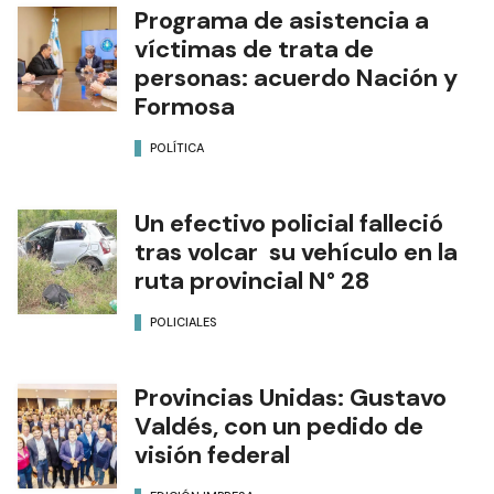
Programa de asistencia a
víctimas de trata de
personas: acuerdo Nación y
Formosa
POLÍTICA
Un efectivo policial falleció
tras volcar su vehículo en la
ruta provincial N° 28
POLICIALES
Provincias Unidas: Gustavo
Valdés, con un pedido de
visión federal