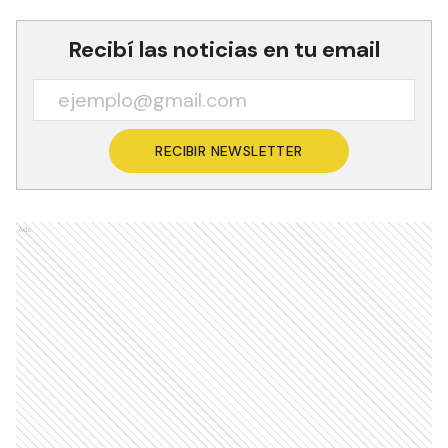
Recibí las noticias en tu email
RECIBIR NEWSLETTER
Ads