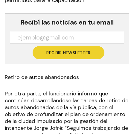
permitidos para la capacitación”.
Recibí las noticias en tu email
RECIBIR NEWSLETTER
Retiro de autos abandonados
Por otra parte, el funcionario informó que
continúan desarrollándose las tareas de retiro de
autos abandonados de la vía pública, con el
objetivo de profundizar el plan de ordenamiento
de la ciudad impulsado por la gestión del
intendente Jorge Jofré: “Seguimos trabajando de