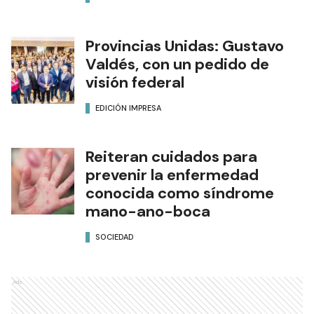
Provincias Unidas: Gustavo
Valdés, con un pedido de
visión federal
EDICIÓN IMPRESA
Reiteran cuidados para
prevenir la enfermedad
conocida como síndrome
mano-ano-boca
SOCIEDAD
Ads