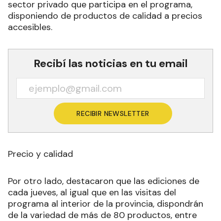
sector privado que participa en el programa,
disponiendo de productos de calidad a precios
accesibles.
Recibí las noticias en tu email
RECIBIR NEWSLETTER
Precio y calidad
Por otro lado, destacaron que las ediciones de
cada jueves, al igual que en las visitas del
programa al interior de la provincia, dispondrán
de la variedad de más de 80 productos, entre