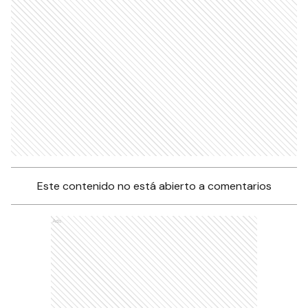
Este contenido no está abierto a comentarios
Ads