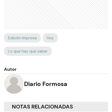
Edición Impresa
Hoy
Lo que hay que saber
Autor
Diario Formosa
NOTAS RELACIONADAS