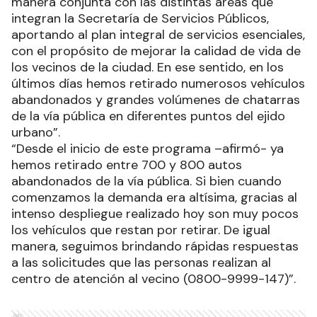
manera conjunta con las distintas áreas que
integran la Secretaría de Servicios Públicos,
aportando al plan integral de servicios esenciales,
con el propósito de mejorar la calidad de vida de
los vecinos de la ciudad. En ese sentido, en los
últimos días hemos retirado numerosos vehículos
abandonados y grandes volúmenes de chatarras
de la vía pública en diferentes puntos del ejido
urbano”.
“Desde el inicio de este programa –afirmó- ya
hemos retirado entre 700 y 800 autos
abandonados de la vía pública. Si bien cuando
comenzamos la demanda era altísima, gracias al
intenso despliegue realizado hoy son muy pocos
los vehículos que restan por retirar. De igual
manera, seguimos brindando rápidas respuestas
a las solicitudes que las personas realizan al
centro de atención al vecino (0800-9999-147)”.
Ads