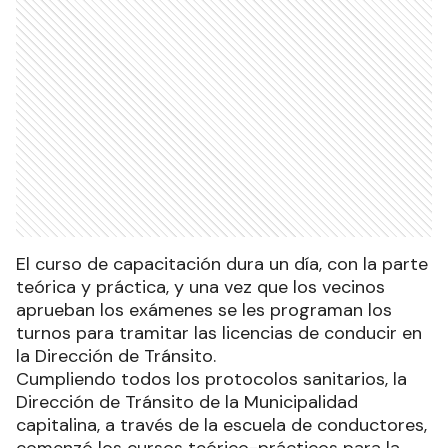
El curso de capacitación dura un día, con la parte
teórica y práctica, y una vez que los vecinos
aprueban los exámenes se les programan los
turnos para tramitar las licencias de conducir en
la Dirección de Tránsito.
Cumpliendo todos los protocolos sanitarios, la
Dirección de Tránsito de la Municipalidad
capitalina, a través de la escuela de conductores,
comenzó los cursos teórico-prácticos para la