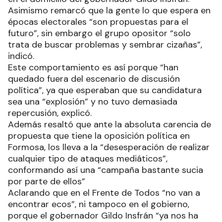
Asimismo remarcó que la gente lo que espera en
épocas electorales “son propuestas para el
futuro”, sin embargo el grupo opositor “solo
trata de buscar problemas y sembrar cizañas”,
indicó.
Este comportamiento es así porque “han
quedado fuera del escenario de discusión
política”, ya que esperaban que su candidatura
sea una “explosión” y no tuvo demasiada
repercusión, explicó.
Además resaltó que ante la absoluta carencia de
propuesta que tiene la oposición política en
Formosa, los lleva a la “desesperación de realizar
cualquier tipo de ataques mediáticos”,
conformando así una “campaña bastante sucia
por parte de ellos”
Aclarando que en el Frente de Todos “no van a
encontrar ecos”, ni tampoco en el gobierno,
porque el gobernador Gildo Insfrán “ya nos ha