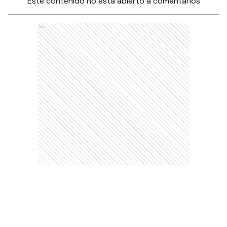
Este contenido no está abierto a comentarios
Ads