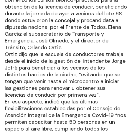
obtención de la licencia de conducir, beneficiando
durante la jornada de ayer a vecinos del lote 68
donde estuvieron la concejal y precandidata a
diputada nacional por el Frente de Todos, Elena
García; el subsecretario de Transporte y
Emergencia, José Olmedo, y el director de
Tránsito, Orlando Ortiz.
Ortiz dijo que la escuela de conductores trabaja
desde el inicio de la gestión del intendente Jorge
Jofré para beneficiar a los vecinos de los
distintos barrios de la ciudad, “evitando que se
tengan que venir hasta el microcentro a iniciar
las gestiones para renovar u obtener sus
licencias de conducir por primera vez”.
En ese aspecto, indicó que las últimas
flexibilizaciones establecidas por el Consejo de
Atención Integral de la Emergencia Covid-19 “nos
permiten capacitar hasta 50 personas en un
espacio al aire libre, cumpliendo todos los