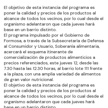
El objetivo de esta instancia del programa es
poner la calidad y precios de los productos al
alcance de todos los vecinos, por lo cual desde el
organismo adelantaron que cada jueves hará
base en un barrio distinto.
El programa impulsado por el Gobierno de
Formosa, a través de la Subsecretaría de Defensa
al Consumidor y Usuario, Soberanía alimentaria,
acercará el esquema itinerante de
comercialización de productos alimenticios a
precios referenciados, este jueves 12, desde las
7.30 hasta las 12.30 horas, al barrio lote 111 frente
a la plaza, con una amplia variedad de alimentos
de gran valor nutricional.
El objetivo de esta instancia del programa es
poner la calidad y precios de los productos al
alcance de todos los vecinos, por lo cual desde el
organismo adelantaron que cada jueves hará
base en un barrio distinto.