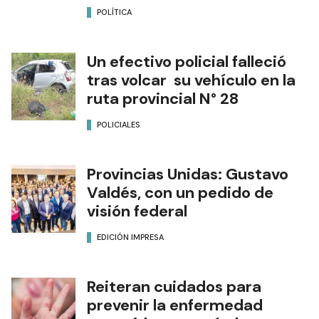
POLÍTICA
Un efectivo policial falleció
tras volcar su vehículo en la
ruta provincial N° 28
POLICIALES
Provincias Unidas: Gustavo
Valdés, con un pedido de
visión federal
EDICIÓN IMPRESA
Reiteran cuidados para
prevenir la enfermedad