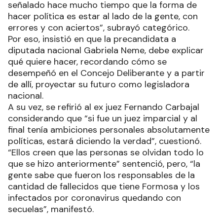
señalado hace mucho tiempo que la forma de
hacer política es estar al lado de la gente, con
errores y con aciertos”, subrayó categórico.
Por eso, insistió en que la precandidata a
diputada nacional Gabriela Neme, debe explicar
qué quiere hacer, recordando cómo se
desempeñó en el Concejo Deliberante y a partir
de allí, proyectar su futuro como legisladora
nacional.
A su vez, se refirió al ex juez Fernando Carbajal
considerando que “si fue un juez imparcial y al
final tenía ambiciones personales absolutamente
políticas, estará diciendo la verdad”, cuestionó.
“Ellos creen que las personas se olvidan todo lo
que se hizo anteriormente” sentenció, pero, “la
gente sabe que fueron los responsables de la
cantidad de fallecidos que tiene Formosa y los
infectados por coronavirus quedando con
secuelas”, manifestó.