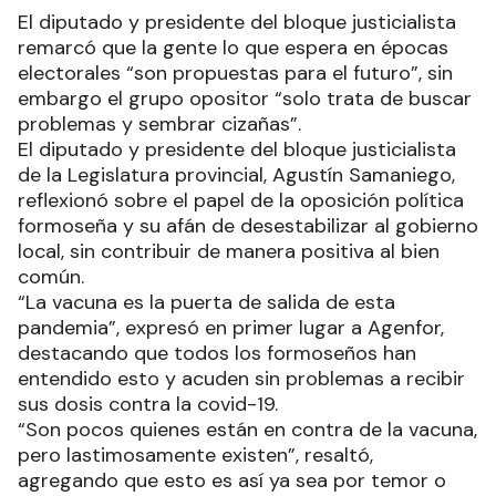
El diputado y presidente del bloque justicialista
remarcó que la gente lo que espera en épocas
electorales “son propuestas para el futuro”, sin
embargo el grupo opositor “solo trata de buscar
problemas y sembrar cizañas”.
El diputado y presidente del bloque justicialista
de la Legislatura provincial, Agustín Samaniego,
reflexionó sobre el papel de la oposición política
formoseña y su afán de desestabilizar al gobierno
local, sin contribuir de manera positiva al bien
común.
“La vacuna es la puerta de salida de esta
pandemia”, expresó en primer lugar a Agenfor,
destacando que todos los formoseños han
entendido esto y acuden sin problemas a recibir
sus dosis contra la covid-19.
“Son pocos quienes están en contra de la vacuna,
pero lastimosamente existen”, resaltó,
agregando que esto es así ya sea por temor o