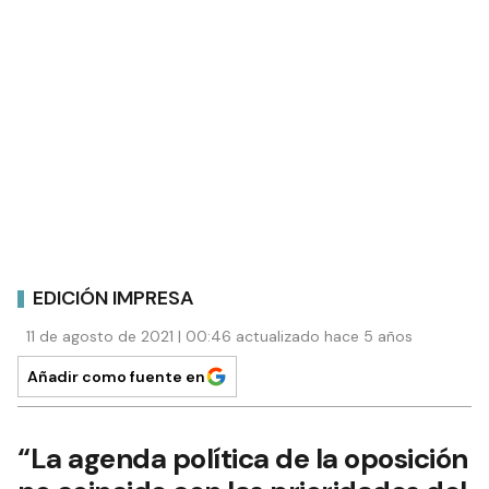
EDICIÓN IMPRESA
11 de agosto de 2021 | 00:46 actualizado hace 5 años
Añadir como fuente en
“La agenda política de la oposición