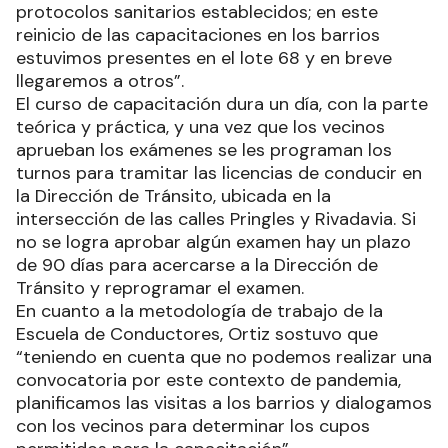
protocolos sanitarios establecidos; en este
reinicio de las capacitaciones en los barrios
estuvimos presentes en el lote 68 y en breve
llegaremos a otros”.
El curso de capacitación dura un día, con la parte
teórica y práctica, y una vez que los vecinos
aprueban los exámenes se les programan los
turnos para tramitar las licencias de conducir en
la Dirección de Tránsito, ubicada en la
intersección de las calles Pringles y Rivadavia. Si
no se logra aprobar algún examen hay un plazo
de 90 días para acercarse a la Dirección de
Tránsito y reprogramar el examen.
En cuanto a la metodología de trabajo de la
Escuela de Conductores, Ortiz sostuvo que
“teniendo en cuenta que no podemos realizar una
convocatoria por este contexto de pandemia,
planificamos las visitas a los barrios y dialogamos
con los vecinos para determinar los cupos