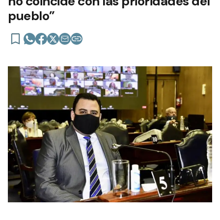
no coincide con las prioridades del
pueblo”