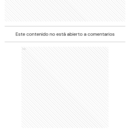
Este contenido no está abierto a comentarios
Ads