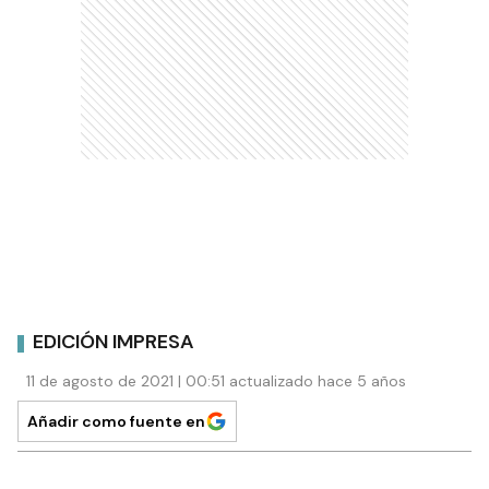
EDICIÓN IMPRESA
11 de agosto de 2021 | 00:51 actualizado hace 5 años
Añadir como fuente en