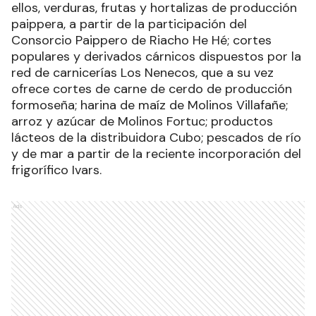
ellos, verduras, frutas y hortalizas de producción
paippera, a partir de la participación del
Consorcio Paippero de Riacho He Hé; cortes
populares y derivados cárnicos dispuestos por la
red de carnicerías Los Nenecos, que a su vez
ofrece cortes de carne de cerdo de producción
formoseña; harina de maíz de Molinos Villafañe;
arroz y azúcar de Molinos Fortuc; productos
lácteos de la distribuidora Cubo; pescados de río
y de mar a partir de la reciente incorporación del
frigorífico Ivars.
Ads