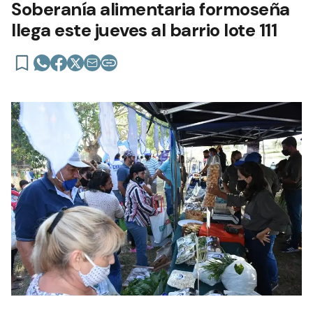
Soberanía alimentaria formoseña
llega este jueves al barrio lote 111