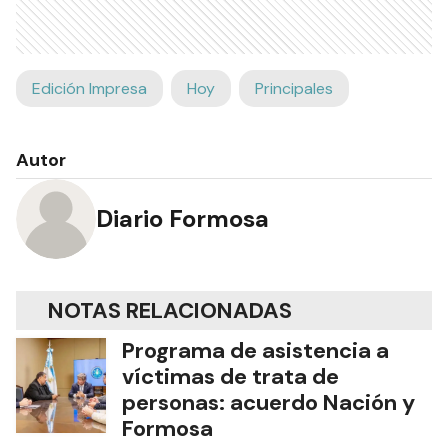
Edición Impresa
Hoy
Principales
Autor
Diario Formosa
NOTAS RELACIONADAS
Programa de asistencia a
víctimas de trata de
personas: acuerdo Nación y
Formosa