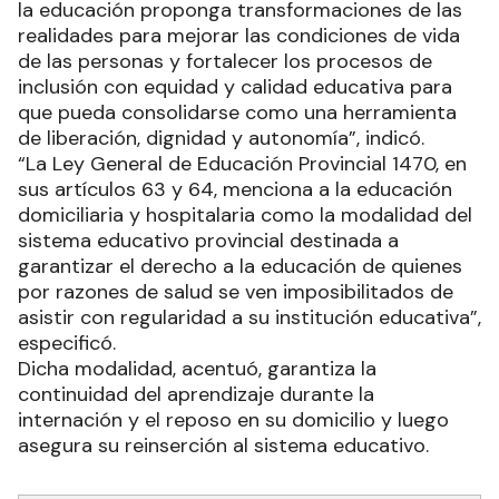
la educación proponga transformaciones de las
realidades para mejorar las condiciones de vida
de las personas y fortalecer los procesos de
inclusión con equidad y calidad educativa para
que pueda consolidarse como una herramienta
de liberación, dignidad y autonomía”, indicó.
“La Ley General de Educación Provincial 1470, en
sus artículos 63 y 64, menciona a la educación
domiciliaria y hospitalaria como la modalidad del
sistema educativo provincial destinada a
garantizar el derecho a la educación de quienes
por razones de salud se ven imposibilitados de
asistir con regularidad a su institución educativa”,
especificó.
Dicha modalidad, acentuó, garantiza la
continuidad del aprendizaje durante la
internación y el reposo en su domicilio y luego
asegura su reinserción al sistema educativo.