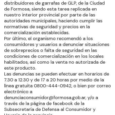
distribuidores de garrafas de GLP, de la Ciudad
de Formosa, siendo esta tarea replicada en
nuestro interior provincial por parte de las
autoridades municipales, haciendo cumplir las
normativas de seguridad y precios en la
comercialización establecidas.
Por último, el organismo recomendó a los
consumidores y usuarios a denunciar situaciones
de sobreprecios o falta de seguridad en las
condiciones de comercialización en los locales
habilitados, así como la venta no autorizada de
este producto.
Las denuncias se pueden efectuar en horarios de
7.30 a 12.30 y de 17 a 20 horas por medio de la
línea gratuita 0800-444-0942, o bien por correo
electrónico a
denunciaconsumidor@formosa.gob.ar, y/o a
través de la página de facebook de la
Subsecretaría de Defensa al Consumidor y