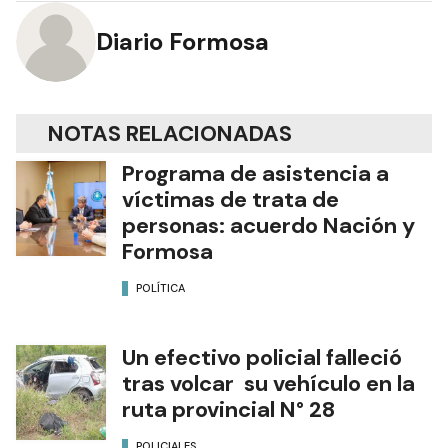
Diario Formosa
NOTAS RELACIONADAS
Programa de asistencia a
víctimas de trata de
personas: acuerdo Nación y
Formosa
POLÍTICA
Un efectivo policial falleció
tras volcar su vehículo en la
ruta provincial N° 28
POLICIALES