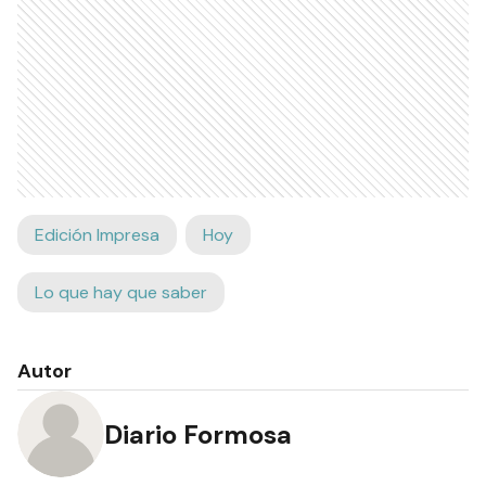
Edición Impresa
Hoy
Lo que hay que saber
Autor
Diario Formosa