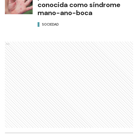
conocida como síndrome
mano-ano-boca
SOCIEDAD
Ads