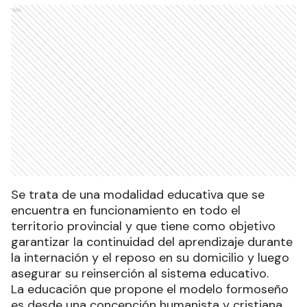
Ads
Se trata de una modalidad educativa que se
encuentra en funcionamiento en todo el
territorio provincial y que tiene como objetivo
garantizar la continuidad del aprendizaje durante
la internación y el reposo en su domicilio y luego
asegurar su reinserción al sistema educativo.
La educación que propone el modelo formoseño
es desde una concepción humanista y cristiana,