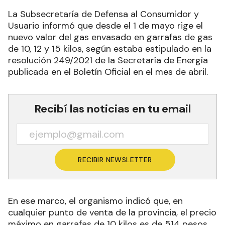
La Subsecretaría de Defensa al Consumidor y
Usuario informó que desde el 1 de mayo rige el
nuevo valor del gas envasado en garrafas de gas
de 10, 12 y 15 kilos, según estaba estipulado en la
resolución 249/2021 de la Secretaría de Energía
publicada en el Boletín Oficial en el mes de abril.
Recibí las noticias en tu email
RECIBIR NEWSLETTER
En ese marco, el organismo indicó que, en
cualquier punto de venta de la provincia, el precio
máximo en garrafas de 10 kilos es de 514 pesos,