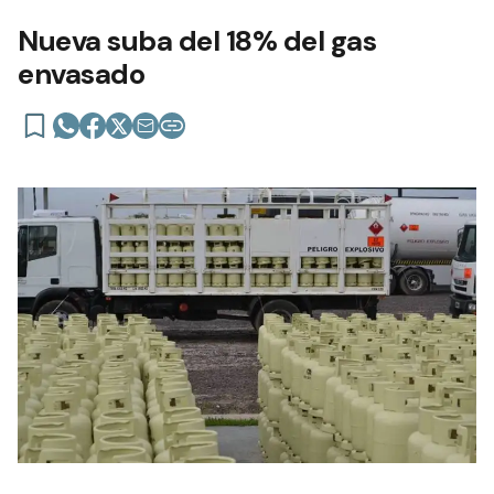
Nueva suba del 18% del gas
envasado