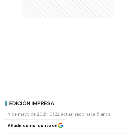
EDICIÓN IMPRESA
4 de mayo de 2021 | 01:22 actualizado hace 5 años
Añadir como fuente en