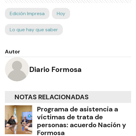
Edición Impresa
Hoy
Lo que hay que saber
Autor
Diario Formosa
NOTAS RELACIONADAS
Programa de asistencia a
víctimas de trata de
personas: acuerdo Nación y
Formosa