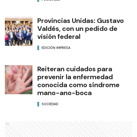
Provincias Unidas: Gustavo
Valdés, con un pedido de
visión federal
EDICIÓN IMPRESA
Reiteran cuidados para
prevenir la enfermedad
conocida como síndrome
mano-ano-boca
SOCIEDAD
Ads