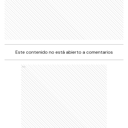
Este contenido no está abierto a comentarios
Ads