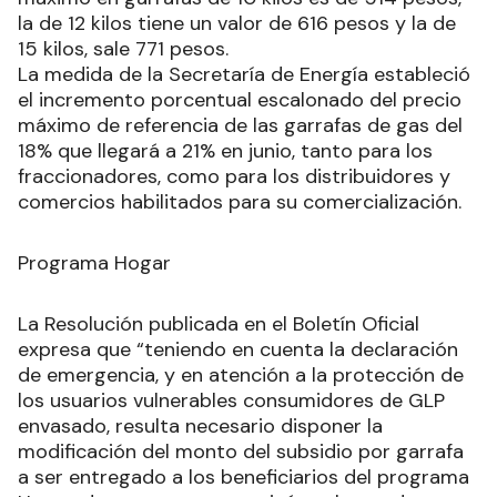
la de 12 kilos tiene un valor de 616 pesos y la de
15 kilos, sale 771 pesos.
La medida de la Secretaría de Energía estableció
el incremento porcentual escalonado del precio
máximo de referencia de las garrafas de gas del
18% que llegará a 21% en junio, tanto para los
fraccionadores, como para los distribuidores y
comercios habilitados para su comercialización.
Programa Hogar
La Resolución publicada en el Boletín Oficial
expresa que “teniendo en cuenta la declaración
de emergencia, y en atención a la protección de
los usuarios vulnerables consumidores de GLP
envasado, resulta necesario disponer la
modificación del monto del subsidio por garrafa
a ser entregado a los beneficiarios del programa