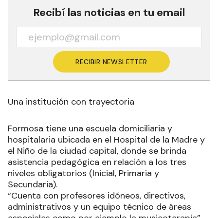
Recibí las noticias en tu email
RECIBIR NEWSLETTER
Una institución con trayectoria
Formosa tiene una escuela domiciliaria y
hospitalaria ubicada en el Hospital de la Madre y
el Niño de la ciudad capital, donde se brinda
asistencia pedagógica en relación a los tres
niveles obligatorios (Inicial, Primaria y
Secundaria).
“Cuenta con profesores idóneos, directivos,
administrativos y un equipo técnico de áreas