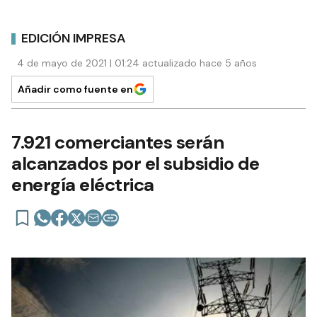
EDICIÓN IMPRESA
4 de mayo de 2021 | 01:24 actualizado hace 5 años
Añadir como fuente en
7.921 comerciantes serán
alcanzados por el subsidio de
energía eléctrica