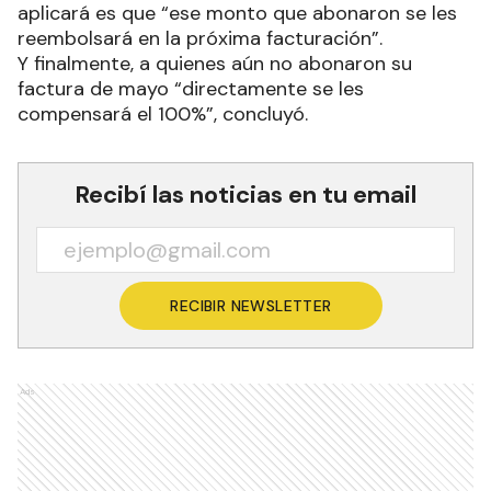
aplicará es que “ese monto que abonaron se les
reembolsará en la próxima facturación”.
Y finalmente, a quienes aún no abonaron su
factura de mayo “directamente se les
compensará el 100%”, concluyó.
Recibí las noticias en tu email
RECIBIR NEWSLETTER
Ads