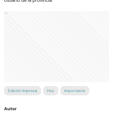
Usuario de la provincia.
Ads
Edición Impresa
Hoy
Importante
Autor