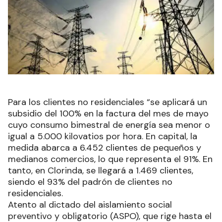
Para los clientes no residenciales “se aplicará un
subsidio del 100% en la factura del mes de mayo
cuyo consumo bimestral de energía sea menor o
igual a 5.000 kilovatios por hora. En capital, la
medida abarca a 6.452 clientes de pequeños y
medianos comercios, lo que representa el 91%. En
tanto, en Clorinda, se llegará a 1.469 clientes,
siendo el 93% del padrón de clientes no
residenciales.
Atento al dictado del aislamiento social
preventivo y obligatorio (ASPO), que rige hasta el