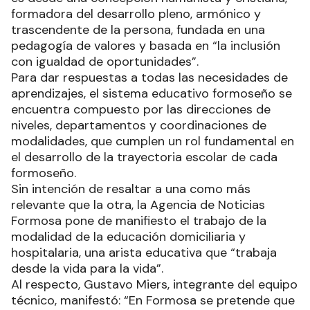
formadora del desarrollo pleno, armónico y
trascendente de la persona, fundada en una
pedagogía de valores y basada en “la inclusión
con igualdad de oportunidades”.
Para dar respuestas a todas las necesidades de
aprendizajes, el sistema educativo formoseño se
encuentra compuesto por las direcciones de
niveles, departamentos y coordinaciones de
modalidades, que cumplen un rol fundamental en
el desarrollo de la trayectoria escolar de cada
formoseño.
Sin intención de resaltar a una como más
relevante que la otra, la Agencia de Noticias
Formosa pone de manifiesto el trabajo de la
modalidad de la educación domiciliaria y
hospitalaria, una arista educativa que “trabaja
desde la vida para la vida”.
Al respecto, Gustavo Miers, integrante del equipo
técnico, manifestó: “En Formosa se pretende que