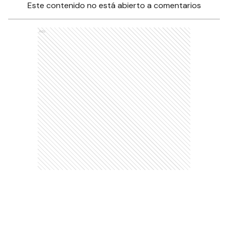
Este contenido no está abierto a comentarios
Ads