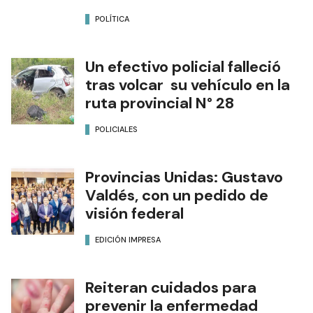
POLÍTICA
Un efectivo policial falleció
tras volcar su vehículo en la
ruta provincial N° 28
POLICIALES
Provincias Unidas: Gustavo
Valdés, con un pedido de
visión federal
EDICIÓN IMPRESA
Reiteran cuidados para
prevenir la enfermedad