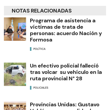
NOTAS RELACIONADAS
Programa de asistencia a
víctimas de trata de
personas: acuerdo Nación y
Formosa
POLÍTICA
Un efectivo policial falleció
tras volcar su vehículo en la
ruta provincial N° 28
POLICIALES
Provincias Unidas: Gustavo