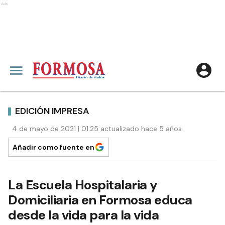
Ads
EDICIÓN IMPRESA
4 de mayo de 2021 | 01:25 actualizado hace 5 años
Añadir como fuente en
La Escuela Hospitalaria y
Domiciliaria en Formosa educa
desde la vida para la vida