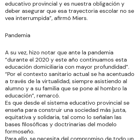
educativo provincial y es nuestra obligación y
deber asegurar que esa trayectoria escolar no se
vea interrumpida”, afirmó Miers.
Pandemia
A su vez, hizo notar que ante la pandemia
“durante el 2020 y este año continuamos esta
educación domiciliaria con mayor profundidad”.
“Por el contexto sanitario actual se ha acentuado
a través de la virtualidad, siempre asistiendo al
alumno y a su familia que se pone al hombro la
educación”, remarcó.
Es que desde el sistema educativo provincial se
enseña para construir una sociedad más justa,
equitativa y solidaria, tal como lo señalan las
bases filosóficas y doctrinarias del modelo
formoseño.
Para ello, se necesita del compromiso de todo un