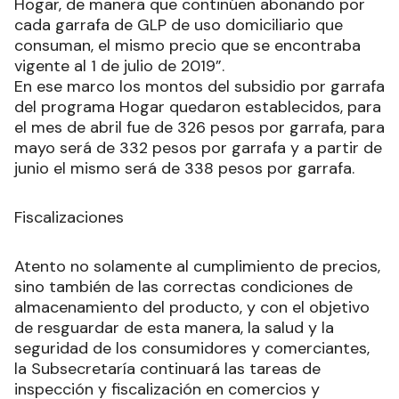
Hogar, de manera que continúen abonando por
cada garrafa de GLP de uso domiciliario que
consuman, el mismo precio que se encontraba
vigente al 1 de julio de 2019”.
En ese marco los montos del subsidio por garrafa
del programa Hogar quedaron establecidos, para
el mes de abril fue de 326 pesos por garrafa, para
mayo será de 332 pesos por garrafa y a partir de
junio el mismo será de 338 pesos por garrafa.
Fiscalizaciones
Atento no solamente al cumplimiento de precios,
sino también de las correctas condiciones de
almacenamiento del producto, y con el objetivo
de resguardar de esta manera, la salud y la
seguridad de los consumidores y comerciantes,
la Subsecretaría continuará las tareas de
inspección y fiscalización en comercios y