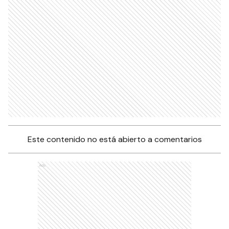
Este contenido no está abierto a comentarios
Ads