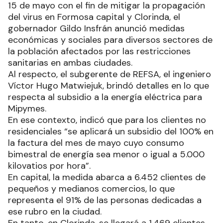
15 de mayo con el fin de mitigar la propagación
del virus en Formosa capital y Clorinda, el
gobernador Gildo Insfrán anunció medidas
económicas y sociales para diversos sectores de
la población afectados por las restricciones
sanitarias en ambas ciudades.
Al respecto, el subgerente de REFSA, el ingeniero
Víctor Hugo Matwiejuk, brindó detalles en lo que
respecta al subsidio a la energía eléctrica para
Mipymes.
En ese contexto, indicó que para los clientes no
residenciales “se aplicará un subsidio del 100% en
la factura del mes de mayo cuyo consumo
bimestral de energía sea menor o igual a 5.000
kilovatios por hora”.
En capital, la medida abarca a 6.452 clientes de
pequeños y medianos comercios, lo que
representa el 91% de las personas dedicadas a
ese rubro en la ciudad.