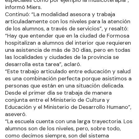
especiales como por ejemplo la musicoterapia”,
informó Miers.
Continuó: “La modalidad asesora y trabaja
articuladamente con los niveles para la atención
de los alumnos, a través de servicios”, y resaltó:
“Hay que entender que en la ciudad de Formosa
hospitalizan a alumnos del interior que requieren
una asistencia de más de 30 días, pero en todas
las localidades y ciudades de la provincia se
desarrolla esta tarea”, aclaró.
“Este trabajo articulado entre educación y salud
es una combinación perfecta porque asistimos a
personas que están en una situación delicada.
Desde el primer día se trabaja de manera
conjunta entre el Ministerio de Cultura y
Educación y el Ministerio de Desarrollo Humano”,
aseveró.
“La escuela cuenta con una larga trayectoria. Los
alumnos son de los niveles, pero, sobre todo,
como decimos siempre, son del sistema