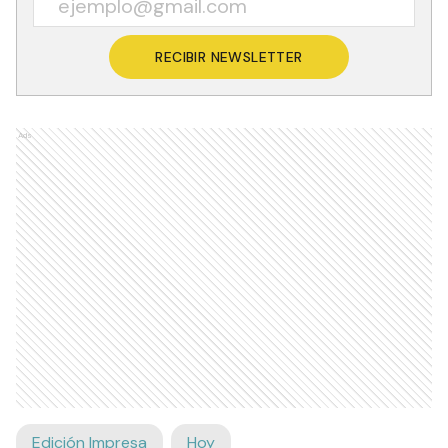
RECIBIR NEWSLETTER
Ads
Edición Impresa
Hoy