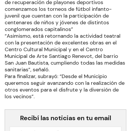
de recuperación de playones deportivos
comenzamos los torneos de fútbol infanto-
juvenil que cuentan con la participación de
centenares de niños y jóvenes de distintos
conglomerados capitalinos”
“Asimismo, está retornando la actividad teatral
con la presentación de excelentes obras en el
Centro Cultural Municipal y en el Centro
Municipal de Arte Santiago Renevot, del barrio
San Juan Bautista, cumpliendo todas las medidas
sanitarias”, señaló.
Para finalizar, subrayó: “Desde el Municipio
queremos seguir avanzando con la realización de
otros eventos para el disfrute y la diversión de
los vecinos”.
Recibí las noticias en tu email