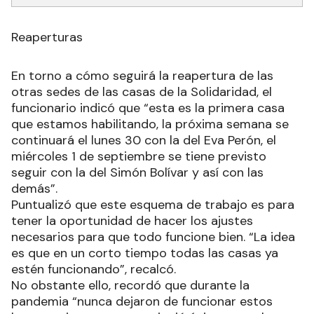
Reaperturas
En torno a cómo seguirá la reapertura de las
otras sedes de las casas de la Solidaridad, el
funcionario indicó que “esta es la primera casa
que estamos habilitando, la próxima semana se
continuará el lunes 30 con la del Eva Perón, el
miércoles 1 de septiembre se tiene previsto
seguir con la del Simón Bolívar y así con las
demás”.
Puntualizó que este esquema de trabajo es para
tener la oportunidad de hacer los ajustes
necesarios para que todo funcione bien. “La idea
es que en un corto tiempo todas las casas ya
estén funcionando”, recalcó.
No obstante ello, recordó que durante la
pandemia “nunca dejaron de funcionar estos