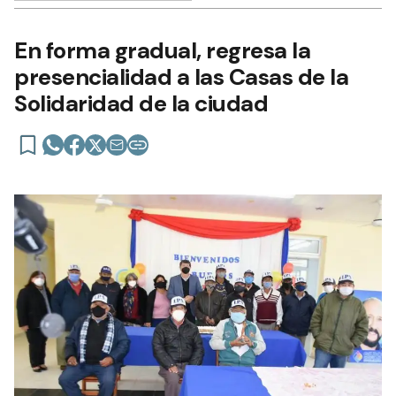
En forma gradual, regresa la
presencialidad a las Casas de la
Solidaridad de la ciudad