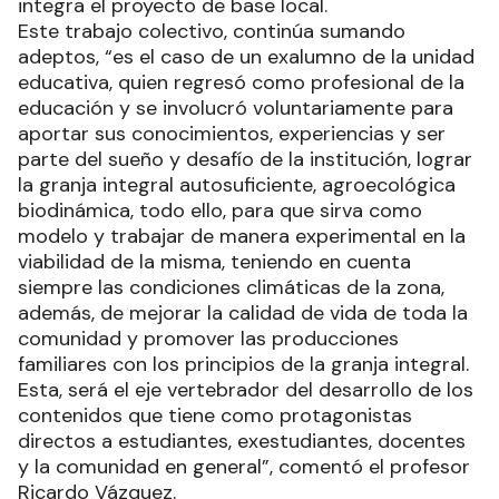
integra el proyecto de base local.
Este trabajo colectivo, continúa sumando
adeptos, “es el caso de un exalumno de la unidad
educativa, quien regresó como profesional de la
educación y se involucró voluntariamente para
aportar sus conocimientos, experiencias y ser
parte del sueño y desafío de la institución, lograr
la granja integral autosuficiente, agroecológica
biodinámica, todo ello, para que sirva como
modelo y trabajar de manera experimental en la
viabilidad de la misma, teniendo en cuenta
siempre las condiciones climáticas de la zona,
además, de mejorar la calidad de vida de toda la
comunidad y promover las producciones
familiares con los principios de la granja integral.
Esta, será el eje vertebrador del desarrollo de los
contenidos que tiene como protagonistas
directos a estudiantes, exestudiantes, docentes
y la comunidad en general”, comentó el profesor
Ricardo Vázquez.