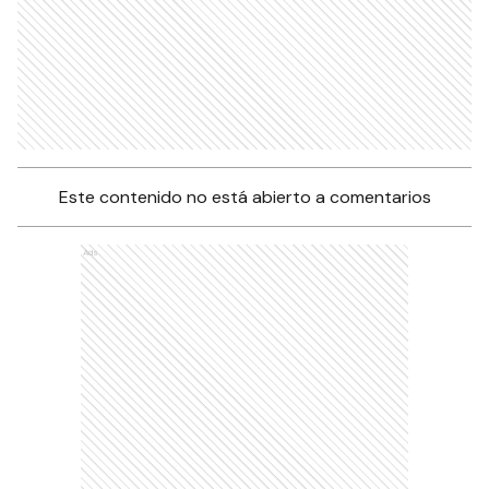
Este contenido no está abierto a comentarios
Ads