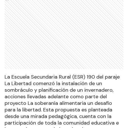
La Escuela Secundaria Rural (ESR) 190 del paraje
La Libertad comenzó la instalación de un
sombráculo y planificación de un invernadero,
acciones llevadas adelante como parte del
proyecto La soberanía alimentaria un desafío
para la libertad. Esta propuesta es planteada
desde una mirada pedagógica, cuenta con la
participación de toda la comunidad educativa e