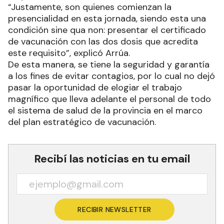
“Justamente, son quienes comienzan la
presencialidad en esta jornada, siendo esta una
condición sine qua non: presentar el certificado
de vacunación con las dos dosis que acredita
este requisito”, explicó Arrúa.
De esta manera, se tiene la seguridad y garantía
a los fines de evitar contagios, por lo cual no dejó
pasar la oportunidad de elogiar el trabajo
magnífico que lleva adelante el personal de todo
el sistema de salud de la provincia en el marco
del plan estratégico de vacunación.
Recibí las noticias en tu email
RECIBIR NEWSLETTER