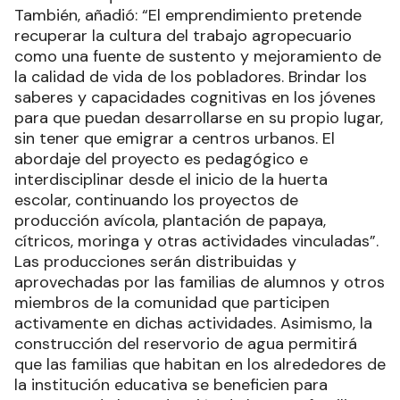
También, añadió: “El emprendimiento pretende
recuperar la cultura del trabajo agropecuario
como una fuente de sustento y mejoramiento de
la calidad de vida de los pobladores. Brindar los
saberes y capacidades cognitivas en los jóvenes
para que puedan desarrollarse en su propio lugar,
sin tener que emigrar a centros urbanos. El
abordaje del proyecto es pedagógico e
interdisciplinar desde el inicio de la huerta
escolar, continuando los proyectos de
producción avícola, plantación de papaya,
cítricos, moringa y otras actividades vinculadas”.
Las producciones serán distribuidas y
aprovechadas por las familias de alumnos y otros
miembros de la comunidad que participen
activamente en dichas actividades. Asimismo, la
construcción del reservorio de agua permitirá
que las familias que habitan en los alrededores de
la institución educativa se beneficien para