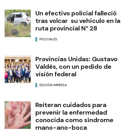
Un efectivo policial falleció
tras volcar su vehículo en la
ruta provincial N° 28
POLICIALES
Provincias Unidas: Gustavo
Valdés, con un pedido de
visión federal
EDICIÓN IMPRESA
Reiteran cuidados para
prevenir la enfermedad
conocida como síndrome
mano-ano-boca