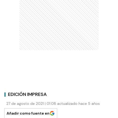
EDICIÓN IMPRESA
27 de agosto de 2021 | 01:08 actualizado hace 5 años
Añadir como fuente en