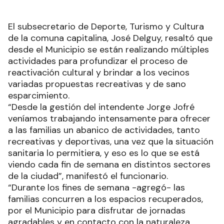
El subsecretario de Deporte, Turismo y Cultura
de la comuna capitalina, José Delguy, resaltó que
desde el Municipio se están realizando múltiples
actividades para profundizar el proceso de
reactivación cultural y brindar a los vecinos
variadas propuestas recreativas y de sano
esparcimiento.
“Desde la gestión del intendente Jorge Jofré
veníamos trabajando intensamente para ofrecer
a las familias un abanico de actividades, tanto
recreativas y deportivas, una vez que la situación
sanitaria lo permitiera, y eso es lo que se está
viendo cada fin de semana en distintos sectores
de la ciudad”, manifestó el funcionario.
“Durante los fines de semana -agregó- las
familias concurren a los espacios recuperados,
por el Municipio para disfrutar de jornadas
agradables y en contacto con la naturaleza,