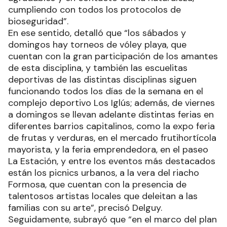
cumpliendo con todos los protocolos de
bioseguridad”.
En ese sentido, detalló que “los sábados y
domingos hay torneos de vóley playa, que
cuentan con la gran participación de los amantes
de esta disciplina, y también las escuelitas
deportivas de las distintas disciplinas siguen
funcionando todos los días de la semana en el
complejo deportivo Los Iglús; además, de viernes
a domingos se llevan adelante distintas ferias en
diferentes barrios capitalinos, como la expo feria
de frutas y verduras, en el mercado frutihortícola
mayorista, y la feria emprendedora, en el paseo
La Estación, y entre los eventos más destacados
están los picnics urbanos, a la vera del riacho
Formosa, que cuentan con la presencia de
talentosos artistas locales que deleitan a las
familias con su arte”, precisó Delguy.
Seguidamente, subrayó que “en el marco del plan