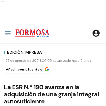
Ads
EDICIÓN IMPRESA
27 de agosto de 2021 | 00:05 actualizado hace 5 años
Añadir como fuente en
La ESR N.º 190 avanza en la
adquisición de una granja integral
autosuficiente