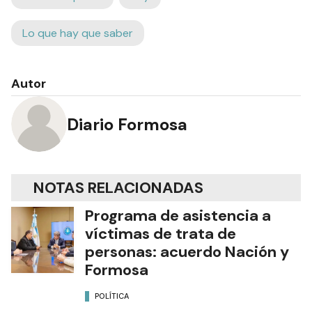
Lo que hay que saber
Autor
Diario Formosa
NOTAS RELACIONADAS
Programa de asistencia a
víctimas de trata de
personas: acuerdo Nación y
Formosa
POLÍTICA