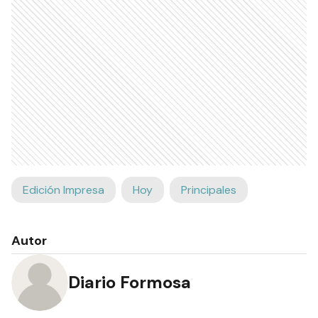
Edición Impresa
Hoy
Principales
Autor
Diario Formosa