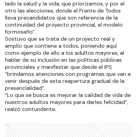
lado la salud y la vida, que priorizamos, y por el
otro las elecciones, donde el Frente de Todos
lleva precandidatos que son referencia de la
continuidad del proyecto provincial, el modelo
formoseño”.
Sostuvo que se trata de un proyecto real y
amplio que contiene a todos, poniendo aquí
como ejemplo de ello a los adultos mayores, al
hablar de su inclusión en las políticas públicas
provinciales y manifestar que desde el IPS
“brindamos atenciones con programas que van a
venir después de esta reapertura gradual de la
presencialidad”.
“Lo que se busca es mejorar la calidad de vida de
nuestros adultos mayores para darles felicidad”,
realzó contundente.
Ads