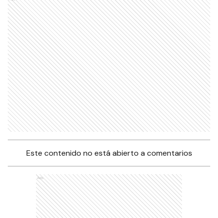
Este contenido no está abierto a comentarios
Ads