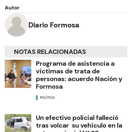
Autor
Diario Formosa
NOTAS RELACIONADAS
Programa de asistencia a
víctimas de trata de
personas: acuerdo Nación y
Formosa
POLÍTICA
Un efectivo policial falleció
tras volcar su vehículo en la