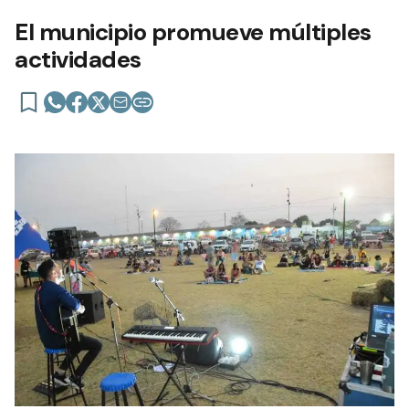
El municipio promueve múltiples
actividades