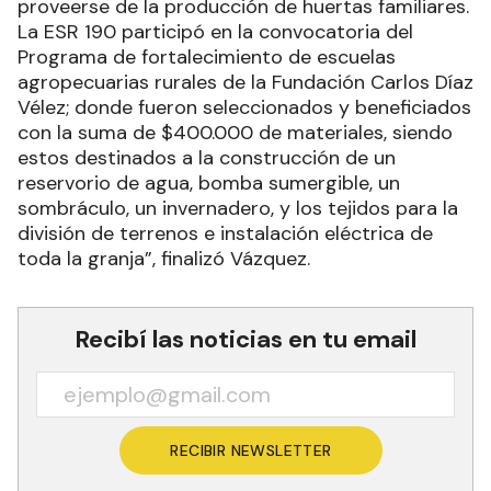
proveerse de la producción de huertas familiares.
La ESR 190 participó en la convocatoria del
Programa de fortalecimiento de escuelas
agropecuarias rurales de la Fundación Carlos Díaz
Vélez; donde fueron seleccionados y beneficiados
con la suma de $400.000 de materiales, siendo
estos destinados a la construcción de un
reservorio de agua, bomba sumergible, un
sombráculo, un invernadero, y los tejidos para la
división de terrenos e instalación eléctrica de
toda la granja”, finalizó Vázquez.
Recibí las noticias en tu email
RECIBIR NEWSLETTER