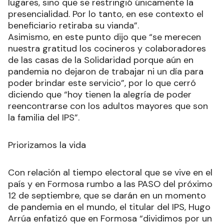
lugares, sino que se restringió únicamente la
presencialidad. Por lo tanto, en ese contexto el
beneficiario retiraba su vianda”.
Asimismo, en este punto dijo que “se merecen
nuestra gratitud los cocineros y colaboradores
de las casas de la Solidaridad porque aún en
pandemia no dejaron de trabajar ni un día para
poder brindar este servicio”, por lo que cerró
diciendo que “hoy tienen la alegría de poder
reencontrarse con los adultos mayores que son
la familia del IPS”.
Priorizamos la vida
Con relación al tiempo electoral que se vive en el
país y en Formosa rumbo a las PASO del próximo
12 de septiembre, que se darán en un momento
de pandemia en el mundo, el titular del IPS, Hugo
Arrúa enfatizó que en Formosa “dividimos por un