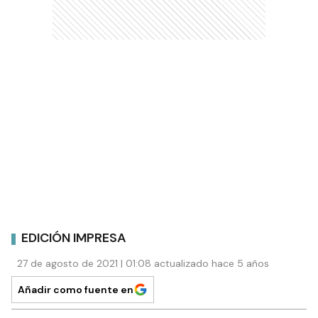
EDICIÓN IMPRESA
27 de agosto de 2021 | 01:08 actualizado hace 5 años
Añadir como fuente en