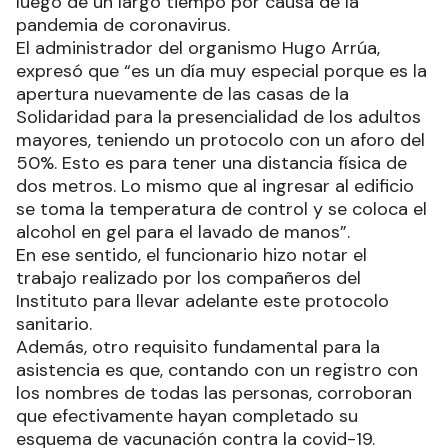
luego de un largo tiempo por causa de la
pandemia de coronavirus.
El administrador del organismo Hugo Arrúa,
expresó que “es un día muy especial porque es la
apertura nuevamente de las casas de la
Solidaridad para la presencialidad de los adultos
mayores, teniendo un protocolo con un aforo del
50%. Esto es para tener una distancia física de
dos metros. Lo mismo que al ingresar al edificio
se toma la temperatura de control y se coloca el
alcohol en gel para el lavado de manos”.
En ese sentido, el funcionario hizo notar el
trabajo realizado por los compañeros del
Instituto para llevar adelante este protocolo
sanitario.
Además, otro requisito fundamental para la
asistencia es que, contando con un registro con
los nombres de todas las personas, corroboran
que efectivamente hayan completado su
esquema de vacunación contra la covid-19.