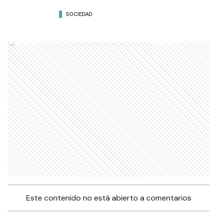
SOCIEDAD
Ads
Este contenido no está abierto a comentarios