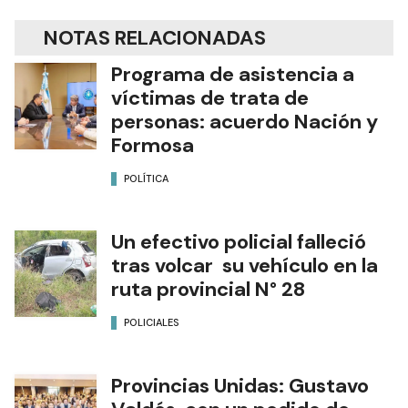
NOTAS RELACIONADAS
Programa de asistencia a
víctimas de trata de
personas: acuerdo Nación y
Formosa
POLÍTICA
Un efectivo policial falleció
tras volcar su vehículo en la
ruta provincial N° 28
POLICIALES
Provincias Unidas: Gustavo