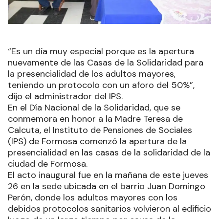
“Es un día muy especial porque es la apertura
nuevamente de las Casas de la Solidaridad para
la presencialidad de los adultos mayores,
teniendo un protocolo con un aforo del 50%”,
dijo el administrador del IPS.
En el Día Nacional de la Solidaridad, que se
conmemora en honor a la Madre Teresa de
Calcuta, el Instituto de Pensiones de Sociales
(IPS) de Formosa comenzó la apertura de la
presencialidad en las casas de la solidaridad de la
ciudad de Formosa.
El acto inaugural fue en la mañana de este jueves
26 en la sede ubicada en el barrio Juan Domingo
Perón, donde los adultos mayores con los
debidos protocolos sanitarios volvieron al edificio