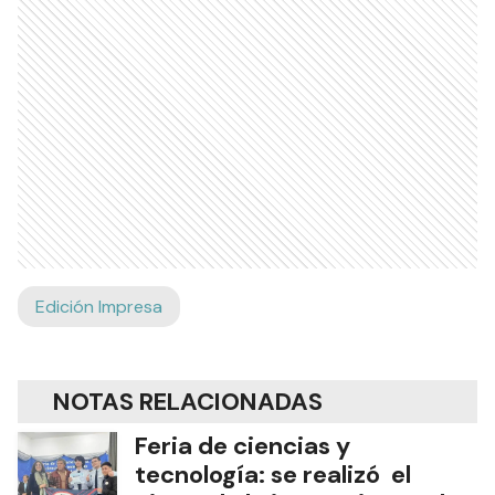
Edición Impresa
NOTAS RELACIONADAS
Feria de ciencias y
tecnología: se realizó el