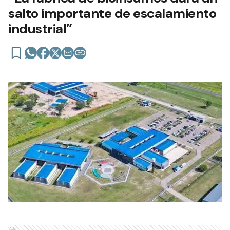
salto importante de escalamiento
industrial”
Ads