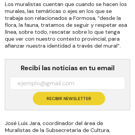
Los muralistas cuentan que cuando se hacen los
murales, las temáticas o ejes en los que se
trabaja son relacionados a Formosa, “desde la
flora, la fauna, tratamos de seguir y respetar esa
línea, sobre todo, rescatar sobre lo que tenga
que ver con nuestro contexto provincial, para
afianzar nuestra identidad a través del mural”.
Recibí las noticias en tu email
RECIBIR NEWSLETTER
José Luis Jara, coordinador del área de
Muralistas de la Subsecretaría de Cultura,