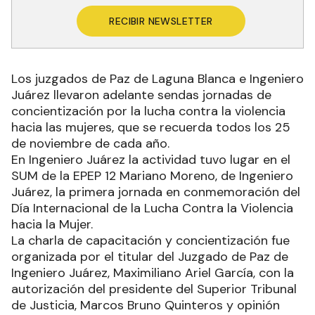
RECIBIR NEWSLETTER
Los juzgados de Paz de Laguna Blanca e Ingeniero
Juárez llevaron adelante sendas jornadas de
concientización por la lucha contra la violencia
hacia las mujeres, que se recuerda todos los 25
de noviembre de cada año.
En Ingeniero Juárez la actividad tuvo lugar en el
SUM de la EPEP 12 Mariano Moreno, de Ingeniero
Juárez, la primera jornada en conmemoración del
Día Internacional de la Lucha Contra la Violencia
hacia la Mujer.
La charla de capacitación y concientización fue
organizada por el titular del Juzgado de Paz de
Ingeniero Juárez, Maximiliano Ariel García, con la
autorización del presidente del Superior Tribunal
de Justicia, Marcos Bruno Quinteros y opinión