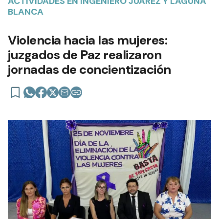
ACTIVIDADES EN INGENIERO JUÁREZ Y LAGUNA
BLANCA
Violencia hacia las mujeres:
juzgados de Paz realizaron
jornadas de concientización