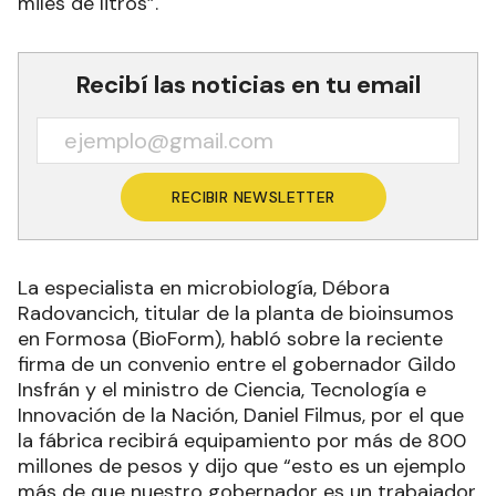
miles de litros”.
Recibí las noticias en tu email
RECIBIR NEWSLETTER
La especialista en microbiología, Débora
Radovancich, titular de la planta de bioinsumos
en Formosa (BioForm), habló sobre la reciente
firma de un convenio entre el gobernador Gildo
Insfrán y el ministro de Ciencia, Tecnología e
Innovación de la Nación, Daniel Filmus, por el que
la fábrica recibirá equipamiento por más de 800
millones de pesos y dijo que “esto es un ejemplo
más de que nuestro gobernador es un trabajador