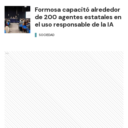
Formosa capacitó alrededor
de 200 agentes estatales en
el uso responsable de la IA
SOCIEDAD
Ads