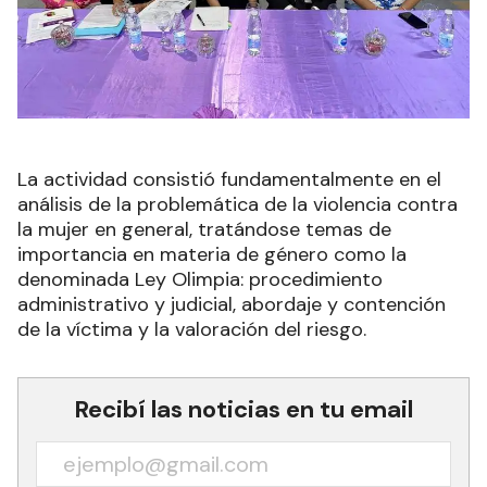
La actividad consistió fundamentalmente en el
análisis de la problemática de la violencia contra
la mujer en general, tratándose temas de
importancia en materia de género como la
denominada Ley Olimpia: procedimiento
administrativo y judicial, abordaje y contención
de la víctima y la valoración del riesgo.
Recibí las noticias en tu email