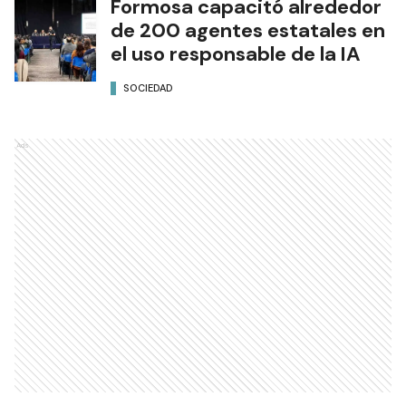
Formosa capacitó alrededor
de 200 agentes estatales en
el uso responsable de la IA
SOCIEDAD
Ads