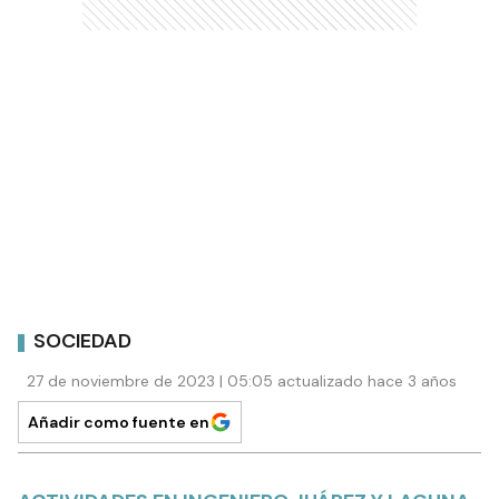
SOCIEDAD
27 de noviembre de 2023 | 05:05 actualizado hace 3 años
Añadir como fuente en