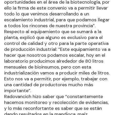
oportunidades en el área de la biotecnología, por
ello la firma de este convenio va a permitir llevar
todo lo que venimos desarrollando a un
escalamiento industrial, para que podamos llegar
a todos los rincones de nuestra provincia”.
Respecto al equipamiento que se sumará a la
planta, explicó que alguno es exclusivo para el
control de calidad y otro para la parte operativa
de producción industrial: “Este equipamiento va a
hacer que nosotros podamos escalar, hoy en el
laboratorio producimos alrededor de 80 litros
mensuales de bioinsumos, pero con esta
industrialización vamos a producir miles de litros.
Esto nos va a permitir, por ejemplo, trabajar con
una cantidad de productores mucho más
importante”.
Radovancich hizo saber que “constantemente
hacemos monitoreo y recolección de evidencias,
y lo más reconfortante es saber que se están
dando resultados en la mandioca, maíz,