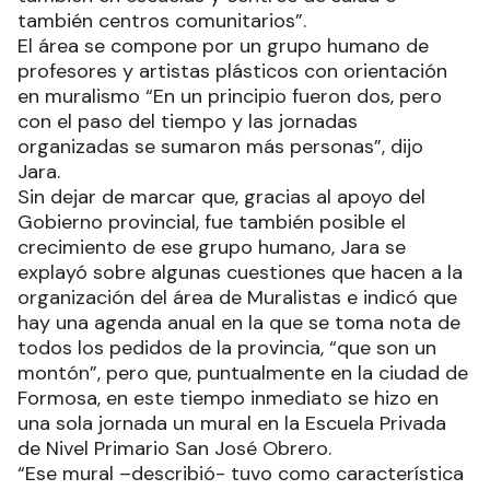
también centros comunitarios”.
El área se compone por un grupo humano de
profesores y artistas plásticos con orientación
en muralismo “En un principio fueron dos, pero
con el paso del tiempo y las jornadas
organizadas se sumaron más personas”, dijo
Jara.
Sin dejar de marcar que, gracias al apoyo del
Gobierno provincial, fue también posible el
crecimiento de ese grupo humano, Jara se
explayó sobre algunas cuestiones que hacen a la
organización del área de Muralistas e indicó que
hay una agenda anual en la que se toma nota de
todos los pedidos de la provincia, “que son un
montón”, pero que, puntualmente en la ciudad de
Formosa, en este tiempo inmediato se hizo en
una sola jornada un mural en la Escuela Privada
de Nivel Primario San José Obrero.
“Ese mural –describió- tuvo como característica