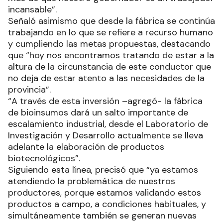
incansable”.
Señaló asimismo que desde la fábrica se continúa
trabajando en lo que se refiere a recurso humano
y cumpliendo las metas propuestas, destacando
que “hoy nos encontramos tratando de estar a la
altura de la circunstancia de este conductor que
no deja de estar atento a las necesidades de la
provincia”.
“A través de esta inversión –agregó- la fábrica
de bioinsumos dará un salto importante de
escalamiento industrial, desde el Laboratorio de
Investigación y Desarrollo actualmente se lleva
adelante la elaboración de productos
biotecnológicos”.
Siguiendo esta línea, precisó que “ya estamos
atendiendo la problemática de nuestros
productores, porque estamos validando estos
productos a campo, a condiciones habituales, y
simultáneamente también se generan nuevas