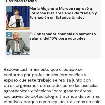
Las más leídas
María Alejandra Mareco regresó a
1
Formosa tras tres años de trabajo y
formación en Estados Unidos
El Gobernador anunció un aumento
2
salarial del 15% para estatales
Radovancich manifestó que el equipo se
conforma por profesionales formoseños y
expuso que este trabajo se realiza junto con
otros organismos del estado, como las escuelas
agrotécnicas y técnicas “para generar áreas
exclusivas de biotecnología, tratando de ser más
efectivos, porque como equipo, tratamos no solo