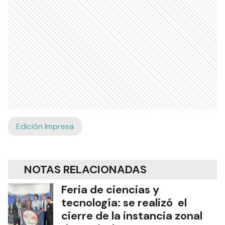
Edición Impresa
NOTAS RELACIONADAS
Feria de ciencias y
tecnología: se realizó el
cierre de la instancia zonal