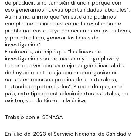
de producir, sino también difundir, porque con
eso generamos nuevas oportunidades laborales”.
Asimismo, afirmó que “en este año pudimos
cumplir metas iniciales, como la resolución de
problemáticas que ya conocíamos en los cultivos,
y, por otro lado, generar las líneas de
investigación”.
Finalmente, anticipó que “las líneas de
investigación son de mediano y largo plazo y
tienen que ver con las mejoras genéticas; al día
de hoy solo se trabaja con microorganismos
naturales, recursos propios de la naturaleza,
tratando de potenciarlos”. Y recordó que, en el
país, este tipo de establecimientos estatales, no
existen, siendo BioForm la única.
Trabajo con el SENASA
En julio del 2023 el Servicio Nacional de Sanidad y