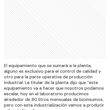
El equipamiento que se sumará a la planta,
alguno es exclusivo para el control de calidad y
otro para la parte operativa de producción
industrial. La titular de la planta dijo que “este
equipamiento va a hacer que nosotros podamos
escalar, hoy en el laboratorio producimos
alrededor de 80 litros mensuales de bioinsumos,
pero con esta industrialización vamos a producir