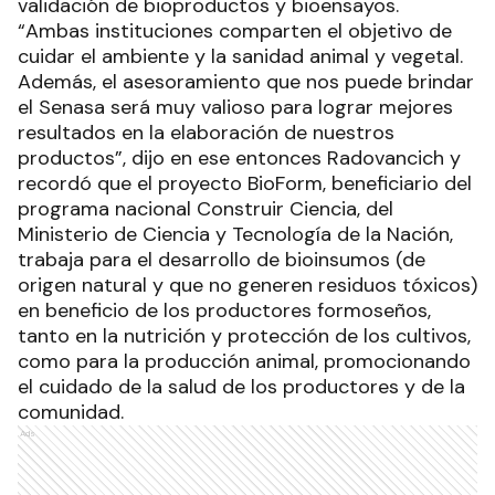
validación de bioproductos y bioensayos.
“Ambas instituciones comparten el objetivo de
cuidar el ambiente y la sanidad animal y vegetal.
Además, el asesoramiento que nos puede brindar
el Senasa será muy valioso para lograr mejores
resultados en la elaboración de nuestros
productos”, dijo en ese entonces Radovancich y
recordó que el proyecto BioForm, beneficiario del
programa nacional Construir Ciencia, del
Ministerio de Ciencia y Tecnología de la Nación,
trabaja para el desarrollo de bioinsumos (de
origen natural y que no generen residuos tóxicos)
en beneficio de los productores formoseños,
tanto en la nutrición y protección de los cultivos,
como para la producción animal, promocionando
el cuidado de la salud de los productores y de la
comunidad.
Ads