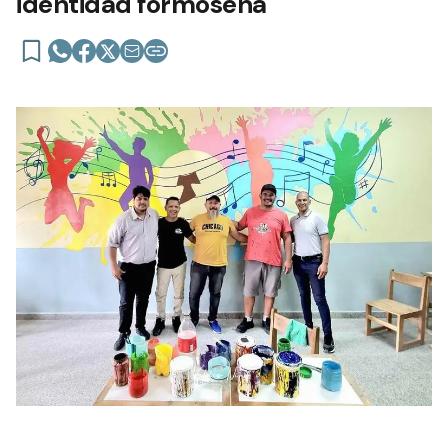
identidad formoseña