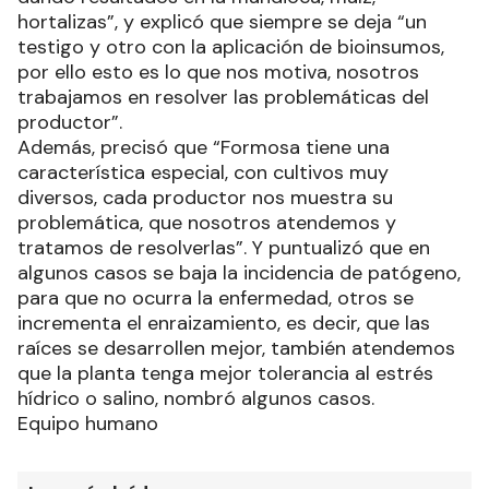
hortalizas”, y explicó que siempre se deja “un
testigo y otro con la aplicación de bioinsumos,
por ello esto es lo que nos motiva, nosotros
trabajamos en resolver las problemáticas del
productor”.
Además, precisó que “Formosa tiene una
característica especial, con cultivos muy
diversos, cada productor nos muestra su
problemática, que nosotros atendemos y
tratamos de resolverlas”. Y puntualizó que en
algunos casos se baja la incidencia de patógeno,
para que no ocurra la enfermedad, otros se
incrementa el enraizamiento, es decir, que las
raíces se desarrollen mejor, también atendemos
que la planta tenga mejor tolerancia al estrés
hídrico o salino, nombró algunos casos.
Equipo humano