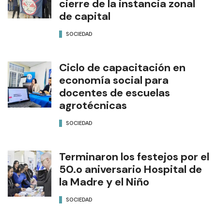
cierre de la instancia zonal
de capital
SOCIEDAD
Ciclo de capacitación en
economía social para
docentes de escuelas
agrotécnicas
SOCIEDAD
Terminaron los festejos por el
50.o aniversario Hospital de
la Madre y el Niño
SOCIEDAD