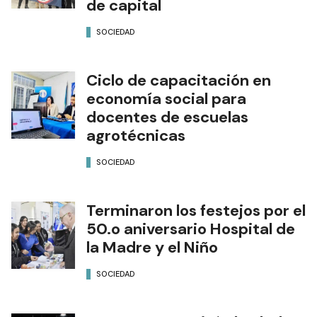
de capital
SOCIEDAD
Ciclo de capacitación en
economía social para
docentes de escuelas
agrotécnicas
SOCIEDAD
Terminaron los festejos por el
50.o aniversario Hospital de
la Madre y el Niño
SOCIEDAD