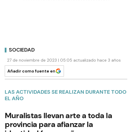
SOCIEDAD
27 de noviembre de 2023 | 05:05 actualizado hace 3 años
Añadir como fuente en
LAS ACTIVIDADES SE REALIZAN DURANTE TODO
EL AÑO
Muralistas llevan arte a toda la
provincia para afianzar la