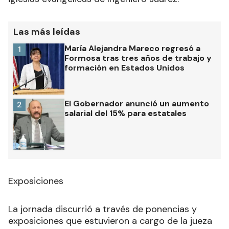
Las más leídas
María Alejandra Mareco regresó a
1
Formosa tras tres años de trabajo y
formación en Estados Unidos
El Gobernador anunció un aumento
2
salarial del 15% para estatales
Exposiciones
La jornada discurrió a través de ponencias y
exposiciones que estuvieron a cargo de la jueza