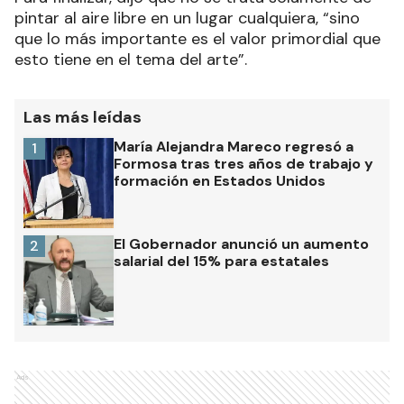
pintar al aire libre en un lugar cualquiera, “sino
que lo más importante es el valor primordial que
esto tiene en el tema del arte”.
Las más leídas
María Alejandra Mareco regresó a
1
Formosa tras tres años de trabajo y
formación en Estados Unidos
El Gobernador anunció un aumento
2
salarial del 15% para estatales
Ads