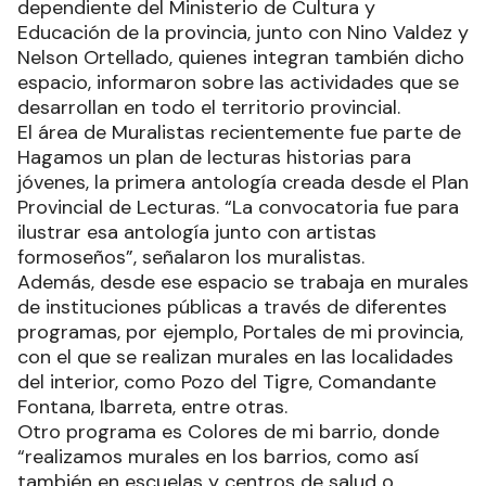
dependiente del Ministerio de Cultura y
Educación de la provincia, junto con Nino Valdez y
Nelson Ortellado, quienes integran también dicho
espacio, informaron sobre las actividades que se
desarrollan en todo el territorio provincial.
El área de Muralistas recientemente fue parte de
Hagamos un plan de lecturas historias para
jóvenes, la primera antología creada desde el Plan
Provincial de Lecturas. “La convocatoria fue para
ilustrar esa antología junto con artistas
formoseños”, señalaron los muralistas.
Además, desde ese espacio se trabaja en murales
de instituciones públicas a través de diferentes
programas, por ejemplo, Portales de mi provincia,
con el que se realizan murales en las localidades
del interior, como Pozo del Tigre, Comandante
Fontana, Ibarreta, entre otras.
Otro programa es Colores de mi barrio, donde
“realizamos murales en los barrios, como así
también en escuelas y centros de salud o