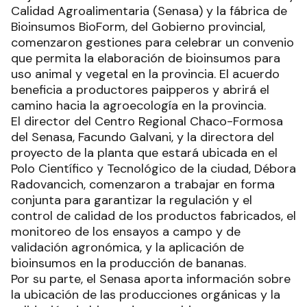
Calidad Agroalimentaria (Senasa) y la fábrica de
Bioinsumos BioForm, del Gobierno provincial,
comenzaron gestiones para celebrar un convenio
que permita la elaboración de bioinsumos para
uso animal y vegetal en la provincia. El acuerdo
beneficia a productores paipperos y abrirá el
camino hacia la agroecología en la provincia.
El director del Centro Regional Chaco-Formosa
del Senasa, Facundo Galvani, y la directora del
proyecto de la planta que estará ubicada en el
Polo Científico y Tecnológico de la ciudad, Débora
Radovancich, comenzaron a trabajar en forma
conjunta para garantizar la regulación y el
control de calidad de los productos fabricados, el
monitoreo de los ensayos a campo y de
validación agronómica, y la aplicación de
bioinsumos en la producción de bananas.
Por su parte, el Senasa aporta información sobre
la ubicación de las producciones orgánicas y la