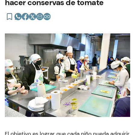
hacer conservas de tomate
El objetivo es lograr que cada niño pueda adquirir