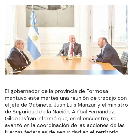
El gobernador de la provincia de Formosa
mantuvo este martes una reunión de trabajo con
el jefe de Gabinete, Juan Luis Manzur y el ministro
de Seguridad de la Nación, Aníbal Fernández.
Gildo Insfrán informó que, en el encuentro, se
avanzó en la coordinación de las acciones de las
fuerzas federales de seguridad en el territorio