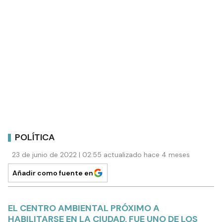
POLÍTICA
23 de junio de 2022 | 02:55 actualizado hace 4 meses
Añadir como fuente en
EL CENTRO AMBIENTAL PRÓXIMO A
HABILITARSE EN LA CIUDAD, FUE UNO DE LOS