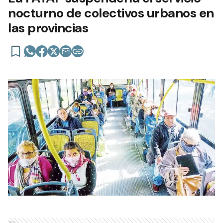
nocturno de colectivos urbanos en
las provincias
Ads