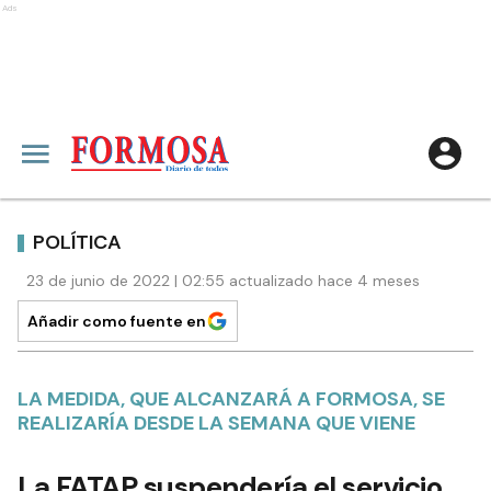
Ads
POLÍTICA
23 de junio de 2022 | 02:55 actualizado hace 4 meses
Añadir como fuente en
LA MEDIDA, QUE ALCANZARÁ A FORMOSA, SE
REALIZARÍA DESDE LA SEMANA QUE VIENE
La FATAP suspendería el servicio