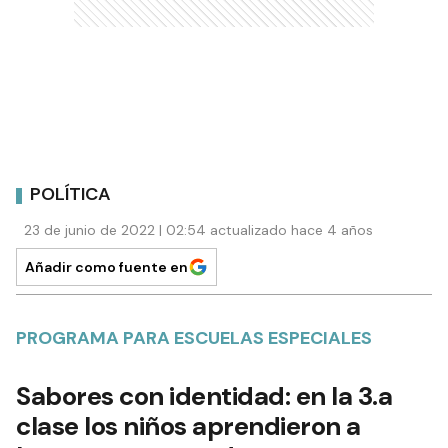
POLÍTICA
23 de junio de 2022 | 02:54 actualizado hace 4 años
Añadir como fuente en
PROGRAMA PARA ESCUELAS ESPECIALES
Sabores con identidad: en la 3.a
clase los niños aprendieron a