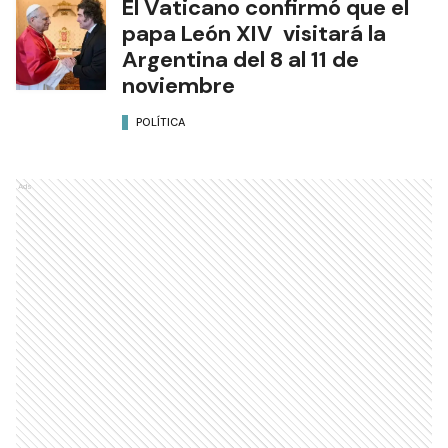
El Vaticano confirmó que el
papa León XIV visitará la
Argentina del 8 al 11 de
noviembre
POLÍTICA
Ads