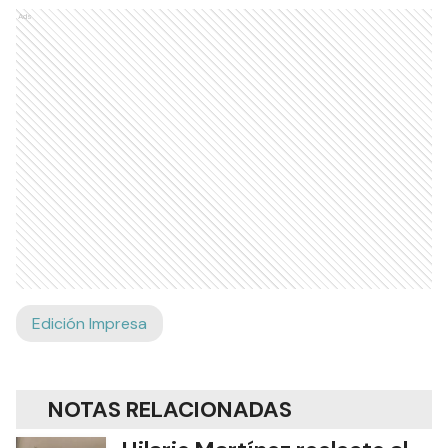
Ads
Edición Impresa
NOTAS RELACIONADAS