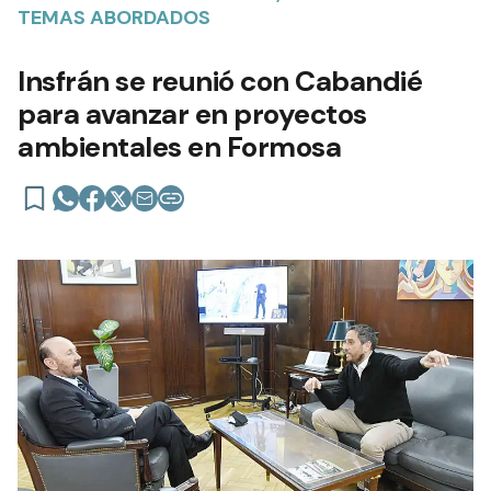
TEMAS ABORDADOS
Insfrán se reunió con Cabandié
para avanzar en proyectos
ambientales en Formosa