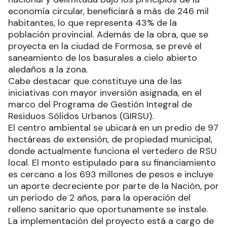
economía circular, beneficiará a más de 246 mil
habitantes, lo que representa 43% de la
población provincial. Además de la obra, que se
proyecta en la ciudad de Formosa, se prevé el
saneamiento de los basurales a cielo abierto
aledaños a la zona.
Cabe destacar que constituye una de las
iniciativas con mayor inversión asignada, en el
marco del Programa de Gestión Integral de
Residuos Sólidos Urbanos (GIRSU).
El centro ambiental se ubicará en un predio de 97
hectáreas de extensión, de propiedad municipal,
donde actualmente funciona el vertedero de RSU
local. El monto estipulado para su financiamiento
es cercano a los 693 millones de pesos e incluye
un aporte decreciente por parte de la Nación, por
un período de 2 años, para la operación del
relleno sanitario que oportunamente se instale.
La implementación del proyecto está a cargo de