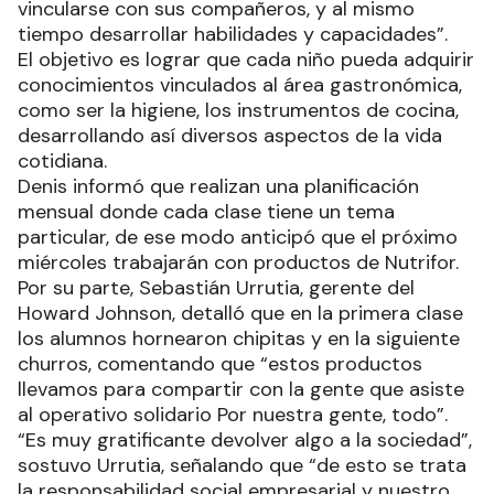
vincularse con sus compañeros, y al mismo
tiempo desarrollar habilidades y capacidades”.
El objetivo es lograr que cada niño pueda adquirir
conocimientos vinculados al área gastronómica,
como ser la higiene, los instrumentos de cocina,
desarrollando así diversos aspectos de la vida
cotidiana.
Denis informó que realizan una planificación
mensual donde cada clase tiene un tema
particular, de ese modo anticipó que el próximo
miércoles trabajarán con productos de Nutrifor.
Por su parte, Sebastián Urrutia, gerente del
Howard Johnson, detalló que en la primera clase
los alumnos hornearon chipitas y en la siguiente
churros, comentando que “estos productos
llevamos para compartir con la gente que asiste
al operativo solidario Por nuestra gente, todo”.
“Es muy gratificante devolver algo a la sociedad”,
sostuvo Urrutia, señalando que “de esto se trata
la responsabilidad social empresarial y nuestro