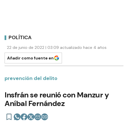
POLÍTICA
22 de junio de 2022 | 03:09 actualizado hace 4 años
Añadir como fuente en
prevención del delito
Insfrán se reunió con Manzur y
Aníbal Fernández