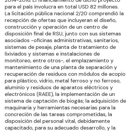
2014-2016. El financiamiento de dicho proyecto
para el país involucra en total USD 82 millones.
La licitación pública nacional 2/20 comprendió la
recepción de ofertas que incluyeran el diseño,
construcción y operación de un centro de
disposición final de RSU, junto con sus sistemas
asociados -oficinas administrativas, sanitarios,
sistemas de pesaje, planta de tratamiento de
lixiviados y sistemas e instalaciones de
monitoreo, entre otros-, el emplazamiento y
mantenimiento de una planta de separación y
recuperación de residuos con módulos de acopio
para plástico, vidrio, metal ferroso y no ferroso,
aluminio y residuos de aparatos eléctricos y
electrónicos (RAEE), la implementación de un
sistema de captación de biogás; la adquisición de
maquinaria y herramientas necesarias para la
concreción de las tareas comprometidas, la
disposición del personal vital, debidamente
capacitado, para su adecuado desarrollo, y la