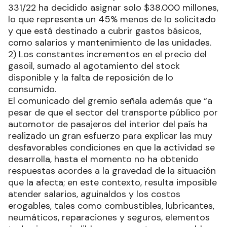
331/22 ha decidido asignar solo $38.000 millones,
lo que representa un 45% menos de lo solicitado
y que está destinado a cubrir gastos básicos,
como salarios y mantenimiento de las unidades.
2) Los constantes incrementos en el precio del
gasoil, sumado al agotamiento del stock
disponible y la falta de reposición de lo
consumido.
El comunicado del gremio señala además que “a
pesar de que el sector del transporte público por
automotor de pasajeros del interior del país ha
realizado un gran esfuerzo para explicar las muy
desfavorables condiciones en que la actividad se
desarrolla, hasta el momento no ha obtenido
respuestas acordes a la gravedad de la situación
que la afecta; en este contexto, resulta imposible
atender salarios, aguinaldos y los costos
erogables, tales como combustibles, lubricantes,
neumáticos, reparaciones y seguros, elementos