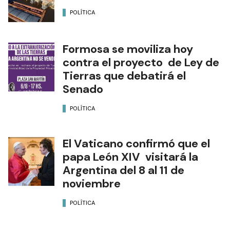
POLÍTICA
Formosa se moviliza hoy
contra el proyecto de Ley de
Tierras que debatirá el
Senado
POLÍTICA
El Vaticano confirmó que el
papa León XIV visitará la
Argentina del 8 al 11 de
noviembre
POLÍTICA