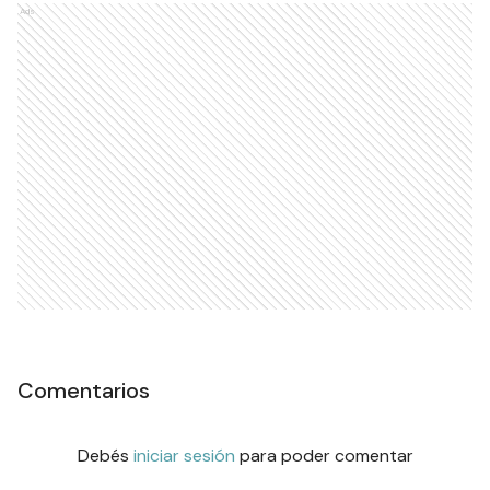
Ads
Comentarios
Debés
iniciar sesión
para poder comentar