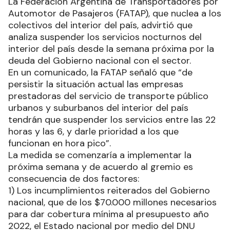
La Federación Argentina de Transportadores por
Automotor de Pasajeros (FATAP), que nuclea a los
colectivos del interior del país, advirtió que
analiza suspender los servicios nocturnos del
interior del país desde la semana próxima por la
deuda del Gobierno nacional con el sector.
En un comunicado, la FATAP señaló que “de
persistir la situación actual las empresas
prestadoras del servicio de transporte público
urbanos y suburbanos del interior del país
tendrán que suspender los servicios entre las 22
horas y las 6, y darle prioridad a los que
funcionan en hora pico”.
La medida se comenzaría a implementar la
próxima semana y de acuerdo al gremio es
consecuencia de dos factores:
1) Los incumplimientos reiterados del Gobierno
nacional, que de los $70.000 millones necesarios
para dar cobertura mínima al presupuesto año
2022, el Estado nacional por medio del DNU