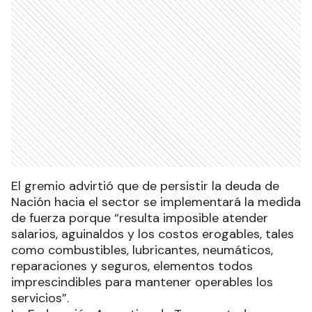
El gremio advirtió que de persistir la deuda de
Nación hacia el sector se implementará la medida
de fuerza porque “resulta imposible atender
salarios, aguinaldos y los costos erogables, tales
como combustibles, lubricantes, neumáticos,
reparaciones y seguros, elementos todos
imprescindibles para mantener operables los
servicios”.