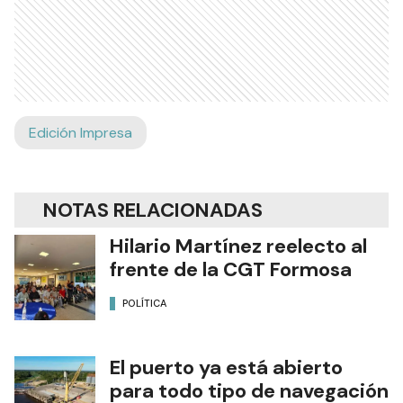
Edición Impresa
NOTAS RELACIONADAS
Hilario Martínez reelecto al
frente de la CGT Formosa
POLÍTICA
El puerto ya está abierto
para todo tipo de navegación