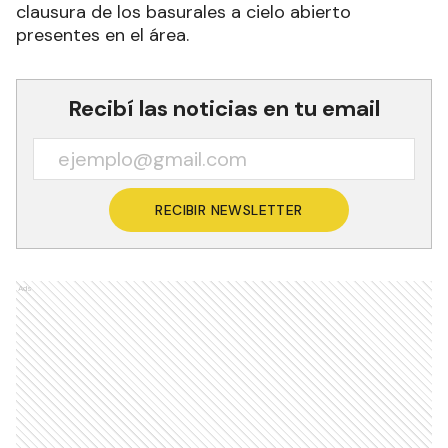
clausura de los basurales a cielo abierto
presentes en el área.
Recibí las noticias en tu email
RECIBIR NEWSLETTER
Ads