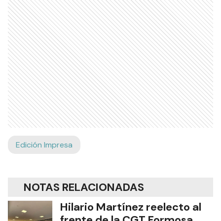
Edición Impresa
NOTAS RELACIONADAS
Hilario Martínez reelecto al
frente de la CGT Formosa