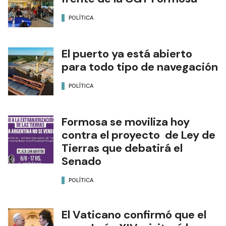
POLÍTICA
El puerto ya está abierto
para todo tipo de navegación
POLÍTICA
Formosa se moviliza hoy
contra el proyecto de Ley de
Tierras que debatirá el
Senado
POLÍTICA
El Vaticano confirmó que el