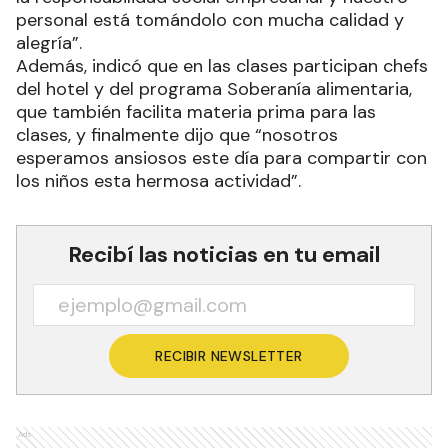
personal está tomándolo con mucha calidad y
alegría”.
Además, indicó que en las clases participan chefs
del hotel y del programa Soberanía alimentaria,
que también facilita materia prima para las
clases, y finalmente dijo que “nosotros
esperamos ansiosos este día para compartir con
los niños esta hermosa actividad”.
Recibí las noticias en tu email
RECIBIR NEWSLETTER
Ads