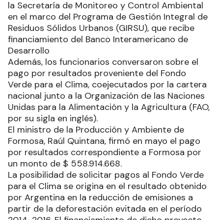
la Secretaría de Monitoreo y Control Ambiental
en el marco del Programa de Gestión Integral de
Residuos Sólidos Urbanos (GIRSU), que recibe
financiamiento del Banco Interamericano de
Desarrollo
Además, los funcionarios conversaron sobre el
pago por resultados proveniente del Fondo
Verde para el Clima, coejecutados por la cartera
nacional junto a la Organización de las Naciones
Unidas para la Alimentación y la Agricultura (FAO,
por su sigla en inglés).
El ministro de la Producción y Ambiente de
Formosa, Raúl Quintana, firmó en mayo el pago
por resultados correspondiente a Formosa por
un monto de $ 558.914.668.
La posibilidad de solicitar pagos al Fondo Verde
para el Clima se origina en el resultado obtenido
por Argentina en la reducción de emisiones a
partir de la deforestación evitada en el período