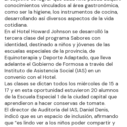
conocimientos vinculados al área gastronómica,
como ser la higiene, los instrumentos de cocina,
desarrollando así diversos aspectos de la vida
cotidiana.
En el Hotel Howard Johnson se desarrolló la
tercera clase del programa Sabores con
identidad, destinado a niños y jóvenes de las
escuelas especiales de la provincia, de
Equinoterapia y Deporte Adaptado, que lleva
adelante el Gobierno de Formosa a través del
Instituto de Asistencia Social (IAS) en un
convenio con el Hotel.
Las clases se dictan todos los miércoles de 15 a
17 y en esta oportunidad estuvieron 20 alumnos
de la Escuela Especial 1 de la ciudad capital que
aprendieron a hacer conservas de tomate.
El director de Auditoría del IAS, Daniel Denis,
indicó que es un espacio de inclusión, afirmando
que “es lindo ver a los niños poder compartir y