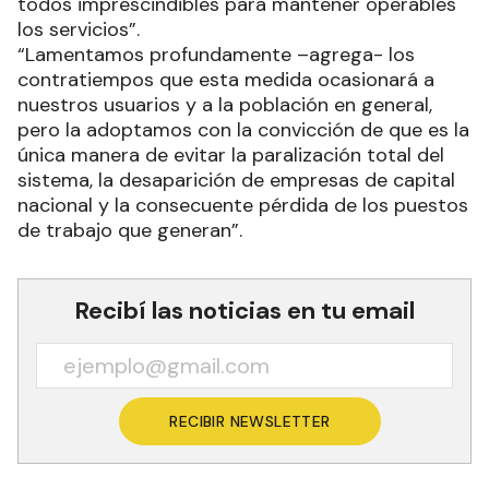
todos imprescindibles para mantener operables
los servicios”.
“Lamentamos profundamente –agrega- los
contratiempos que esta medida ocasionará a
nuestros usuarios y a la población en general,
pero la adoptamos con la convicción de que es la
única manera de evitar la paralización total del
sistema, la desaparición de empresas de capital
nacional y la consecuente pérdida de los puestos
de trabajo que generan”.
Recibí las noticias en tu email
RECIBIR NEWSLETTER