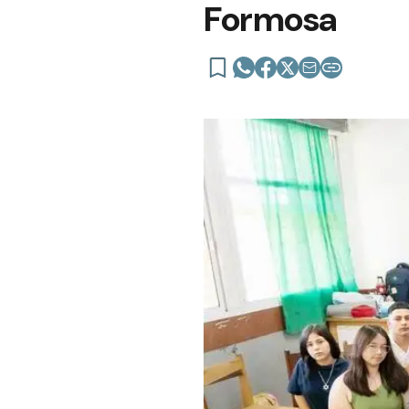
Formosa