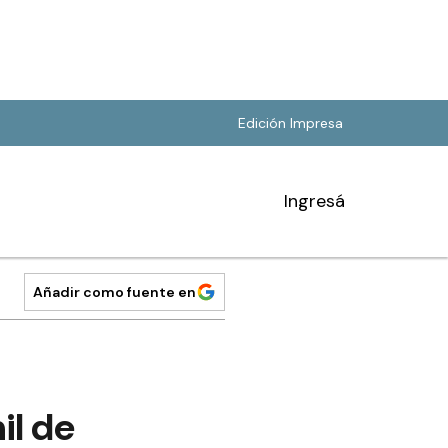
Edición Impresa
Ingresá
Añadir como fuente en
il de