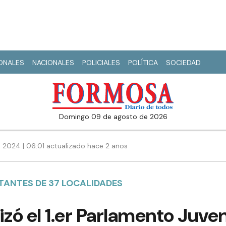
IONALES
NACIONALES
POLICIALES
POLÍTICA
SOCIEDAD
domingo 09 de agosto de 2026
 2024 | 06:01 actualizado hace 2 años
TANTES DE 37 LOCALIDADES
izó el 1.er Parlamento Juven