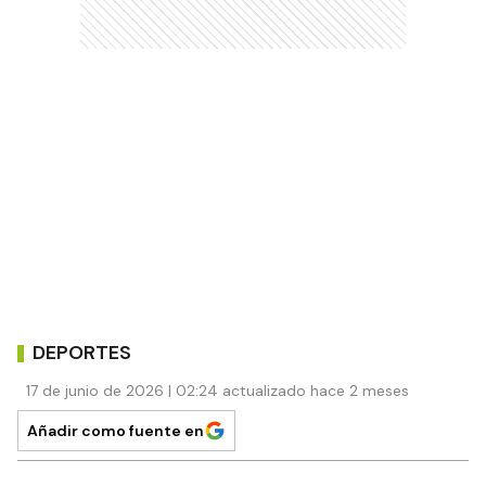
DEPORTES
17 de junio de 2026 | 02:24 actualizado hace 2 meses
Añadir como fuente en