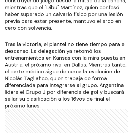
construyendo juego desde la mitad de la cancha,
mientras que el "Dibu" Martínez, quien confesó
haber superado un calvario físico por una lesión
previa para estar presente, mantuvo el arco en
cero con solvencia.
Tras la victoria, el plantel no tiene tiempo para el
descanso. La delegación ya retomó los
entrenamientos en Kansas con la mira puesta en
Austria, el próximo rival en Dallas. Mientras tanto,
el parte médico sigue de cerca la evolución de
Nicolás Tagliafico, quien trabaja de forma
diferenciada para integrarse al grupo. Argentina
lidera el Grupo J por diferencia de gol y buscará
sellar su clasificación a los 16vos de final el
próximo lunes.
Ads