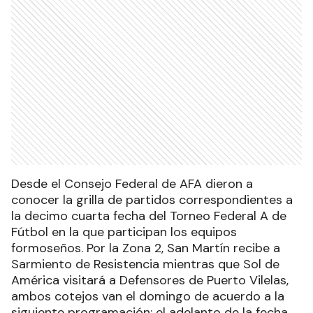
Desde el Consejo Federal de AFA dieron a
conocer la grilla de partidos correspondientes a
la decimo cuarta fecha del Torneo Federal A de
Fútbol en la que participan los equipos
formoseños. Por la Zona 2, San Martín recibe a
Sarmiento de Resistencia mientras que Sol de
América visitará a Defensores de Puerto Vilelas,
ambos cotejos van el domingo de acuerdo a la
siguiente programación: el adelanto de la fecha