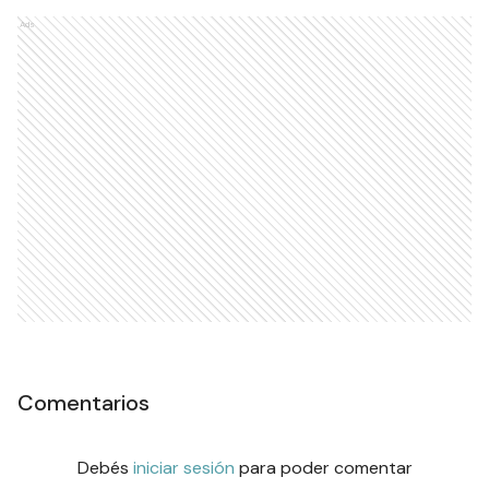
Ads
Comentarios
Debés
iniciar sesión
para poder comentar