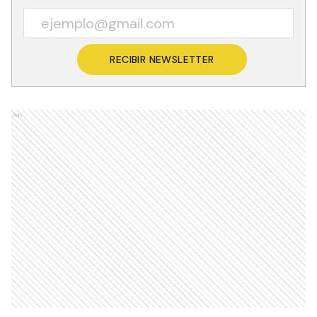
RECIBIR NEWSLETTER
Ads