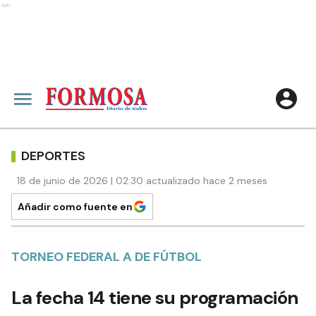
Ads
DEPORTES
18 de junio de 2026 | 02:30 actualizado hace 2 meses
Añadir como fuente en
TORNEO FEDERAL A DE FÚTBOL
La fecha 14 tiene su programación