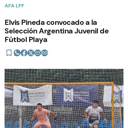
AFA LFF
Elvis Pineda convocado a la
Selección Argentina Juvenil de
Fútbol Playa