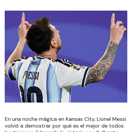
En una noche mágica en Kansas City, Lionel Messi
volvió a demostrar por qué es el mejor de todos