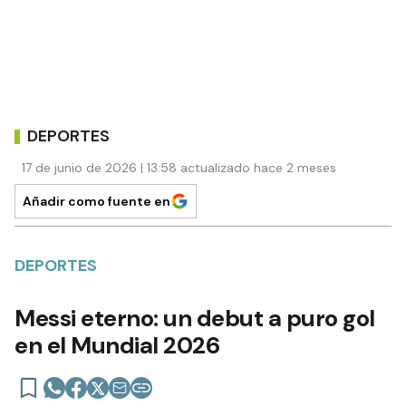
DEPORTES
17 de junio de 2026 | 13:58 actualizado hace 2 meses
Añadir como fuente en
DEPORTES
Messi eterno: un debut a puro gol
en el Mundial 2026