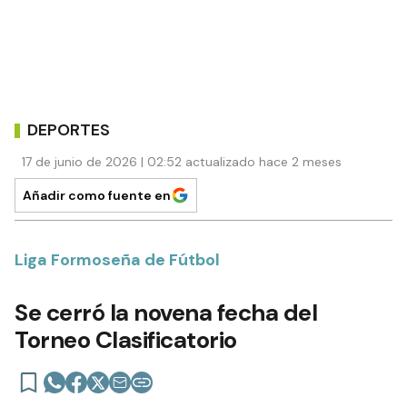
DEPORTES
17 de junio de 2026 | 02:52 actualizado hace 2 meses
Añadir como fuente en
Liga Formoseña de Fútbol
Se cerró la novena fecha del
Torneo Clasificatorio