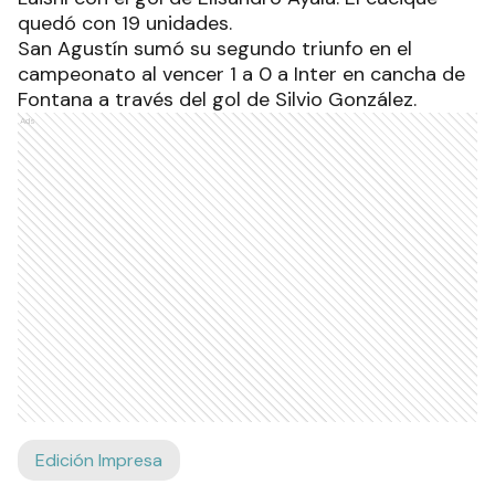
quedó con 19 unidades.
San Agustín sumó su segundo triunfo en el
campeonato al vencer 1 a 0 a Inter en cancha de
Fontana a través del gol de Silvio González.
Ads
Edición Impresa