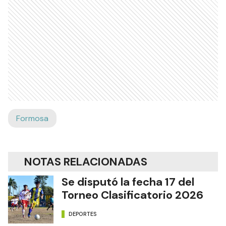
Formosa
NOTAS RELACIONADAS
Se disputó la fecha 17 del
Torneo Clasificatorio 2026
DEPORTES