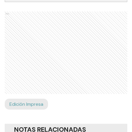
Ads
Edición Impresa
NOTAS RELACIONADAS