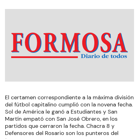
El certamen correspondiente a la máxima división
del fútbol capitalino cumplió con la novena fecha.
Sol de América le ganó a Estudiantes y San
Martín empató con San José Obrero, en los
partidos que cerraron la fecha. Chacra 8 y
Defensores del Rosario son los punteros del