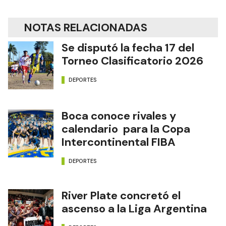
NOTAS RELACIONADAS
Se disputó la fecha 17 del
Torneo Clasificatorio 2026
DEPORTES
Boca conoce rivales y
calendario para la Copa
Intercontinental FIBA
DEPORTES
River Plate concretó el
ascenso a la Liga Argentina