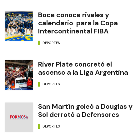
Boca conoce rivales y
calendario para la Copa
Intercontinental FIBA
DEPORTES
River Plate concretó el
ascenso a la Liga Argentina
DEPORTES
San Martín goleó a Douglas y
Sol derrotó a Defensores
DEPORTES