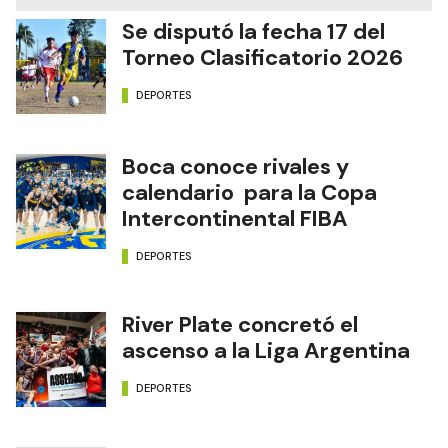
Se disputó la fecha 17 del
Torneo Clasificatorio 2026
DEPORTES
Boca conoce rivales y
calendario para la Copa
Intercontinental FIBA
DEPORTES
River Plate concretó el
ascenso a la Liga Argentina
DEPORTES