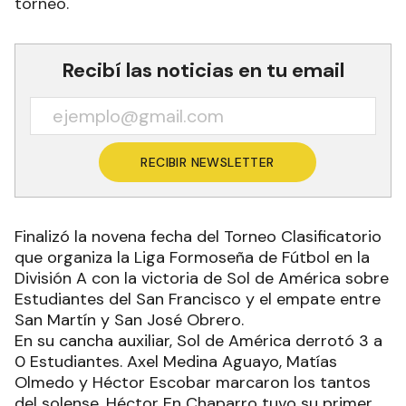
torneo.
Recibí las noticias en tu email
RECIBIR NEWSLETTER
Finalizó la novena fecha del Torneo Clasificatorio
que organiza la Liga Formoseña de Fútbol en la
División A con la victoria de Sol de América sobre
Estudiantes del San Francisco y el empate entre
San Martín y San José Obrero.
En su cancha auxiliar, Sol de América derrotó 3 a
0 Estudiantes. Axel Medina Aguayo, Matías
Olmedo y Héctor Escobar marcaron los tantos
del solense. Héctor En Chaparro tuvo su primer