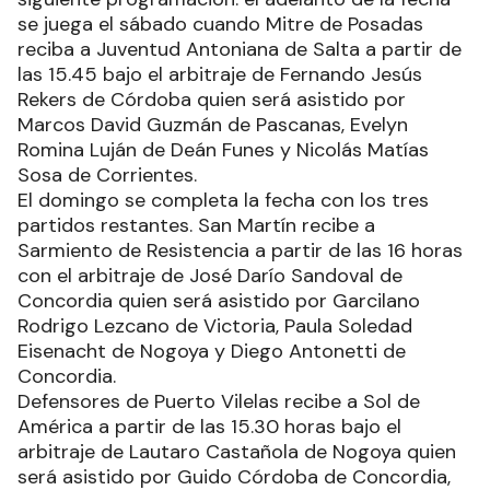
se juega el sábado cuando Mitre de Posadas
reciba a Juventud Antoniana de Salta a partir de
las 15.45 bajo el arbitraje de Fernando Jesús
Rekers de Córdoba quien será asistido por
Marcos David Guzmán de Pascanas, Evelyn
Romina Luján de Deán Funes y Nicolás Matías
Sosa de Corrientes.
El domingo se completa la fecha con los tres
partidos restantes. San Martín recibe a
Sarmiento de Resistencia a partir de las 16 horas
con el arbitraje de José Darío Sandoval de
Concordia quien será asistido por Garcilano
Rodrigo Lezcano de Victoria, Paula Soledad
Eisenacht de Nogoya y Diego Antonetti de
Concordia.
Defensores de Puerto Vilelas recibe a Sol de
América a partir de las 15.30 horas bajo el
arbitraje de Lautaro Castañola de Nogoya quien
será asistido por Guido Córdoba de Concordia,