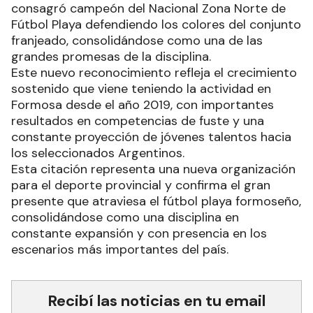
consagró campeón del Nacional Zona Norte de
Fútbol Playa defendiendo los colores del conjunto
franjeado, consolidándose como una de las
grandes promesas de la disciplina.
Este nuevo reconocimiento refleja el crecimiento
sostenido que viene teniendo la actividad en
Formosa desde el año 2019, con importantes
resultados en competencias de fuste y una
constante proyección de jóvenes talentos hacia
los seleccionados Argentinos.
Esta citación representa una nueva organización
para el deporte provincial y confirma el gran
presente que atraviesa el fútbol playa formoseño,
consolidándose como una disciplina en
constante expansión y con presencia en los
escenarios más importantes del país.
Recibí las noticias en tu email