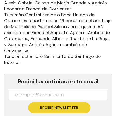
Alexis Gabriel Caisso de María Grande y Andrés
Leonardo Franco de Corrientes.
Tucumán Central recibe a Boca Unidos de
Corrientes a partir de las 16 horas con el arbitraje
de Maximiliano Gabriel Silcan Jerez quien será
asistido por Exequiel Augusto Agüero. Ambos de
Catamarca, Fernando Alberto Ruarte de La Rioja
y Santiago Andrés Agüero también de
Catamarca.
Tendrá fecha libre Sarmiento de Santiago del
Estero.
Recibí las noticias en tu email
RECIBIR NEWSLETTER