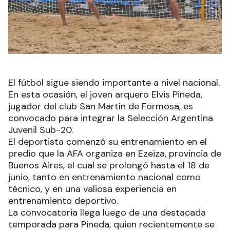
El fútbol sigue siendo importante a nivel nacional.
En esta ocasión, el joven arquero Elvis Pineda,
jugador del club San Martín de Formosa, es
convocado para integrar la Selección Argentina
Juvenil Sub-20.
El deportista comenzó su entrenamiento en el
predio que la AFA organiza en Ezeiza, provincia de
Buenos Aires, el cual se prolongó hasta el 18 de
junio, tanto en entrenamiento nacional como
técnico, y en una valiosa experiencia en
entrenamiento deportivo.
La convocatoria llega luego de una destacada
temporada para Pineda, quien recientemente se