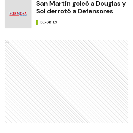
San Martín goleó a Douglas y
Sol derrotó a Defensores
DEPORTES
Ads