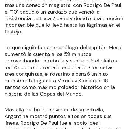
tras una conexión magistral con Rodrigo De Paul;
el "10" sacudió un zurdazo que venció la
resistencia de Luca Zidane y desató una emoción
incontenible que lo llevó hasta las lágrimas en el
festejo.
Lo que siguió fue un monólogo del capitán. Messi
aumentó la cuenta a los 59 minutos
aprovechando un rebote y sentenció el pleito a
los 75 con otro remate esquinado. Con estas
tres conquistas, el rosarino alcanzó un hito
monumental: igualó a Miroslav Klose con 16
tantos como máximo goleador histórico en la
historia de las Copas del Mundo.
Más allá del brillo individual de su estrella,
Argentina mostró puntos altos en todas sus
líneas. Rodrigo De Paul fue el socio ideal,