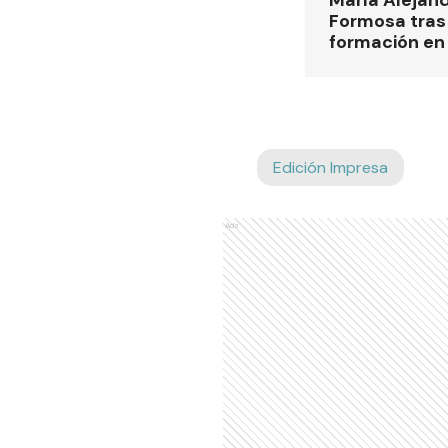
Formosa tras 
formación en
Edición Impresa
Ads