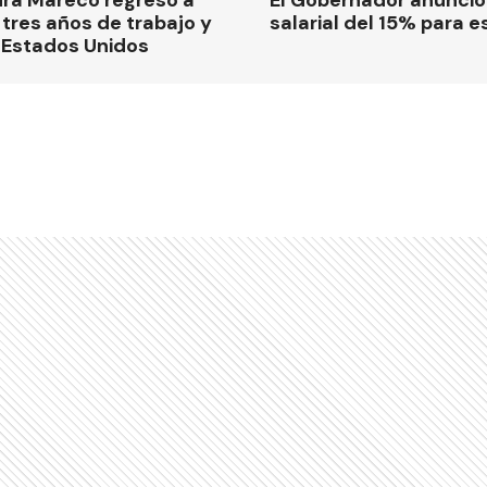
tres años de trabajo y
salarial del 15% para e
 Estados Unidos