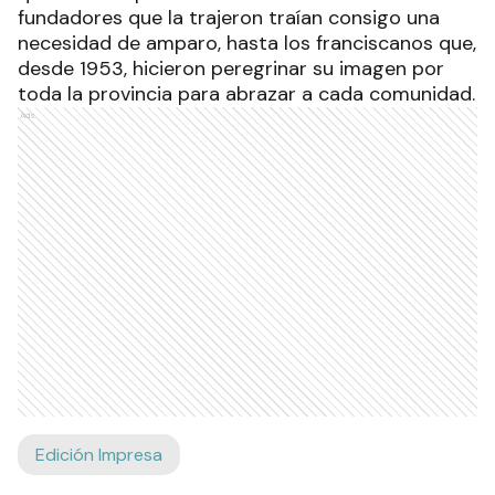
fundadores que la trajeron traían consigo una
necesidad de amparo, hasta los franciscanos que,
desde 1953, hicieron peregrinar su imagen por
toda la provincia para abrazar a cada comunidad.
Ads
Edición Impresa