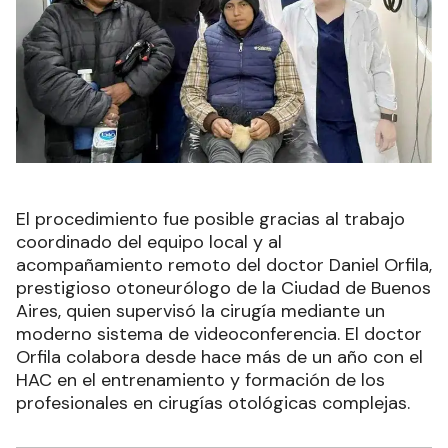
El procedimiento fue posible gracias al trabajo
coordinado del equipo local y al
acompañamiento remoto del doctor Daniel Orfila,
prestigioso otoneurólogo de la Ciudad de Buenos
Aires, quien supervisó la cirugía mediante un
moderno sistema de videoconferencia. El doctor
Orfila colabora desde hace más de un año con el
HAC en el entrenamiento y formación de los
profesionales en cirugías otológicas complejas.