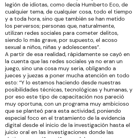
legión de idiotas, como decía Humberto Eco, de
cualquier tema, de cualquier cosa, todo el tiempo
y a toda hora, sino que también se han metido
los perversos; personas que, naturalmente,
utilizan redes sociales para cometer delitos,
siendo lo más grave, por supuesto, el acoso
sexual a niños, niñas y adolescentes”.
A partir de esa realidad, rápidamente se cayó en
la cuenta que las redes sociales ya no eran un
juego, sino una cosa muy seria, obligando a
jueces y juezas a poner mucha atención en todo
esto: “Y lo estamos haciendo desde nuestras
posibilidades técnicas, tecnológicas y humanas, y
por eso este tipo de capacitación nos pareció
muy oportuna, con un programa muy ambicioso
que se planteó para esta actividad, poniendo
especial foco en el tratamiento de la evidencia
digital desde el inicio de la investigación hasta el
juicio oral en las investigaciones donde las