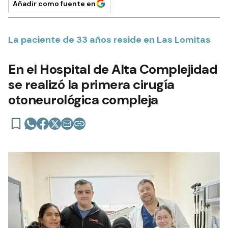
Añadir como fuente en
La paciente de 33 años reside en Las Lomitas
En el Hospital de Alta Complejidad
se realizó la primera cirugía
otoneurológica compleja