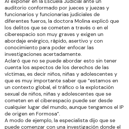
Al exponer en la Escuela Judicial ante un
auditorio conformado por jueces y juezas y
funcionarios y funcionarias judiciales de
diferentes fueros, la doctora Molina explicó que
los delitos que se cometen a través o en el
ciberespacio son muy graves y exigen un
abordaje enérgico, rápido, asertivo y con
conocimiento para poder enfocar las
investigaciones acertadamente.
Aclaró que no se puede abordar esto sin tener
cuenta los aspectos de los derechos de las
víctimas, es decir niños, niñas y adolescentes y
que es muy importante saber que “estamos en
un contexto global, el tráfico o la explotación
sexual de niños, niñas y adolescentes que se
cometen en el ciberespacio puede ser desde
cualquier lugar del mundo, aunque tengamos el IP
de origen en Formosa”.
A modo de ejemplo, la especialista dijo que se
puede comenzar con una investigación donde el