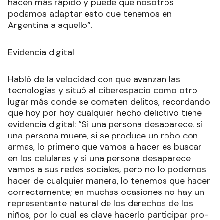
hacen más rápido y puede que nosotros
podamos adaptar esto que tenemos en
Argentina a aquello”.
Evidencia digital
Habló de la velocidad con que avanzan las
tecnologías y situó al ciberespacio como otro
lugar más donde se cometen delitos, recordando
que hoy por hoy cualquier hecho delictivo tiene
evidencia digital: “Si una persona desaparece, si
una persona muere, si se produce un robo con
armas, lo primero que vamos a hacer es buscar
en los celulares y si una persona desaparece
vamos a sus redes sociales, pero no lo podemos
hacer de cualquier manera, lo tenemos que hacer
correctamente; en muchas ocasiones no hay un
representante natural de los derechos de los
niños, por lo cual es clave hacerlo participar pro-