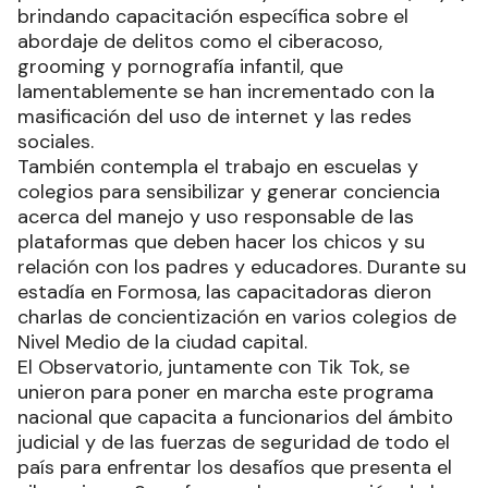
brindando capacitación específica sobre el
abordaje de delitos como el ciberacoso,
grooming y pornografía infantil, que
lamentablemente se han incrementado con la
masificación del uso de internet y las redes
sociales.
También contempla el trabajo en escuelas y
colegios para sensibilizar y generar conciencia
acerca del manejo y uso responsable de las
plataformas que deben hacer los chicos y su
relación con los padres y educadores. Durante su
estadía en Formosa, las capacitadoras dieron
charlas de concientización en varios colegios de
Nivel Medio de la ciudad capital.
El Observatorio, juntamente con Tik Tok, se
unieron para poner en marcha este programa
nacional que capacita a funcionarios del ámbito
judicial y de las fuerzas de seguridad de todo el
país para enfrentar los desafíos que presenta el