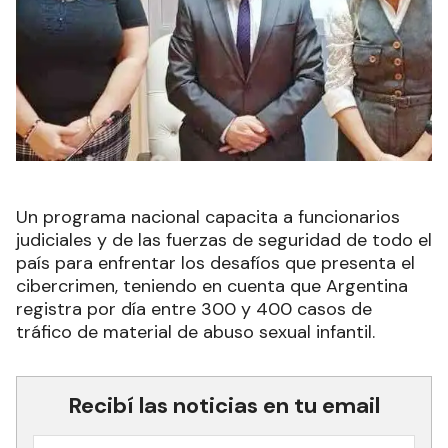
Un programa nacional capacita a funcionarios
judiciales y de las fuerzas de seguridad de todo el
país para enfrentar los desafíos que presenta el
cibercrimen, teniendo en cuenta que Argentina
registra por día entre 300 y 400 casos de
tráfico de material de abuso sexual infantil.
Recibí las noticias en tu email