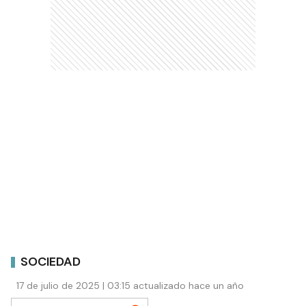
SOCIEDAD
17 de julio de 2025 | 03:15 actualizado hace un año