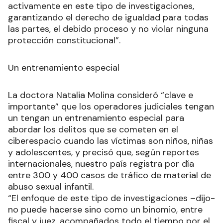
activamente en este tipo de investigaciones,
garantizando el derecho de igualdad para todas
las partes, el debido proceso y no violar ninguna
protección constitucional”.
Un entrenamiento especial
La doctora Natalia Molina consideró “clave e
importante” que los operadores judiciales tengan
un tengan un entrenamiento especial para
abordar los delitos que se cometen en el
ciberespacio cuando las víctimas son niños, niñas
y adolescentes, y precisó que, según reportes
internacionales, nuestro país registra por día
entre 300 y 400 casos de tráfico de material de
abuso sexual infantil.
“El enfoque de este tipo de investigaciones –dijo-
no puede hacerse sino como un binomio, entre
fiscal y juez, acompañados todo el tiempo por el