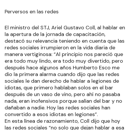
Perversos en las redes
El ministro del STJ, Ariel Gustavo Coll, al hablar en
la apertura de la jornada de capacitación,
destacó su relevancia teniendo en cuenta que las
redes sociales irrumpieron en la vida diaria de
manera vertiginosa: “Al principio nos pareció que
era todo muy lindo, era todo muy divertido, pero
después hace algunos años Humberto Esco me
dio la primera alarma cuando dijo que las redes
sociales le dan derecho de hablar a legiones de
idiotas, que primero hablaban solos en el bar
después de un vaso de vino, pero ahí no pasaba
nada, eran inofensivos porque salían del bar y no
dañaban a nadie. Hoy las redes sociales han
convertido a esos idiotas en legiones”.
En esta línea de razonamiento, Coll dijo que hoy
las redes sociales “no solo que dejan hablar a esa