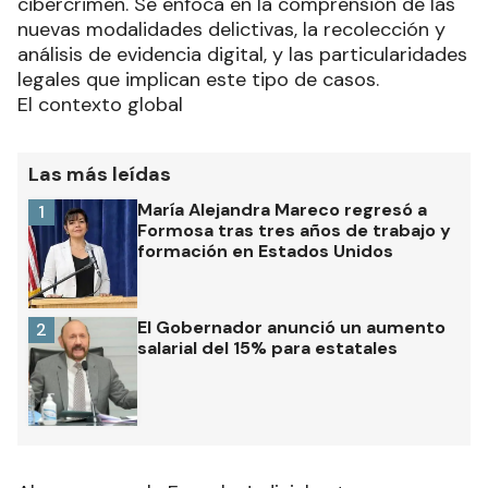
cibercrimen. Se enfoca en la comprensión de las
nuevas modalidades delictivas, la recolección y
análisis de evidencia digital, y las particularidades
legales que implican este tipo de casos.
El contexto global
Las más leídas
María Alejandra Mareco regresó a
1
Formosa tras tres años de trabajo y
formación en Estados Unidos
El Gobernador anunció un aumento
2
salarial del 15% para estatales