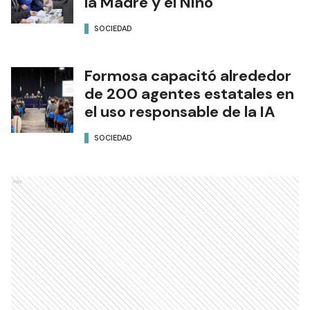
la Madre y el Niño
SOCIEDAD
Formosa capacitó alrededor
de 200 agentes estatales en
el uso responsable de la IA
SOCIEDAD
Ads