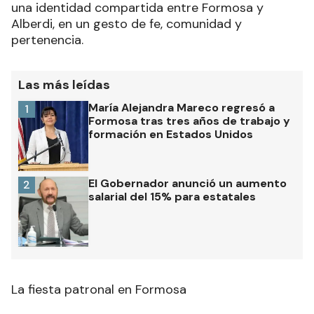
una identidad compartida entre Formosa y
Alberdi, en un gesto de fe, comunidad y
pertenencia.
Las más leídas
María Alejandra Mareco regresó a
1
Formosa tras tres años de trabajo y
formación en Estados Unidos
El Gobernador anunció un aumento
2
salarial del 15% para estatales
La fiesta patronal en Formosa