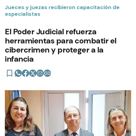
Jueces y juezas recibieron capacitación de
especialistas
El Poder Judicial refuerza
herramientas para combatir el
cibercrimen y proteger a la
infancia