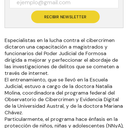
RECIBIR NEWSLETTER
Especialistas en la lucha contra el cibercrimen
dictaron una capacitación a magistrados y
funcionarios del Poder Judicial de Formosa
dirigida a mejorar y perfeccionar el abordaje de
las investigaciones de delitos que se cometen a
través de internet.
El entrenamiento, que se llevó en la Escuela
Judicial, estuvo a cargo de la doctora Natalia
Molina, coordinadora del programa federal del
Observatorio de Cibercrimen y Evidencia Digital
de la Universidad Austral, y de la doctora Mariana
Chávez.
Particularmente, el programa hace énfasis en la
protección de niños, niñas y adolescentes (NNyA),