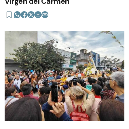
Virgen del Carmen