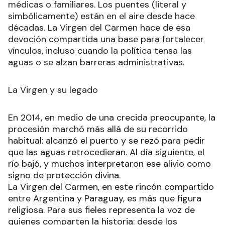
médicas o familiares. Los puentes (literal y
simbólicamente) están en el aire desde hace
décadas. La Virgen del Carmen hace de esa
devoción compartida una base para fortalecer
vínculos, incluso cuando la política tensa las
aguas o se alzan barreras administrativas.
La Virgen y su legado
En 2014, en medio de una crecida preocupante, la
procesión marchó más allá de su recorrido
habitual: alcanzó el puerto y se rezó para pedir
que las aguas retrocedieran. Al día siguiente, el
río bajó, y muchos interpretaron ese alivio como
signo de protección divina.
La Virgen del Carmen, en este rincón compartido
entre Argentina y Paraguay, es más que figura
religiosa. Para sus fieles representa la voz de
quienes comparten la historia: desde los