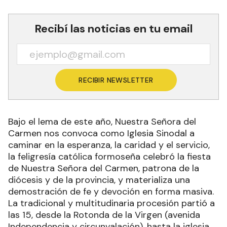
Recibí las noticias en tu email
RECIBIR NEWSLETTER
Bajo el lema de este año, Nuestra Señora del
Carmen nos convoca como Iglesia Sinodal a
caminar en la esperanza, la caridad y el servicio,
la feligresía católica formoseña celebró la fiesta
de Nuestra Señora del Carmen, patrona de la
diócesis y de la provincia, y materializa una
demostración de fe y devoción en forma masiva.
La tradicional y multitudinaria procesión partió a
las 15, desde la Rotonda de la Virgen (avenida
Independencia y circunvalación), hasta la iglesia