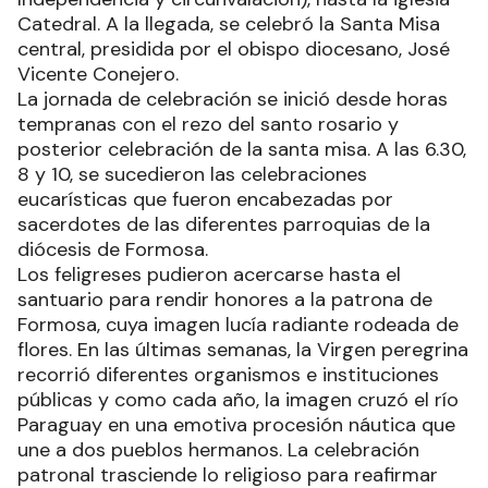
Catedral. A la llegada, se celebró la Santa Misa
central, presidida por el obispo diocesano, José
Vicente Conejero.
La jornada de celebración se inició desde horas
tempranas con el rezo del santo rosario y
posterior celebración de la santa misa. A las 6.30,
8 y 10, se sucedieron las celebraciones
eucarísticas que fueron encabezadas por
sacerdotes de las diferentes parroquias de la
diócesis de Formosa.
Los feligreses pudieron acercarse hasta el
santuario para rendir honores a la patrona de
Formosa, cuya imagen lucía radiante rodeada de
flores. En las últimas semanas, la Virgen peregrina
recorrió diferentes organismos e instituciones
públicas y como cada año, la imagen cruzó el río
Paraguay en una emotiva procesión náutica que
une a dos pueblos hermanos. La celebración
patronal trasciende lo religioso para reafirmar