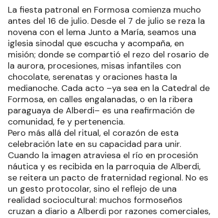
La fiesta patronal en Formosa comienza mucho
antes del 16 de julio. Desde el 7 de julio se reza la
novena con el lema Junto a María, seamos una
iglesia sinodal que escucha y acompaña, en
misión; donde se compartió el rezo del rosario de
la aurora, procesiones, misas infantiles con
chocolate, serenatas y oraciones hasta la
medianoche. Cada acto –ya sea en la Catedral de
Formosa, en calles engalanadas, o en la ribera
paraguaya de Alberdi– es una reafirmación de
comunidad, fe y pertenencia.
Pero más allá del ritual, el corazón de esta
celebración late en su capacidad para unir.
Cuando la imagen atraviesa el río en procesión
náutica y es recibida en la parroquia de Alberdi,
se reitera un pacto de fraternidad regional. No es
un gesto protocolar, sino el reflejo de una
realidad sociocultural: muchos formoseños
cruzan a diario a Alberdi por razones comerciales,