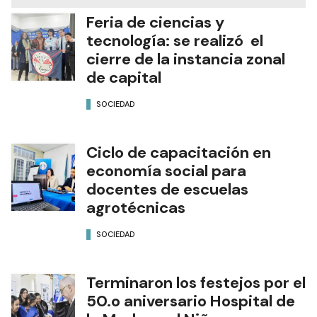
Feria de ciencias y
tecnología: se realizó el
cierre de la instancia zonal
de capital
SOCIEDAD
Ciclo de capacitación en
economía social para
docentes de escuelas
agrotécnicas
SOCIEDAD
Terminaron los festejos por el
50.o aniversario Hospital de