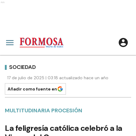
Ads
SOCIEDAD
17 de julio de 2025 | 03:18 actualizado hace un año
Añadir como fuente en
MULTITUDINARIA PROCESIÓN
La feligresía católica celebró a la