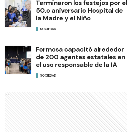
Terminaron los festejos por el
50.o aniversario Hospital de
la Madre y el Niño
SOCIEDAD
Formosa capacitó alrededor
de 200 agentes estatales en
el uso responsable de la IA
SOCIEDAD
Ads