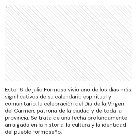
Ads
Este 16 de julio Formosa vivió uno de los días más
significativos de su calendario espiritual y
comunitario: la celebración del Día de la Virgen
del Carmen, patrona de la ciudad y de toda la
provincia. Se trata de una fecha profundamente
arraigada en la historia, la cultura y la identidad
del pueblo formoseño.