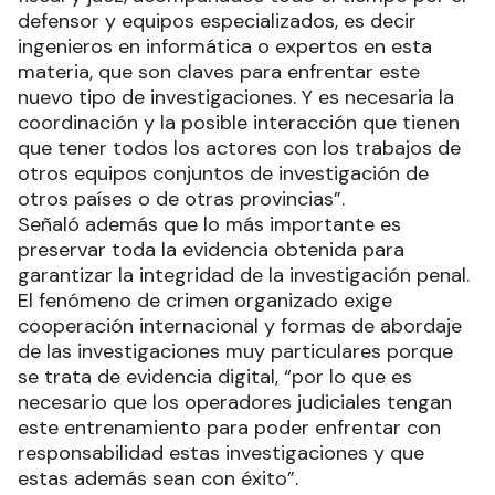
defensor y equipos especializados, es decir
ingenieros en informática o expertos en esta
materia, que son claves para enfrentar este
nuevo tipo de investigaciones. Y es necesaria la
coordinación y la posible interacción que tienen
que tener todos los actores con los trabajos de
otros equipos conjuntos de investigación de
otros países o de otras provincias”.
Señaló además que lo más importante es
preservar toda la evidencia obtenida para
garantizar la integridad de la investigación penal.
El fenómeno de crimen organizado exige
cooperación internacional y formas de abordaje
de las investigaciones muy particulares porque
se trata de evidencia digital, “por lo que es
necesario que los operadores judiciales tengan
este entrenamiento para poder enfrentar con
responsabilidad estas investigaciones y que
estas además sean con éxito”.