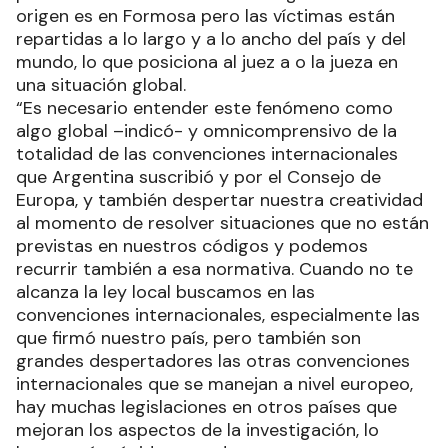
origen es en Formosa pero las víctimas están
repartidas a lo largo y a lo ancho del país y del
mundo, lo que posiciona al juez a o la jueza en
una situación global.
“Es necesario entender este fenómeno como
algo global –indicó- y omnicomprensivo de la
totalidad de las convenciones internacionales
que Argentina suscribió y por el Consejo de
Europa, y también despertar nuestra creatividad
al momento de resolver situaciones que no están
previstas en nuestros códigos y podemos
recurrir también a esa normativa. Cuando no te
alcanza la ley local buscamos en las
convenciones internacionales, especialmente las
que firmó nuestro país, pero también son
grandes despertadores las otras convenciones
internacionales que se manejan a nivel europeo,
hay muchas legislaciones en otros países que
mejoran los aspectos de la investigación, lo