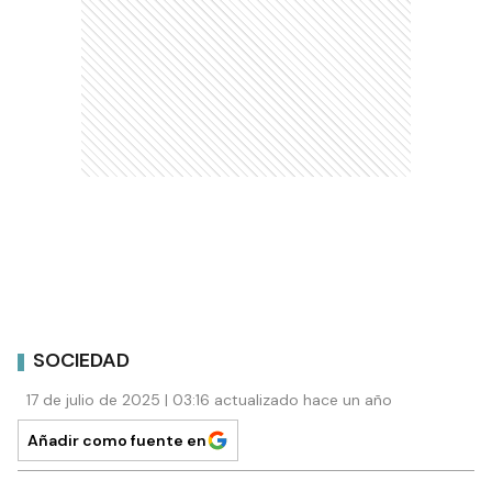
SOCIEDAD
17 de julio de 2025 | 03:16 actualizado hace un año
Añadir como fuente en