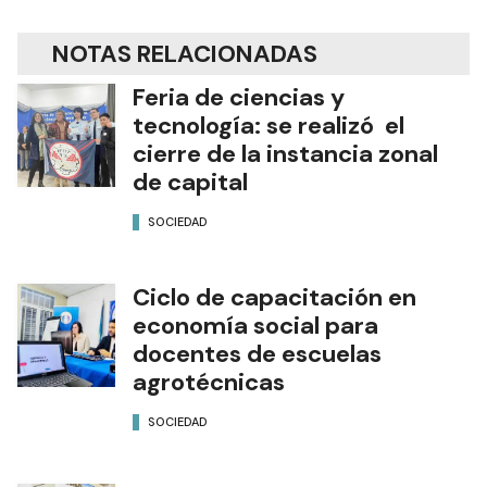
NOTAS RELACIONADAS
Feria de ciencias y
tecnología: se realizó el
cierre de la instancia zonal
de capital
SOCIEDAD
Ciclo de capacitación en
economía social para
docentes de escuelas
agrotécnicas
SOCIEDAD