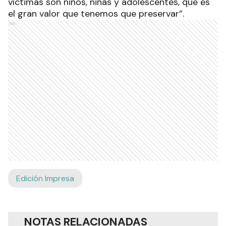
víctimas son niños, niñas y adolescentes, que es
el gran valor que tenemos que preservar”.
Ads
Edición Impresa
NOTAS RELACIONADAS