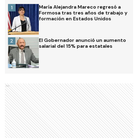
María Alejandra Mareco regresó a
1
Formosa tras tres años de trabajo y
formación en Estados Unidos
El Gobernador anunció un aumento
2
salarial del 15% para estatales
Ads