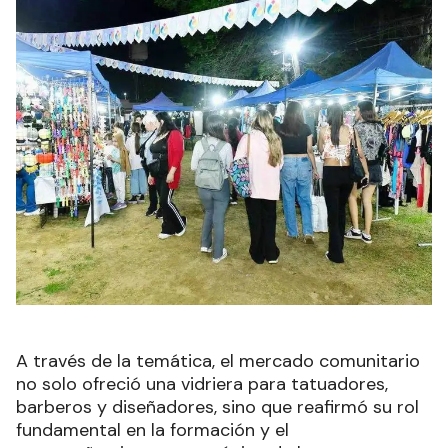
A través de la temática, el mercado comunitario
no solo ofreció una vidriera para tatuadores,
barberos y diseñadores, sino que reafirmó su rol
fundamental en la formación y el