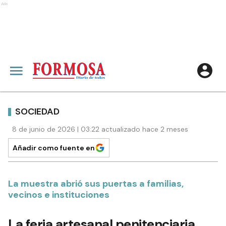
Ads
SOCIEDAD
8 de junio de 2026 | 03:22 actualizado hace 2 meses
Añadir como fuente en
La muestra abrió sus puertas a familias,
vecinos e instituciones
La feria artesanal penitenciaria