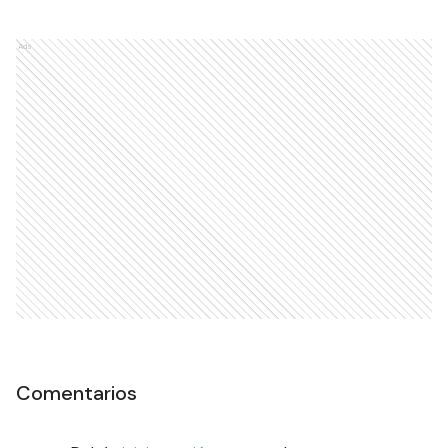
Ads
Comentarios