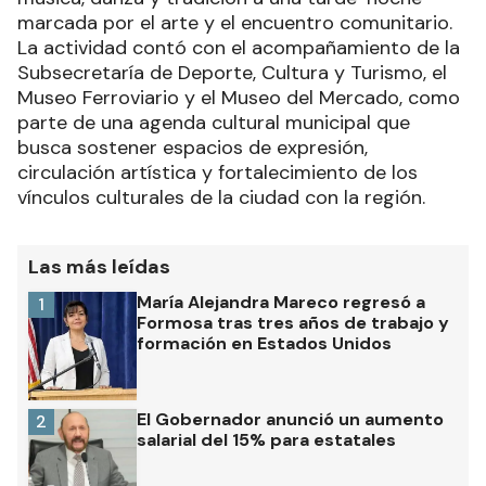
marcada por el arte y el encuentro comunitario.
La actividad contó con el acompañamiento de la
Subsecretaría de Deporte, Cultura y Turismo, el
Museo Ferroviario y el Museo del Mercado, como
parte de una agenda cultural municipal que
busca sostener espacios de expresión,
circulación artística y fortalecimiento de los
vínculos culturales de la ciudad con la región.
Las más leídas
María Alejandra Mareco regresó a
1
Formosa tras tres años de trabajo y
formación en Estados Unidos
El Gobernador anunció un aumento
2
salarial del 15% para estatales