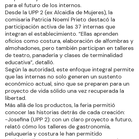
para el futuro de los internos.
Desde la UPP 2 (ex Alcaidía de Mujeres), la
comisaria Patricia Noemí Prieto destacó la
participación activa de las 37 internas que
integran el establecimiento. “Ellas aprenden
oficios como costura, elaboración de alfombras y
almohadones, pero también participan en talleres
de teatro, panadería y clases de terminalidad
educativa”, detalló.
Según la autoridad, este enfoque integral permite
que las internas no solo generen un sustento
económico actual, sino que se preparen para un
proyecto de vida sólido una vez recuperada la
libertad.
Más allá de los productos, la feria permitió
conocer las historias detrás de cada creación:
-Josefina (UPP 2): con un claro proyecto a futuro,
relató cómo los talleres de gastronomía,
peluquería y costura le han permitido