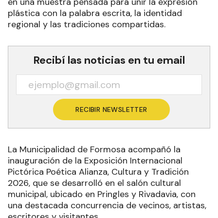
en una muestra pensada para unir la expresión
plástica con la palabra escrita, la identidad
regional y las tradiciones compartidas.
Recibí las noticias en tu email
RECIBIR NEWSLETTER
La Municipalidad de Formosa acompañó la
inauguración de la Exposición Internacional
Pictórica Poética Alianza, Cultura y Tradición
2026, que se desarrolló en el salón cultural
municipal, ubicado en Pringles y Rivadavia, con
una destacada concurrencia de vecinos, artistas,
escritores y visitantes.