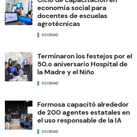
economía social para
docentes de escuelas
agrotécnicas
SOCIEDAD
Terminaron los festejos por el
50.o aniversario Hospital de
la Madre y el Niño
SOCIEDAD
Formosa capacitó alrededor
de 200 agentes estatales en
el uso responsable de la IA
SOCIEDAD