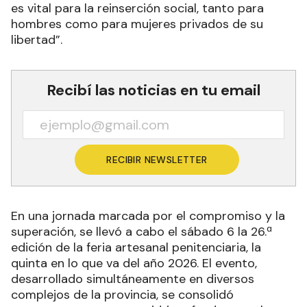
es vital para la reinserción social, tanto para
hombres como para mujeres privados de su
libertad”.
Recibí las noticias en tu email
RECIBIR NEWSLETTER
En una jornada marcada por el compromiso y la
superación, se llevó a cabo el sábado 6 la 26.ª
edición de la feria artesanal penitenciaria, la
quinta en lo que va del año 2026. El evento,
desarrollado simultáneamente en diversos
complejos de la provincia, se consolidó