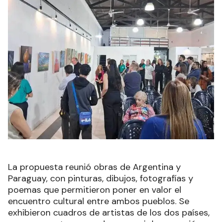
La propuesta reunió obras de Argentina y
Paraguay, con pinturas, dibujos, fotografías y
poemas que permitieron poner en valor el
encuentro cultural entre ambos pueblos. Se
exhibieron cuadros de artistas de los dos países,