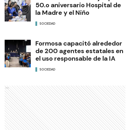
50.o aniversario Hospital de
la Madre y el Niño
SOCIEDAD
Formosa capacitó alrededor
de 200 agentes estatales en
el uso responsable de la IA
SOCIEDAD
Ads