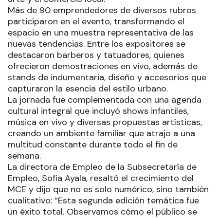
Más de 90 emprendedores de diversos rubros
participaron en el evento, transformando el
espacio en una muestra representativa de las
nuevas tendencias. Entre los expositores se
destacaron barberos y tatuadores, quienes
ofrecieron demostraciones en vivo, además de
stands de indumentaria, diseño y accesorios que
capturaron la esencia del estilo urbano.
La jornada fue complementada con una agenda
cultural integral que incluyó shows infantiles,
música en vivo y diversas propuestas artísticas,
creando un ambiente familiar que atrajo a una
multitud constante durante todo el fin de
semana.
La directora de Empleo de la Subsecretaría de
Empleo, Sofía Ayala, resaltó el crecimiento del
MCE y dijo que no es solo numérico, sino también
cualitativo: “Esta segunda edición temática fue
un éxito total. Observamos cómo el público se