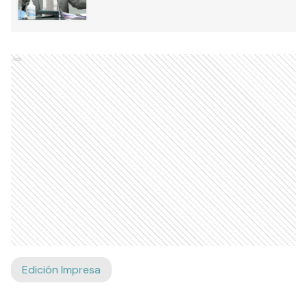
Ads
Edición Impresa