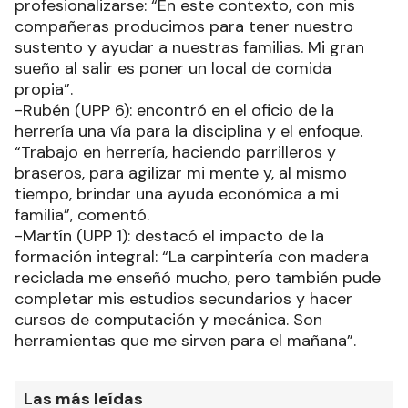
profesionalizarse: “En este contexto, con mis
compañeras producimos para tener nuestro
sustento y ayudar a nuestras familias. Mi gran
sueño al salir es poner un local de comida
propia”.
-Rubén (UPP 6): encontró en el oficio de la
herrería una vía para la disciplina y el enfoque.
“Trabajo en herrería, haciendo parrilleros y
braseros, para agilizar mi mente y, al mismo
tiempo, brindar una ayuda económica a mi
familia”, comentó.
-Martín (UPP 1): destacó el impacto de la
formación integral: “La carpintería con madera
reciclada me enseñó mucho, pero también pude
completar mis estudios secundarios y hacer
cursos de computación y mecánica. Son
herramientas que me sirven para el mañana”.
Las más leídas