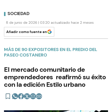
SOCIEDAD
8 de junio de 2026 | 03:20 actualizado hace 2 meses
Añadir como fuente en
MÁS DE 90 EXPOSITORES EN EL PREDIO DEL
PASEO COSTANERO
El mercado comunitario de
emprendedores reafirmó su éxito
con la edición Estilo urbano