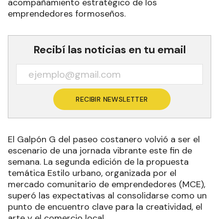
acompañamiento estratégico de los
emprendedores formoseños.
Recibí las noticias en tu email
RECIBIR NEWSLETTER
El Galpón G del paseo costanero volvió a ser el
escenario de una jornada vibrante este fin de
semana. La segunda edición de la propuesta
temática Estilo urbano, organizada por el
mercado comunitario de emprendedores (MCE),
superó las expectativas al consolidarse como un
punto de encuentro clave para la creatividad, el
arte y el comercio local.