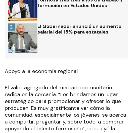
formación en Estados Unidos
El Gobernador anunció un aumento
2
salarial del 15% para estatales
Apoyo a la economía regional
El valor agregado del mercado comunitario
radica en la cercanía. “Les brindamos un lugar
estratégico para promocionar y ofrecer lo que
producen. Es muy gratificante ver cómo la
comunidad, especialmente los jóvenes, se acerca
a compartir, preguntar y, sobre todo, a comprar
apoyando el talento formoseño”, concluyó la