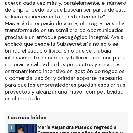
acerca cada vez más y, paralelamente, el número
de emprendedores que buscan ser parte de esta
vidriera se incrementa constantemente”.
Más allá del espacio de venta, el programa se ha
transformado en un semillero de oportunidades
gracias a un enfoque pedagógico integral. Ayala
explicó que desde la Subsecretaría no solo se
brinda el espacio físico, sino que se trabaja
intensamente en cursos y talleres técnicos para
mejorar la calidad de los productos y servicios;
entrenamiento intensivo en gestión de negocios
y comercialización; y brindar soporte necesario
para que los emprendedores puedan escalar sus
proyectos y alcanzar una mayor competitividad
en el mercado.
Las más leídas
María Alejandra Mareco regresó a
1
Formosa tras tres años de trabajo y