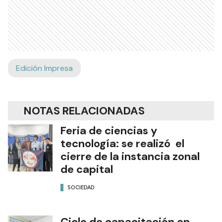
Edición Impresa
NOTAS RELACIONADAS
Feria de ciencias y
tecnología: se realizó el
cierre de la instancia zonal
de capital
SOCIEDAD
Ciclo de capacitación en