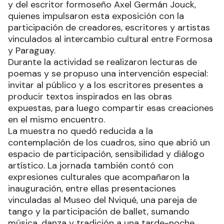
y del escritor formoseño Axel Germán Jouck,
quienes impulsaron esta exposición con la
participación de creadores, escritores y artistas
vinculados al intercambio cultural entre Formosa
y Paraguay.
Durante la actividad se realizaron lecturas de
poemas y se propuso una intervención especial:
invitar al público y a los escritores presentes a
producir textos inspirados en las obras
expuestas, para luego compartir esas creaciones
en el mismo encuentro.
La muestra no quedó reducida a la
contemplación de los cuadros, sino que abrió un
espacio de participación, sensibilidad y diálogo
artístico. La jornada también contó con
expresiones culturales que acompañaron la
inauguración, entre ellas presentaciones
vinculadas al Museo del Nviqué, una pareja de
tango y la participación de ballet, sumando
música, danza y tradición a una tarde-noche