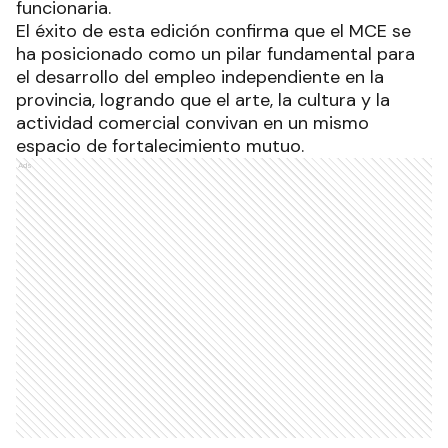
funcionaria.
El éxito de esta edición confirma que el MCE se
ha posicionado como un pilar fundamental para
el desarrollo del empleo independiente en la
provincia, logrando que el arte, la cultura y la
actividad comercial convivan en un mismo
espacio de fortalecimiento mutuo.
Ads