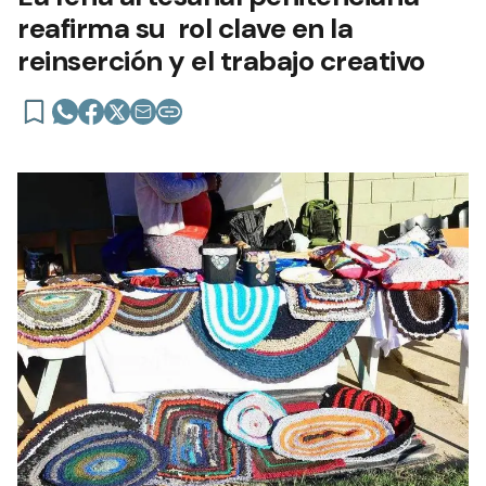
reafirma su rol clave en la
reinserción y el trabajo creativo