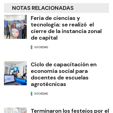
NOTAS RELACIONADAS
Feria de ciencias y
tecnología: se realizó el
cierre de la instancia zonal
de capital
SOCIEDAD
Ciclo de capacitación en
economía social para
docentes de escuelas
agrotécnicas
SOCIEDAD
Terminaron los festejos por el