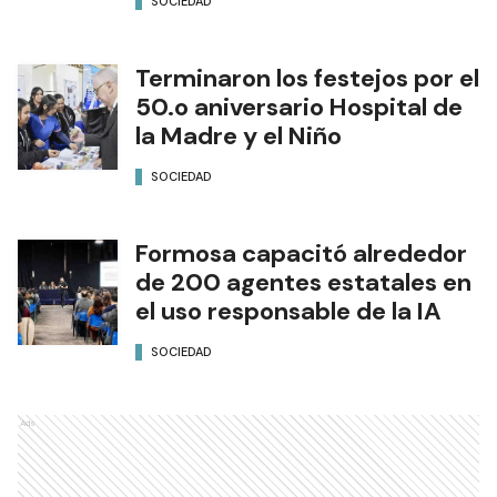
SOCIEDAD
Terminaron los festejos por el
50.o aniversario Hospital de
la Madre y el Niño
SOCIEDAD
Formosa capacitó alrededor
de 200 agentes estatales en
el uso responsable de la IA
SOCIEDAD
Ads