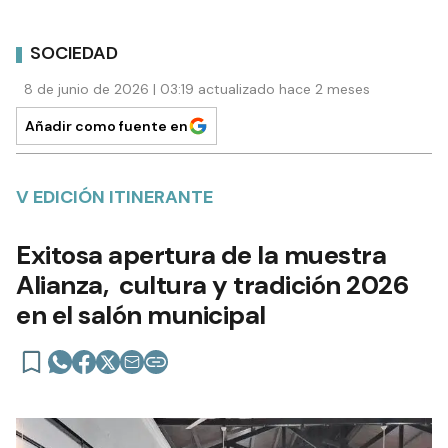
SOCIEDAD
8 de junio de 2026 | 03:19 actualizado hace 2 meses
Añadir como fuente en
V EDICIÓN ITINERANTE
Exitosa apertura de la muestra
Alianza, cultura y tradición 2026
en el salón municipal