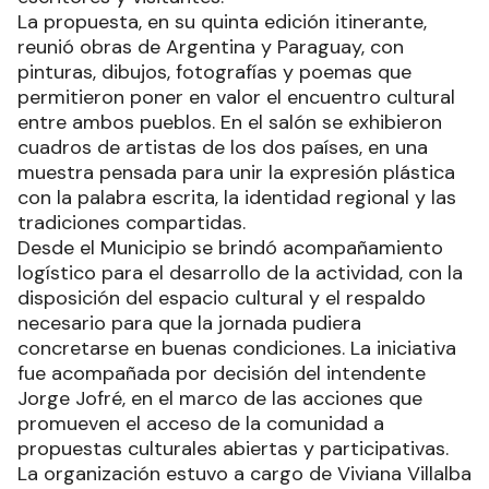
La propuesta, en su quinta edición itinerante,
reunió obras de Argentina y Paraguay, con
pinturas, dibujos, fotografías y poemas que
permitieron poner en valor el encuentro cultural
entre ambos pueblos. En el salón se exhibieron
cuadros de artistas de los dos países, en una
muestra pensada para unir la expresión plástica
con la palabra escrita, la identidad regional y las
tradiciones compartidas.
Desde el Municipio se brindó acompañamiento
logístico para el desarrollo de la actividad, con la
disposición del espacio cultural y el respaldo
necesario para que la jornada pudiera
concretarse en buenas condiciones. La iniciativa
fue acompañada por decisión del intendente
Jorge Jofré, en el marco de las acciones que
promueven el acceso de la comunidad a
propuestas culturales abiertas y participativas.
La organización estuvo a cargo de Viviana Villalba