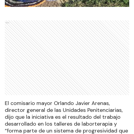
Ads
El comisario mayor Orlando Javier Arenas,
director general de las Unidades Penitenciarias,
dijo que la iniciativa es el resultado del trabajo
desarrollado en los talleres de laborterapia y
“forma parte de un sistema de progresividad que