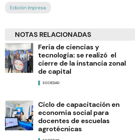
Edición Impresa
NOTAS RELACIONADAS
Feria de ciencias y
tecnología: se realizó el
cierre de la instancia zonal
de capital
SOCIEDAD
Ciclo de capacitación en
economía social para
docentes de escuelas
agrotécnicas