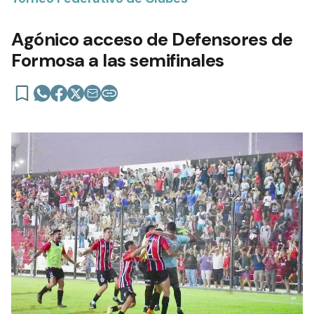
Agónico acceso de Defensores de
Formosa a las semifinales