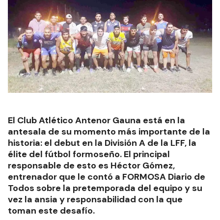
El Club Atlético Antenor Gauna está en la
antesala de su momento más importante de la
historia: el debut en la División A de la LFF, la
élite del fútbol formoseño. El principal
responsable de esto es Héctor Gómez,
entrenador que le contó a FORMOSA Diario de
Todos sobre la pretemporada del equipo y su
vez la ansia y responsabilidad con la que
toman este desafío.