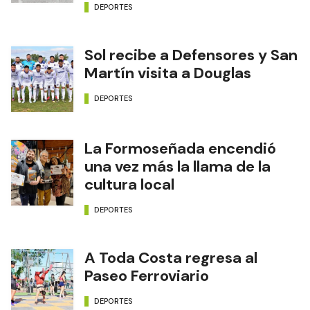
DEPORTES
Sol recibe a Defensores y San
Martín visita a Douglas
DEPORTES
La Formoseñada encendió
una vez más la llama de la
cultura local
DEPORTES
A Toda Costa regresa al
Paseo Ferroviario
DEPORTES