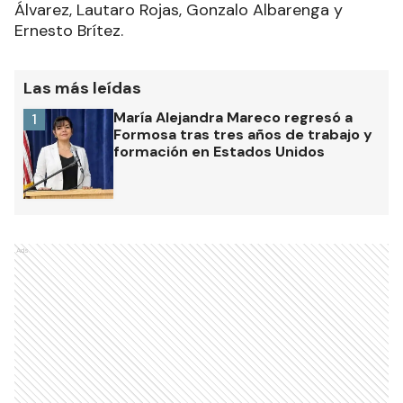
Álvarez, Lautaro Rojas, Gonzalo Albarenga y
Ernesto Brítez.
Las más leídas
María Alejandra Mareco regresó a
1
Formosa tras tres años de trabajo y
formación en Estados Unidos
Ads