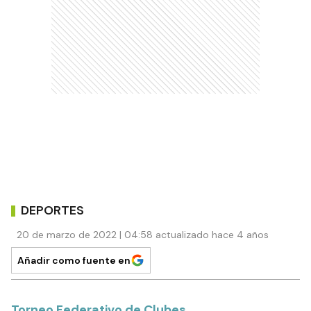
DEPORTES
20 de marzo de 2022 | 04:58 actualizado hace 4 años
Añadir como fuente en
Torneo Federativo de Clubes