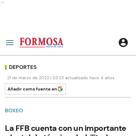
Ads
DEPORTES
21 de marzo de 2022 | 03:23 actualizado hace 4 años
Añadir como fuente en
BOXEO
La FFB cuenta con un importante