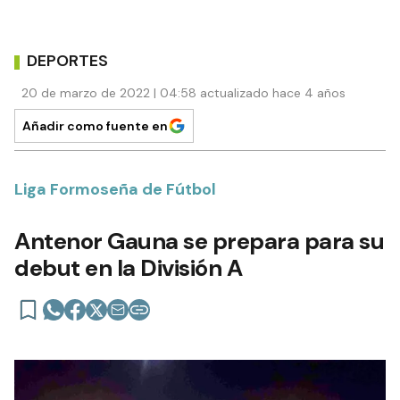
DEPORTES
20 de marzo de 2022 | 04:58 actualizado hace 4 años
Añadir como fuente en
Liga Formoseña de Fútbol
Antenor Gauna se prepara para su
debut en la División A