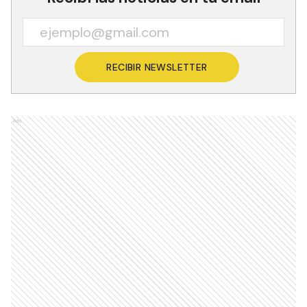
RECIBIR NEWSLETTER
Ads