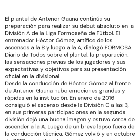
El plantel de Antenor Gauna continúa su
preparación para realizar su debut absoluto en la
División A de la Liga Formoseña de Fútbol. El
entrenador Héctor Gómez, artífice de los
ascensos a la B y luego a la A, dialogó FORMOSA
Diario de Todos sobre el plantel, la preparación,
las sensaciones previas de los jugadores y sus
expectativas y objetivos para su presentación
oficial en la divisional.
Desde la conducción de Héctor Gómez al frente
de Antenor Gauna hubo emociones grandes y
rápidas en la institución. En enero de 2016
consiguió el ascenso desde la División C a las B,
en sus primeras participaciones en la segunda
división dejó una buena imagen y estuvo cerca de
ascender a la A. Luego de un breve lapso fuera de
la conducción técnica, Gómez volvió y en octubre