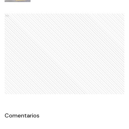
Ads
Comentarios