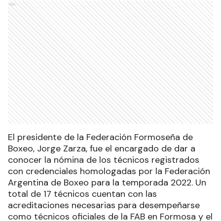
Ads
El presidente de la Federación Formoseña de
Boxeo, Jorge Zarza, fue el encargado de dar a
conocer la nómina de los técnicos registrados
con credenciales homologadas por la Federación
Argentina de Boxeo para la temporada 2022. Un
total de 17 técnicos cuentan con las
acreditaciones necesarias para desempeñarse
como técnicos oficiales de la FAB en Formosa y el