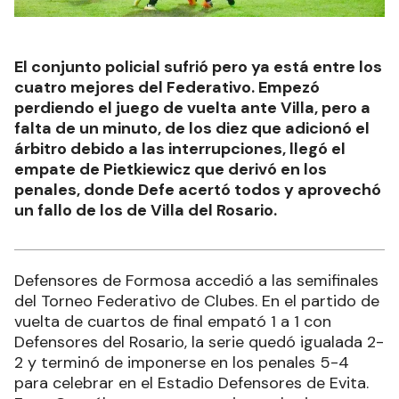
El conjunto policial sufrió pero ya está entre los
cuatro mejores del Federativo. Empezó
perdiendo el juego de vuelta ante Villa, pero a
falta de un minuto, de los diez que adicionó el
árbitro debido a las interrupciones, llegó el
empate de Pietkiewicz que derivó en los
penales, donde Defe acertó todos y aprovechó
un fallo de los de Villa del Rosario.
Defensores de Formosa accedió a las semifinales
del Torneo Federativo de Clubes. En el partido de
vuelta de cuartos de final empató 1 a 1 con
Defensores del Rosario, la serie quedó igualada 2-
2 y terminó de imponerse en los penales 5-4
para celebrar en el Estadio Defensores de Evita.