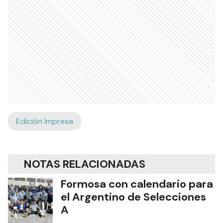
Edición Impresa
NOTAS RELACIONADAS
Formosa con calendario para
el Argentino de Selecciones
A