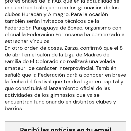
profesionales de la FAB, que en la actualidad se
encuentran trabajando en los gimnasios de los
clubes Huracán y Almagro. Para la ocasión
también serán invitados técnicos de la
Federación Paraguaya de Boxeo, organismo con
el cual la Federación Formoseña ha comenzado a
estrechar vínculos.
En otro orden de cosas, Zarza, confirmó que el 8
de abril en el salón de la Liga de Madres de
Familia de El Colorado se realizará una velada
amateur de carácter interprovincial. También
señaló que la Federación dará a conocer en breve
la fecha del festival que tendrá lugar en capital y
que constituirá el lanzamiento oficial de las
actividades de los gimnasios que ya se
encuentran funcionando en distintos clubes y
barrios.
Recibí las noticias en tu email