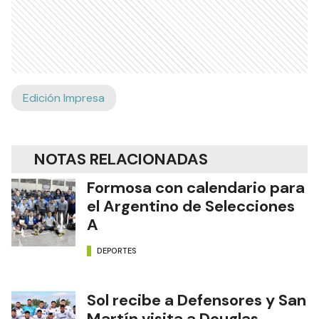
Edición Impresa
NOTAS RELACIONADAS
Formosa con calendario para
el Argentino de Selecciones
A
DEPORTES
Sol recibe a Defensores y San
Martín visita a Douglas