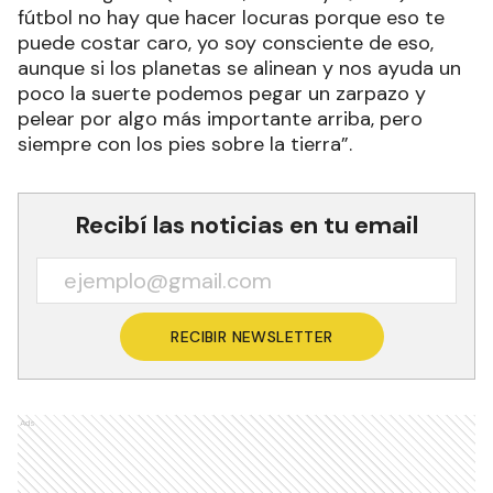
fútbol no hay que hacer locuras porque eso te
puede costar caro, yo soy consciente de eso,
aunque si los planetas se alinean y nos ayuda un
poco la suerte podemos pegar un zarpazo y
pelear por algo más importante arriba, pero
siempre con los pies sobre la tierra”.
Recibí las noticias en tu email
RECIBIR NEWSLETTER
Ads