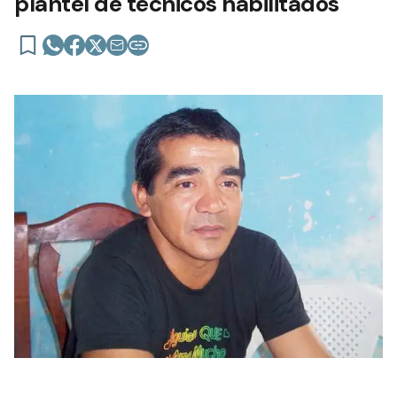
plantel de técnicos habilitados