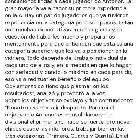
sensaciones lindas a cada jugador de Antenor. La
gran mayoría va a hacer su primera experiencia
en la A. Hay un par de jugadores que ya tuvieron
experiencia en la categoría pero son pocos. Están
con muchas expectativas, muchas ganas y es
cuestión de hablarles mucho y prepararlos
mentalmente para que entiendan que esta es una
categoría superior, que los va a posicionar en la
vidriera. Todo depende del trabajo individual de
cada uno de ellos y, en la medida en que lo hagan
con seriedad y dando lo máximo en cada partido,
eso va a redituar en beneficio del equipo.
Obviamente se tiene que plasmar en los
resultados”, analizó y proyectó a la vez.
Sobre los objetivos se explayó y fue contundente:
“Nosotros vamos a ir despacito. Para mí el
objetivo de Antenor es consolidarse en la
divisional el primer año, hacerse fuerte, promover
chicos desde las inferiores, trabajar bien en las
tres categorías (Primera, Cuarta y Quinta). En el