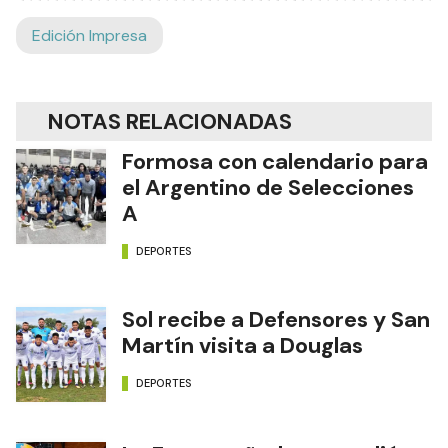
Edición Impresa
NOTAS RELACIONADAS
Formosa con calendario para
el Argentino de Selecciones
A
DEPORTES
Sol recibe a Defensores y San
Martín visita a Douglas
DEPORTES