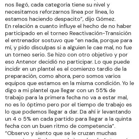
nos llegó, cada categoría tiene su nivel y
necesitamos reforzarnos línea por línea, lo
estamos haciendo despacito”, dijo Gómez.
En relación a cuanto influye el hecho de no haber
participado en el torneo Reactivación-Transición
el entrenador sostuvo que “en nada, porque para
mí, y pido disculpas si a alguien le cae mal, no fue
un torneo serio. Se hizo con otro objetivo y por
eso Antenor decidió no participar. Lo que puede
incidir en un plantel es el comienzo tardío de la
preparación, como ahora, pero somos varios
equipos que estamos en la misma condición. Yo le
digo a mi plantel que llegar con un 55% de
trabajo para la primera fecha no va a estar mal,
no es lo óptimo pero por el tiempo de trabajo es
lo que podemos llegar a dar. Da ahí ir levantando
un 4 o 5% en cada partido para llegar a la quinta
fecha con un buen ritmo de competencia”.
“Observo y siento que se le cruzan muchas