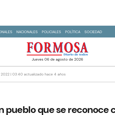
IONALES
NACIONALES
POLICIALES
POLÍTICA
SOCIEDAD
jueves 06 de agosto de 2026
 2022 | 03:40 actualizado hace 4 años
 un pueblo que se reconoce