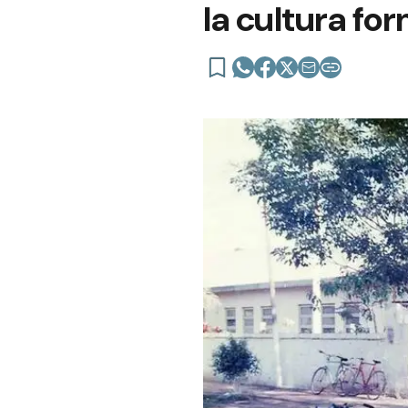
la cultura fo