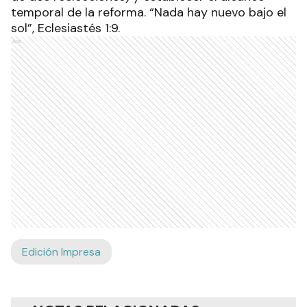
temporal de la reforma. “Nada hay nuevo bajo el
sol”, Eclesiastés 1:9.
Ads
Edición Impresa