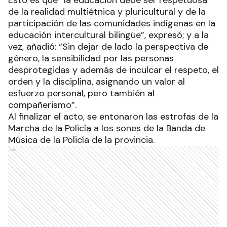
de la realidad multiétnica y pluricultural y de la
participación de las comunidades indígenas en la
educación intercultural bilingüe”, expresó; y a la
vez, añadió: “Sin dejar de lado la perspectiva de
género, la sensibilidad por las personas
desprotegidas y además de inculcar el respeto, el
orden y la disciplina, asignando un valor al
esfuerzo personal, pero también al
compañerismo”.
Al finalizar el acto, se entonaron las estrofas de la
Marcha de la Policía a los sones de la Banda de
Música de la Policía de la provincia.
Ads