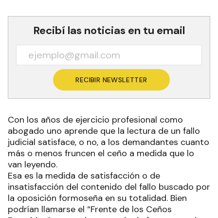
Recibí las noticias en tu email
RECIBIR NEWSLETTER
Con los años de ejercicio profesional como
abogado uno aprende que la lectura de un fallo
judicial satisface, o no, a los demandantes cuanto
más o menos fruncen el ceño a medida que lo
van leyendo.
Esa es la medida de satisfacción o de
insatisfacción del contenido del fallo buscado por
la oposición formoseña en su totalidad. Bien
podrían llamarse el “Frente de los Ceños