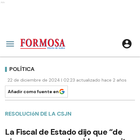
Ads
POLÍTICA
22 de diciembre de 2024 | 02:23 actualizado hace 2 años
Añadir como fuente en
RESOLUCIóN DE LA CSJN
La Fiscal de Estado dijo que “de