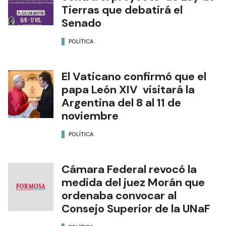
Tierras que debatirá el
Senado
POLÍTICA
El Vaticano confirmó que el
papa León XIV visitará la
Argentina del 8 al 11 de
noviembre
POLÍTICA
Cámara Federal revocó la
medida del juez Morán que
ordenaba convocar al
Consejo Superior de la UNaF