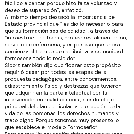
fácil de alcanzar porque hizo falta voluntad y
deseo de superación”, enfatizó.
Al mismo tiempo destacó la importancia del
Estado provincial que “les dio lo necesario para
que su formación sea de calidad”, a través de
“infraestructura, becas, profesores, alimentación,
servicio de enfermería; y es por eso que ahora
comienza el tiempo de retribuir a la comunidad
formoseña todo lo recibido”.
Sibert también dijo que “lograr este propósito
requirió pasar por todas las etapas de la
propuesta pedagógica, entre conocimientos,
adiestramiento físico y destrezas que tuvieron
que adquirir en la parte intelectual con la
intervención en realidad social, siendo el eje
principal del plan curricular la protección de la
vida de las personas, los derechos humanos y
trato digno. Porque tenemos muy presente lo
que establece el Modelo Formoseño”.
Esto es que “la educación debe ser respetuosa