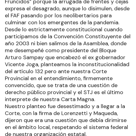
Fruncidos” porque la arrugada de frentes y cejas
expresa el desagrado, aunque lo disimulen, desde
el FAF pasando por los neolibertarios para
culminar con los emergentes de la pandemia.
Desde lo estrictamente constitucional cuando
participamos de la Convención Constituyente del
año 2003 ni bien salimos de la Asamblea, donde
me desempeñé como presidente del Bloque
Arturo Sampay que encabezó el ex gobernador
Vicente Joga, planteamos la inconstitucionalidad
del artículo 132 pero ante nuestra Corte
Provincial en el entendimiento, firmemente
convencido, que se trata de una cuestión de
derecho público provincial y el STJ es el último
interprete de nuestra Carta Magna.
Nuestro planteo fue desestimado y a llegar a la
Corte, con la firma de Lorenzetti y Maqueda,
dijeron que era una cuestión que debía dirimirse
en el ámbito local, respetando el sistema federal
de nuestra organización estatal.