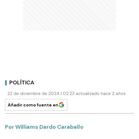
POLÍTICA
22 de diciembre de 2024 | 02:23 actualizado hace 2 años
Añadir como fuente en
Por Williams Dardo Caraballo