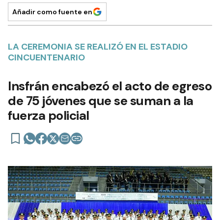
Añadir como fuente en
LA CEREMONIA SE REALIZÓ EN EL ESTADIO
CINCUENTENARIO
Insfrán encabezó el acto de egreso
de 75 jóvenes que se suman a la
fuerza policial