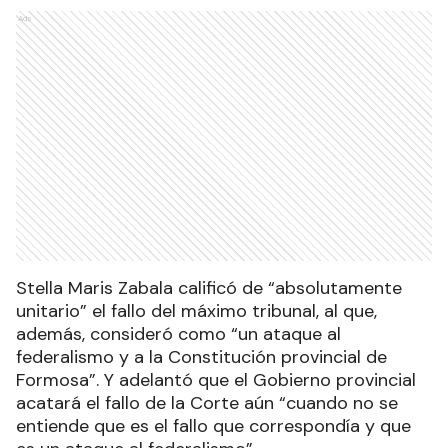
Ads
Stella Maris Zabala calificó de “absolutamente
unitario” el fallo del máximo tribunal, al que,
además, consideró como “un ataque al
federalismo y a la Constitución provincial de
Formosa”. Y adelantó que el Gobierno provincial
acatará el fallo de la Corte aún “cuando no se
entiende que es el fallo que correspondía y que