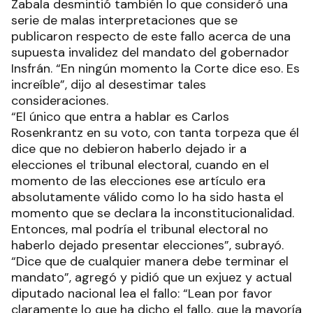
Zabala desmintió también lo que consideró una
serie de malas interpretaciones que se
publicaron respecto de este fallo acerca de una
supuesta invalidez del mandato del gobernador
Insfrán. “En ningún momento la Corte dice eso. Es
increíble”, dijo al desestimar tales
consideraciones.
“El único que entra a hablar es Carlos
Rosenkrantz en su voto, con tanta torpeza que él
dice que no debieron haberlo dejado ir a
elecciones el tribunal electoral, cuando en el
momento de las elecciones ese artículo era
absolutamente válido como lo ha sido hasta el
momento que se declara la inconstitucionalidad.
Entonces, mal podría el tribunal electoral no
haberlo dejado presentar elecciones”, subrayó.
“Dice que de cualquier manera debe terminar el
mandato”, agregó y pidió que un exjuez y actual
diputado nacional lea el fallo: “Lean por favor
claramente lo que ha dicho el fallo, que la mayoría