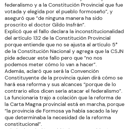
federalismo y a la Constitución Provincial que fue
votada y elegida por el pueblo formoseño”, y
aseguró que “de ninguna manera ha sido
proscrito el doctor Gildo Insfrán”.
Explicó que el fallo declara la inconstitucionalidad
del artículo 132 de la Constitución Provincial
porque entiende que no se ajusta al artículo 5°
de la Constitución Nacional y agrega que la CSJN
pide adecuar este fallo pero que “no nos
podemos meter cómo lo van a hacer”.
Además, aclaró que será la Convención
Constituyente de la provincia quien dirá cómo se
hará esa reforma y sus alcances “porque de lo
contrario ellos dicen sería atacar el federalismo”.
La funcionaria trajo a colación que la reforma de
la Carta Magna provincial está en marcha, porque
“la provincia de Formosa ya había sacado la ley
que determinaba la necesidad de la reforma
constitucional”.