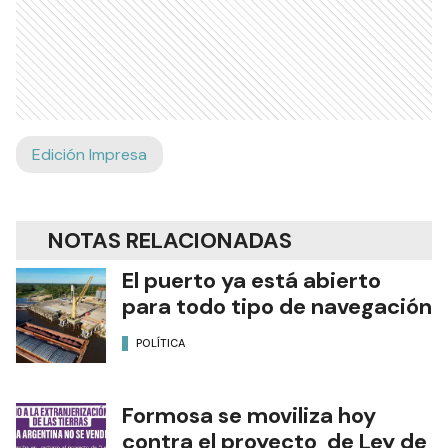
Edición Impresa
NOTAS RELACIONADAS
El puerto ya está abierto
para todo tipo de navegación
POLÍTICA
Formosa se moviliza hoy
contra el proyecto de Ley de