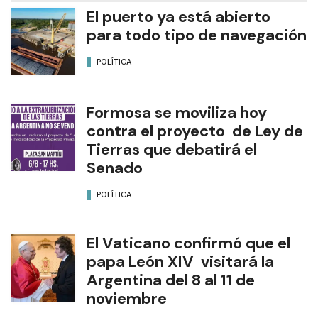
El puerto ya está abierto
para todo tipo de navegación
POLÍTICA
Formosa se moviliza hoy
contra el proyecto de Ley de
Tierras que debatirá el
Senado
POLÍTICA
El Vaticano confirmó que el
papa León XIV visitará la
Argentina del 8 al 11 de
noviembre