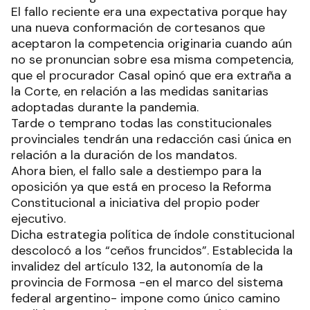
El fallo reciente era una expectativa porque hay
una nueva conformación de cortesanos que
aceptaron la competencia originaria cuando aún
no se pronuncian sobre esa misma competencia,
que el procurador Casal opinó que era extraña a
la Corte, en relación a las medidas sanitarias
adoptadas durante la pandemia.
Tarde o temprano todas las constitucionales
provinciales tendrán una redacción casi única en
relación a la duración de los mandatos.
Ahora bien, el fallo sale a destiempo para la
oposición ya que está en proceso la Reforma
Constitucional a iniciativa del propio poder
ejecutivo.
Dicha estrategia política de índole constitucional
descolocó a los “ceños fruncidos”. Establecida la
invalidez del artículo 132, la autonomía de la
provincia de Formosa -en el marco del sistema
federal argentino- impone como único camino