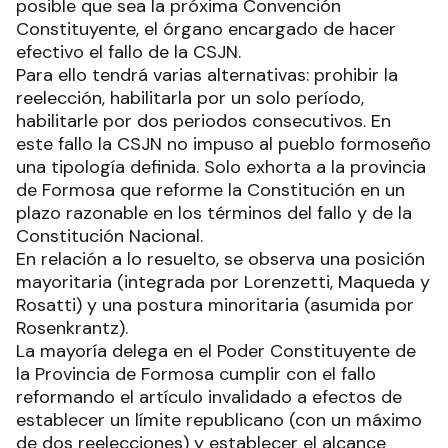
posible que sea la próxima Convención
Constituyente, el órgano encargado de hacer
efectivo el fallo de la CSJN.
Para ello tendrá varias alternativas: prohibir la
reelección, habilitarla por un solo período,
habilitarle por dos periodos consecutivos. En
este fallo la CSJN no impuso al pueblo formoseño
una tipología definida. Solo exhorta a la provincia
de Formosa que reforme la Constitución en un
plazo razonable en los términos del fallo y de la
Constitución Nacional.
En relación a lo resuelto, se observa una posición
mayoritaria (integrada por Lorenzetti, Maqueda y
Rosatti) y una postura minoritaria (asumida por
Rosenkrantz).
La mayoría delega en el Poder Constituyente de
la Provincia de Formosa cumplir con el fallo
reformando el artículo invalidado a efectos de
establecer un límite republicano (con un máximo
de dos reelecciones) y establecer el alcance