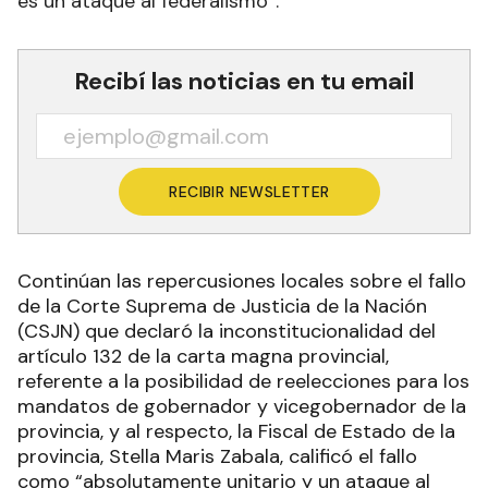
es un ataque al federalismo”.
Recibí las noticias en tu email
RECIBIR NEWSLETTER
Continúan las repercusiones locales sobre el fallo
de la Corte Suprema de Justicia de la Nación
(CSJN) que declaró la inconstitucionalidad del
artículo 132 de la carta magna provincial,
referente a la posibilidad de reelecciones para los
mandatos de gobernador y vicegobernador de la
provincia, y al respecto, la Fiscal de Estado de la
provincia, Stella Maris Zabala, calificó el fallo
como “absolutamente unitario y un ataque al