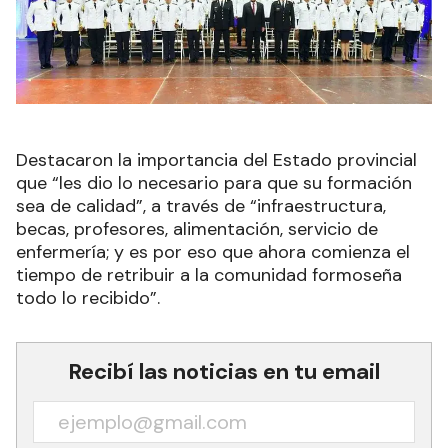
Destacaron la importancia del Estado provincial
que “les dio lo necesario para que su formación
sea de calidad”, a través de “infraestructura,
becas, profesores, alimentación, servicio de
enfermería; y es por eso que ahora comienza el
tiempo de retribuir a la comunidad formoseña
todo lo recibido”.
Recibí las noticias en tu email