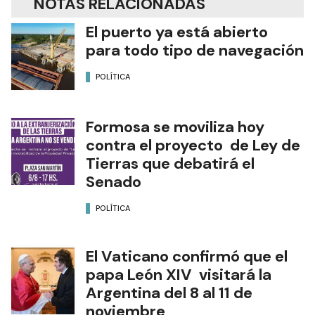
NOTAS RELACIONADAS
El puerto ya está abierto
para todo tipo de navegación
POLÍTICA
Formosa se moviliza hoy
contra el proyecto de Ley de
Tierras que debatirá el
Senado
POLÍTICA
El Vaticano confirmó que el
papa León XIV visitará la
Argentina del 8 al 11 de
noviembre