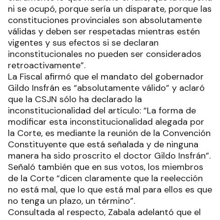
ni se ocupó, porque sería un disparate, porque las
constituciones provinciales son absolutamente
válidas y deben ser respetadas mientras estén
vigentes y sus efectos si se declaran
inconstitucionales no pueden ser considerados
retroactivamente”.
La Fiscal afirmó que el mandato del gobernador
Gildo Insfrán es “absolutamente válido” y aclaró
que la CSJN sólo ha declarado la
inconstitucionalidad del artículo: “La forma de
modificar esta inconstitucionalidad alegada por
la Corte, es mediante la reunión de la Convención
Constituyente que está señalada y de ninguna
manera ha sido proscrito el doctor Gildo Insfrán”.
Señaló también que en sus votos, los miembros
de la Corte “dicen claramente que la reelección
no está mal, que lo que está mal para ellos es que
no tenga un plazo, un término”.
Consultada al respecto, Zabala adelantó que el