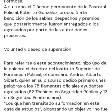
Formosa.
A su turno, el Diácono permanente de la Pastoral
Policial, Roberto González, procedió a la
bendición de los sables, despachos y premios
que, posteriormente, fueron entregados a los
egresados por parte de las autoridades
presentes.
Voluntad y deseo de superación
Para referirse a este acontecimiento, hizo uso de
la palabra el director del Instituto Superior de
Formación Policial, el comisario Andrés Alberto
Sibert, quien en su discurso dedicó primero unas
palabras a los 75 flamantes oficiales ayudantes
egresados (62 Técnicos en Seguridad Pública y 13
en Seguridad Penitenciaria).
“Los que han transitado su formación en esta
casa de estudios”, alcanzando un objetivo “no fue