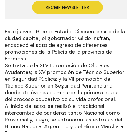
RECIBIR NEWSLETTER
Este jueves 19, en el Estadio Cincuentenario de la
ciudad capital, el gobernador Gildo Insfrán,
encabezó el acto de egreso de diferentes
promociones de la Policía de la provincia de
Formosa.
Se trata de la XLVII promoción de Oficiales
Ayudantes; la XV promoción de Técnico Superior
en Seguridad Pública; y la VII promoción de
Técnico Superior en Seguridad Penitenciaria,
donde 75 jóvenes culminaron la primera etapa
del proceso educativo de su vida profesional.
Al inicio del acto, se realizó el tradicional
intercambio de banderas tanto Nacional como
Provincial y, luego, se entonaron las estrofas del
Himno Nacional Argentino y del Himno Marcha a