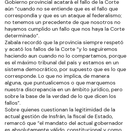
Gobierno provincial acatará el fallo de la Corte
aún “cuando no se entiende que es el fallo que
correspondía y que es un ataque al federalismo;
no tenemos un precedente de que nosotros no
hayamos cumplido un fallo que nos haya la Corte
determinado”.
Zabala recordó que la provincia siempre respetó
y acató los fallos de la Corte “y lo seguiremos
haciendo aun cuando no lo compartamos, porque
es el máximo tribunal del país y estamos en un
sistema democrático, por supuesto que es lo que
corresponde. Lo que no implica, de manera
alguna, que puntualicemos o que marquemos
nuestra discrepancia en un ámbito jurídico, pero
sobre la base de la verdad de lo que dicen los
fallos”.
Sobre quienes cuestionan la legitimidad de la
actual gestión de Insfrán, la fiscal de Estado,
remarcó que “el mandato del actual gobernador
es absolutamente válido, constitucional y como