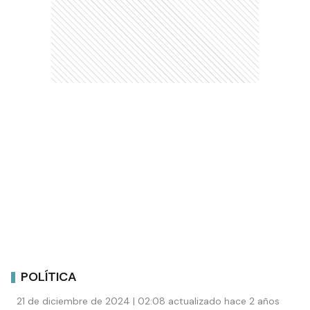
POLÍTICA
21 de diciembre de 2024 | 02:08 actualizado hace 2 años