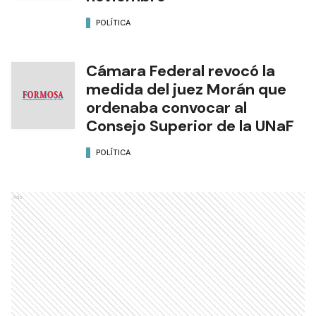
POLÍTICA
Cámara Federal revocó la
medida del juez Morán que
ordenaba convocar al
Consejo Superior de la UNaF
POLÍTICA
Ads