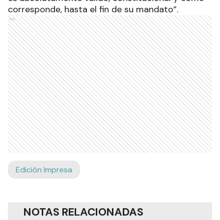
corresponde, hasta el fin de su mandato”.
Ads
Edición Impresa
NOTAS RELACIONADAS