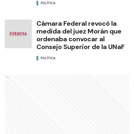
POLÍTICA
Cámara Federal revocó la
medida del juez Morán que
ordenaba convocar al
Consejo Superior de la UNaF
POLÍTICA
Ads