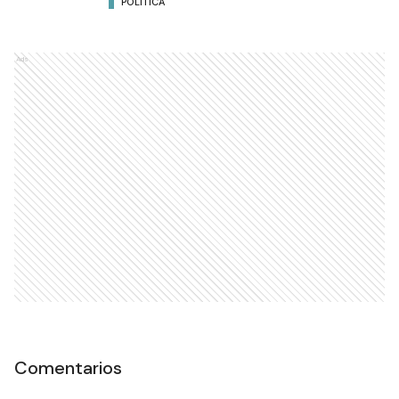
POLÍTICA
Ads
Comentarios