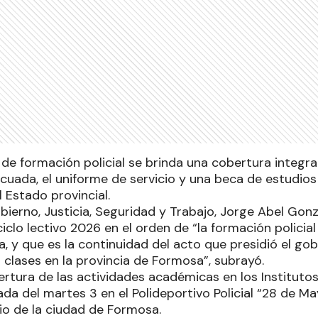
de formación policial se brinda una cobertura integra
cuada, el uniforme de servicio y una beca de estudio
l Estado provincial.
bierno, Justicia, Seguridad y Trabajo, Jorge Abel Gon
iclo lectivo 2026 en el orden de “la formación policia
, y que es la continuidad del acto que presidió el gob
s clases en la provincia de Formosa”, subrayó.
ertura de las actividades académicas en los Institutos 
ada del martes 3 en el Polideportivo Policial “28 de Ma
io de la ciudad de Formosa.