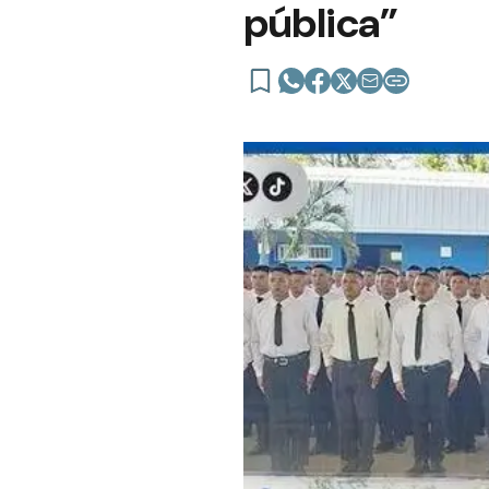
pública”