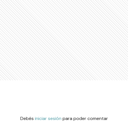
Debés
iniciar sesión
para poder comentar