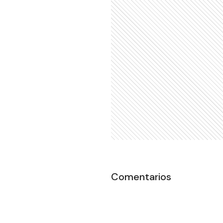
Comentarios