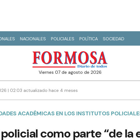
IONALES
NACIONALES
POLICIALES
POLÍTICA
SOCIEDAD
viernes 07 de agosto de 2026
26 | 02:03 actualizado hace 4 meses
DADES ACADÉMICAS EN LOS INSTITUTOS POLICIALE
policial como parte “de la