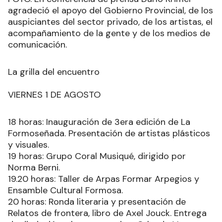
agradeció el apoyo del Gobierno Provincial, de los
auspiciantes del sector privado, de los artistas, el
acompañamiento de la gente y de los medios de
comunicación.
La grilla del encuentro
VIERNES 1 DE AGOSTO
18 horas: Inauguración de 3era edición de La
Formoseñada. Presentación de artistas plásticos
y visuales.
19 horas: Grupo Coral Musiqué, dirigido por
Norma Berni.
19.20 horas: Taller de Arpas Formar Arpegios y
Ensamble Cultural Formosa.
20 horas: Ronda literaria y presentación de
Relatos de frontera, libro de Axel Jouck. Entrega