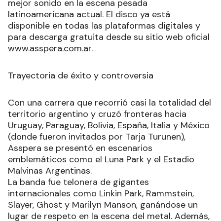
mejor sonido en la escena pesada
latinoamericana actual. El disco ya está
disponible en todas las plataformas digitales y
para descarga gratuita desde su sitio web oficial
www.asspera.com.ar.
Trayectoria de éxito y controversia
Con una carrera que recorrió casi la totalidad del
territorio argentino y cruzó fronteras hacia
Uruguay, Paraguay, Bolivia, España, Italia y México
(donde fueron invitados por Tarja Turunen),
Asspera se presentó en escenarios
emblemáticos como el Luna Park y el Estadio
Malvinas Argentinas.
La banda fue telonera de gigantes
internacionales como Linkin Park, Rammstein,
Slayer, Ghost y Marilyn Manson, ganándose un
lugar de respeto en la escena del metal. Además,