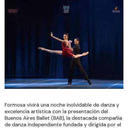
Formosa vivirá una noche inolvidable de danza y
excelencia artística con la presentación del
Buenos Aires Ballet (BAB), la destacada compañía
de danza independiente fundada y dirigida por el