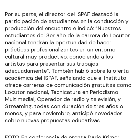
Por su parte, el director del ISPAF destacó la
participación de estudiantes en la conducción y
producción del encuentro e indicó: “Nuestros
estudiantes del 3er año de la carrera de Locutor
nacional tendrán la oportunidad de hacer
prácticas profesionalizantes en un entorno
cultural muy productivo, conociendo a los
artistas para presentar sus trabajos
adecuadamente”. También habló sobre la oferta
académica del ISPAF, señalando que el Instituto
ofrece carreras de comunicación gratuitas como
Locutor nacional, Tecnicatura en Periodismo
Multimedial, Operador de radio y televisión, y
Streaming, todas con duración de tres años o
menos, y para noviembre, anticipó novedades
sobre nuevas propuestas educativas.
FOTO. En conferencia de prensa Darío Krimer