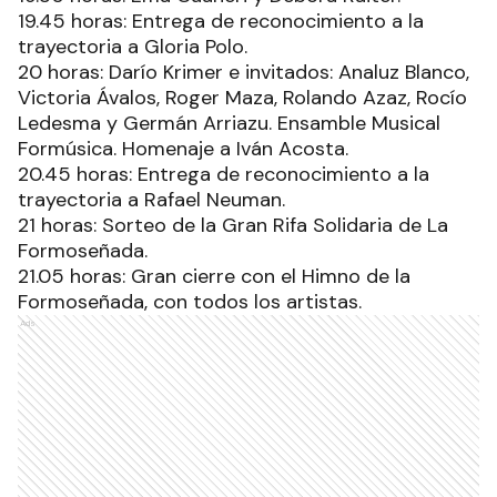
19.45 horas: Entrega de reconocimiento a la
trayectoria a Gloria Polo.
20 horas: Darío Krimer e invitados: Analuz Blanco,
Victoria Ávalos, Roger Maza, Rolando Azaz, Rocío
Ledesma y Germán Arriazu. Ensamble Musical
Formúsica. Homenaje a Iván Acosta.
20.45 horas: Entrega de reconocimiento a la
trayectoria a Rafael Neuman.
21 horas: Sorteo de la Gran Rifa Solidaria de La
Formoseñada.
21.05 horas: Gran cierre con el Himno de la
Formoseñada, con todos los artistas.
Ads