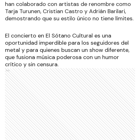
han colaborado con artistas de renombre como
Tarja Turunen, Cristian Castro y Adrián Barilari,
demostrando que su estilo único no tiene límites.
El concierto en El Sótano Cultural es una
oportunidad imperdible para los seguidores del
metal y para quienes buscan un show diferente,
que fusiona música poderosa con un humor
crítico y sin censura.
Ads