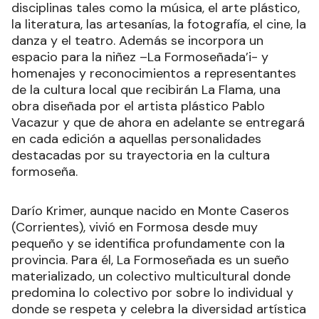
disciplinas tales como la música, el arte plástico,
la literatura, las artesanías, la fotografía, el cine, la
danza y el teatro. Además se incorpora un
espacio para la niñez –La Formoseñada’i- y
homenajes y reconocimientos a representantes
de la cultura local que recibirán La Flama, una
obra diseñada por el artista plástico Pablo
Vacazur y que de ahora en adelante se entregará
en cada edición a aquellas personalidades
destacadas por su trayectoria en la cultura
formoseña.
Darío Krimer, aunque nacido en Monte Caseros
(Corrientes), vivió en Formosa desde muy
pequeño y se identifica profundamente con la
provincia. Para él, La Formoseñada es un sueño
materializado, un colectivo multicultural donde
predomina lo colectivo por sobre lo individual y
donde se respeta y celebra la diversidad artística