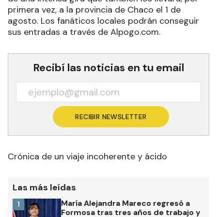
primera vez, a la provincia de Chaco el 1 de
agosto. Los fanáticos locales podrán conseguir
sus entradas a través de Alpogo.com.
Recibí las noticias en tu email
RECIBIR NEWSLETTER
Crónica de un viaje incoherente y ácido
Las más leídas
María Alejandra Mareco regresó a
1
Formosa tras tres años de trabajo y