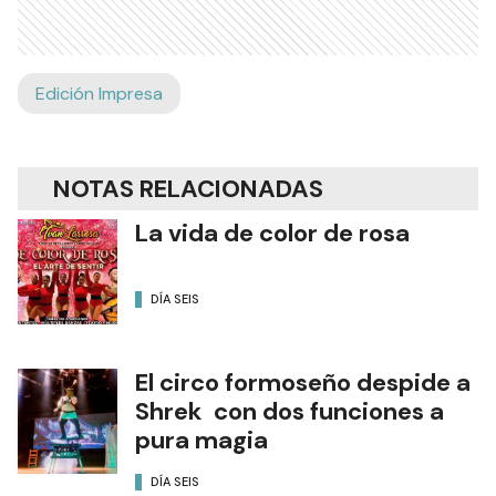
Edición Impresa
NOTAS RELACIONADAS
La vida de color de rosa
DÍA SEIS
El circo formoseño despide a
Shrek con dos funciones a
pura magia
DÍA SEIS