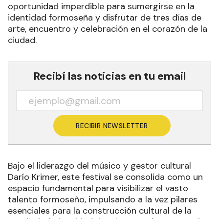
oportunidad imperdible para sumergirse en la
identidad formoseña y disfrutar de tres días de
arte, encuentro y celebración en el corazón de la
ciudad.
Recibí las noticias en tu email
RECIBIR NEWSLETTER
Bajo el liderazgo del músico y gestor cultural
Darío Krimer, este festival se consolida como un
espacio fundamental para visibilizar el vasto
talento formoseño, impulsando a la vez pilares
esenciales para la construcción cultural de la