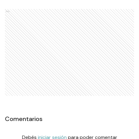
Ads
Comentarios
Debés
iniciar sesión
para poder comentar