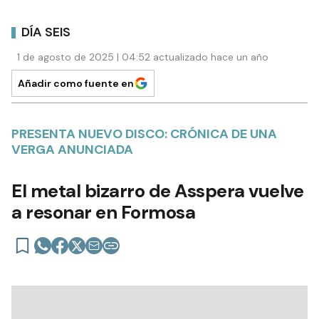
DÍA SEIS
1 de agosto de 2025 | 04:52 actualizado hace un año
Añadir como fuente en
PRESENTA NUEVO DISCO: CRÓNICA DE UNA
VERGA ANUNCIADA
El metal bizarro de Asspera vuelve
a resonar en Formosa