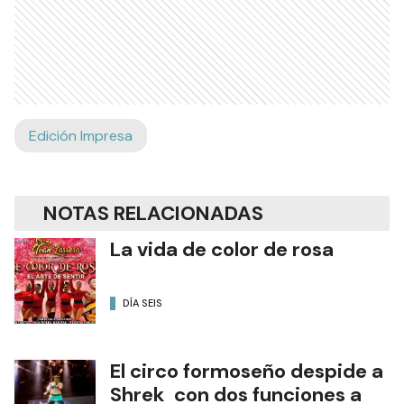
Edición Impresa
NOTAS RELACIONADAS
La vida de color de rosa
DÍA SEIS
El circo formoseño despide a
Shrek con dos funciones a