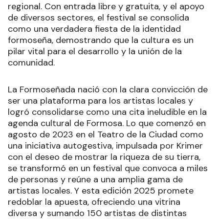
regional. Con entrada libre y gratuita, y el apoyo
de diversos sectores, el festival se consolida
como una verdadera fiesta de la identidad
formoseña, demostrando que la cultura es un
pilar vital para el desarrollo y la unión de la
comunidad.
La Formoseñada nació con la clara convicción de
ser una plataforma para los artistas locales y
logró consolidarse como una cita ineludible en la
agenda cultural de Formosa. Lo que comenzó en
agosto de 2023 en el Teatro de la Ciudad como
una iniciativa autogestiva, impulsada por Krimer
con el deseo de mostrar la riqueza de su tierra,
se transformó en un festival que convoca a miles
de personas y reúne a una amplia gama de
artistas locales. Y esta edición 2025 promete
redoblar la apuesta, ofreciendo una vitrina
diversa y sumando 150 artistas de distintas