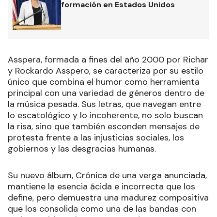
formación en Estados Unidos
Asspera, formada a fines del año 2000 por Richar
y Rockardo Asspero, se caracteriza por su estilo
único que combina el humor como herramienta
principal con una variedad de géneros dentro de
la música pesada. Sus letras, que navegan entre
lo escatológico y lo incoherente, no solo buscan
la risa, sino que también esconden mensajes de
protesta frente a las injusticias sociales, los
gobiernos y las desgracias humanas.
Su nuevo álbum, Crónica de una verga anunciada,
mantiene la esencia ácida e incorrecta que los
define, pero demuestra una madurez compositiva
que los consolida como una de las bandas con