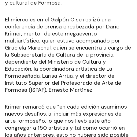
y cultural de Formosa.
El miércoles en el Galpón C se realizó una
conferencia de prensa encabezada por Darío
Krimer, mentor de este megaevento
multiartístico, quien estuvo acompañado por
Graciela Marechal, quien se encuentra a cargo de
la Subsecretaría de Cultura de la provincia,
dependiente del Ministerio de Cultura y
Educación, la coordinadora artística de La
Formoseñada, Larisa Arrúa, y el director del
Instituto Superior del Profesorado de Arte de
Formosa (ISPAF), Ernesto Martínez.
Krimer remarcó que “en cada edición asumimos
nuevos desafíos, al incluir más expresiones del
arte formoseño, lo que nos llevó este año
congregar a 150 artistas y tal como ocurrió en
los años anteriores, esto no hubiera sido posible