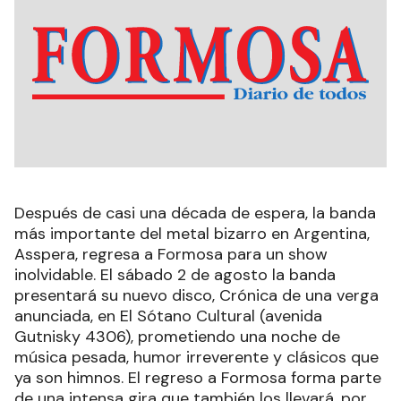
Después de casi una década de espera, la banda
más importante del metal bizarro en Argentina,
Asspera, regresa a Formosa para un show
inolvidable. El sábado 2 de agosto la banda
presentará su nuevo disco, Crónica de una verga
anunciada, en El Sótano Cultural (avenida
Gutnisky 4306), prometiendo una noche de
música pesada, humor irreverente y clásicos que
ya son himnos. El regreso a Formosa forma parte
de una intensa gira que también los llevará, por