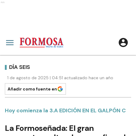
Ads
DÍA SEIS
1 de agosto de 2025 | 04:51 actualizado hace un año
Añadir como fuente en
Hoy comienza la 3.A EDICIÓN EN EL GALPÓN C
La Formoseñada: El gran