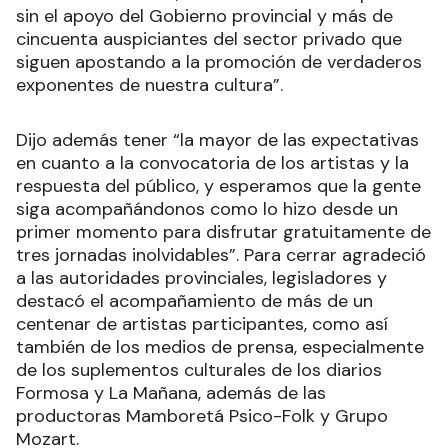
sin el apoyo del Gobierno provincial y más de
cincuenta auspiciantes del sector privado que
siguen apostando a la promoción de verdaderos
exponentes de nuestra cultura”.
Dijo además tener “la mayor de las expectativas
en cuanto a la convocatoria de los artistas y la
respuesta del público, y esperamos que la gente
siga acompañándonos como lo hizo desde un
primer momento para disfrutar gratuitamente de
tres jornadas inolvidables”. Para cerrar agradeció
a las autoridades provinciales, legisladores y
destacó el acompañamiento de más de un
centenar de artistas participantes, como así
también de los medios de prensa, especialmente
de los suplementos culturales de los diarios
Formosa y La Mañana, además de las
productoras Mamboretá Psico-Folk y Grupo
Mozart.