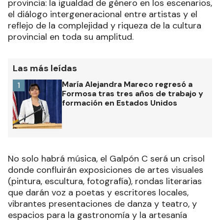
provincia: la igualdad de género en los escenarios,
el diálogo intergeneracional entre artistas y el
reflejo de la complejidad y riqueza de la cultura
provincial en toda su amplitud.
Las más leídas
María Alejandra Mareco regresó a
1
Formosa tras tres años de trabajo y
formación en Estados Unidos
No solo habrá música, el Galpón C será un crisol
donde confluirán exposiciones de artes visuales
(pintura, escultura, fotografía), rondas literarias
que darán voz a poetas y escritores locales,
vibrantes presentaciones de danza y teatro, y
espacios para la gastronomía y la artesanía