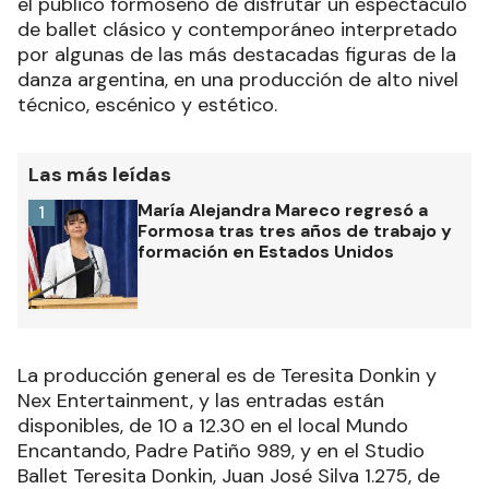
el público formoseño de disfrutar un espectáculo
de ballet clásico y contemporáneo interpretado
por algunas de las más destacadas figuras de la
danza argentina, en una producción de alto nivel
técnico, escénico y estético.
Las más leídas
María Alejandra Mareco regresó a
1
Formosa tras tres años de trabajo y
formación en Estados Unidos
La producción general es de Teresita Donkin y
Nex Entertainment, y las entradas están
disponibles, de 10 a 12.30 en el local Mundo
Encantando, Padre Patiño 989, y en el Studio
Ballet Teresita Donkin, Juan José Silva 1.275, de