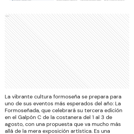
Ads
La vibrante cultura formoseña se prepara para
uno de sus eventos más esperados del año: La
Formoseñada, que celebrará su tercera edición
en el Galpón C de la costanera del 1 al 3 de
agosto, con una propuesta que va mucho más
allá de la mera exposición artística. Es una