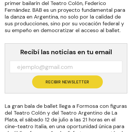
primer bailarín del Teatro Colón, Federico
Fernández. BAB es un proyecto fundamental para
la danza en Argentina, no solo por la calidad de
sus producciones, sino por su vocación federal y
su empeño en democratizar el acceso al ballet.
Recibí las noticias en tu email
RECIBIR NEWSLETTER
La gran bala de ballet llega a Formosa con figuras
del Teatro Colón y del Teatro Argentino de La
Plata, el sábado 12 de julio a las 21 horas en el
cine-teatro Italia, en una oportunidad única para