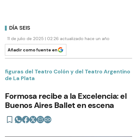
DÍA SEIS
11 de julio de 2025 | 02:26 actualizado hace un año
Añadir como fuente en
figuras del Teatro Colón y del Teatro Argentino
de La Plata
Formosa recibe a la Excelencia: el
Buenos Aires Ballet en escena