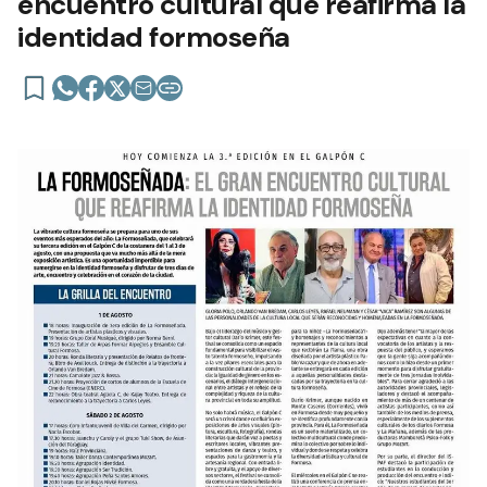
encuentro cultural que reafirma la
identidad formoseña