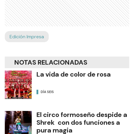
Edición Impresa
NOTAS RELACIONADAS
La vida de color de rosa
DÍA SEIS
El circo formoseño despide a
Shrek con dos funciones a
pura magia