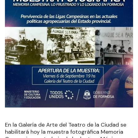
En la Galería de Arte del Teatro de la Ciudad se
habilitará hoy la muestra fotográfica Memoria