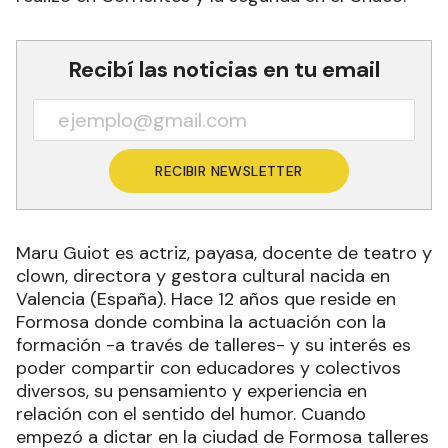
Recibí las noticias en tu email
RECIBIR NEWSLETTER
Maru Guiot es actriz, payasa, docente de teatro y
clown, directora y gestora cultural nacida en
Valencia (España). Hace 12 años que reside en
Formosa donde combina la actuación con la
formación -a través de talleres- y su interés es
poder compartir con educadores y colectivos
diversos, su pensamiento y experiencia en
relación con el sentido del humor. Cuando
empezó a dictar en la ciudad de Formosa talleres