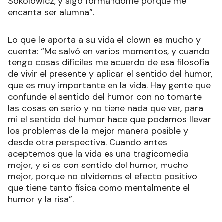
Sokolowicz, y sigo formándome porque me
encanta ser alumna”.
Lo que le aporta a su vida el clown es mucho y
cuenta: “Me salvó en varios momentos, y cuando
tengo cosas difíciles me acuerdo de esa filosofía
de vivir el presente y aplicar el sentido del humor,
que es muy importante en la vida. Hay gente que
confunde el sentido del humor con no tomarte
las cosas en serio y no tiene nada que ver, para
mi el sentido del humor hace que podamos llevar
los problemas de la mejor manera posible y
desde otra perspectiva. Cuando antes
aceptemos que la vida es una tragicomedia
mejor, y si es con sentido del humor, mucho
mejor, porque no olvidemos el efecto positivo
que tiene tanto física como mentalmente el
humor y la risa”.