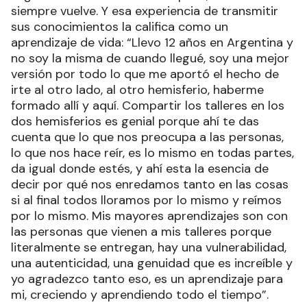
siempre vuelve. Y esa experiencia de transmitir
sus conocimientos la califica como un
aprendizaje de vida: “Llevo 12 años en Argentina y
no soy la misma de cuando llegué, soy una mejor
versión por todo lo que me aportó el hecho de
irte al otro lado, al otro hemisferio, haberme
formado allí y aquí. Compartir los talleres en los
dos hemisferios es genial porque ahí te das
cuenta que lo que nos preocupa a las personas,
lo que nos hace reír, es lo mismo en todas partes,
da igual donde estés, y ahí esta la esencia de
decir por qué nos enredamos tanto en las cosas
si al final todos lloramos por lo mismo y reímos
por lo mismo. Mis mayores aprendizajes son con
las personas que vienen a mis talleres porque
literalmente se entregan, hay una vulnerabilidad,
una autenticidad, una genuidad que es increíble y
yo agradezco tanto eso, es un aprendizaje para
mi, creciendo y aprendiendo todo el tiempo”.