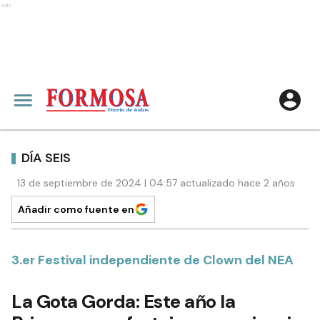
Ads
DÍA SEIS
13 de septiembre de 2024 | 04:57 actualizado hace 2 años
Añadir como fuente en
3.er Festival independiente de Clown del NEA
La Gota Gorda: Este año la