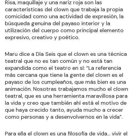
Risa, maquillaje y una nariz roja son las
características del clown que trabaja la propia
comicidad como una actividad de expresión, la
búsqueda genuina del payaso interior y la
utilización del cuerpo como principal elemento
expresivo, creativo y poético.
Maru dice a Día Seis que el clown es una técnica
teatral que no es tan común y no está tan
expandida como el teatro en sí: “La referencia
más cercana que tiene la gente del clown es el
payaso de los cumpleaños, que más bien es una
animación. Nosotras trabajamos mucho el clown
teatral, que es una herramienta maravillosa para
la vida y creo que también ahí está el motivo de
que haya crecido tanto, ayuda mucho a crecer
como personas y a desenvolvernos en la vida”.
Para ella el clown es una filosofía de vida… vivir el