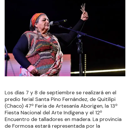
Los días 7 y 8 de septiembre se realizará en el
predio ferial Santa Pino Fernández, de Quitilipi
(Chaco) 47º Feria de Artesanía Aborigen, la 13º
Fiesta Nacional del Arte Indígena y el 12º
Encuentro de talladores en madera. La provincia
de Formosa estará representada por la