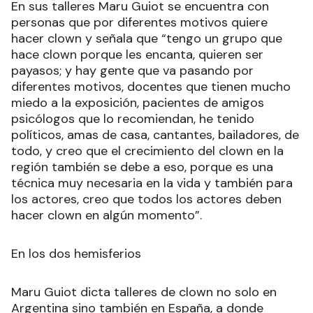
En sus talleres Maru Guiot se encuentra con
personas que por diferentes motivos quiere
hacer clown y señala que “tengo un grupo que
hace clown porque les encanta, quieren ser
payasos; y hay gente que va pasando por
diferentes motivos, docentes que tienen mucho
miedo a la exposición, pacientes de amigos
psicólogos que lo recomiendan, he tenido
políticos, amas de casa, cantantes, bailadores, de
todo, y creo que el crecimiento del clown en la
región también se debe a eso, porque es una
técnica muy necesaria en la vida y también para
los actores, creo que todos los actores deben
hacer clown en algún momento”.
En los dos hemisferios
Maru Guiot dicta talleres de clown no solo en
Argentina sino también en España, a donde