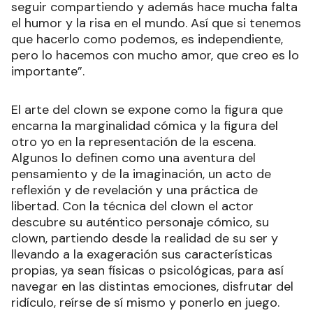
seguir compartiendo y además hace mucha falta
el humor y la risa en el mundo. Así que si tenemos
que hacerlo como podemos, es independiente,
pero lo hacemos con mucho amor, que creo es lo
importante”.
El arte del clown se expone como la figura que
encarna la marginalidad cómica y la figura del
otro yo en la representación de la escena.
Algunos lo definen como una aventura del
pensamiento y de la imaginación, un acto de
reflexión y de revelación y una práctica de
libertad. Con la técnica del clown el actor
descubre su auténtico personaje cómico, su
clown, partiendo desde la realidad de su ser y
llevando a la exageración sus características
propias, ya sean físicas o psicológicas, para así
navegar en las distintas emociones, disfrutar del
ridículo, reírse de sí mismo y ponerlo en juego.