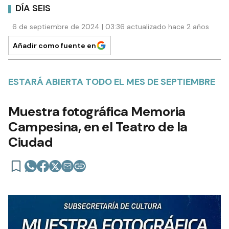
DÍA SEIS
6 de septiembre de 2024 | 03:36 actualizado hace 2 años
Añadir como fuente en
ESTARÁ ABIERTA TODO EL MES DE SEPTIEMBRE
Muestra fotográfica Memoria
Campesina, en el Teatro de la
Ciudad