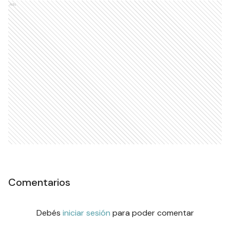
Ads
Comentarios
Debés
iniciar sesión
para poder comentar