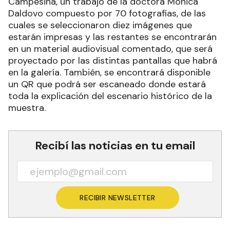
Campesina, un trabajo de la doctora Mónica
Daldovo compuesto por 70 fotografías, de las
cuales se seleccionaron diez imágenes que
estarán impresas y las restantes se encontrarán
en un material audiovisual comentado, que será
proyectado por las distintas pantallas que habrá
en la galería. También, se encontrará disponible
un QR que podrá ser escaneado donde estará
toda la explicación del escenario histórico de la
muestra.
Recibí las noticias en tu email
RECIBIR NEWSLETTER