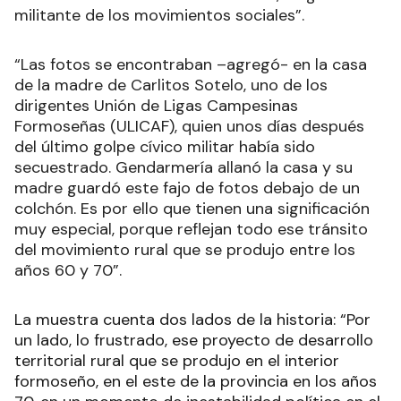
militante de los movimientos sociales”.
“Las fotos se encontraban –agregó- en la casa
de la madre de Carlitos Sotelo, uno de los
dirigentes Unión de Ligas Campesinas
Formoseñas (ULICAF), quien unos días después
del último golpe cívico militar había sido
secuestrado. Gendarmería allanó la casa y su
madre guardó este fajo de fotos debajo de un
colchón. Es por ello que tienen una significación
muy especial, porque reflejan todo ese tránsito
del movimiento rural que se produjo entre los
años 60 y 70”.
La muestra cuenta dos lados de la historia: “Por
un lado, lo frustrado, ese proyecto de desarrollo
territorial rural que se produjo en el interior
formoseño, en el este de la provincia en los años