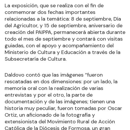
La exposición, que se realiza con el fin de
conmemorar dos fechas importantes
relacionadas a la temática: 8 de septiembre, Día
del Agricultor, y 15 de septiembre, aniversario de
creación del PAIPPA, permanecerá abierta durante
todo el mes de septiembre y contará con visitas
guiadas, con el apoyo y acompañamiento del
Ministerio de Cultura y Educación a través de la
Subsecretaría de Cultura.
Daldovo contó que las imágenes “fueron
rescatadas en dos dimensiones: por un lado, la
memoria oral con la realización de varias
entrevistas y por el otro, la parte de
documentación y de las imágenes; tienen una
historia muy peculiar, fueron tomadas por Oscar
Ortiz, un aficionado de la fotografía y
extensionista del Movimiento Rural de Acción
Católica de la Diócesis de Formosa, un gran