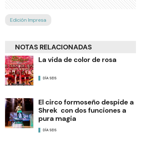
Edición Impresa
NOTAS RELACIONADAS
La vida de color de rosa
DÍA SEIS
El circo formoseño despide a
Shrek con dos funciones a
pura magia
DÍA SEIS