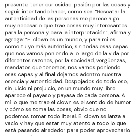
presente, tener curiosidad, pasión por las cosas y
seguir intentando hacer, como sea. “Rescatar la
autenticidad de las personas me parece algo
muy necesario que trae cosas muy interesantes
para la persona y para la interpretación”, afirma y
agrega: “El clown es un mundo, y para mi es
como tu yo más auténtico, sin todas esas capas
que nos vamos poniendo a lo largo de la vida por
diferentes razones, por la sociedad, vergüenzas,
mandatos que tenemos, nos vamos poniendo
esas capas y al final dejamos adentro nuestra
esencia y autenticidad. Despojados de todo eso,
sin juicio ni prejuicio, en un mundo muy libre
aparece el payaso y payasa de cada persona. A
mí lo que me trae el clown es el sentido de humor
y cómo se toma las cosas, obvio que no
podemos tomar todo literal. El clown se lanza al
vacío y hay que estar muy atento a todo lo que
está pasando alrededor para poder aprovecharlo