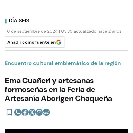
DÍA SEIS
6 de septiembre de 2024 | 03:35 actualizado hace 2 años
Añadir como fuente en
Encuentro cultural emblemático de la región
Ema Cuañeri y artesanas
formoseñas en la Feria de
Artesanía Aborigen Chaqueña