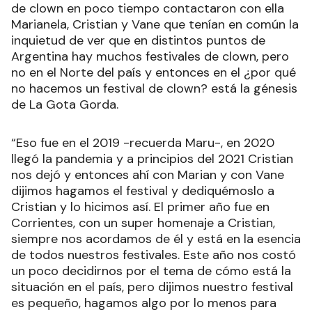
de clown en poco tiempo contactaron con ella
Marianela, Cristian y Vane que tenían en común la
inquietud de ver que en distintos puntos de
Argentina hay muchos festivales de clown, pero
no en el Norte del país y entonces en el ¿por qué
no hacemos un festival de clown? está la génesis
de La Gota Gorda.
“Eso fue en el 2019 -recuerda Maru-, en 2020
llegó la pandemia y a principios del 2021 Cristian
nos dejó y entonces ahí con Marian y con Vane
dijimos hagamos el festival y dediquémoslo a
Cristian y lo hicimos así. El primer año fue en
Corrientes, con un super homenaje a Cristian,
siempre nos acordamos de él y está en la esencia
de todos nuestros festivales. Este año nos costó
un poco decidirnos por el tema de cómo está la
situación en el país, pero dijimos nuestro festival
es pequeño, hagamos algo por lo menos para