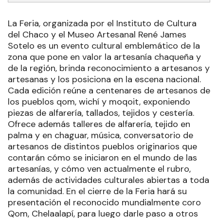
La Feria, organizada por el Instituto de Cultura
del Chaco y el Museo Artesanal René James
Sotelo es un evento cultural emblemático de la
zona que pone en valor la artesanía chaqueña y
de la región, brinda reconocimiento a artesanos y
artesanas y los posiciona en la escena nacional.
Cada edición reúne a centenares de artesanos de
los pueblos qom, wichí y moqoit, exponiendo
piezas de alfarería, tallados, tejidos y cestería.
Ofrece además talleres de alfarería, tejido en
palma y en chaguar, música, conversatorio de
artesanos de distintos pueblos originarios que
contarán cómo se iniciaron en el mundo de las
artesanías, y cómo ven actualmente el rubro,
además de actividades culturales abiertas a toda
la comunidad. En el cierre de la Feria hará su
presentación el reconocido mundialmente coro
Qom, Chelaalapí, para luego darle paso a otros