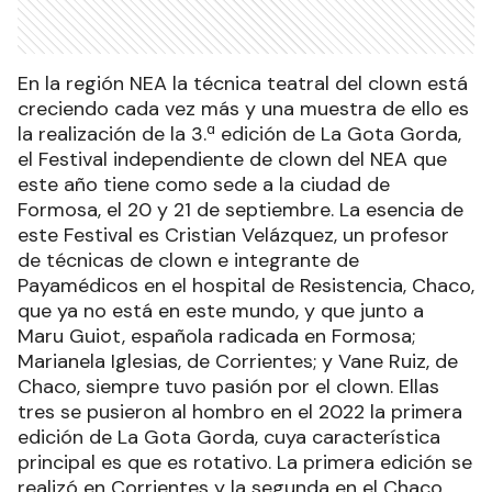
En la región NEA la técnica teatral del clown está
creciendo cada vez más y una muestra de ello es
la realización de la 3.ª edición de La Gota Gorda,
el Festival independiente de clown del NEA que
este año tiene como sede a la ciudad de
Formosa, el 20 y 21 de septiembre. La esencia de
este Festival es Cristian Velázquez, un profesor
de técnicas de clown e integrante de
Payamédicos en el hospital de Resistencia, Chaco,
que ya no está en este mundo, y que junto a
Maru Guiot, española radicada en Formosa;
Marianela Iglesias, de Corrientes; y Vane Ruiz, de
Chaco, siempre tuvo pasión por el clown. Ellas
tres se pusieron al hombro en el 2022 la primera
edición de La Gota Gorda, cuya característica
principal es que es rotativo. La primera edición se
realizó en Corrientes y la segunda en el Chaco.