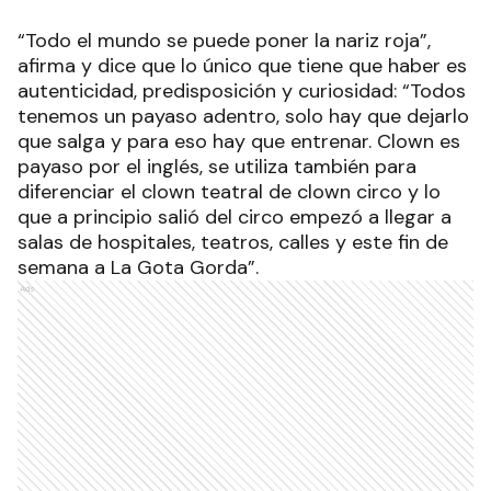
“Todo el mundo se puede poner la nariz roja”,
afirma y dice que lo único que tiene que haber es
autenticidad, predisposición y curiosidad: “Todos
tenemos un payaso adentro, solo hay que dejarlo
que salga y para eso hay que entrenar. Clown es
payaso por el inglés, se utiliza también para
diferenciar el clown teatral de clown circo y lo
que a principio salió del circo empezó a llegar a
salas de hospitales, teatros, calles y este fin de
semana a La Gota Gorda”.
Ads