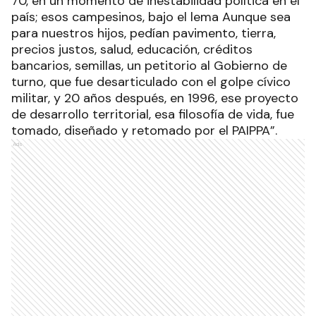
70, en un momento de inestabilidad política en el
país; esos campesinos, bajo el lema Aunque sea
para nuestros hijos, pedían pavimento, tierra,
precios justos, salud, educación, créditos
bancarios, semillas, un petitorio al Gobierno de
turno, que fue desarticulado con el golpe cívico
militar, y 20 años después, en 1996, ese proyecto
de desarrollo territorial, esa filosofía de vida, fue
tomado, diseñado y retomado por el PAIPPA”.
Ads