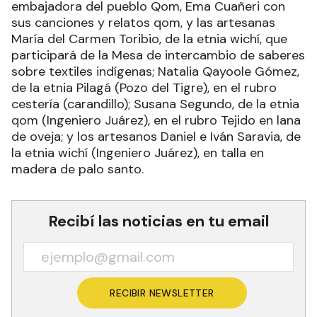
embajadora del pueblo Qom, Ema Cuañeri con
sus canciones y relatos qom, y las artesanas
María del Carmen Toribio, de la etnia wichí, que
participará de la Mesa de intercambio de saberes
sobre textiles indígenas; Natalia Qayoole Gómez,
de la etnia Pilagá (Pozo del Tigre), en el rubro
cestería (carandillo); Susana Segundo, de la etnia
qom (Ingeniero Juárez), en el rubro Tejido en lana
de oveja; y los artesanos Daniel e Iván Saravia, de
la etnia wichí (Ingeniero Juárez), en talla en
madera de palo santo.
Recibí las noticias en tu email
RECIBIR NEWSLETTER