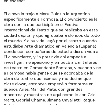
en escena”.
El clown la trajo a Maru Guiot a la Argentina,
específicamente a Formosa. El clowncierto es la
obra con la que participó en el Festival
Internacional de Teatro que se realizaba en esta
ciudad capital y que agrupaba a elencos de todo
el mundo. Y a su vida llegó por el teatro cuando
estudiaba Arte dramático en Valencia (España)
donde con compañeras de estudio dieron vida a
El clowncierto, y “a partir de ahí empecé a
investigar, me apasionó y empecé a dar talleres
de teatro en Comandante Fontana, y cuando vine
a Formosa había gente que se acordaba de la
obra de teatro que hicimos y me decían que
dicte clown, entonces empecé a formarme en
Buenos Aires, Mar del Plata, con grandes
maestros y maestras de aquí como lo son Cris
Martí, Gabriel Chame, Jimena Cavalletti, Raquel