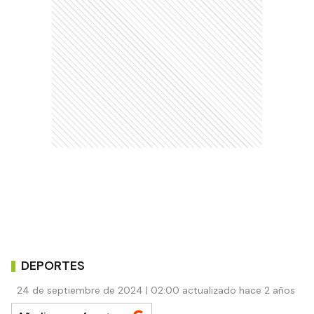
DEPORTES
24 de septiembre de 2024 | 02:00 actualizado hace 2 años