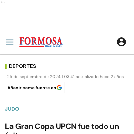
Ads
DEPORTES
25 de septiembre de 2024 | 03:41 actualizado hace 2 años
Añadir como fuente en
JUDO
La Gran Copa UPCN fue todo un