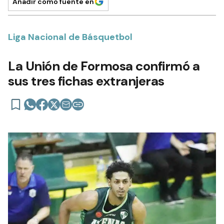
Añadir como fuente en
Liga Nacional de Básquetbol
La Unión de Formosa confirmó a
sus tres fichas extranjeras