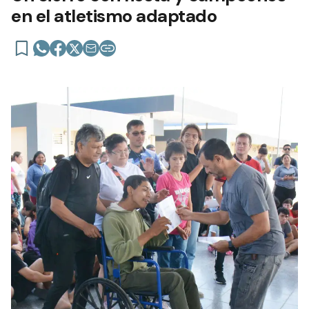
en el atletismo adaptado