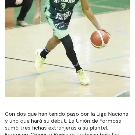
Con dos que han tenido paso por la Liga Nacional
y uno que hará su debut, La Unión de Formosa
sumó tres fichas extranjeras a su plantel.
Ferguson, Owens y Bowie ya trabajan bajo las