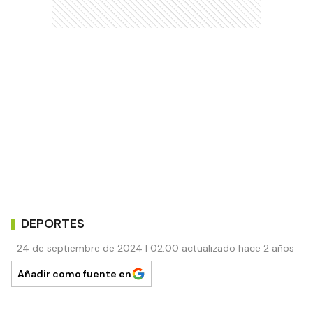
DEPORTES
24 de septiembre de 2024 | 02:00 actualizado hace 2 años
Añadir como fuente en