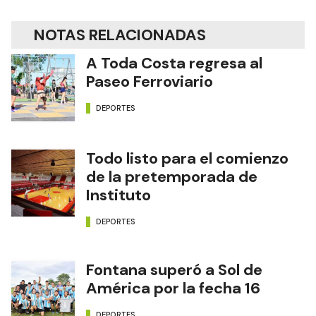
NOTAS RELACIONADAS
A Toda Costa regresa al
Paseo Ferroviario
DEPORTES
Todo listo para el comienzo
de la pretemporada de
Instituto
DEPORTES
Fontana superó a Sol de
América por la fecha 16
DEPORTES