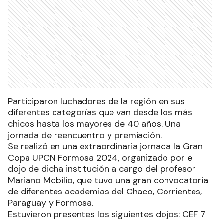
Participaron luchadores de la región en sus
diferentes categorías que van desde los más
chicos hasta los mayores de 40 años. Una
jornada de reencuentro y premiación.
Se realizó en una extraordinaria jornada la Gran
Copa UPCN Formosa 2024, organizado por el
dojo de dicha institución a cargo del profesor
Mariano Mobilio, que tuvo una gran convocatoria
de diferentes academias del Chaco, Corrientes,
Paraguay y Formosa.
Estuvieron presentes los siguientes dojos: CEF 7