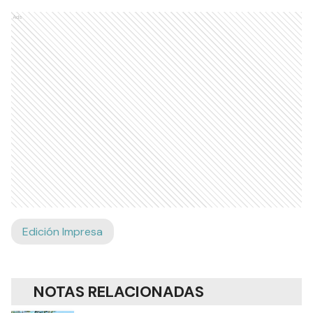
Ads
Edición Impresa
NOTAS RELACIONADAS