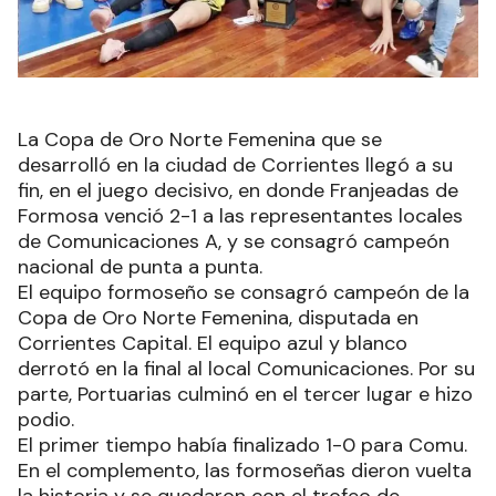
La Copa de Oro Norte Femenina que se
desarrolló en la ciudad de Corrientes llegó a su
fin, en el juego decisivo, en donde Franjeadas de
Formosa venció 2-1 a las representantes locales
de Comunicaciones A, y se consagró campeón
nacional de punta a punta.
El equipo formoseño se consagró campeón de la
Copa de Oro Norte Femenina, disputada en
Corrientes Capital. El equipo azul y blanco
derrotó en la final al local Comunicaciones. Por su
parte, Portuarias culminó en el tercer lugar e hizo
podio.
El primer tiempo había finalizado 1-0 para Comu.
En el complemento, las formoseñas dieron vuelta