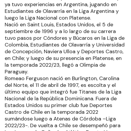
ya tuvo experiencias en Argentina, jugando en
Estudiantes de Olavarría en la Liga Argentina y
luego la Liga Nacional con Platense.
Nació en Saint Louis, Estados Unidos, el 5 de
septiembre de 1996 y a lo largo de su carrera
tuvo pasos por Cóndores y Búcaros en la Liga de
Colombia, Estudiantes de Olavarría y Universidad
de Concepción, Naviera Ulloa y Deportes Castro,
en Chile; y luego de su presencia en Platense, en
la temporada 2022/23, llegó a Olimpia de
Paraguay.
Romeao Ferguson nació en Burlington, Carolina
del Norte, el 11 de abril de 1997, es escolta y el
último equipo que integró fue Titanes de la Liga
Nacional de la República Dominicana. Fuera de
Estados Unidos su primer club fue Deportes
Castro de Chile en la temporada 2022
sumándose luego a Atenas de Córdoba –Liga
2022/23-. De vuelta a Chile se desempeñó para