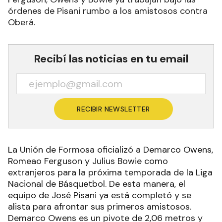
órdenes de Pisani rumbo a los amistosos contra
Oberá.
Recibí las noticias en tu email
RECIBIR NEWSLETTER
La Unión de Formosa oficializó a Demarco Owens,
Romeao Ferguson y Julius Bowie como
extranjeros para la próxima temporada de la Liga
Nacional de Básquetbol. De esta manera, el
equipo de José Pisani ya está completó y se
alista para afrontar sus primeros amistosos.
Demarco Owens es un pivote de 2,06 metros y