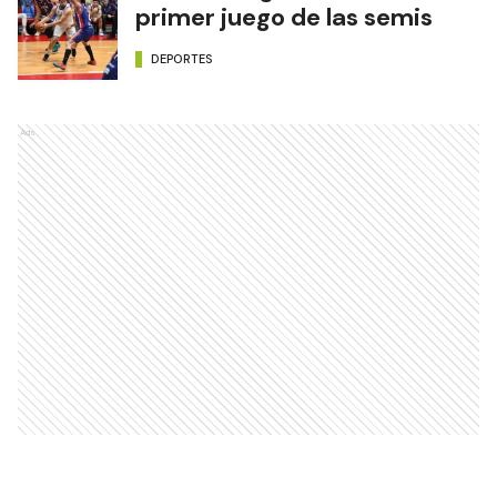
primer juego de las semis
DEPORTES
Ads