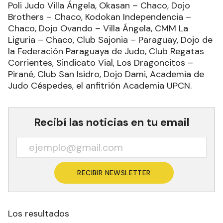
Poli Judo Villa Ángela, Okasan – Chaco, Dojo
Brothers – Chaco, Kodokan Independencia –
Chaco, Dojo Ovando – Villa Ángela, CMM La
Liguria – Chaco, Club Sajonia – Paraguay, Dojo de
la Federación Paraguaya de Judo, Club Regatas
Corrientes, Sindicato Vial, Los Dragoncitos –
Pirané, Club San Isidro, Dojo Dami, Academia de
Judo Céspedes, el anfitrión Academia UPCN.
Recibí las noticias en tu email
RECIBIR NEWSLETTER
Los resultados