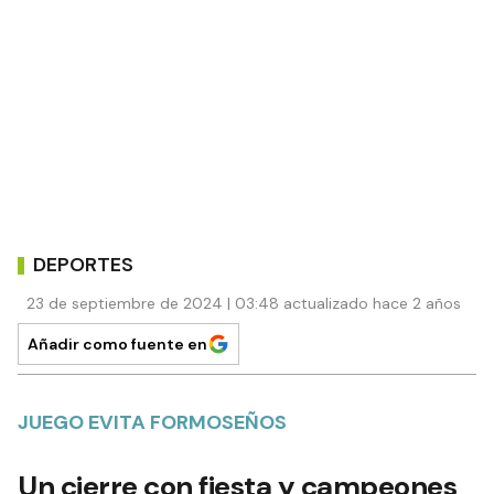
DEPORTES
23 de septiembre de 2024 | 03:48 actualizado hace 2 años
Añadir como fuente en
JUEGO EVITA FORMOSEÑOS
Un cierre con fiesta y campeones