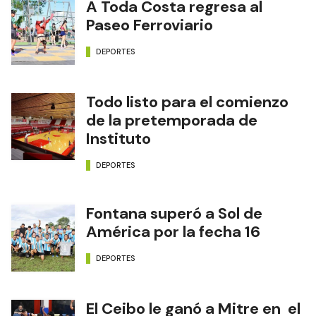
A Toda Costa regresa al
Paseo Ferroviario
DEPORTES
Todo listo para el comienzo
de la pretemporada de
Instituto
DEPORTES
Fontana superó a Sol de
América por la fecha 16
DEPORTES
El Ceibo le ganó a Mitre en el