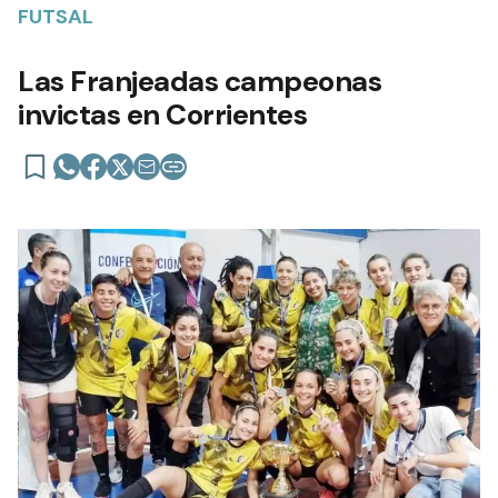
FUTSAL
Las Franjeadas campeonas
invictas en Corrientes