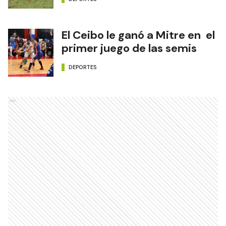
El Ceibo le ganó a Mitre en el
primer juego de las semis
DEPORTES
Ads