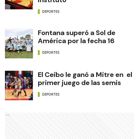
DEPORTES
Fontana superó a Sol de
América por la fecha 16
DEPORTES
El Ceibo le ganó a Mitre en el
primer juego de las semis
DEPORTES
Ads