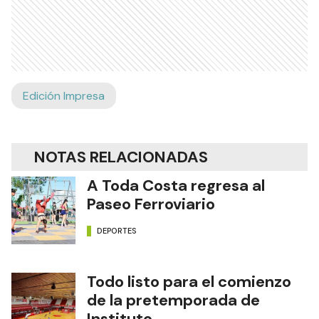
Edición Impresa
NOTAS RELACIONADAS
A Toda Costa regresa al
Paseo Ferroviario
DEPORTES
Todo listo para el comienzo
de la pretemporada de
Instituto