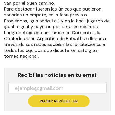
van por el buen camino.
Para destacar, fueron las únicas que pudieron
sacarles un empate, en la fase previa a
Franjeadas, igualando 1 a 1 y en la final, jugaron de
igual a igual y cayeron por detalles mínimos.
Luego del exitoso certamen en Corrientes, la
Confederación Argentina de Futsal hizo llegar a
través de sus redes sociales las felicitaciones a
todos los equipos que disputaron este gran
torneo nacional.
Recibí las noticias en tu email
RECIBIR NEWSLETTER