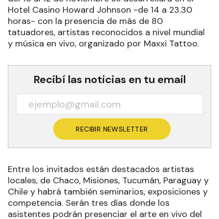
Hotel Casino Howard Johnson -de 14 a 23.30
horas- con la presencia de más de 80
tatuadores, artistas reconocidos a nivel mundial
y música en vivo, organizado por Maxxi Tattoo.
Recibí las noticias en tu email
RECIBIR NEWSLETTER
Entre los invitados están destacados artistas
locales, de Chaco, Misiones, Tucumán, Paraguay y
Chile y habrá también seminarios, exposiciones y
competencia. Serán tres días donde los
asistentes podrán presenciar el arte en vivo del