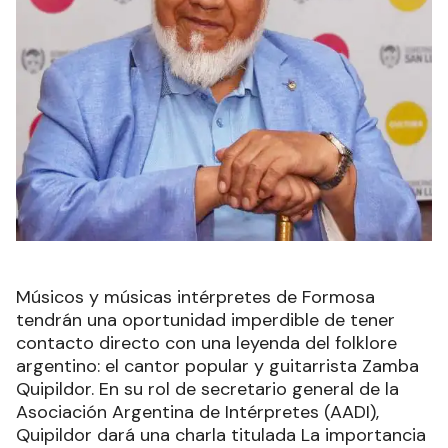
Músicos y músicas intérpretes de Formosa
tendrán una oportunidad imperdible de tener
contacto directo con una leyenda del folklore
argentino: el cantor popular y guitarrista Zamba
Quipildor. En su rol de secretario general de la
Asociación Argentina de Intérpretes (AADI),
Quipildor dará una charla titulada La importancia