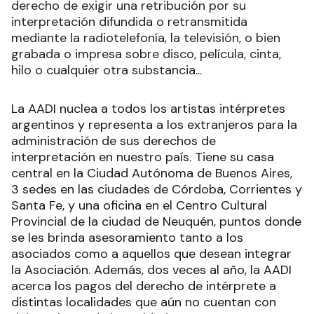
derecho de exigir una retribución por su
interpretación difundida o retransmitida
mediante la radiotelefonía, la televisión, o bien
grabada o impresa sobre disco, película, cinta,
hilo o cualquier otra substancia...
La AADI nuclea a todos los artistas intérpretes
argentinos y representa a los extranjeros para la
administración de sus derechos de
interpretación en nuestro país. Tiene su casa
central en la Ciudad Autónoma de Buenos Aires,
3 sedes en las ciudades de Córdoba, Corrientes y
Santa Fe, y una oficina en el Centro Cultural
Provincial de la ciudad de Neuquén, puntos donde
se les brinda asesoramiento tanto a los
asociados como a aquellos que desean integrar
la Asociación. Además, dos veces al año, la AADI
acerca los pagos del derecho de intérprete a
distintas localidades que aún no cuentan con