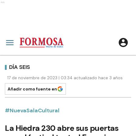
Ads
DÍA SEIS
17 de noviembre de 2023 | 03:34 actualizado hace 3 años
Añadir como fuente en
#NuevaSalaCultural
La Hiedra 230 abre sus puertas