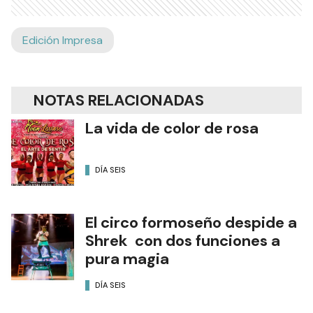
Edición Impresa
NOTAS RELACIONADAS
La vida de color de rosa
DÍA SEIS
El circo formoseño despide a
Shrek con dos funciones a
pura magia
DÍA SEIS