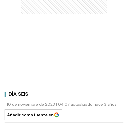
DÍA SEIS
10 de noviembre de 2023 | 04:07 actualizado hace 3 años
Añadir como fuente en