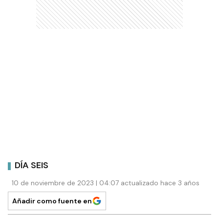
DÍA SEIS
10 de noviembre de 2023 | 04:07 actualizado hace 3 años
Añadir como fuente en