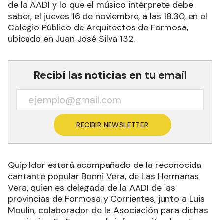
de la AADI y lo que el músico intérprete debe
saber, el jueves 16 de noviembre, a las 18.30, en el
Colegio Público de Arquitectos de Formosa,
ubicado en Juan José Silva 132.
Recibí las noticias en tu email
RECIBIR NEWSLETTER
Quipildor estará acompañado de la reconocida
cantante popular Bonni Vera, de Las Hermanas
Vera, quien es delegada de la AADI de las
provincias de Formosa y Corrientes, junto a Luis
Moulin, colaborador de la Asociación para dichas