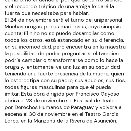
y el recuerdo trágico de una amiga le dará la
fuerza que necesitaba para hablar.
El 24 de noviembre será el turno del unipersonal
Muchas orugas, pocas mariposas, cuya sinopsis
cuenta: El niño no se puede desarrollar como
todos los otros, está estancado en su diferencia,
en su incomodidad, pero encuentra en la maestra
la posibilidad de poder preguntar si él también
podría cambiar o transformarse como lo hace la
oruga y, lentamente, ve una luz en su oscuridad
teniendo una fuerte presencia de la madre, quien
lo estereotipa con su padre, sus abuelos, sus tíos,
todas figuras masculinas para que él pueda
imitar. Esta obra dirigida por Francisco Gayoso
abrirá el 28 de noviembre el Festival de Teatro
por Derechos Humanos de Paraguay y volverá a
escena el 30 de noviembre en el Teatro García
Lorca, en la Manzana de la Rivera de Asunción.