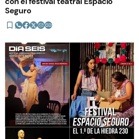
con el festival teatral Espacio
Seguro