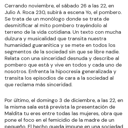
Cerrando noviembre, el sábado 26 a las 22, en
Julio A. Roca 230, subirá a escena Yo, el pombero.
Se trata de un monólogo donde se trata de
desmitificar al mito pombero trayéndolo al
terreno de la vida cotidiana. Un texto con mucha
dulzura y musicalidad que transita nuestra
humanidad guaranítica y se mete en todos los
segmentos de la sociedad sin que se libre nadie.
Relata con una sinceridad desnuda y describe al
pombero que está y vive en todos y cada uno de
nosotros. Enfrenta la hipocresía generalizada y
transita los episodios de cara a la sociedad al
que reclama más sinceridad.
Por último, el domingo 3 de diciembre, a las 22, en
la misma sala está prevista la presentación de
Maldita tu eres entre todas las mujeres, obra que
pone el foco en el femicidio de la madre de un
pequeño. El hecho queda impune en una sociedad