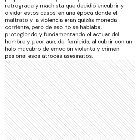
retrograda y machista que decidió encubrir y
olvidar estos casos, en una época donde el
maltrato y la violencia eran quizás moneda
corriente, pero de eso no se hablaba,
protegiendo y fundamentando el actuar del
hombre y, peor aún, del femicida, al cubrir con un
halo macabro de emoción violenta y crimen
pasional esos atroces asesinatos.
Ads