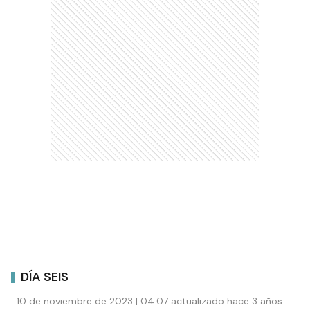
DÍA SEIS
10 de noviembre de 2023 | 04:07 actualizado hace 3 años