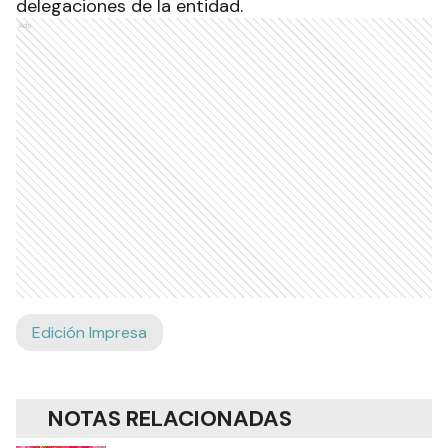
delegaciones de la entidad.
Ads
Edición Impresa
NOTAS RELACIONADAS