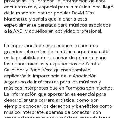
provincias. En Formosa, la información de este
encuentro muy especial para la música local llegó
de la mano del cantor popular David Díaz
Marchetto y señala que la charla está
especialmente pensada para músicos asociados
a la AADI y aquellos en actividad profesional.
La importancia de este encuentro con dos
grandes referentes de la música argentina está
en la posibilidad de escuchar de primera mano
los conocimientos y experiencias de Zamba
Quipildor y Bonni Vera quienes también
explicarán la importancia de la Asociación
Argentina de Intérpretes para los músicos y
músicas intérpretes que en Formosa son muchos.
La información que aportarán es esencial para
desarrollar una carrera artística, como por
ejemplo conocer los derechos y beneficios como
músico intérprete, además de conectar con