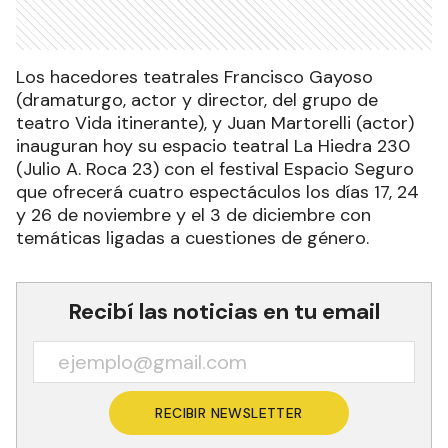
Los hacedores teatrales Francisco Gayoso
(dramaturgo, actor y director, del grupo de
teatro Vida itinerante), y Juan Martorelli (actor)
inauguran hoy su espacio teatral La Hiedra 230
(Julio A. Roca 23) con el festival Espacio Seguro
que ofrecerá cuatro espectáculos los días 17, 24
y 26 de noviembre y el 3 de diciembre con
temáticas ligadas a cuestiones de género.
Recibí las noticias en tu email
RECIBIR NEWSLETTER