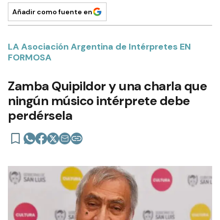
Añadir como fuente en
LA Asociación Argentina de Intérpretes EN
FORMOSA
Zamba Quipildor y una charla que
ningún músico intérprete debe
perdérsela