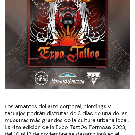
Los amantes del arte corporal, piercings y
tatuajes podrán disfrutar de 3 días de una de las
muestras más grandes de la cultura urbana local.
La 4ta edición de la Expo Tatt0o Formosa 2023,
del 10 al 12 de noviembre se desarrollará en el