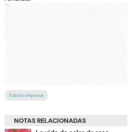
Ads
Edición Impresa
NOTAS RELACIONADAS