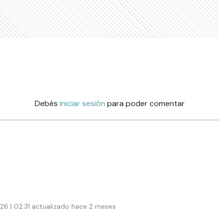
Debés
iniciar sesión
para poder comentar
026 | 02:31 actualizado hace 2 meses