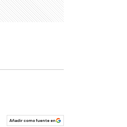
Añadir como fuente en