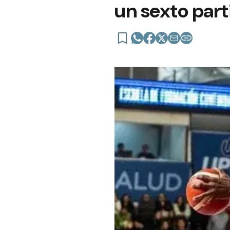
un sexto part