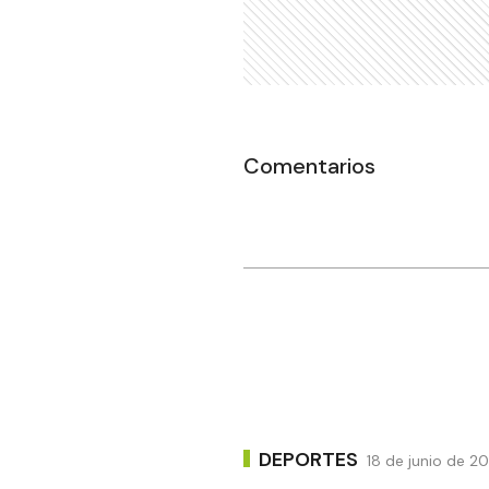
Comentarios
DEPORTES
18 de junio de 2