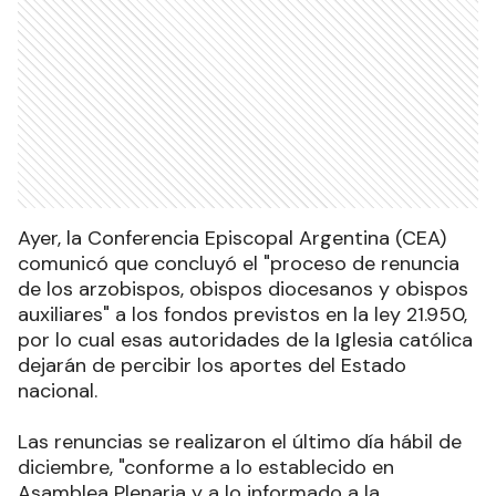
Ayer, la Conferencia Episcopal Argentina (CEA)
comunicó que concluyó el "proceso de renuncia
de los arzobispos, obispos diocesanos y obispos
auxiliares" a los fondos previstos en la ley 21.950,
por lo cual esas autoridades de la Iglesia católica
dejarán de percibir los aportes del Estado
nacional.
Las renuncias se realizaron el último día hábil de
diciembre, "conforme a lo establecido en
Asamblea Plenaria y a lo informado a la