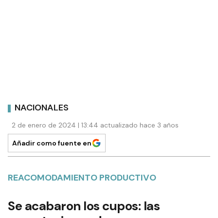
NACIONALES
2 de enero de 2024 | 13:44 actualizado hace 3 años
Añadir como fuente en
REACOMODAMIENTO PRODUCTIVO
Se acabaron los cupos: las