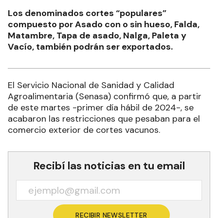
Los denominados cortes “populares”
compuesto por Asado con o sin hueso, Falda,
Matambre, Tapa de asado, Nalga, Paleta y
Vacío, también podrán ser exportados.
El Servicio Nacional de Sanidad y Calidad
Agroalimentaria (Senasa) confirmó que, a partir
de este martes -primer día hábil de 2024-, se
acabaron las restricciones que pesaban para el
comercio exterior de cortes vacunos.
Recibí las noticias en tu email
RECIBIR NEWSLETTER