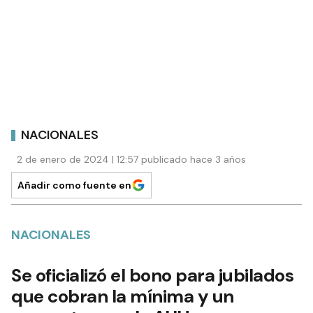
NACIONALES
2 de enero de 2024 | 12:57 publicado hace 3 años
Añadir como fuente en
NACIONALES
Se oficializó el bono para jubilados
que cobran la mínima y un