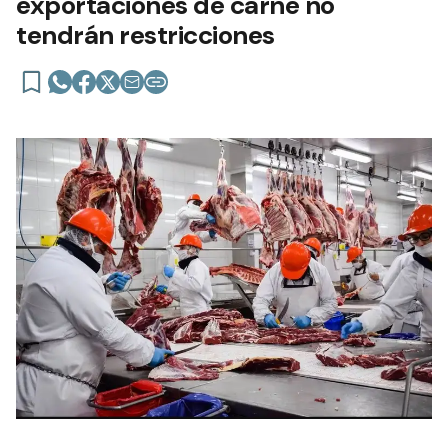
exportaciones de carne no
tendrán restricciones