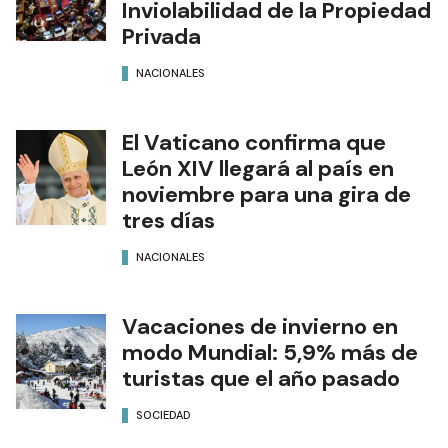
Inviolabilidad de la Propiedad
Privada
NACIONALES
El Vaticano confirma que
León XIV llegará al país en
noviembre para una gira de
tres días
NACIONALES
Vacaciones de invierno en
modo Mundial: 5,9% más de
turistas que el año pasado
SOCIEDAD