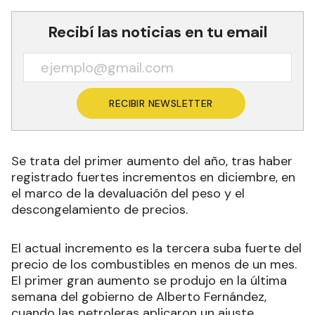
Recibí las noticias en tu email
RECIBIR NEWSLETTER
Se trata del primer aumento del año, tras haber
registrado fuertes incrementos en diciembre, en
el marco de la devaluación del peso y el
descongelamiento de precios.
El actual incremento es la tercera suba fuerte del
precio de los combustibles en menos de un mes.
El primer gran aumento se produjo en la última
semana del gobierno de Alberto Fernández,
cuando las petroleras aplicaron un ajuste