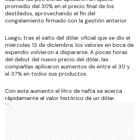
promedio del 30% en el precio final de los
destilados, aprovechando el fin del
congelamiento firmado con la gestión anterior.
Luego, tras el salto del dólar oficial que se dio el
miércoles 13 de diciembre, los valores en boca de
expendio volvieron a dispararse. A pocas horas
del debut del nuevo precio del dólar, las
compañías aplicaron aumentos de entre el 30 y
el 37% en todos sus productos.
Con este aumento el litro de nafta se acerca
rápidamente al valor histórico de un dólar.
Ads