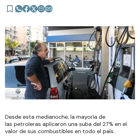
Desde esta medianoche, la mayoría de
las petroleras aplicaron una suba del 27% en el
valor de sus combustibles en todo el país.