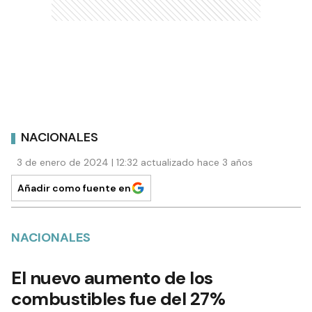
NACIONALES
3 de enero de 2024 | 12:32 actualizado hace 3 años
Añadir como fuente en
NACIONALES
El nuevo aumento de los
combustibles fue del 27%