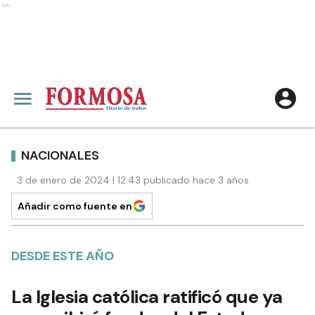
Ads
NACIONALES
3 de enero de 2024 | 12:43 publicado hace 3 años
Añadir como fuente en
DESDE ESTE AÑO
La Iglesia católica ratificó que ya