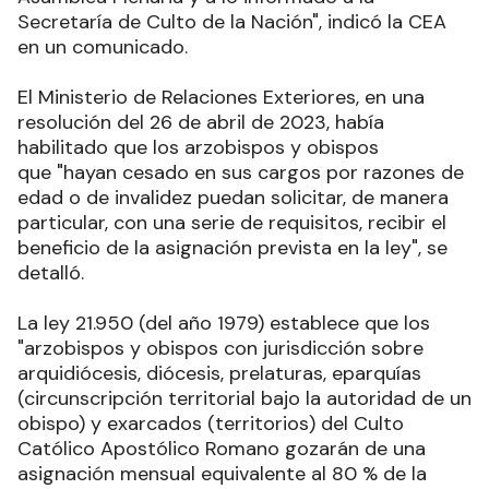
Secretaría de Culto de la Nación", indicó la CEA
en un comunicado.
El Ministerio de Relaciones Exteriores, en una
resolución del 26 de abril de 2023, había
habilitado que los arzobispos y obispos
que "hayan cesado en sus cargos por razones de
edad o de invalidez puedan solicitar, de manera
particular, con una serie de requisitos, recibir el
beneficio de la asignación prevista en la ley", se
detalló
.
La ley 21.950 (del año 1979) establece que los
"arzobispos y obispos con jurisdicción sobre
arquidiócesis, diócesis, prelaturas, eparquías
(circunscripción territorial bajo la autoridad de un
obispo) y exarcados (territorios) del Culto
Católico Apostólico Romano gozarán de una
asignación mensual equivalente al 80 % de la