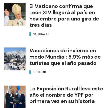
El Vaticano confirma que
León XIV llegará al país en
noviembre para una gira de
tres días
NACIONALES
Vacaciones de invierno en
modo Mundial: 5,9% más de
turistas que el año pasado
SOCIEDAD
La Exposición Rural lleva este
año el nombre de YPF por
primera vez en su historia