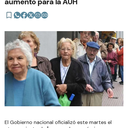
aumento para la AUH
El Gobierno nacional oficializó este martes el