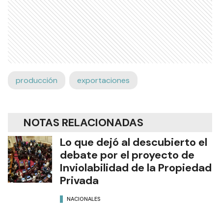
producción
exportaciones
NOTAS RELACIONADAS
Lo que dejó al descubierto el
debate por el proyecto de
Inviolabilidad de la Propiedad
Privada
NACIONALES