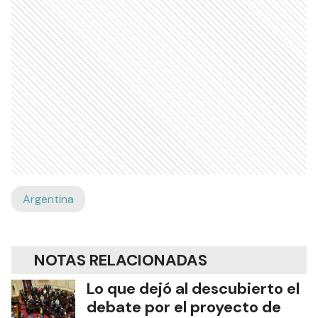
Argentina
NOTAS RELACIONADAS
Lo que dejó al descubierto el
debate por el proyecto de