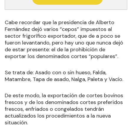
Cabe recordar que la presidencia de Alberto
Fernández dejó varios “cepos” impuestos al
sector frigorífico exportador, que de a poco se
fueron levantando, pero hay uno que nunca dejó
de estar presente: el de la prohibición de
exportar los denominados cortes “populares”.
Se trata de: Asado con o sin hueso, Falda,
Matambre, Tapa de asado, Nalga, Paleta y Vacío.
De este modo, la exportación de cortes bovinos
frescos y de los denominados cortes preferidos
frescos, enfriados o congelados tendrán
actualizados los procedimientos a la nueva
situación.