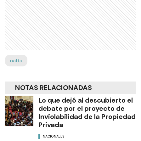
nafta
NOTAS RELACIONADAS
Lo que dejó al descubierto el
debate por el proyecto de
Inviolabilidad de la Propiedad
Privada
NACIONALES