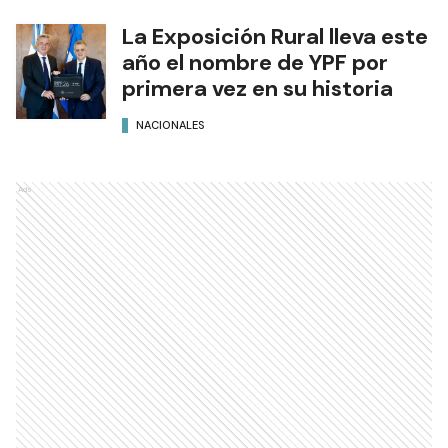
La Exposición Rural lleva este
año el nombre de YPF por
primera vez en su historia
NACIONALES
Ads