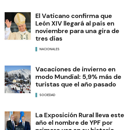
El Vaticano confirma que
León XIV llegará al país en
noviembre para una gira de
tres días
NACIONALES
Vacaciones de invierno en
modo Mundial: 5,9% más de
turistas que el año pasado
SOCIEDAD
La Exposición Rural lleva este
año el nombre de YPF por