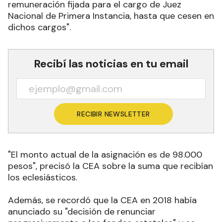
remuneración fijada para el cargo de Juez
Nacional de Primera Instancia, hasta que cesen en
dichos cargos".
Recibí las noticias en tu email
RECIBIR NEWSLETTER
"El monto actual de la asignación es de 98.000
pesos", precisó la CEA sobre la suma que recibían
los eclesiásticos.
Además, se recordó que la CEA en 2018 había
anunciado su "decisión de renunciar