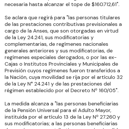
necesaria hasta alcanzar el tope de $160.712,61"
.
Se aclara que regirá para "las personas titulares
de las prestaciones contributivas previsionales a
cargo de la Anses, que son otorgadas en virtud
de la Ley 24.241, sus modificatorias y
complementarias, de regímenes nacionales
generales anteriores y sus modificatorias, de
regímenes especiales derogados, o por las ex-
Cajas o Institutos Provinciales y Municipales de
Previsión cuyos regímenes fueron transferidos a
la Nación, cuya movilidad se rija por el artículo 32
de la Ley N° 24.241 y de las prestaciones del
régimen establecido por el Decreto Nº 160/05".
La medida alcanza a "las personas beneficiarias
de la Pensión Universal para el Adulto Mayor,
instituida por el artículo 13 de la Ley Nº 27.260 y
sus modificatorias; a las personas beneficiarias