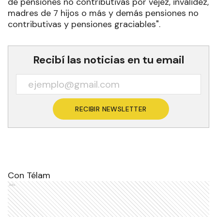
de pensiones no contributivas por vejez, invalidez,
madres de 7 hijos o más y demás pensiones no
contributivas y pensiones graciables".
Recibí las noticias en tu email
RECIBIR NEWSLETTER
Con Télam
Ads