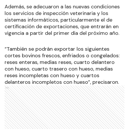
Además, se adecuaron a las nuevas condiciones
los servicios de inspección veterinaria y los
sistemas informáticos, particularmente el de
certificación de exportaciones, que entrarán en
vigencia a partir del primer día del próximo año.
“También se podrán exportar los siguientes
cortes bovinos frescos, enfriados o congelados:
reses enteras, medias reses, cuarto delantero
con hueso, cuarto trasero con hueso, medias
reses incompletas con hueso y cuartos
delanteros incompletos con hueso”, precisaron.
Ads