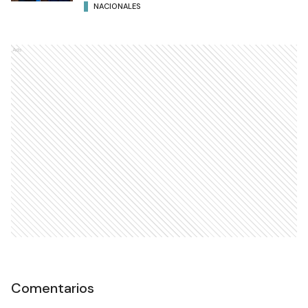
NACIONALES
Ads
Comentarios